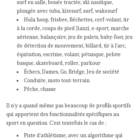
surf en salle, bouée tractée, ski nautique,
plongée avec tuba, kitesurf, surf, wakesurf
Hula hoop, frisbee, fléchettes, cerf-volant, tir
à la corde, coups de pied Jianzi, e-sport, marche
aérienne, balançoire, jeu de palets, baby-foot, jeu
de détection de mouvement, billard, tir à l’arc,
équitation, escrime, volant, pétanque, pelote
basque, skateboard, roller, parkour
Échecs, Dames, Go, Bridge, Jeu de société
Conduite, moto tout-terrain
Pêche, chasse
Il n’y a quand même pas beaucoup de profils sportifs
qui apportent des fonctionnalités spécifiques au
sport en question. C’est toutefois le cas de :
Piste d’athlétisme, avec un algorithme qui