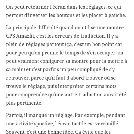
On peut retourner l’écran dans les réglages, ce qui
permet d’inverser les boutons et les placer à gauche.
La principale difficulté quand on utilise une montre
GPS Amazfit, c’est les erreurs de traduction. Il y a
plein de réglages partout (ça, c’est un bon point car
pour peu qu’on prenne le temps de s’en occuper, on
peut vraiment configurer sa montre pour la mettre à
sa main) et c’est parfois un peu compliqué de s’y
retrouver, parce qu’il faut d’abord trouver où se
trouve le réglage, puis interpréter certains mots
pour comprendre qu’une autre traduction aurait été
plus pertinente.
Parfois, il manque un réglage. Par exemple, pendant
une activité sportive, l’écran tactile est verrouillé.
Souvent, c’est une bonne idée. Ca évite que les