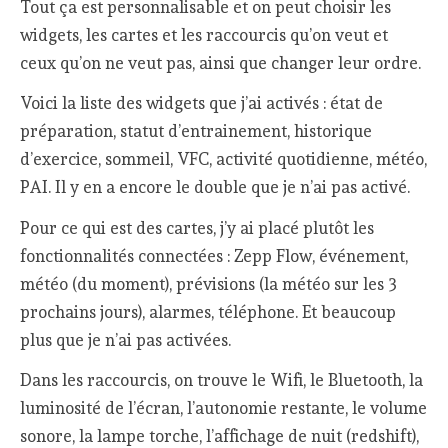
Tout ça est personnalisable et on peut choisir les
widgets, les cartes et les raccourcis qu’on veut et
ceux qu’on ne veut pas, ainsi que changer leur ordre.
Voici la liste des widgets que j’ai activés : état de
préparation, statut d’entrainement, historique
d’exercice, sommeil, VFC, activité quotidienne, météo,
PAI. Il y en a encore le double que je n’ai pas activé.
Pour ce qui est des cartes, j’y ai placé plutôt les
fonctionnalités connectées : Zepp Flow, événement,
météo (du moment), prévisions (la météo sur les 3
prochains jours), alarmes, téléphone. Et beaucoup
plus que je n’ai pas activées.
Dans les raccourcis, on trouve le Wifi, le Bluetooth, la
luminosité de l’écran, l’autonomie restante, le volume
sonore, la lampe torche, l’affichage de nuit (redshift),