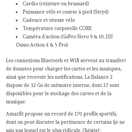
Cardio (ceinture ou brassard)
Puissance vélo et course à pied (Stryd)
Cadence et vitesse vélo
Température corporelle CORE
Caméra d’action (GoPro Hero 9 & 10, DJI
Osmo Action 4 & 5 Pro)
Les connexions Bluetooth et Wifi servent au transfert
de données pour charger les cartes et les musiques,
ainsi que recevoir les notifications. La Balance 2
dispose de 32 Go de mémoire interne, dont 27 sont
disponibles pour le stockage des cartes et de la
musique.
Amazfit propose un record de 170 profils sportifs,
dont on peut discuter la pertinence de certains (je ne
sais pas lequel est le plus ridicule, j’hésite) :