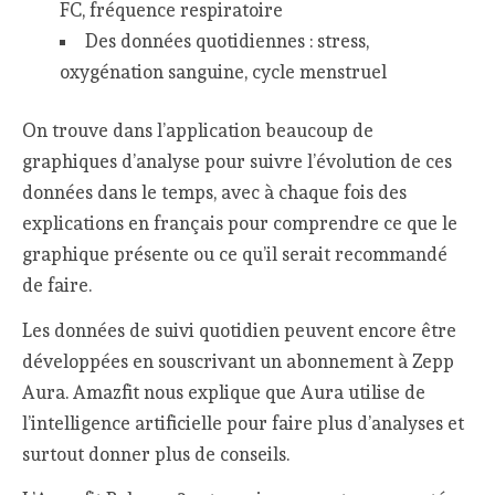
FC, fréquence respiratoire
Des données quotidiennes : stress,
oxygénation sanguine, cycle menstruel
On trouve dans l’application beaucoup de
graphiques d’analyse pour suivre l’évolution de ces
données dans le temps, avec à chaque fois des
explications en français pour comprendre ce que le
graphique présente ou ce qu’il serait recommandé
de faire.
Les données de suivi quotidien peuvent encore être
développées en souscrivant un abonnement à Zepp
Aura. Amazfit nous explique que Aura utilise de
l’intelligence artificielle pour faire plus d’analyses et
surtout donner plus de conseils.