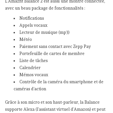
L’Amazfit Balance 2 est aussi une montre connectée,
avec un beau package de fonctionnalités :
Notifications
Appels vocaux
Lecteur de musique (mp3)
Météo
Paiement sans contact avec Zepp Pay
Portefeuille de cartes de membre
Liste de tâches
Calendrier
Mémos vocaux
Contrôle de la caméra du smartphone et de
caméras d’action
Grâce à son micro et son haut-parleur, la Balance
supporte Alexa (l’assistant virtuel d’Amazon) et peut