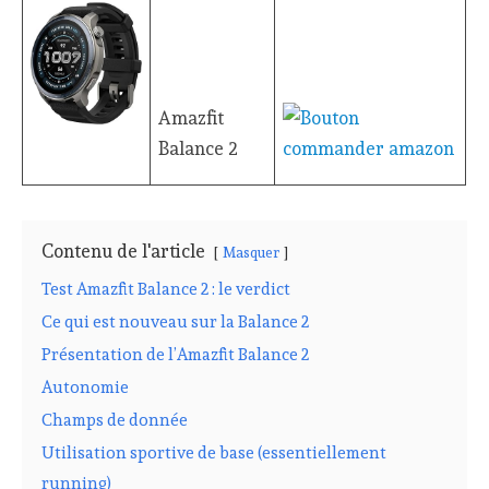
Amazfit
Balance 2
Contenu de l'article
Masquer
Test Amazfit Balance 2 : le verdict
Ce qui est nouveau sur la Balance 2
Présentation de l’Amazfit Balance 2
Autonomie
Champs de donnée
Utilisation sportive de base (essentiellement
running)