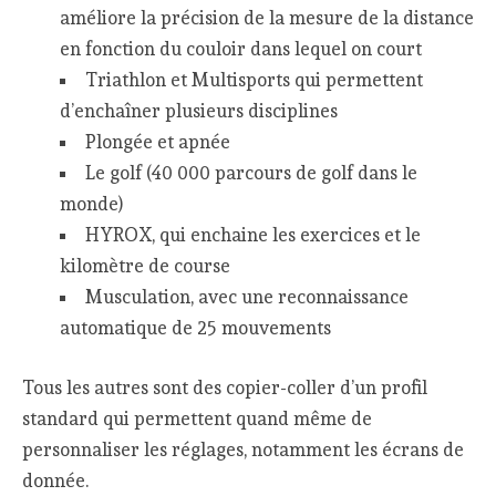
améliore la précision de la mesure de la distance
en fonction du couloir dans lequel on court
Triathlon et Multisports qui permettent
d’enchaîner plusieurs disciplines
Plongée et apnée
Le golf (40 000 parcours de golf dans le
monde)
HYROX, qui enchaine les exercices et le
kilomètre de course
Musculation, avec une reconnaissance
automatique de 25 mouvements
Tous les autres sont des copier-coller d’un profil
standard qui permettent quand même de
personnaliser les réglages, notamment les écrans de
donnée.