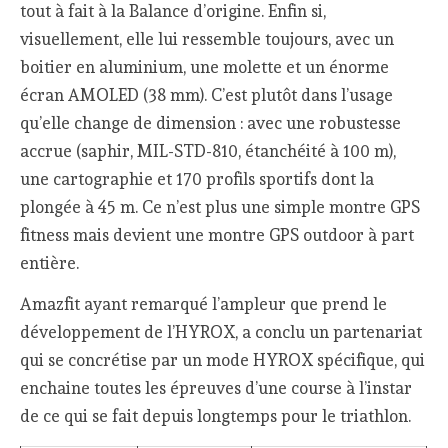
tout à fait à la Balance d’origine. Enfin si,
visuellement, elle lui ressemble toujours, avec un
boitier en aluminium, une molette et un énorme
écran AMOLED (38 mm). C’est plutôt dans l’usage
qu’elle change de dimension : avec une robustesse
accrue (saphir, MIL-STD-810, étanchéité à 100 m),
une cartographie et 170 profils sportifs dont la
plongée à 45 m. Ce n’est plus une simple montre GPS
fitness mais devient une montre GPS outdoor à part
entière.
Amazfit ayant remarqué l’ampleur que prend le
développement de l’HYROX, a conclu un partenariat
qui se concrétise par un mode HYROX spécifique, qui
enchaine toutes les épreuves d’une course à l’instar
de ce qui se fait depuis longtemps pour le triathlon.