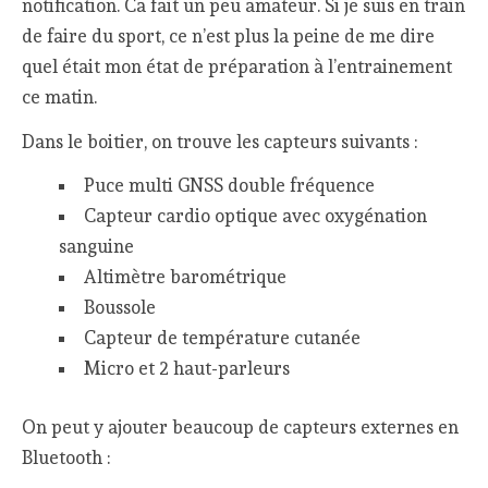
notification. Ca fait un peu amateur. Si je suis en train
de faire du sport, ce n’est plus la peine de me dire
quel était mon état de préparation à l’entrainement
ce matin.
Dans le boitier, on trouve les capteurs suivants :
Puce multi GNSS double fréquence
Capteur cardio optique avec oxygénation
sanguine
Altimètre barométrique
Boussole
Capteur de température cutanée
Micro et 2 haut-parleurs
On peut y ajouter beaucoup de capteurs externes en
Bluetooth :