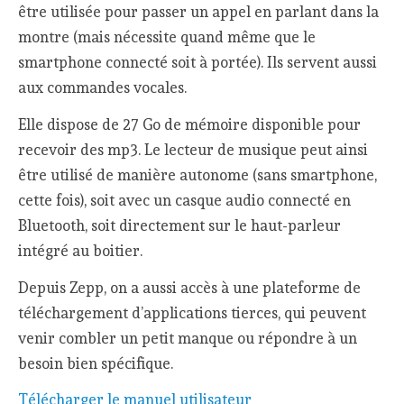
être utilisée pour passer un appel en parlant dans la
montre (mais nécessite quand même que le
smartphone connecté soit à portée). Ils servent aussi
aux commandes vocales.
Elle dispose de 27 Go de mémoire disponible pour
recevoir des mp3. Le lecteur de musique peut ainsi
être utilisé de manière autonome (sans smartphone,
cette fois), soit avec un casque audio connecté en
Bluetooth, soit directement sur le haut-parleur
intégré au boitier.
Depuis Zepp, on a aussi accès à une plateforme de
téléchargement d’applications tierces, qui peuvent
venir combler un petit manque ou répondre à un
besoin bien spécifique.
Télécharger le manuel utilisateur