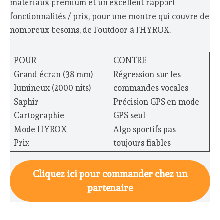
matériaux premium et un excellent rapport
fonctionnalités / prix, pour une montre qui couvre de
nombreux besoins, de l’outdoor à l’HYROX.
POUR
CONTRE
Grand écran (38 mm)
Régression sur les
lumineux (2000 nits)
commandes vocales
Saphir
Précision GPS en mode
Cartographie
GPS seul
Mode HYROX
Algo sportifs pas
Prix
toujours fiables
Cliquez ici pour commander chez un
partenaire