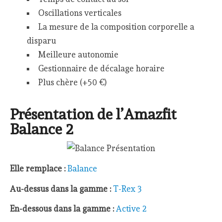
Oscillations verticales
La mesure de la composition corporelle a
disparu
Meilleure autonomie
Gestionnaire de décalage horaire
Plus chère (+50 €)
Présentation de l’Amazfit
Balance 2
Elle remplace :
Balance
Au-dessus dans la gamme :
T-Rex 3
En-dessous dans la gamme :
Active 2