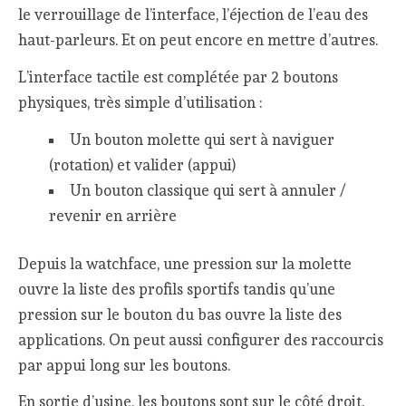
le verrouillage de l’interface, l’éjection de l’eau des
haut-parleurs. Et on peut encore en mettre d’autres.
L’interface tactile est complétée par 2 boutons
physiques, très simple d’utilisation :
Un bouton molette qui sert à naviguer
(rotation) et valider (appui)
Un bouton classique qui sert à annuler /
revenir en arrière
Depuis la watchface, une pression sur la molette
ouvre la liste des profils sportifs tandis qu’une
pression sur le bouton du bas ouvre la liste des
applications. On peut aussi configurer des raccourcis
par appui long sur les boutons.
En sortie d’usine, les boutons sont sur le côté droit.