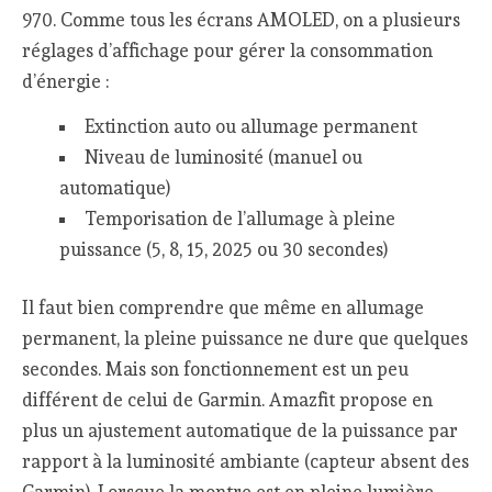
970. Comme tous les écrans AMOLED, on a plusieurs
réglages d’affichage pour gérer la consommation
d’énergie :
Extinction auto ou allumage permanent
Niveau de luminosité (manuel ou
automatique)
Temporisation de l’allumage à pleine
puissance (5, 8, 15, 2025 ou 30 secondes)
Il faut bien comprendre que même en allumage
permanent, la pleine puissance ne dure que quelques
secondes. Mais son fonctionnement est un peu
différent de celui de Garmin. Amazfit propose en
plus un ajustement automatique de la puissance par
rapport à la luminosité ambiante (capteur absent des
Garmin). Lorsque la montre est en pleine lumière,