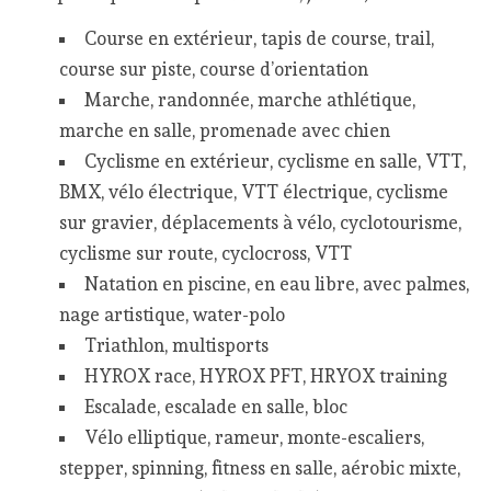
Course en extérieur, tapis de course, trail,
course sur piste, course d’orientation
Marche, randonnée, marche athlétique,
marche en salle, promenade avec chien
Cyclisme en extérieur, cyclisme en salle, VTT,
BMX, vélo électrique, VTT électrique, cyclisme
sur gravier, déplacements à vélo, cyclotourisme,
cyclisme sur route, cyclocross, VTT
Natation en piscine, en eau libre, avec palmes,
nage artistique, water-polo
Triathlon, multisports
HYROX race, HYROX PFT, HRYOX training
Escalade, escalade en salle, bloc
Vélo elliptique, rameur, monte-escaliers,
stepper, spinning, fitness en salle, aérobic mixte,