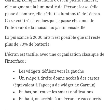
elle augmente la luminosité de l’écran ; lorsqu’elle
passe à l’ombre, elle réduit la luminosité de l’écran.
Ca se voit très bien lorsque je passe chez moi de
l’intérieur de la maison au jardin ensoleillé.
La puissance à 2000 nits n’est possible que s’il reste
plus de 30% de batterie.
L’écran est tactile, avec une organisation classique de
l’interface :
Les widgets défilent vers la gauche
Un swipe à droite donne accès à des cartes
(équivalent à l’aperçu de widget de Garmin)
En bas, on trouve les smart notifications
En haut, on accède à un écran de raccourcis