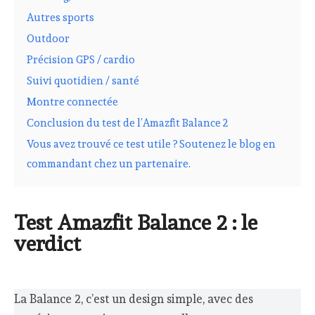
Autres sports
Outdoor
Précision GPS / cardio
Suivi quotidien / santé
Montre connectée
Conclusion du test de l’Amazfit Balance 2
Vous avez trouvé ce test utile ? Soutenez le blog en
commandant chez un partenaire.
Test Amazfit Balance 2 : le
verdict
La Balance 2, c’est un design simple, avec des