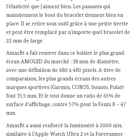
l’élasticité que j’aiment bien. Les passants qui
maintiennent le bout du bracelet tiennent bien en
place. Il se retire sous outil grâce à une petite tirette
et peut être remplacé par n’importe quel bracelet de
22 mm de large.
Amazfit a fait rentrer dans ce boitier le plus grand
écran AMOLED du marché : 38 mm de diamètre,
avec une définition de 480 x 480 pixels. A titre de
comparaison, les plus grands écrans des autres
marques sportives (Garmin, COROS, Suunto, Polar)
font 35,5 mm. Et le tout donne un ratio de 65% de
surface d’affichage, contre 57% pour la Fenix 8 – 47
mm.
Amazfit a aussi renforcé la luminosité à 2000 nits,
similaire à l’Apple Watch Ultra 2 et la Forerunner