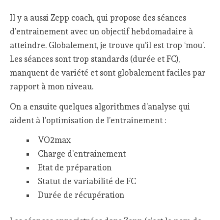
Il y a aussi Zepp coach, qui propose des séances
d’entrainement avec un objectif hebdomadaire à
atteindre. Globalement, je trouve qu’il est trop ‘mou’.
Les séances sont trop standards (durée et FC),
manquent de variété et sont globalement faciles par
rapport à mon niveau.
On a ensuite quelques algorithmes d’analyse qui
aident à l’optimisation de l’entrainement :
VO2max
Charge d’entrainement
Etat de préparation
Statut de variabilité de FC
Durée de récupération