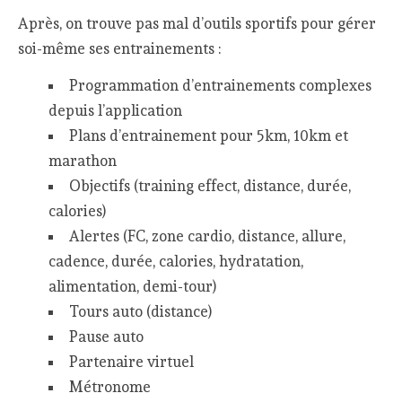
Après, on trouve pas mal d’outils sportifs pour gérer
soi-même ses entrainements :
Programmation d’entrainements complexes
depuis l’application
Plans d’entrainement pour 5km, 10km et
marathon
Objectifs (training effect, distance, durée,
calories)
Alertes (FC, zone cardio, distance, allure,
cadence, durée, calories, hydratation,
alimentation, demi-tour)
Tours auto (distance)
Pause auto
Partenaire virtuel
Métronome