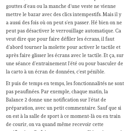
gouttes d’eau ou la manche d’une veste ne vienne
mettre le bazar avec des clics intempestifs. Mais il y
a aussi des fois où on peut s’en passer. Hé bien on ne
peut pas désactiver le verrouillage automatique. Ca
veut dire que pour faire défiler les écrans, il faut
d’abord tourner la molette pour activer le tactile et
après faire glisser les écrans avec le tactile. Et ça, sur
une séance d’entrainement l’été ou pour basculer de
la carto à un écran de données, c’est pénible.
Et puis de temps en temps, les fonctionnalités ne sont
pas peaufinées. Par exemple, chaque matin, la
Balance 2 donne une notification sur l’état de
préparation, avec un petit commentaire. Sauf que si
on est à la salle de sport à ce moment-là ou en train
de courir, on va quand même recevoir cette