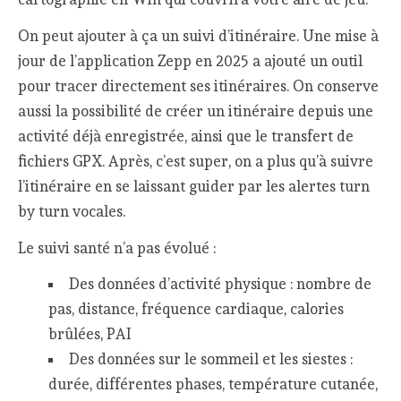
On peut ajouter à ça un suivi d’itinéraire. Une mise à
jour de l’application Zepp en 2025 a ajouté un outil
pour tracer directement ses itinéraires. On conserve
aussi la possibilité de créer un itinéraire depuis une
activité déjà enregistrée, ainsi que le transfert de
fichiers GPX. Après, c’est super, on a plus qu’à suivre
l’itinéraire en se laissant guider par les alertes turn
by turn vocales.
Le suivi santé n’a pas évolué :
Des données d’activité physique : nombre de
pas, distance, fréquence cardiaque, calories
brûlées, PAI
Des données sur le sommeil et les siestes :
durée, différentes phases, température cutanée,