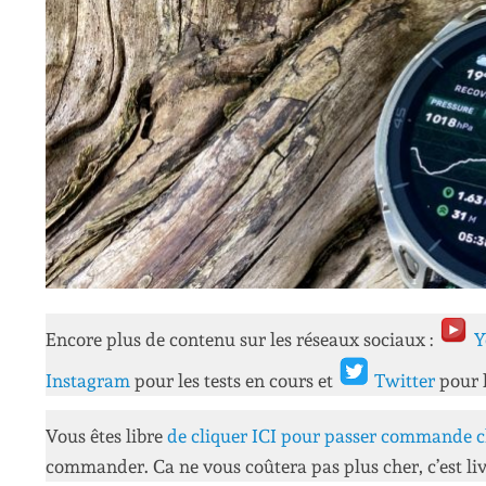
Encore plus de contenu sur les réseaux sociaux :
Y
Instagram
pour les tests en cours et
Twitter
pour 
Vous êtes libre
de cliquer ICI pour passer commande c
commander. Ca ne vous coûtera pas plus cher, c’est liv