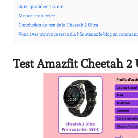
Suivi quotidien / santé
Montre connectée
Conclusion du test de la Cheetah 2 Ultra
Vous avez trouvé ce test utile ? Soutenez le blog en comman
Test Amazfit Cheetah 2 U