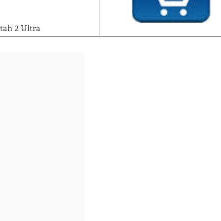
tah 2 Ultra