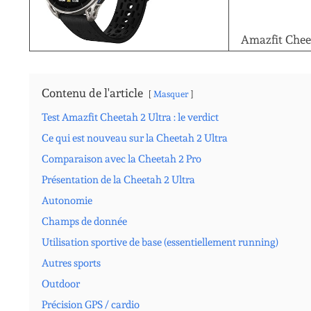
Amazfit Chee
Contenu de l'article
Masquer
Test Amazfit Cheetah 2 Ultra : le verdict
Ce qui est nouveau sur la Cheetah 2 Ultra
Comparaison avec la Cheetah 2 Pro
Présentation de la Cheetah 2 Ultra
Autonomie
Champs de donnée
Utilisation sportive de base (essentiellement running)
Autres sports
Outdoor
Précision GPS / cardio