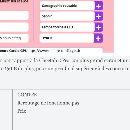
par rapport à la Cheetah 2 Pro : un plus grand écran et un
re 150 € de plus, pour un prix final supérieur à des concurre
CONTRE
Reroutage ne fonctionne pas
Prix