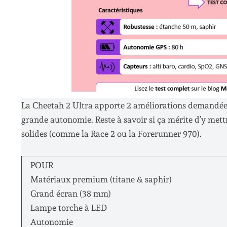
La Cheetah 2 Ultra apporte 2 améliorations demandées 
grande autonomie. Reste à savoir si ça mérite d’y mett
solides (comme la Race 2 ou la Forerunner 970).
POUR
Matériaux premium (titane & saphir)
Grand écran (38 mm)
Lampe torche à LED
Autonomie