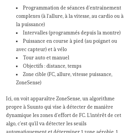
Programmation de séances d’entrainement
complexes (à l’allure, à la vitesse, au cardio ou à
la puissance)
Intervalles (programmés depuis la montre)
Puissance en course à pied (au poignet ou
avec capteur) et à vélo
Tour auto et manuel
Objectifs : distance, temps
Zone cible (FC, allure, vitesse puissance,
ZoneSense)
Ici, on voit apparaître ZoneSense, un algorithme
propre à Suunto qui vise à détecter de manière
dynamique les zones d’effort de FC. L’intérêt de cet
algo, c’est qu’il va détecter les seuils
automatiquement et déterminer 1 zone aérobie, 1