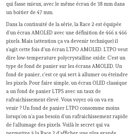
qui fasse mieux, avec le même écran de 38 mm dans
un boitier de 47 mm.
Dans la continuité de la série, la Race 2 est équipée
d’un écran AMOLED avec une définition de 466 x 466
pixels. Mais (attention ça va devenir technique) il
s’agit cette fois d’un écran LTPO AMOLED. LTPO veut
dire low-temperature polycrystalline oxide. C’est un
type de fond de panier sur les écrans AMOLED. Un
fond de panier, c’est ce qui sert à allumer ou éteindre
les pixels. Pour faire simple, un écran OLED classique
a un fond de panier LTPS avec un taux de
rafraichissement élevé. Vous voyez où on va en
venir ? Un fond de panier LTPO consomme moins
lorsqu’on n’a pas besoin d’un rafraichissement rapide
de l’allumage des pixels. Voilà le secret qui va
permettre à la Race 2 d’afficher une plus grande