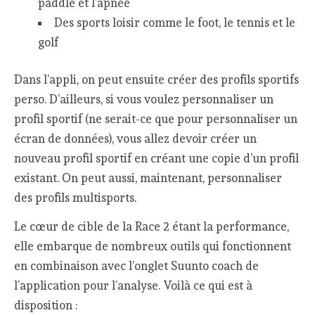
paddle et l’apnée
Des sports loisir comme le foot, le tennis et le
golf
Dans l’appli, on peut ensuite créer des profils sportifs
perso. D’ailleurs, si vous voulez personnaliser un
profil sportif (ne serait-ce que pour personnaliser un
écran de données), vous allez devoir créer un
nouveau profil sportif en créant une copie d’un profil
existant. On peut aussi, maintenant, personnaliser
des profils multisports.
Le cœur de cible de la Race 2 étant la performance,
elle embarque de nombreux outils qui fonctionnent
en combinaison avec l’onglet Suunto coach de
l’application pour l’analyse. Voilà ce qui est à
disposition :