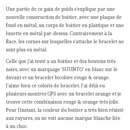
Une partie de ce gain de poids s’explique par une
nouvelle construction de boitier, avec une plaque de
fond en métal, un corps de boitier en plastique et une
lunette en métal par-dessus. Contrairement à la
Race, les cornes sur lesquelles s’attache le bracelet ne
sont plus en métal.
Celle que j’ai testé a un boitier et des boutons très
noirs, avec un marquage ‘SUUNTO’ en blanc sur le
devant et un bracelet bicolore rouge & orange.
J’aime bien ce coloris de bracelet. J’ai déjà eu
plusieurs montres GPS avec un bracelet orange et je
trouve cette combinaison rouge & orange très jolie.
Pour l’instant, la couleur du boitier a très bien résisté
aux rayures, on ne voit aucune marque blanche liée
à un choc.