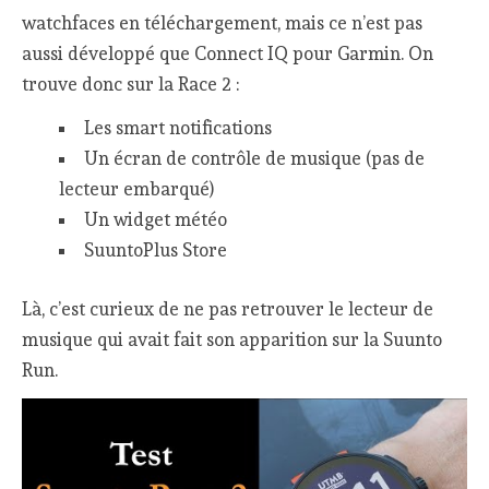
watchfaces en téléchargement, mais ce n’est pas
aussi développé que Connect IQ pour Garmin. On
trouve donc sur la Race 2 :
Les smart notifications
Un écran de contrôle de musique (pas de
lecteur embarqué)
Un widget météo
SuuntoPlus Store
Là, c’est curieux de ne pas retrouver le lecteur de
musique qui avait fait son apparition sur la Suunto
Run.