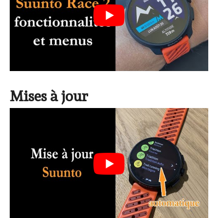
Mises à jour