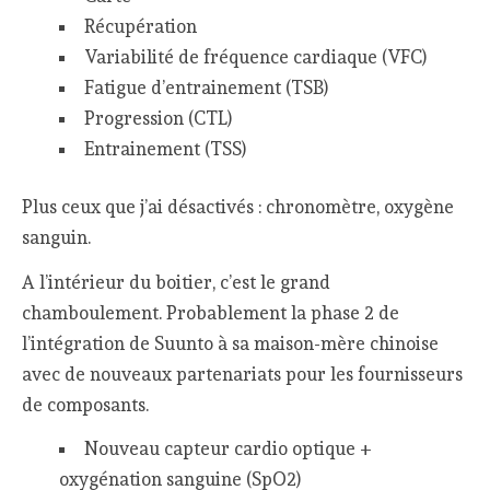
Récupération
Variabilité de fréquence cardiaque (VFC)
Fatigue d’entrainement (TSB)
Progression (CTL)
Entrainement (TSS)
Plus ceux que j’ai désactivés : chronomètre, oxygène
sanguin.
A l’intérieur du boitier, c’est le grand
chamboulement. Probablement la phase 2 de
l’intégration de Suunto à sa maison-mère chinoise
avec de nouveaux partenariats pour les fournisseurs
de composants.
Nouveau capteur cardio optique +
oxygénation sanguine (SpO2)