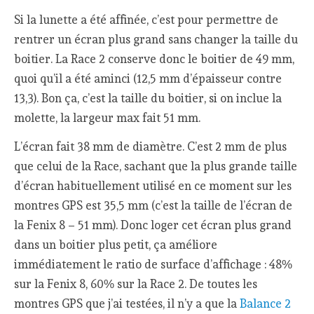
Si la lunette a été affinée, c’est pour permettre de
rentrer un écran plus grand sans changer la taille du
boitier. La Race 2 conserve donc le boitier de 49 mm,
quoi qu’il a été aminci (12,5 mm d’épaisseur contre
13,3). Bon ça, c’est la taille du boitier, si on inclue la
molette, la largeur max fait 51 mm.
L’écran fait 38 mm de diamètre. C’est 2 mm de plus
que celui de la Race, sachant que la plus grande taille
d’écran habituellement utilisé en ce moment sur les
montres GPS est 35,5 mm (c’est la taille de l’écran de
la Fenix 8 – 51 mm). Donc loger cet écran plus grand
dans un boitier plus petit, ça améliore
immédiatement le ratio de surface d’affichage : 48%
sur la Fenix 8, 60% sur la Race 2. De toutes les
montres GPS que j’ai testées, il n’y a que la
Balance 2