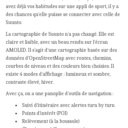
avez déjà vos habitudes sur une appli de sport, il y a
des chances qu’elle puisse se connecter avec celle de
Suunto.
La cartographie de Suunto n’a pas changé. Elle est
claire et lisible, avec un beau rendu sur l’écran
AMOLED. Il s’agit d’une cartographie basée sur des
données d’OpenStreetMap avec routes, chemins,
courbes de niveau et des couleurs bien choisies. Il
existe 4 modes d’affichage : lumineux et sombre,
contraste élevé, hiver.
Avec ça, on a une panoplie d’outils de navigation :
Suivi d’itinéraire avec alertes turn by turn
Points d’intérêt (POI)
Relèvement (à la boussole)