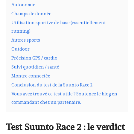
Autonomie
Champs de donnée
Utilisation sportive de base (essentiellement
running)
Autres sports
Outdoor
Précision GPS / cardio
Suivi quotidien / santé
Montre connectée
Conclusion du test de la Suunto Race 2
Vous avez trouvé ce test utile ? Soutenez le blog en
commandant chez un partenaire.
Test Suunto Race 2 : le verdict