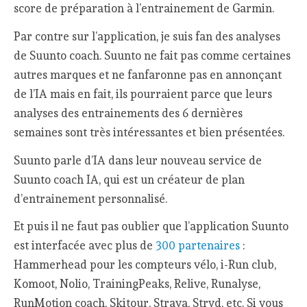
score de préparation à l’entrainement de Garmin.
Par contre sur l’application, je suis fan des analyses
de Suunto coach. Suunto ne fait pas comme certaines
autres marques et ne fanfaronne pas en annonçant
de l’IA mais en fait, ils pourraient parce que leurs
analyses des entrainements des 6 dernières
semaines sont très intéressantes et bien présentées.
Suunto parle d’IA dans leur nouveau service de
Suunto coach IA, qui est un créateur de plan
d’entrainement personnalisé.
Et puis il ne faut pas oublier que l’application Suunto
est interfacée avec plus de
300 partenaires
:
Hammerhead pour les compteurs vélo, i-Run club,
Komoot, Nolio, TrainingPeaks, Relive, Runalyse,
RunMotion coach, Skitour, Strava, Stryd, etc. Si vous