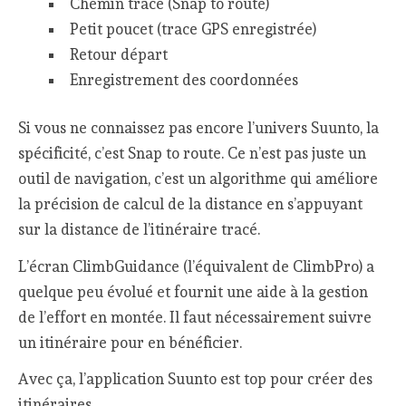
Chemin tracé (Snap to route)
Petit poucet (trace GPS enregistrée)
Retour départ
Enregistrement des coordonnées
Si vous ne connaissez pas encore l’univers Suunto, la
spécificité, c’est Snap to route. Ce n’est pas juste un
outil de navigation, c’est un algorithme qui améliore
la précision de calcul de la distance en s’appuyant
sur la distance de l’itinéraire tracé.
L’écran ClimbGuidance (l’équivalent de ClimbPro) a
quelque peu évolué et fournit une aide à la gestion
de l’effort en montée. Il faut nécessairement suivre
un itinéraire pour en bénéficier.
Avec ça, l’application Suunto est top pour créer des
itinéraires.