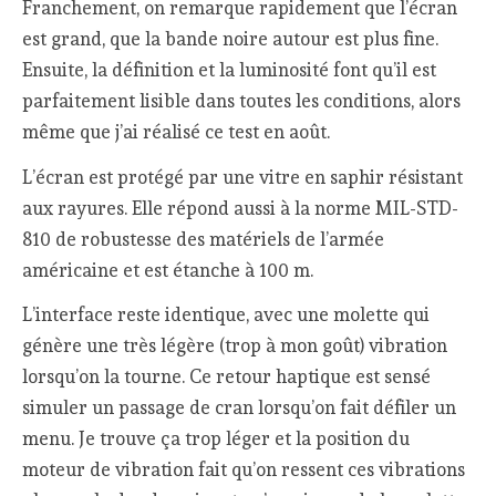
Franchement, on remarque rapidement que l’écran
est grand, que la bande noire autour est plus fine.
Ensuite, la définition et la luminosité font qu’il est
parfaitement lisible dans toutes les conditions, alors
même que j’ai réalisé ce test en août.
L’écran est protégé par une vitre en saphir résistant
aux rayures. Elle répond aussi à la norme MIL-STD-
810 de robustesse des matériels de l’armée
américaine et est étanche à 100 m.
L’interface reste identique, avec une molette qui
génère une très légère (trop à mon goût) vibration
lorsqu’on la tourne. Ce retour haptique est sensé
simuler un passage de cran lorsqu’on fait défiler un
menu. Je trouve ça trop léger et la position du
moteur de vibration fait qu’on ressent ces vibrations