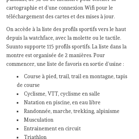
cartographie et d’une connexion Wifi pour le
téléchargement des cartes et des mises à jour.
On accède à la liste des profils sportifs vers le haut
depuis la watchface, avec la molette ou le tactile.
Suunto supporte 115 profils sportifs. La liste dans la
montre est organisée de 2 manières. Pour
commencer, une liste de favoris en sortie d’usine :
Course à pied, trail, trail en montagne, tapis
de course
Cyclisme, VTT, cyclisme en salle
Natation en piscine, en eau libre
Randonnée, marche, trekking, alpinisme
Musculation
Entrainement en circuit
Triathlon