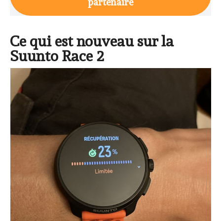
partenaire
Ce qui est nouveau sur la
Suunto Race 2