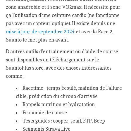
zone anaérobie et 1 zone VO2max. Il nécessite pour
ça l’utilisation d’une ceinture cardio (ne fonctionne
pas avec un capteur optique). Il existe depuis une
mise à jour de septembre 2024
et avec la Race 2,
Suunto le met plus en avant.
D’autres outils d’entrainement ou d’aide de course
sont disponibles en téléchargement sur le
SuuntoPlus store, avec des choses intéressantes
comme :
Racetime : temps écoulé, maintien de l’allure
cible, prédiction du chrono d’arrivée
Rappels nutrition et hydratation
Economie de course
Tests guidés : cooper, seuil, FTP, Beep
Segments Strava Live