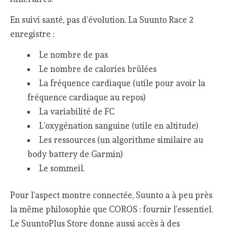
En suivi santé, pas d’évolution. La Suunto Race 2
enregistre :
Le nombre de pas
Le nombre de calories brûlées
La fréquence cardiaque (utile pour avoir la
fréquence cardiaque au repos)
La variabilité de FC
L’oxygénation sanguine (utile en altitude)
Les ressources (un algorithme similaire au
body battery de Garmin)
Le sommeil.
Pour l’aspect montre connectée, Suunto a à peu près
la même philosophie que COROS : fournir l’essentiel.
Le SuuntoPlus Store donne aussi accès à des