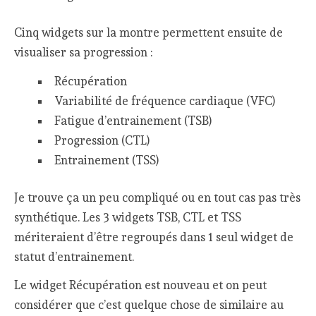
Cinq widgets sur la montre permettent ensuite de
visualiser sa progression :
Récupération
Variabilité de fréquence cardiaque (VFC)
Fatigue d’entrainement (TSB)
Progression (CTL)
Entrainement (TSS)
Je trouve ça un peu compliqué ou en tout cas pas très
synthétique. Les 3 widgets TSB, CTL et TSS
mériteraient d’être regroupés dans 1 seul widget de
statut d’entrainement.
Le widget Récupération est nouveau et on peut
considérer que c’est quelque chose de similaire au