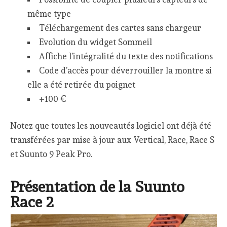
même type
Téléchargement des cartes sans chargeur
Evolution du widget Sommeil
Affiche l’intégralité du texte des notifications
Code d’accès pour déverrouiller la montre si
elle a été retirée du poignet
+100 €
Notez que toutes les nouveautés logiciel ont déjà été
transférées par mise à jour aux Vertical, Race, Race S
et Suunto 9 Peak Pro.
Présentation de la Suunto
Race 2