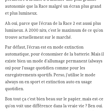
autonomie que la Race malgré un écran plus grand
et plus lumineux.
Ah oui, parce que l’écran de la Race 2 est aussi plus
lumineux. A 2000 nits, c’est le maximum de ce qu’on
trouve actuellement sur le marché.
Par défaut, l’écran est en mode extinction
automatique, pour économiser de la batterie. Mais il
existe bien un mode d’allumage permanent (always
on) pour l’usage quotidien comme pour les
enregistrements sportifs. Perso, j’utilise le mode
always on en sport et extinction auto en usage
quotidien.
Bon tout ça c’est bien beau sur le papier, mais est-ce
qu’on voit une différence dans la vraie vie ? Ben oui.