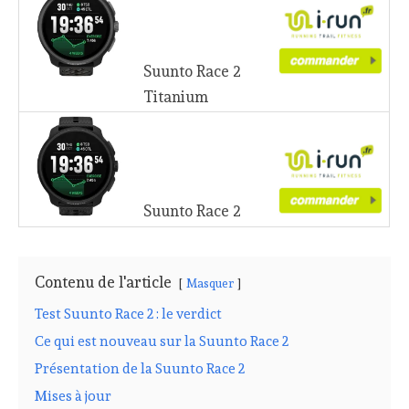
Suunto Race 2
Titanium
Suunto Race 2
Contenu de l'article
Masquer
Test Suunto Race 2 : le verdict
Ce qui est nouveau sur la Suunto Race 2
Présentation de la Suunto Race 2
Mises à jour