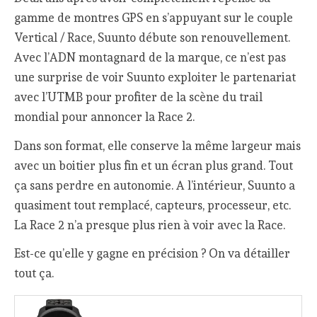
gamme de montres GPS en s’appuyant sur le couple
Vertical / Race, Suunto débute son renouvellement.
Avec l’ADN montagnard de la marque, ce n’est pas
une surprise de voir Suunto exploiter le partenariat
avec l’UTMB pour profiter de la scène du trail
mondial pour annoncer la Race 2.
Dans son format, elle conserve la même largeur mais
avec un boitier plus fin et un écran plus grand. Tout
ça sans perdre en autonomie. A l’intérieur, Suunto a
quasiment tout remplacé, capteurs, processeur, etc.
La Race 2 n’a presque plus rien à voir avec la Race.
Est-ce qu’elle y gagne en précision ? On va détailler
tout ça.