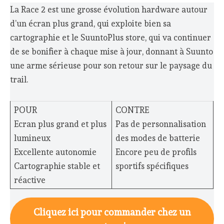
La Race 2 est une grosse évolution hardware autour
d’un écran plus grand, qui exploite bien sa
cartographie et le SuuntoPlus store, qui va continuer
de se bonifier à chaque mise à jour, donnant à Suunto
une arme sérieuse pour son retour sur le paysage du
trail.
POUR
CONTRE
Ecran plus grand et plus
Pas de personnalisation
lumineux
des modes de batterie
Excellente autonomie
Encore peu de profils
Cartographie stable et
sportifs spécifiques
réactive
Cliquez ici pour commander chez un