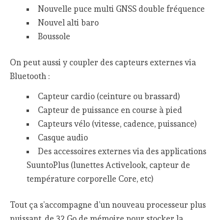
Nouvelle puce multi GNSS double fréquence
Nouvel alti baro
Boussole
On peut aussi y coupler des capteurs externes via
Bluetooth :
Capteur cardio (ceinture ou brassard)
Capteur de puissance en course à pied
Capteurs vélo (vitesse, cadence, puissance)
Casque audio
Des accessoires externes via des applications
SuuntoPlus (lunettes Activelook, capteur de
température corporelle Core, etc)
Tout ça s’accompagne d’un nouveau processeur plus
puissant, de 32 Go de mémoire pour stocker la