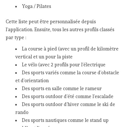
Yoga / Pilates
Cette liste peut être personnalisée depuis
l’application. Ensuite, tous les autres profils classés
par type :
La course à pied (avec un profil de kilomètre
vertical et un pour la piste
Le vélo (avec 2 profils pour l’électrique
Des sports variés comme la course d’obstacle
et d’orientation
Des sports en salle comme le rameur
Des sports outdoor d’été comme l’escalade
Des sports outdoor d’hiver comme le ski de
rando
Des sports nautiques comme le stand up