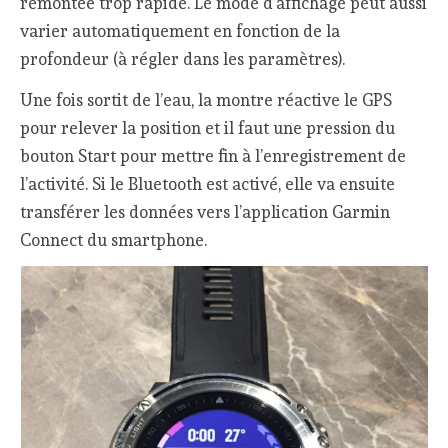
remontée trop rapide. Le mode d’affichage peut aussi
varier automatiquement en fonction de la
profondeur (à régler dans les paramètres).
Une fois sortit de l’eau, la montre réactive le GPS
pour relever la position et il faut une pression du
bouton Start pour mettre fin à l’enregistrement de
l’activité. Si le Bluetooth est activé, elle va ensuite
transférer les données vers l’application Garmin
Connect du smartphone.