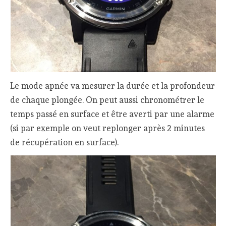
Le mode apnée va mesurer la durée et la profondeur
de chaque plongée. On peut aussi chronométrer le
temps passé en surface et être averti par une alarme
(si par exemple on veut replonger après 2 minutes
de récupération en surface).