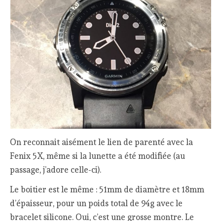
On reconnait aisément le lien de parenté avec la
Fenix 5X, même si la lunette a été modifiée (au
passage, j’adore celle-ci).
Le boitier est le même : 51mm de diamètre et 18mm
d’épaisseur, pour un poids total de 94g avec le
bracelet silicone. Oui, c’est une grosse montre. Le