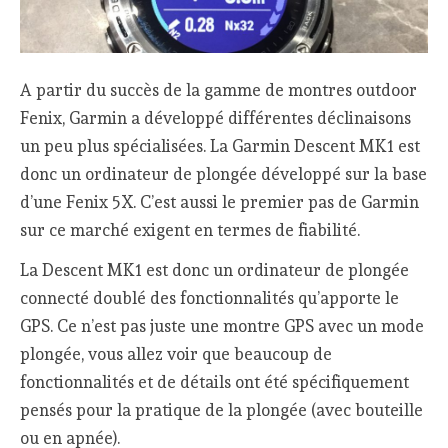
A partir du succès de la gamme de montres outdoor
Fenix, Garmin a développé différentes déclinaisons
un peu plus spécialisées. La Garmin Descent MK1 est
donc un ordinateur de plongée développé sur la base
d’une Fenix 5X. C’est aussi le premier pas de Garmin
sur ce marché exigent en termes de fiabilité.
La Descent MK1 est donc un ordinateur de plongée
connecté doublé des fonctionnalités qu’apporte le
GPS. Ce n’est pas juste une montre GPS avec un mode
plongée, vous allez voir que beaucoup de
fonctionnalités et de détails ont été spécifiquement
pensés pour la pratique de la plongée (avec bouteille
ou en apnée).