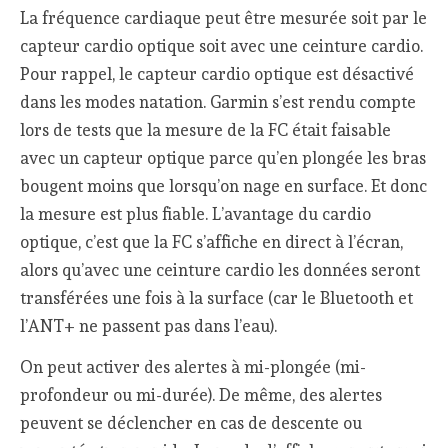
La fréquence cardiaque peut être mesurée soit par le
capteur cardio optique soit avec une ceinture cardio.
Pour rappel, le capteur cardio optique est désactivé
dans les modes natation. Garmin s’est rendu compte
lors de tests que la mesure de la FC était faisable
avec un capteur optique parce qu’en plongée les bras
bougent moins que lorsqu’on nage en surface. Et donc
la mesure est plus fiable. L’avantage du cardio
optique, c’est que la FC s’affiche en direct à l’écran,
alors qu’avec une ceinture cardio les données seront
transférées une fois à la surface (car le Bluetooth et
l’ANT+ ne passent pas dans l’eau).
On peut activer des alertes à mi-plongée (mi-
profondeur ou mi-durée). De même, des alertes
peuvent se déclencher en cas de descente ou