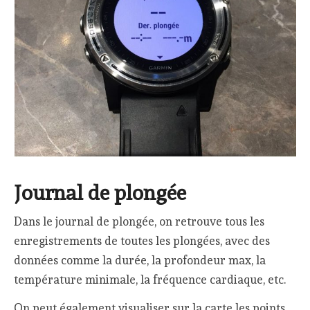
Journal de plongée
Dans le journal de plongée, on retrouve tous les
enregistrements de toutes les plongées, avec des
données comme la durée, la profondeur max, la
température minimale, la fréquence cardiaque, etc.
On peut également visualiser sur la carte les points