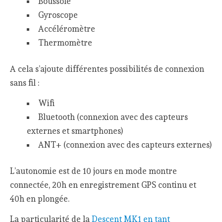
Boussole
Gyroscope
Accéléromètre
Thermomètre
A cela s’ajoute différentes possibilités de connexion
sans fil :
Wifi
Bluetooth (connexion avec des capteurs
externes et smartphones)
ANT+ (connexion avec des capteurs externes)
L’autonomie est de 10 jours en mode montre
connectée, 20h en enregistrement GPS continu et
40h en plongée.
La particularité de la
Descent MK1 en tant