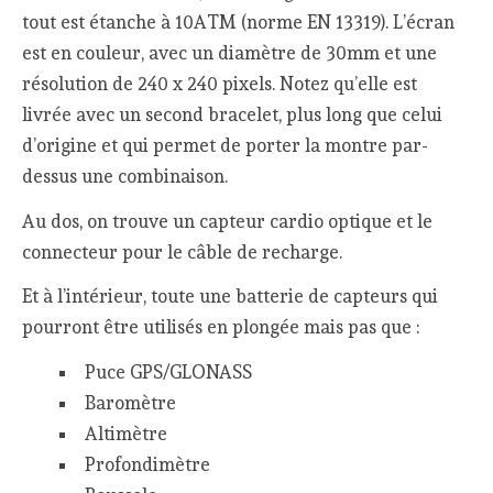
tout est étanche à 10ATM (norme EN 13319). L’écran
est en couleur, avec un diamètre de 30mm et une
résolution de 240 x 240 pixels. Notez qu’elle est
livrée avec un second bracelet, plus long que celui
d’origine et qui permet de porter la montre par-
dessus une combinaison.
Au dos, on trouve un capteur cardio optique et le
connecteur pour le câble de recharge.
Et à l’intérieur, toute une batterie de capteurs qui
pourront être utilisés en plongée mais pas que :
Puce GPS/GLONASS
Baromètre
Altimètre
Profondimètre