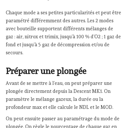
Chaque mode a ses petites particularités et peut être
paramétré différemment des autres. Les 2 modes
avec bouteille supportent différents mélanges de
gaz : air, nitrox et trimix, jusqu’à 100 % d’O2 ; 1 gaz de
fond et jusqu’à 5 gaz de décompression et/ou de
secours.
Préparer une plongée
Avant de se mettre à l’eau, on peut préparer une
plongée directement depuis la Descent MK1. On
paramètre le mélange gazeux, la durée ou la
profondeur max et elle calcule le NDL et le MOD.
On peut ensuite passer au paramétrage du mode de
plongée. On règle le pourcentage de chaque gaz en