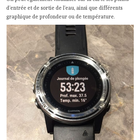
d’entrée et de sortie de l’eau, ainsi que différents
graphique de profondeur ou de température.