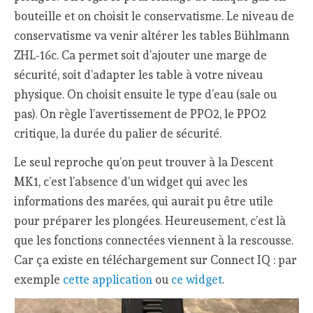
bouteille et on choisit le conservatisme. Le niveau de
conservatisme va venir altérer les tables Bühlmann
ZHL-16c. Ca permet soit d’ajouter une marge de
sécurité, soit d’adapter les table à votre niveau
physique. On choisit ensuite le type d’eau (sale ou
pas). On règle l’avertissement de PPO2, le PPO2
critique, la durée du palier de sécurité.
Le seul reproche qu’on peut trouver à la Descent
MK1, c’est l’absence d’un widget qui avec les
informations des marées, qui aurait pu être utile
pour préparer les plongées. Heureusement, c’est là
que les fonctions connectées viennent à la rescousse.
Car ça existe en téléchargement sur Connect IQ : par
exemple
cette application
ou
ce widget
.