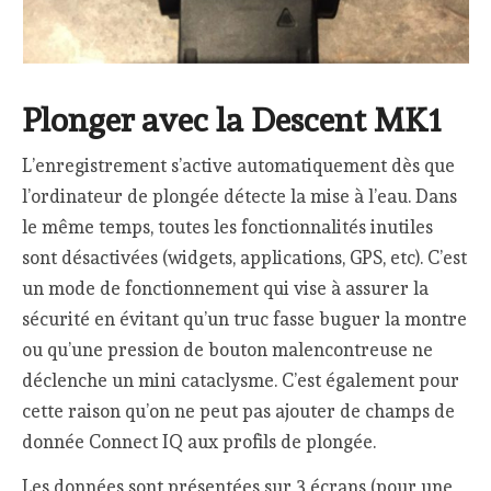
Plonger avec la Descent MK1
L’enregistrement s’active automatiquement dès que
l’ordinateur de plongée détecte la mise à l’eau. Dans
le même temps, toutes les fonctionnalités inutiles
sont désactivées (widgets, applications, GPS, etc). C’est
un mode de fonctionnement qui vise à assurer la
sécurité en évitant qu’un truc fasse buguer la montre
ou qu’une pression de bouton malencontreuse ne
déclenche un mini cataclysme. C’est également pour
cette raison qu’on ne peut pas ajouter de champs de
donnée Connect IQ aux profils de plongée.
Les données sont présentées sur 3 écrans (pour une