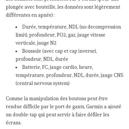
plongée avec bouteille, les données sont légèrement
différentes en apnée) :
Durée, température, NDL (no decompression
limit), profondeur, PO2, gaz, jauge vitesse
verticale, jauge N2
Boussole (avec cap et cap inverse),
profondeur, NDL, durée
Batterie, FC, jauge cardio, heure,
température, profondeur, NDL, durée, jauge CNS
(central nervous system)
Comme la manipulation des boutons peut être
rendue difficile par le port de gants, Garmin a ajouté
un double-tap qui peut servir à faire défiler les
écrans.