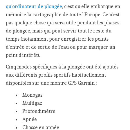
qu’ordinateur de plongée
, c’est qu’elle embarque en
mémoire la cartographie de toute l’Europe. Ce n’est
pas quelque chose qui sera utile pendant les phases
de plongée, mais qui peut servir tout le reste du
temps (notamment pour enregistrer les points
d’entrée et de sortie de l’eau ou pour marquer un
point d’intérêt).
Cinq modes spécifiques à la plongée ont été ajoutés
aux différents profils sportifs habituellement
disponibles sur une montre GPS Garmin :
Monogaz
Multigaz
Profondimètre
Apnée
Chasse en apnée