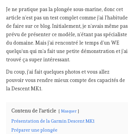
Je ne pratique pas la plongée sous-marine, donc cet
article n’est pas un test complet comme j’ai l’habitude
de faire sur ce blog. Initialement, je n’avais même pas
prévu de présenter ce modèle, n’étant pas spécialiste
du domaine. Mais j’ai rencontré le temps d’un WE
quelqu’un qui m’a fait une petite démonstration et j’ai
trouvé ça super intéressant.
Du coup, j’ai fait quelques photos et vous allez
pouvoir vous rendre mieux compte des capacités de
la Descent MK1.
Contenu de l'article
Masquer
Présentation de la Garmin Descent MK1
Préparer une plongée