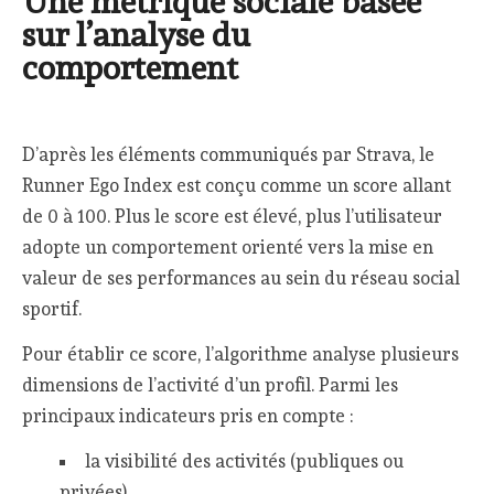
Une métrique sociale basée
sur l’analyse du
comportement
D’après les éléments communiqués par Strava, le
Runner Ego Index est conçu comme un score allant
de 0 à 100. Plus le score est élevé, plus l’utilisateur
adopte un comportement orienté vers la mise en
valeur de ses performances au sein du réseau social
sportif.
Pour établir ce score, l’algorithme analyse plusieurs
dimensions de l’activité d’un profil. Parmi les
principaux indicateurs pris en compte :
la visibilité des activités (publiques ou
privées)