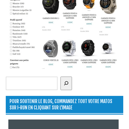
Rechercher
POUR SOUTENIR LE BLOG, COMMANDEZ TOUT VOTRE MATOS
SUR I-RUN EN CLIQUANT SUR L’IMAGE