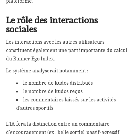
plateforme.
Le rôle des interactions
sociales
Les interactions avec les autres utilisateurs
constituent également une part importante du calcul
du Runner Ego Index.
Le système analyserait notamment :
le nombre de kudos distribués
le nombre de kudos reçus
les commentaires laissés sur les activités
d’autres sportifs
L’IA fera la distinction entre un commentaire
d’encouragement (ex : belle sortie), passif-agressif