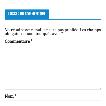
LAISSER UN COMMENTAIRE
Votre adresse e-mail ne sera pas publiée.
Les champs
obligatoires sont indiqués avec
*
Commentaire
*
Nom
*