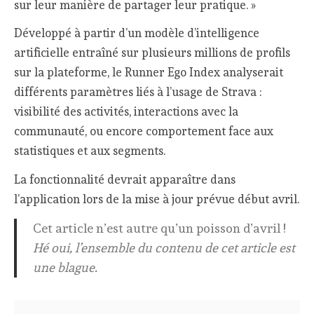
sur leur manière de partager leur pratique. »
Développé à partir d’un modèle d’intelligence
artificielle entraîné sur plusieurs millions de profils
sur la plateforme, le Runner Ego Index analyserait
différents paramètres liés à l’usage de Strava :
visibilité des activités, interactions avec la
communauté, ou encore comportement face aux
statistiques et aux segments.
La fonctionnalité devrait apparaître dans
l’application lors de la mise à jour prévue début avril.
Cet article n’est autre qu’un poisson d’avril !
Hé oui, l’ensemble du contenu de cet article est
une blague.