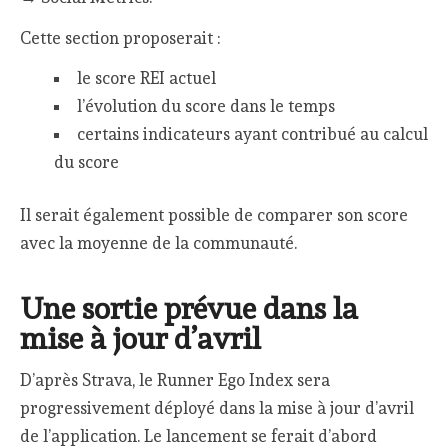
Cette section proposerait :
le score REI actuel
l’évolution du score dans le temps
certains indicateurs ayant contribué au calcul
du score
Il serait également possible de comparer son score
avec la moyenne de la communauté.
Une sortie prévue dans la
mise à jour d’avril
D’après Strava, le Runner Ego Index sera
progressivement déployé dans la mise à jour d’avril
de l’application. Le lancement se ferait d’abord