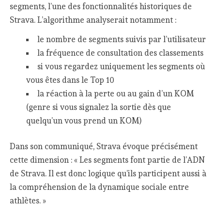
segments, l’une des fonctionnalités historiques de
Strava. L’algorithme analyserait notamment :
le nombre de segments suivis par l’utilisateur
la fréquence de consultation des classements
si vous regardez uniquement les segments où
vous êtes dans le Top 10
la réaction à la perte ou au gain d’un KOM
(genre si vous signalez la sortie dès que
quelqu’un vous prend un KOM)
Dans son communiqué, Strava évoque précisément
cette dimension : « Les segments font partie de l’ADN
de Strava. Il est donc logique qu’ils participent aussi à
la compréhension de la dynamique sociale entre
athlètes. »