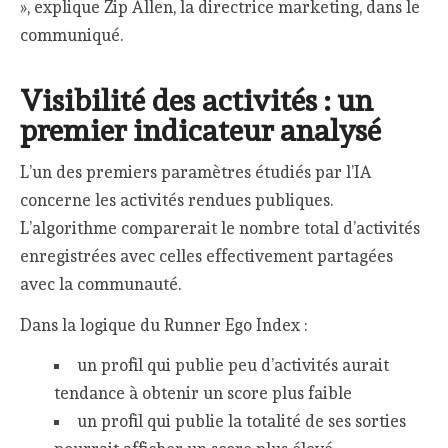
», explique Zip Allen, la directrice marketing, dans le
communiqué.
Visibilité des activités : un
premier indicateur analysé
L’un des premiers paramètres étudiés par l’IA
concerne les activités rendues publiques.
L’algorithme comparerait le nombre total d’activités
enregistrées avec celles effectivement partagées
avec la communauté.
Dans la logique du Runner Ego Index :
un profil qui publie peu d’activités aurait
tendance à obtenir un score plus faible
un profil qui publie la totalité de ses sorties