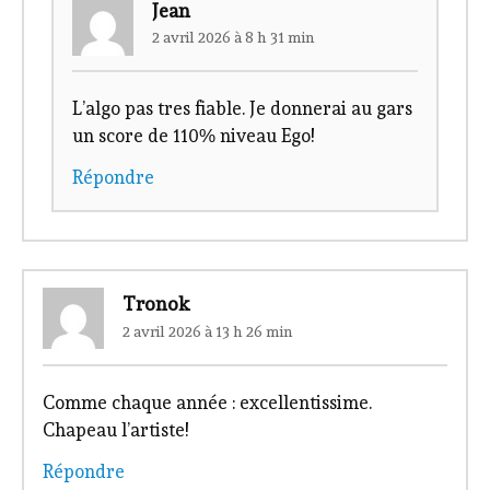
Jean
2 avril 2026 à 8 h 31 min
L’algo pas tres fiable. Je donnerai au gars
un score de 110% niveau Ego!
Répondre
Tronok
2 avril 2026 à 13 h 26 min
Comme chaque année : excellentissime.
Chapeau l’artiste!
Répondre