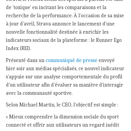
de ‘toxique’ en incitant les comparaisons et la
recherche de la performance. À l’occasion de sa mise
à jour d’avril, Strava annonce le lancement d’une
nouvelle fonctionnalité destinée à enrichir les
indicateurs sociaux de la plateforme : le Runner Ego
Index (REI).
Présenté dans un
communiqué de presse
envoyé
hier soir aux médias spécialisés, ce nouvel indicateur
s’appuie sur une analyse comportementale du profil
d’un utilisateur afin d’évaluer sa manière d’interagir
avec la communauté sportive.
Selon Michael Martin, le CEO, l’objectif est simple :
« Mieux comprendre la dimension sociale du sport
connecté et offrir aux utilisateurs un regard inédit