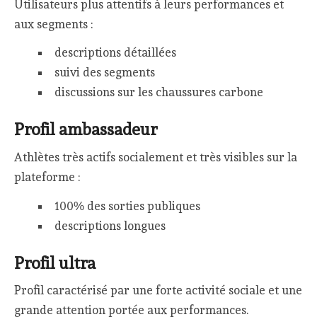
Utilisateurs plus attentifs à leurs performances et
aux segments :
descriptions détaillées
suivi des segments
discussions sur les chaussures carbone
Profil ambassadeur
Athlètes très actifs socialement et très visibles sur la
plateforme :
100% des sorties publiques
descriptions longues
Profil ultra
Profil caractérisé par une forte activité sociale et une
grande attention portée aux performances.