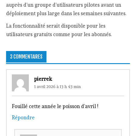
auprès d’un groupe d’utilisateurs pilotes avant un
déploiement plus large dans les semaines suivantes.
La fonctionnalité serait disponible pour les
utilisateurs gratuits comme pour les abonnés.
3 COMMENTAIRES
pierrek
1 avril 2026 à 13 h 43 min
Fouillé cette année le poisson d’avril !
Répondre