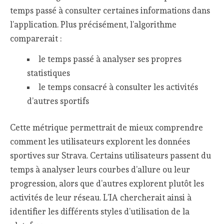
temps passé à consulter certaines informations dans
l’application. Plus précisément, l’algorithme
comparerait :
le temps passé à analyser ses propres
statistiques
le temps consacré à consulter les activités
d’autres sportifs
Cette métrique permettrait de mieux comprendre
comment les utilisateurs explorent les données
sportives sur Strava. Certains utilisateurs passent du
temps à analyser leurs courbes d’allure ou leur
progression, alors que d’autres explorent plutôt les
activités de leur réseau. L’IA chercherait ainsi à
identifier les différents styles d’utilisation de la