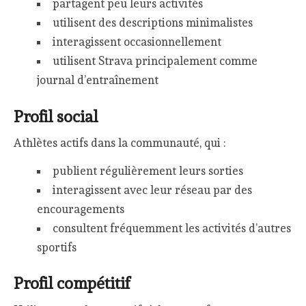
partagent peu leurs activités
utilisent des descriptions minimalistes
interagissent occasionnellement
utilisent Strava principalement comme
journal d’entraînement
Profil social
Athlètes actifs dans la communauté, qui :
publient régulièrement leurs sorties
interagissent avec leur réseau par des
encouragements
consultent fréquemment les activités d’autres
sportifs
Profil compétitif