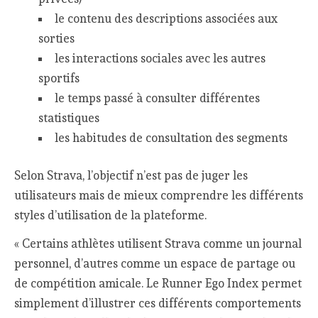
le contenu des descriptions associées aux
sorties
les interactions sociales avec les autres
sportifs
le temps passé à consulter différentes
statistiques
les habitudes de consultation des segments
Selon Strava, l’objectif n’est pas de juger les
utilisateurs mais de mieux comprendre les différents
styles d’utilisation de la plateforme.
« Certains athlètes utilisent Strava comme un journal
personnel, d’autres comme un espace de partage ou
de compétition amicale. Le Runner Ego Index permet
simplement d’illustrer ces différents comportements