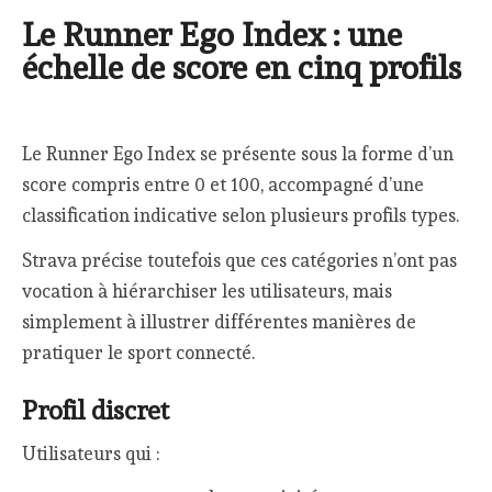
Le Runner Ego Index : une
échelle de score en cinq profils
Le Runner Ego Index se présente sous la forme d’un
score compris entre 0 et 100, accompagné d’une
classification indicative selon plusieurs profils types.
Strava précise toutefois que ces catégories n’ont pas
vocation à hiérarchiser les utilisateurs, mais
simplement à illustrer différentes manières de
pratiquer le sport connecté.
Profil discret
Utilisateurs qui :