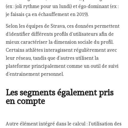
(ex : joli rythme pour un lundi) et égo-dominant (ex :
je faisais ça en échauffement en 2019).
Selon les équipes de Strava, ces données permettent
d’identifier différents profils d’utilisateurs afin de
mieux caractériser la dimension sociale du profil.
Certains athlètes interagissent régulièrement avec
leur réseau, tandis que d’autres utilisent la
plateforme principalement comme un outil de suivi
d’entrainement personnel.
Les segments également pris
en compte
Autre élément intégré dans le calcul : l’utilisation des