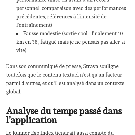
personnel, comparaison avec des performances
précédentes, références à l’intensité de
l’entraînement)
Fausse modestie (sortie cool… finalement 10
km en 38’, fatigué mais je ne pensais pas aller si
vite)
Dans son communiqué de presse, Strava souligne
toutefois que le contenu textuel n’est qu’un facteur
parmi d’autres, et qu’il est analysé dans un contexte
global.
Analyse du temps passé dans
l’application
Le Runner Ego Index tiendrait aussi compte du