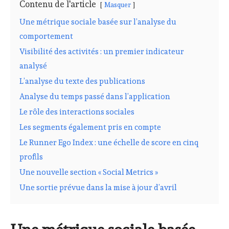
Contenu de l'article
Masquer
Une métrique sociale basée sur l’analyse du
comportement
Visibilité des activités : un premier indicateur
analysé
L’analyse du texte des publications
Analyse du temps passé dans l’application
Le rôle des interactions sociales
Les segments également pris en compte
Le Runner Ego Index : une échelle de score en cinq
profils
Une nouvelle section « Social Metrics »
Une sortie prévue dans la mise à jour d’avril