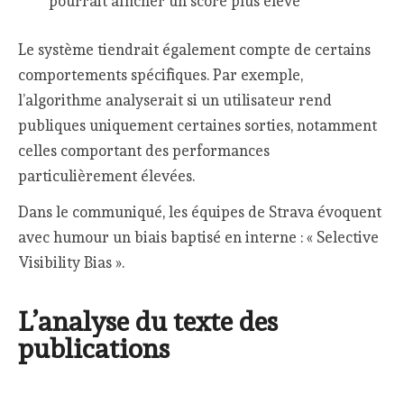
pourrait afficher un score plus élevé
Le système tiendrait également compte de certains
comportements spécifiques. Par exemple,
l’algorithme analyserait si un utilisateur rend
publiques uniquement certaines sorties, notamment
celles comportant des performances
particulièrement élevées.
Dans le communiqué, les équipes de Strava évoquent
avec humour un biais baptisé en interne : « Selective
Visibility Bias ».
L’analyse du texte des
publications