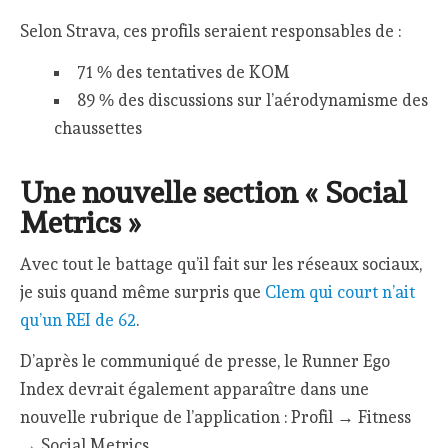
Selon Strava, ces profils seraient responsables de :
71 % des tentatives de KOM
89 % des discussions sur l’aérodynamisme des
chaussettes
Une nouvelle section « Social
Metrics »
Avec tout le battage qu’il fait sur les réseaux sociaux,
je suis quand même surpris que
Clem qui court n’ait
qu’un REI de 62
.
D’après le communiqué de presse, le Runner Ego
Index devrait également apparaître dans une
nouvelle rubrique de l’application : Profil → Fitness
→ Social Metrics.