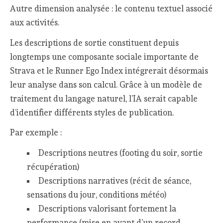
Autre dimension analysée : le contenu textuel associé
aux activités.
Les descriptions de sortie constituent depuis
longtemps une composante sociale importante de
Strava et le Runner Ego Index intégrerait désormais
leur analyse dans son calcul. Grâce à un modèle de
traitement du langage naturel, l’IA serait capable
d’identifier différents styles de publication.
Par exemple :
Descriptions neutres (footing du soir, sortie
récupération)
Descriptions narratives (récit de séance,
sensations du jour, conditions météo)
Descriptions valorisant fortement la
performance (mise en avant d’un record