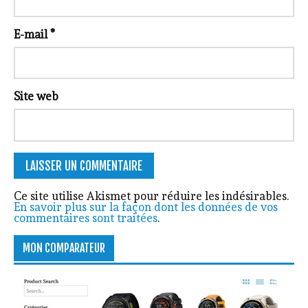
E-mail
*
Site web
Ce site utilise Akismet pour réduire les indésirables.
En savoir plus sur la façon dont les données de vos
commentaires sont traitées
.
MON COMPARATEUR