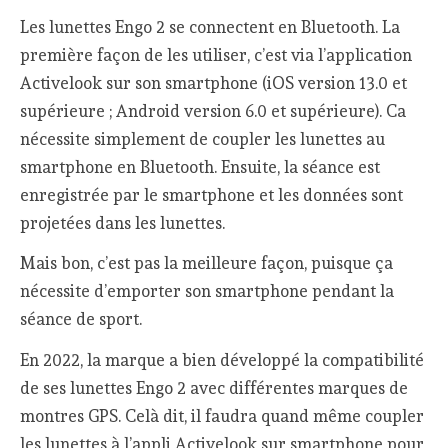
Les lunettes Engo 2 se connectent en Bluetooth. La
première façon de les utiliser, c’est via l’application
Activelook sur son smartphone (iOS version 13.0 et
supérieure ; Android version 6.0 et supérieure). Ca
nécessite simplement de coupler les lunettes au
smartphone en Bluetooth. Ensuite, la séance est
enregistrée par le smartphone et les données sont
projetées dans les lunettes.
Mais bon, c’est pas la meilleure façon, puisque ça
nécessite d’emporter son smartphone pendant la
séance de sport.
En 2022, la marque a bien développé la compatibilité
de ses lunettes Engo 2 avec différentes marques de
montres GPS. Celà dit, il faudra quand même coupler
les lunettes à l’appli Activelook sur smartphone pour