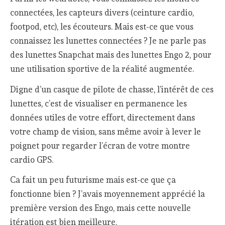
connectées, les capteurs divers (ceinture cardio,
footpod, etc), les écouteurs. Mais est-ce que vous
connaissez les lunettes connectées ? Je ne parle pas
des lunettes Snapchat mais des lunettes Engo 2, pour
une utilisation sportive de la réalité augmentée.
Digne d’un casque de pilote de chasse, l’intérêt de ces
lunettes, c’est de visualiser en permanence les
données utiles de votre effort, directement dans
votre champ de vision, sans même avoir à lever le
poignet pour regarder l’écran de votre montre
cardio GPS.
Ca fait un peu futurisme mais est-ce que ça
fonctionne bien ? J’avais moyennement apprécié la
première version des Engo, mais cette nouvelle
itération est bien meilleure.