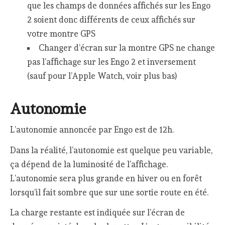
que les champs de données affichés sur les Engo
2 soient donc différents de ceux affichés sur
votre montre GPS
Changer d’écran sur la montre GPS ne change
pas l’affichage sur les Engo 2 et inversement
(sauf pour l’Apple Watch, voir plus bas)
Autonomie
L’autonomie annoncée par Engo est de 12h.
Dans la réalité, l’autonomie est quelque peu variable,
ça dépend de la luminosité de l’affichage.
L’autonomie sera plus grande en hiver ou en forêt
lorsqu’il fait sombre que sur une sortie route en été.
La charge restante est indiquée sur l’écran de