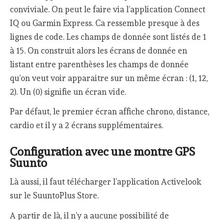
conviviale. On peut le faire via l’application Connect
IQ ou Garmin Express. Ca ressemble presque à des
lignes de code. Les champs de donnée sont listés de 1
à 15. On construit alors les écrans de donnée en
listant entre parenthèses les champs de donnée
qu’on veut voir apparaitre sur un même écran : (1, 12,
2). Un (0) signifie un écran vide.
Par défaut, le premier écran affiche chrono, distance,
cardio et il y a 2 écrans supplémentaires.
Configuration avec une montre GPS
Suunto
Là aussi, il faut télécharger l’application Activelook
sur le SuuntoPlus Store.
A partir de là, il n’y a aucune possibilité de