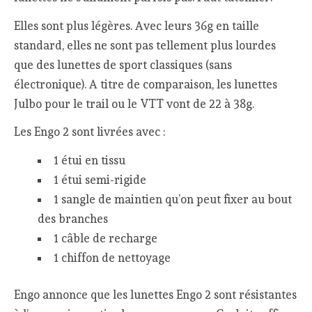
Elles sont plus légères. Avec leurs 36g en taille
standard, elles ne sont pas tellement plus lourdes
que des lunettes de sport classiques (sans
électronique). A titre de comparaison, les lunettes
Julbo pour le trail ou le VTT vont de 22 à 38g.
Les Engo 2 sont livrées avec :
1 étui en tissu
1 étui semi-rigide
1 sangle de maintien qu’on peut fixer au bout
des branches
1 câble de recharge
1 chiffon de nettoyage
Engo annonce que les lunettes Engo 2 sont résistantes