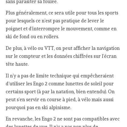
sans parasiter sa foulée.
Plus généralement, ce sera utile pour tous les sports
pour lesquels ce n’est pas pratique de lever le
poignet et d’interrompre le mouvement, comme en
ski de fond ou en rollers.
De plus, à vélo ou VTT, on peut afficher la navigation
sur le compteur et les données chiffrées sur l’écran
tête haute.
Il n’y a pas de limite technique qui empêcheraient
d’utiliser les Engo 2 comme lunettes de soleil pour
certains sport (à par la natation, bien entendu). On
peut s’en servir en course à pied, à vélo mais aussi
pourquoi pas en ski alpinisme.
En revanche, les Engo 2 ne sont pas compatibles avec
des lunettes de vue. Il n’y a pas non plus de