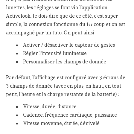
lunettes, les réglages se font via l’application
Activelook. Je dois dire que de ce côté, c’est super
simple, la connexion fonctionne du 1
coup et on est
er
accompagné par un tuto. On peut ainsi :
Activer / désactiver le capteur de gestes
Régler l’intensité lumineuse
Personnaliser les champs de donnée
Par défaut, l’affichage est configuré avec 3 écrans de
3 champs de donnée (avec en plus, en haut, en tout
petit, l’heure et la charge restante de la batterie) :
Vitesse, durée, distance
Cadence, fréquence cardiaque, puissance
Vitesse moyenne, durée, dénivelé