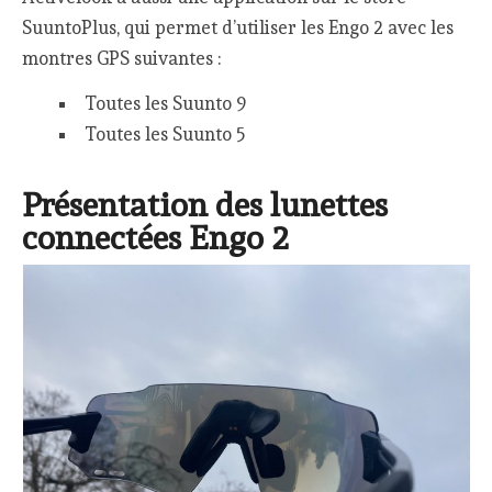
SuuntoPlus, qui permet d’utiliser les Engo 2 avec les
montres GPS suivantes :
Toutes les Suunto 9
Toutes les Suunto 5
Présentation des lunettes
connectées Engo 2