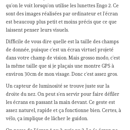
qu’on le voit lorsqu’on utilise les lunettes Engo 2. Ce
sont des images réalisées par ordinateur et l’écran
est beaucoup plus petit et moins précis que ce que
laissent penser leurs visuels.
Difficile de vous dire quelle est la taille des champs
de donnée, puisque c’est un écran virtuel projeté
dans votre champ de vision. Mais grosso modo, c’est
la même taille que si je plaçais une montre GPS à
environ 30cm de mon visage. Donc c’est assez gros.
Un capteur de luminosité se trouve juste sur la
droite du nez. On peut s’en servir pour faire défiler
les écrans en passant la main devant. Ce geste est
assez naturel, rapide et ça fonctionne bien. Certes, à
vélo, ça implique de lâcher le guidon.
e