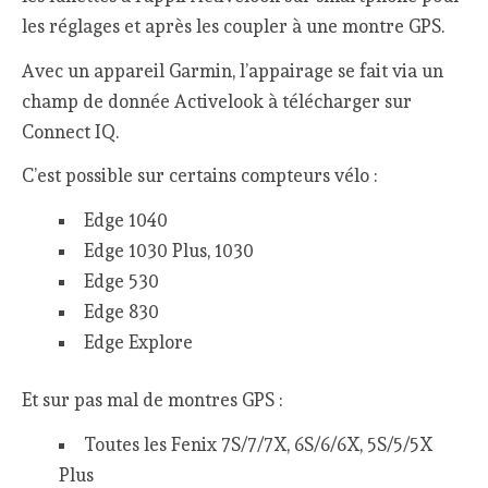
les réglages et après les coupler à une montre GPS.
Avec un appareil Garmin, l’appairage se fait via un
champ de donnée Activelook à télécharger sur
Connect IQ.
C’est possible sur certains compteurs vélo :
Edge 1040
Edge 1030 Plus, 1030
Edge 530
Edge 830
Edge Explore
Et sur pas mal de montres GPS :
Toutes les Fenix 7S/7/7X, 6S/6/6X, 5S/5/5X
Plus