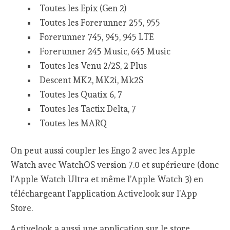
Toutes les Epix (Gen 2)
Toutes les Forerunner 255, 955
Forerunner 745, 945, 945 LTE
Forerunner 245 Music, 645 Music
Toutes les Venu 2/2S, 2 Plus
Descent MK2, MK2i, Mk2S
Toutes les Quatix 6, 7
Toutes les Tactix Delta, 7
Toutes les MARQ
On peut aussi coupler les Engo 2 avec les Apple
Watch avec WatchOS version 7.0 et supérieure (donc
l’Apple Watch Ultra et même l’Apple Watch 3) en
téléchargeant l’application Activelook sur l’App
Store.
Activelook a aussi une application sur le store