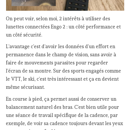
On peut voir, selon moi, 2 intérêts à utiliser des
lunettes connectées Engo 2 : un côté performance et
un côté sécurité.
L’avantage c’est d’avoir les données d’un effort en
permanence dans le champ de vision, sans avoir à
faire de mouvements parasites pour regarder
l’écran de sa montre. Sur des sports engagés comme
le VTT, le ski, c’est très intéressant et ça en devient
même sécurisant.
En course à pied, ça permet aussi de conserver un
balancement naturel des bras. C’est bien utile pour
une séance de travail spécifique de la cadence, par
exemple, de voir sa cadence toujours devant les yeux