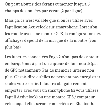
On peut ajouter des écrans et monter jusqu’à 6
champs de données par écran (2 par ligne).
Mais ça, ce n’est valable que si on les utilise avec
l’application Activelook sur smartphone. Lorsqu’on
les couple avec une montre GPS, la configuration des
affichages dépend de la marque de la montre (voir
plus bas).
Les lunettes connectées Engo 2 n’ont pas de capteur
embarqué mis à part un capteur de luminosité (pas
de GPS notamment). Pas de mémoire interne non
plus. C’est-à-dire qu’elles ne peuvent pas enregistrer
seules votre sortie. Il faudra obligatoirement
emporter avec vous un smartphone (si vous utilisez
l’appli Activelook) ou une montre GPS / compteur
vélo auquel elles seront connectées en Bluetooth.