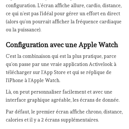
configuration. L’écran affiche allure, cardio, distance,
ce qui n’est pas l’idéal pour gérer un effort en direct
(alors qu’on pourrait afficher la fréquence cardiaque
ou la puissance).
Configuration avec une Apple Watch
C’est la combinaison qui est la plus pratique, parce
qu’on passe par une vraie application Activelook à
télécharger sur l’App Store et qui se réplique de
l’iPhone à l’Apple Watch.
Là, on peut personnaliser facilement et avec une
interface graphique agréable, les écrans de donnée.
Par défaut, le premier écran affiche chrono, distance,
calories et il y a 2 écrans supplémentaires.