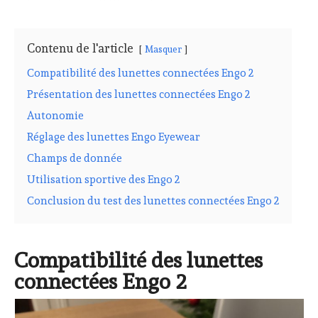
Contenu de l'article
Masquer
Compatibilité des lunettes connectées Engo 2
Présentation des lunettes connectées Engo 2
Autonomie
Réglage des lunettes Engo Eyewear
Champs de donnée
Utilisation sportive des Engo 2
Conclusion du test des lunettes connectées Engo 2
Compatibilité des lunettes
connectées Engo 2