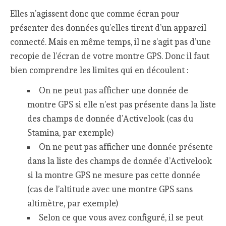
Elles n’agissent donc que comme écran pour
présenter des données qu’elles tirent d’un appareil
connecté. Mais en même temps, il ne s’agit pas d’une
recopie de l’écran de votre montre GPS. Donc il faut
bien comprendre les limites qui en découlent :
On ne peut pas afficher une donnée de
montre GPS si elle n’est pas présente dans la liste
des champs de donnée d’Activelook (cas du
Stamina, par exemple)
On ne peut pas afficher une donnée présente
dans la liste des champs de donnée d’Activelook
si la montre GPS ne mesure pas cette donnée
(cas de l’altitude avec une montre GPS sans
altimètre, par exemple)
Selon ce que vous avez configuré, il se peut