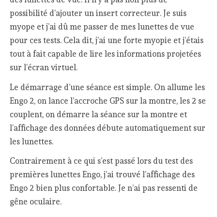
possibilité d’ajouter un insert correcteur. Je suis
myope et j’ai dû me passer de mes lunettes de vue
pour ces tests. Cela dit, j’ai une forte myopie et j’étais
tout à fait capable de lire les informations projetées
sur l’écran virtuel.
Le démarrage d’une séance est simple. On allume les
Engo 2, on lance l’accroche GPS sur la montre, les 2 se
couplent, on démarre la séance sur la montre et
l’affichage des données débute automatiquement sur
les lunettes.
Contrairement à ce qui s’est passé lors du test des
premières lunettes Engo, j’ai trouvé l’affichage des
Engo 2 bien plus confortable. Je n’ai pas ressenti de
gêne oculaire.