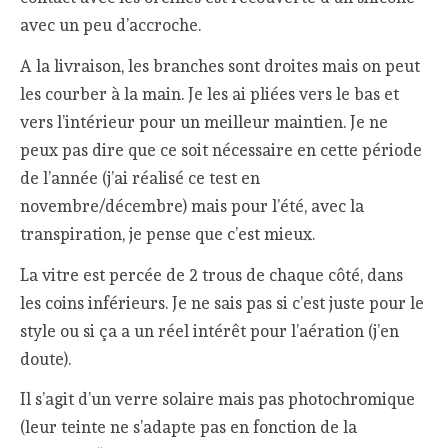
avec un peu d’accroche.
A la livraison, les branches sont droites mais on peut
les courber à la main. Je les ai pliées vers le bas et
vers l’intérieur pour un meilleur maintien. Je ne
peux pas dire que ce soit nécessaire en cette période
de l’année (j’ai réalisé ce test en
novembre/décembre) mais pour l’été, avec la
transpiration, je pense que c’est mieux.
La vitre est percée de 2 trous de chaque côté, dans
les coins inférieurs. Je ne sais pas si c’est juste pour le
style ou si ça a un réel intérêt pour l’aération (j’en
doute).
Il s’agit d’un verre solaire mais pas photochromique
(leur teinte ne s’adapte pas en fonction de la