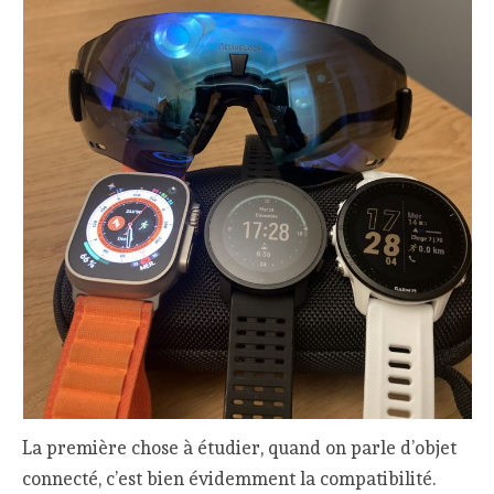
La première chose à étudier, quand on parle d’objet
connecté, c’est bien évidemment la compatibilité.