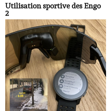
Utilisation sportive des Engo
2