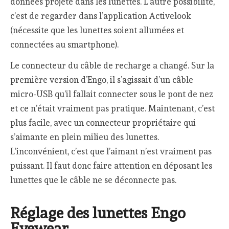
données projeté dans les lunettes. L’autre possibilité,
c’est de regarder dans l’application Activelook
(nécessite que les lunettes soient allumées et
connectées au smartphone).
Le connecteur du câble de recharge a changé. Sur la
première version d’Engo, il s’agissait d’un câble
micro-USB qu’il fallait connecter sous le pont de nez
et ce n’était vraiment pas pratique. Maintenant, c’est
plus facile, avec un connecteur propriétaire qui
s’aimante en plein milieu des lunettes.
L’inconvénient, c’est que l’aimant n’est vraiment pas
puissant. Il faut donc faire attention en déposant les
lunettes que le câble ne se déconnecte pas.
Réglage des lunettes Engo
Eyewear