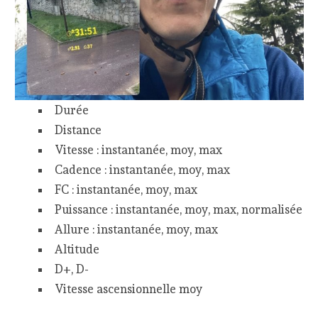
Durée
Distance
Vitesse : instantanée, moy, max
Cadence : instantanée, moy, max
FC : instantanée, moy, max
Puissance : instantanée, moy, max, normalisée
Allure : instantanée, moy, max
Altitude
D+, D-
Vitesse ascensionnelle moy