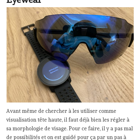
Avant même de chercher à les utiliser comme
visualisation tête haute, il faut déjà bien les régler à
sa morphologie de visage. Pour ce faire, il y a pas mal
de possibilités et on est guidé pour ça par un pas à