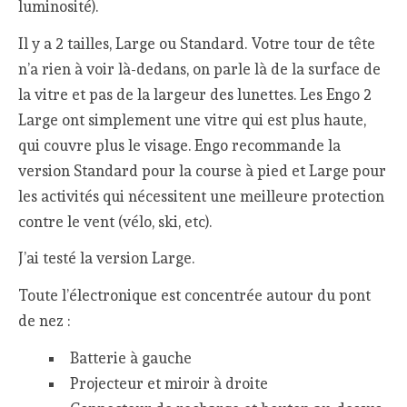
luminosité).
Il y a 2 tailles, Large ou Standard. Votre tour de tête
n’a rien à voir là-dedans, on parle là de la surface de
la vitre et pas de la largeur des lunettes. Les Engo 2
Large ont simplement une vitre qui est plus haute,
qui couvre plus le visage. Engo recommande la
version Standard pour la course à pied et Large pour
les activités qui nécessitent une meilleure protection
contre le vent (vélo, ski, etc).
J’ai testé la version Large.
Toute l’électronique est concentrée autour du pont
de nez :
Batterie à gauche
Projecteur et miroir à droite