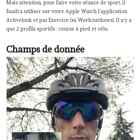
Mais attention, pour faire votre séance de sport, il
faudra utiliser sur votre Apple Watch l’application
Activelook et pas Exercice (ni Workoutdoors). Il n’y a
que 2 profils sportifs : course à pied et vélo.
Champs de donnée