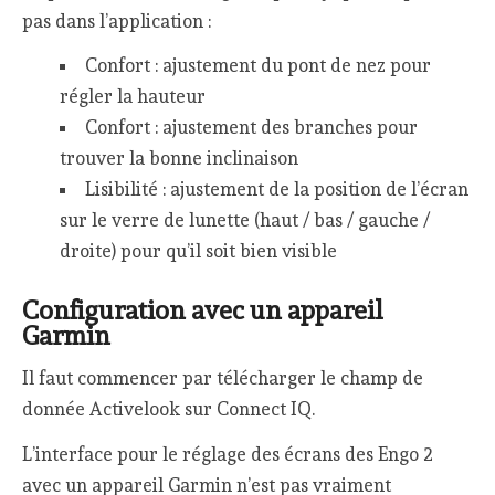
pas dans l’application :
Confort : ajustement du pont de nez pour
régler la hauteur
Confort : ajustement des branches pour
trouver la bonne inclinaison
Lisibilité : ajustement de la position de l’écran
sur le verre de lunette (haut / bas / gauche /
droite) pour qu’il soit bien visible
Configuration avec un appareil
Garmin
Il faut commencer par télécharger le champ de
donnée Activelook sur Connect IQ.
L’interface pour le réglage des écrans des Engo 2
avec un appareil Garmin n’est pas vraiment