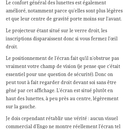
Le confort général des lunettes est également
amélioré, notamment parce qu’elles sont plus légères
et que leur centre de gravité porte moins sur l’avant.
Le projecteur étant situé sur le verre droit, les
inscriptions disparaissent donc si vous fermez l’œil
droit.
Le positionnement de l’écran fait qu’il n’obstrue pas
vraiment votre champ de vision (je pense que c’était
essentiel pour une question de sécurité). Donc on
peut tout à fait regarder droit devant soi sans être
gêné par cet affichage. L’écran est situé plutôt en
haut des lunettes, à peu près au centre, légèrement
sur la gauche.
Je dois cependant rétablir une vérité : aucun visuel
commercial d’Engo ne montre réellement l’écran tel