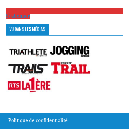
S\'abonner
VU DANS LES MÉDIAS
Politique de confidentialité