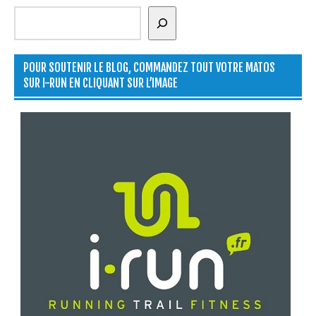
Rechercher
POUR SOUTENIR LE BLOG, COMMANDEZ TOUT VOTRE MATOS
SUR I-RUN EN CLIQUANT SUR L’IMAGE