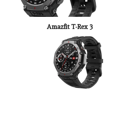
Amazfit T-Rex 3