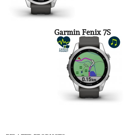
Garmin Fenix 7S