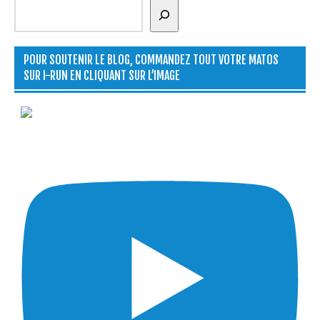
Rechercher
POUR SOUTENIR LE BLOG, COMMANDEZ TOUT VOTRE MATOS
SUR I-RUN EN CLIQUANT SUR L’IMAGE