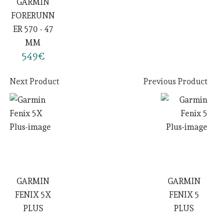
GARMIN
FORERUNN
ER 570 - 47
MM
549€
Next Product
Previous Product
GARMIN
GARMIN
FENIX 5X
FENIX 5
PLUS
PLUS