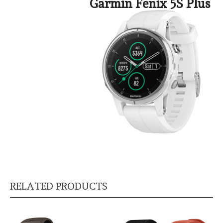
Garmin Fenix 5S Plus
RELATED PRODUCTS