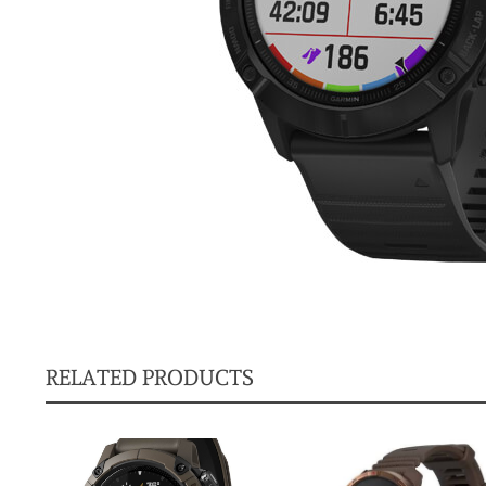
RELATED PRODUCTS