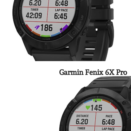
Garmin Fenix 6X Pro