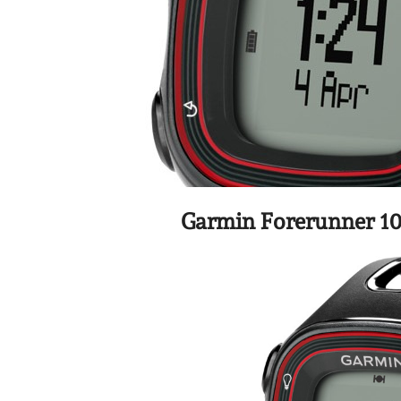
Garmin Forerunner 1