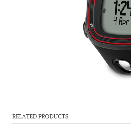
RELATED PRODUCTS