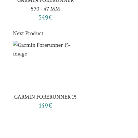
GARMIN FORERUNNER
570 - 47 MM
549€
Next Product
GARMIN FORERUNNER 15
149€