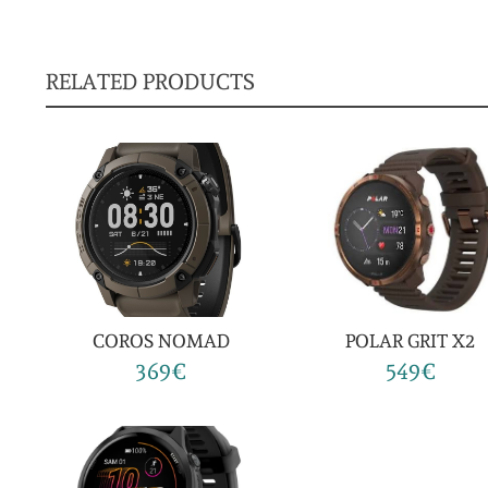
RELATED PRODUCTS
COROS NOMAD
POLAR GRIT X2
369€
549€