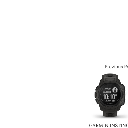
Previous P
GARMIN INSTIN