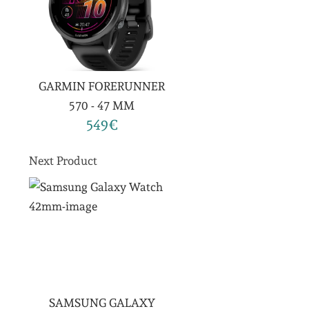
GARMIN FORERUNNER
570 - 47 MM
549€
Next Product
SAMSUNG GALAXY