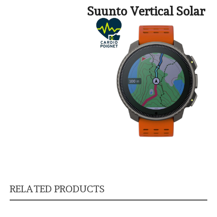
Suunto Vertical Solar
RELATED PRODUCTS