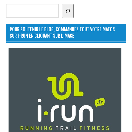
Rechercher
POUR SOUTENIR LE BLOG, COMMANDEZ TOUT VOTRE MATOS
SUR I-RUN EN CLIQUANT SUR L’IMAGE