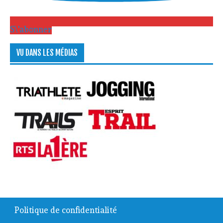
S\'abonner
VU DANS LES MÉDIAS
Politique de confidentialité