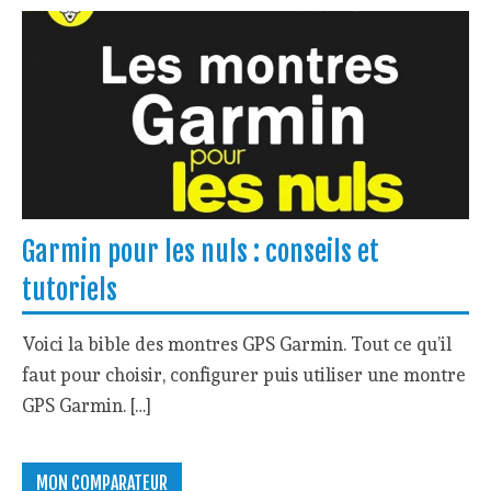
Garmin pour les nuls : conseils et
tutoriels
Voici la bible des montres GPS Garmin. Tout ce qu’il
faut pour choisir, configurer puis utiliser une montre
GPS Garmin. […]
MON COMPARATEUR