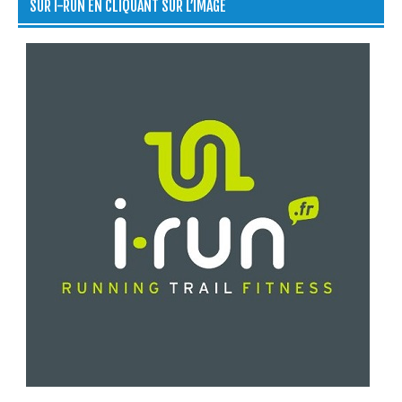
SUR I-RUN EN CLIQUANT SUR L’IMAGE