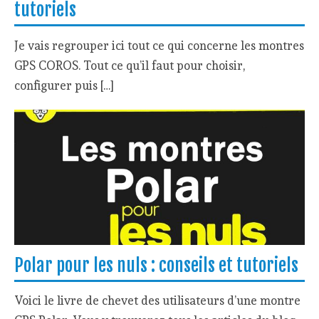
tutoriels
Je vais regrouper ici tout ce qui concerne les montres
GPS COROS. Tout ce qu’il faut pour choisir,
configurer puis […]
Polar pour les nuls : conseils et tutoriels
Voici le livre de chevet des utilisateurs d’une montre