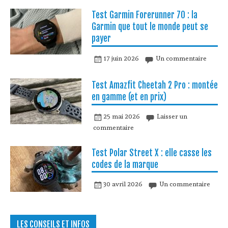
Test Garmin Forerunner 70 : la
Garmin que tout le monde peut se
payer
17 juin 2026
Un commentaire
Test Amazfit Cheetah 2 Pro : montée
en gamme (et en prix)
25 mai 2026
Laisser un
commentaire
Test Polar Street X : elle casse les
codes de la marque
30 avril 2026
Un commentaire
LES CONSEILS ET INFOS