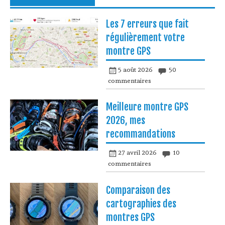
Les 7 erreurs que fait
régulièrement votre
montre GPS
5 août 2026
50
commentaires
Meilleure montre GPS
2026, mes
recommandations
27 avril 2026
10
commentaires
Comparaison des
cartographies des
montres GPS