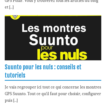
GPS Polar. Vous y trouverez tous les articles du blog
et […]
Suunto pour les nuls : conseils et
tutoriels
Je vais regrouper ici tout ce qui concerne les montres
GPS Suunto. Tout ce qu’il faut pour choisir, configurer
puis […]