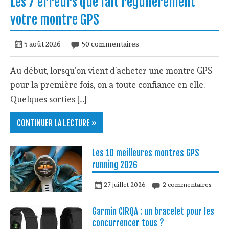
Les 7 erreurs que fait régulièrement
votre montre GPS
5 août 2026
50 commentaires
Au début, lorsqu’on vient d’acheter une montre GPS
pour la première fois, on a toute confiance en elle.
Quelques sorties […]
CONTINUER LA LECTURE »
Les 10 meilleures montres GPS
running 2026
27 juillet 2026
2 commentaires
Garmin CIRQA : un bracelet pour les
concurrencer tous ?