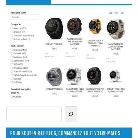
Rechercher
POUR SOUTENIR LE BLOG, COMMANDEZ TOUT VOTRE MATOS