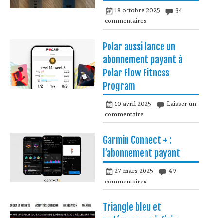
18 octobre 2025
34
commentaires
Polar aussi lance un
abonnement payant à
Polar Flow Fitness
Program
10 avril 2025
Laisser un
commentaire
Garmin Connect + :
l’abonnement payant
27 mars 2025
49
commentaires
Triangle bleu et