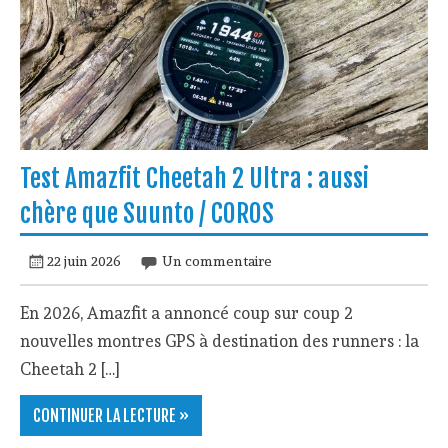
Test Amazfit Cheetah 2 Ultra : aussi
chère que Suunto / COROS
22 juin 2026
Un commentaire
En 2026, Amazfit a annoncé coup sur coup 2
nouvelles montres GPS à destination des runners : la
Cheetah 2 […]
CONTINUER LA LECTURE »