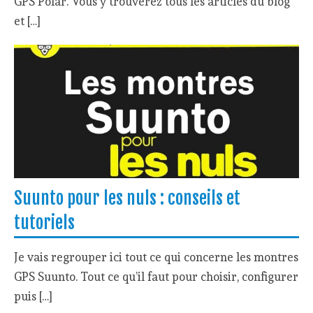
GPS Polar. Vous y trouverez tous les articles du blog
et […]
Suunto pour les nuls : conseils et
tutoriels
Je vais regrouper ici tout ce qui concerne les montres
GPS Suunto. Tout ce qu’il faut pour choisir, configurer
puis […]