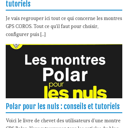
tutoriels
Je vais regrouper ici tout ce qui concerne les montres
GPS COROS. Tout ce qu’il faut pour choisir,
configurer puis […]
Polar pour les nuls : conseils et tutoriels
Voici le livre de chevet des utilisateurs d’une montre