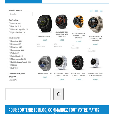
Rechercher
POUR SOUTENIR LE BLOG, COMMANDEZ TOUT VOTRE MATOS