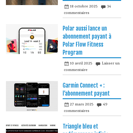
18 octobre 2025
34
commentaires
Polar aussi lance un
abonnement payant à
Polar Flow Fitness
Program
10 avril 2025
Laisser un
commentaire
Garmin Connect + :
l’abonnement payant
27 mars 2025
49
commentaires
Triangle bleu et