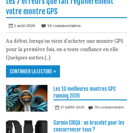
Les 7 erreurs que fait régulièrement
votre montre GPS
5 août 2026
50 commentaires
Au début, lorsqu’on vient d’acheter une montre GPS
pour la première fois, on a toute confiance en elle.
Quelques sorties […]
CONTINUER LA LECTURE »
Les 10 meilleures montres GPS
running 2026
27 juillet 2026
Un commentaire
Garmin CIRQA : un bracelet pour les
concurrencer tous ?