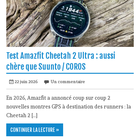
Test Amazfit Cheetah 2 Ultra : aussi
chère que Suunto / COROS
22 juin 2026
Un commentaire
En 2026, Amazfit a annoncé coup sur coup 2
nouvelles montres GPS à destination des runners : la
Cheetah 2 […]
CONTINUER LA LECTURE »