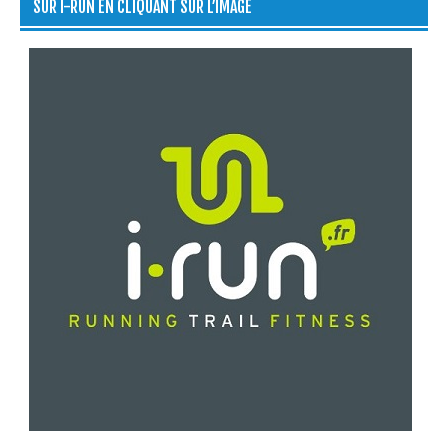
SUR I-RUN EN CLIQUANT SUR L’IMAGE