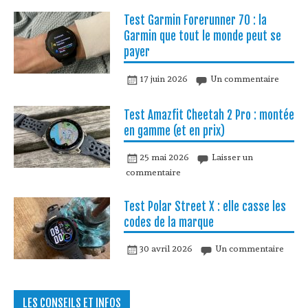
Test Garmin Forerunner 70 : la
Garmin que tout le monde peut se
payer
17 juin 2026
Un commentaire
Test Amazfit Cheetah 2 Pro : montée
en gamme (et en prix)
25 mai 2026
Laisser un
commentaire
Test Polar Street X : elle casse les
codes de la marque
30 avril 2026
Un commentaire
LES CONSEILS ET INFOS