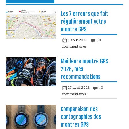
Les 7 erreurs que fait
régulièrement votre
montre GPS
5 août 2026
50
commentaires
Meilleure montre GPS
2026, mes
recommandations
27 avril 2026
10
commentaires
Comparaison des
cartographies des
montres GPS