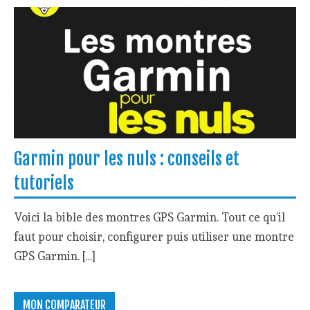
Garmin pour les nuls : conseils et
tutoriels
Voici la bible des montres GPS Garmin. Tout ce qu’il
faut pour choisir, configurer puis utiliser une montre
GPS Garmin. […]
MON COMPARATEUR