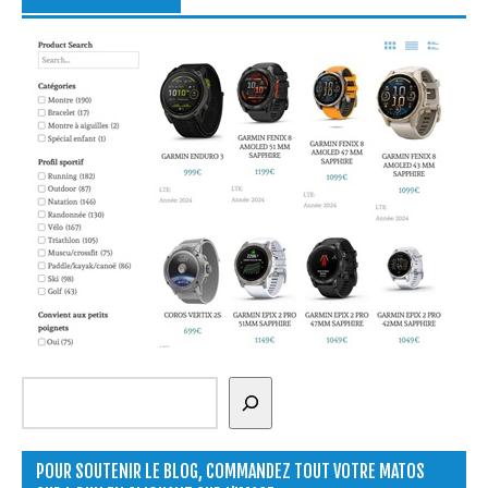
Rechercher
POUR SOUTENIR LE BLOG, COMMANDEZ TOUT VOTRE MATOS