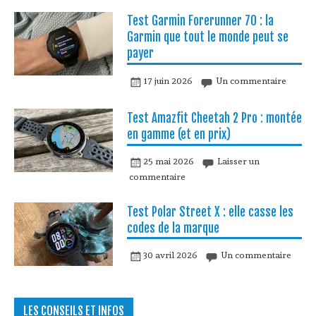
Test Garmin Forerunner 70 : la
Garmin que tout le monde peut se
payer
17 juin 2026
Un commentaire
Test Amazfit Cheetah 2 Pro : montée
en gamme (et en prix)
25 mai 2026
Laisser un
commentaire
Test Polar Street X : elle casse les
codes de la marque
30 avril 2026
Un commentaire
LES CONSEILS ET INFOS