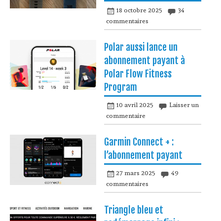
18 octobre 2025
34
commentaires
Polar aussi lance un
abonnement payant à
Polar Flow Fitness
Program
10 avril 2025
Laisser un
commentaire
Garmin Connect + :
l’abonnement payant
27 mars 2025
49
commentaires
Triangle bleu et