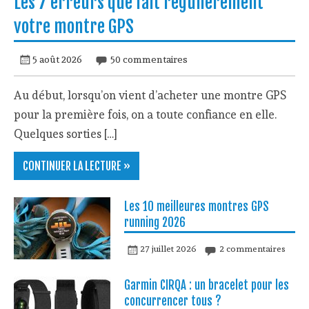
Les 7 erreurs que fait régulièrement
votre montre GPS
5 août 2026
50 commentaires
Au début, lorsqu’on vient d’acheter une montre GPS
pour la première fois, on a toute confiance en elle.
Quelques sorties […]
CONTINUER LA LECTURE »
Les 10 meilleures montres GPS
running 2026
27 juillet 2026
2 commentaires
Garmin CIRQA : un bracelet pour les
concurrencer tous ?