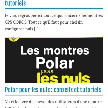
tutoriels
Je vais regrouper ici tout ce qui concerne les montres
GPS COROS. Tout ce qu’il faut pour choisir,
configurer puis […]
Polar pour les nuls : conseils et tutoriels
Voici le livre de chevet des utilisateurs d’une montre