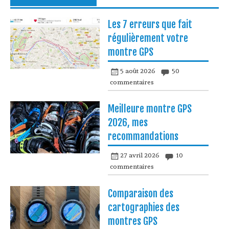
Les 7 erreurs que fait
régulièrement votre
montre GPS
5 août 2026
50
commentaires
Meilleure montre GPS
2026, mes
recommandations
27 avril 2026
10
commentaires
Comparaison des
cartographies des
montres GPS