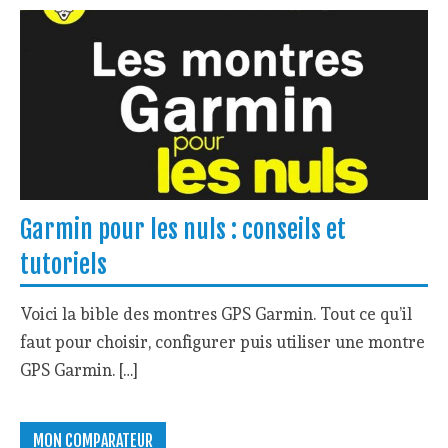
Garmin pour les nuls : conseils et
tutoriels
Voici la bible des montres GPS Garmin. Tout ce qu’il
faut pour choisir, configurer puis utiliser une montre
GPS Garmin. […]
MON COMPARATEUR