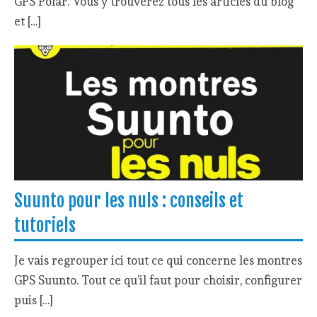
GPS Polar. Vous y trouverez tous les articles du blog
et […]
Suunto pour les nuls : conseils et
tutoriels
Je vais regrouper ici tout ce qui concerne les montres
GPS Suunto. Tout ce qu’il faut pour choisir, configurer
puis […]