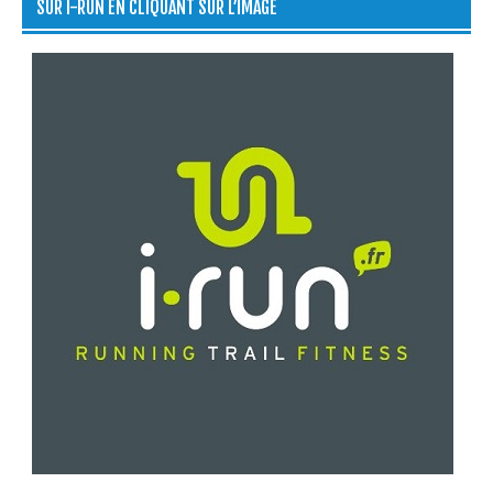
SUR I-RUN EN CLIQUANT SUR L’IMAGE