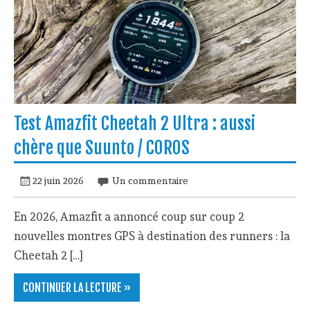
Test Amazfit Cheetah 2 Ultra : aussi
chère que Suunto / COROS
22 juin 2026
Un commentaire
En 2026, Amazfit a annoncé coup sur coup 2
nouvelles montres GPS à destination des runners : la
Cheetah 2 […]
CONTINUER LA LECTURE »