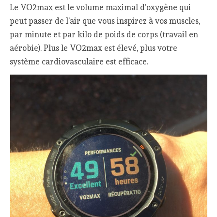
Le VO2max est le volume maximal d’oxygène qui
peut passer de l’air que vous inspirez à vos muscles,
par minute et par kilo de poids de corps (travail en
aérobie). Plus le VO2max est élevé, plus votre
système cardiovasculaire est efficace.