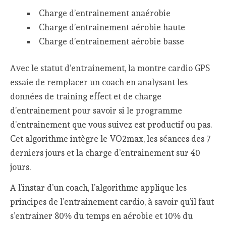
Charge d’entrainement anaérobie
Charge d’entrainement aérobie haute
Charge d’entrainement aérobie basse
Avec le statut d’entrainement, la montre cardio GPS
essaie de remplacer un coach en analysant les
données de training effect et de charge
d’entrainement pour savoir si le programme
d’entrainement que vous suivez est productif ou pas.
Cet algorithme intègre le VO2max, les séances des 7
derniers jours et la charge d’entrainement sur 40
jours.
A l’instar d’un coach, l’algorithme applique les
principes de l’entrainement cardio, à savoir qu’il faut
s’entrainer 80% du temps en aérobie et 10% du