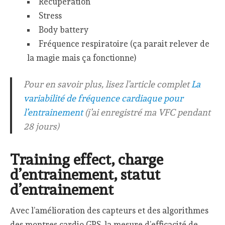
Récupération
Stress
Body battery
Fréquence respiratoire (ça parait relever de
la magie mais ça fonctionne)
Pour en savoir plus, lisez l’article complet
La
variabilité de fréquence cardiaque pour
l’entrainement
(j’ai enregistré ma VFC pendant
28 jours)
Training effect, charge
d’entrainement, statut
d’entrainement
Avec l’amélioration des capteurs et des algorithmes
des montres cardio GPS, la mesure d’efficacité de