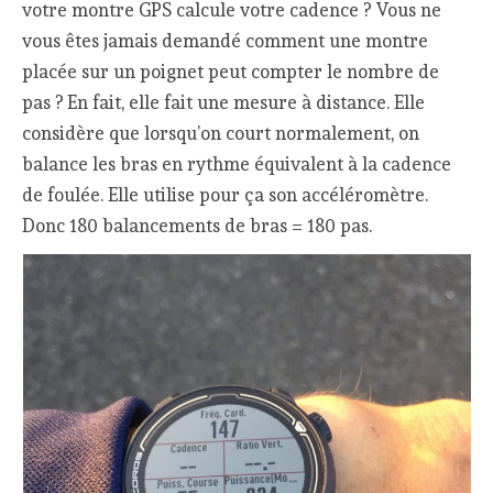
votre montre GPS calcule votre cadence ? Vous ne
vous êtes jamais demandé comment une montre
placée sur un poignet peut compter le nombre de
pas ? En fait, elle fait une mesure à distance. Elle
considère que lorsqu’on court normalement, on
balance les bras en rythme équivalent à la cadence
de foulée. Elle utilise pour ça son accéléromètre.
Donc 180 balancements de bras = 180 pas.