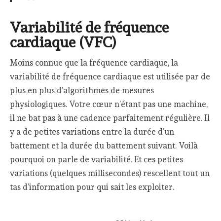
Variabilité de fréquence
cardiaque (VFC)
Moins connue que la fréquence cardiaque, la
variabilité de fréquence cardiaque est utilisée par de
plus en plus d’algorithmes de mesures
physiologiques. Votre cœur n’étant pas une machine,
il ne bat pas à une cadence parfaitement régulière. Il
y a de petites variations entre la durée d’un
battement et la durée du battement suivant. Voilà
pourquoi on parle de variabilité. Et ces petites
variations (quelques millisecondes) rescellent tout un
tas d’information pour qui sait les exploiter.