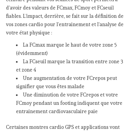
d’avoir des valeurs de FCmax, FCmoy et FCseuil
fiables. L’impact, derrière, se fait sur la définition de
vos zones cardio pour l’entrainement et l’analyse de
votre état physique :
La FCmax marque le haut de votre zone 5
(évidemment)
La FCseuil marque la transition entre zone 3
et zone 4
Une augmentation de votre FCrepos peut
signifier que vous êtes malade
Une diminution de votre FCrepos et votre
FCmoy pendant un footing indiquent que votre
entrainement cardiovasculaire paie
Certaines montres cardio GPS et applications vont