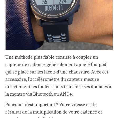
Une méthode plus fiable consiste à coupler un
capteur de cadence, généralement appelé footpod,
qui se place sur les lacets d’une chaussure. Avec cet
accessoire, l’accéléromètre du capteur mesure
directement les foulées, puis transfère ses données à
la montre via Bluetooth ou ANT+.
Pourquoi c’est important ? Votre vitesse est le
résultat de la multiplication de votre cadence et