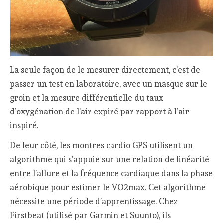
La seule façon de le mesurer directement, c’est de
passer un test en laboratoire, avec un masque sur le
groin et la mesure différentielle du taux
d’oxygénation de l’air expiré par rapport à l’air
inspiré.
De leur côté, les montres cardio GPS utilisent un
algorithme qui s’appuie sur une relation de linéarité
entre l’allure et la fréquence cardiaque dans la phase
aérobique pour estimer le VO2max. Cet algorithme
nécessite une période d’apprentissage. Chez
Firstbeat (utilisé par Garmin et Suunto), ils