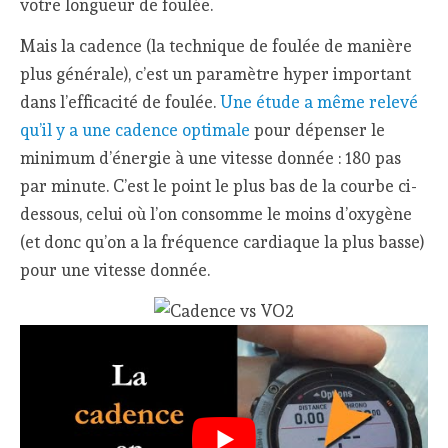
votre longueur de foulée.
Mais la cadence (la technique de foulée de manière
plus générale), c’est un paramètre hyper important
dans l’efficacité de foulée.
Une étude a même relevé
qu’il y a une cadence optimale
pour dépenser le
minimum d’énergie à une vitesse donnée : 180 pas
par minute. C’est le point le plus bas de la courbe ci-
dessous, celui où l’on consomme le moins d’oxygène
(et donc qu’on a la fréquence cardiaque la plus basse)
pour une vitesse donnée.