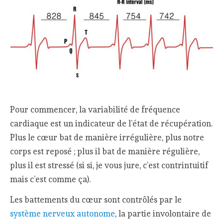
Pour commencer, la variabilité de fréquence
cardiaque est un indicateur de l’état de récupération.
Plus le cœur bat de manière irrégulière, plus notre
corps est reposé ; plus il bat de manière régulière,
plus il est stressé (si si, je vous jure, c’est contrintuitif
mais c’est comme ça).
Les battements du cœur sont contrôlés par le
système nerveux autonome
, la partie involontaire de