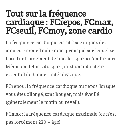
Tout sur la fréquence
cardiaque : FCrepos, FCmax,
FCseuil, FCmoy, zone cardio
La fréquence cardiaque est utilisée depuis des
années comme l’indicateur principal sur lequel se
base l’entrainement de tous les sports d’endurance.
Même en dehors du sport, c’est un indicateur
essentiel de bonne santé physique.
FCrepos : la fréquence cardiaque au repos, lorsque
vous êtes allongé, sans bouger, mais éveillé
(généralement le matin au réveil).
FCmax : la fréquence cardiaque maximale (ce n’est
pas forcément 220 – âge).