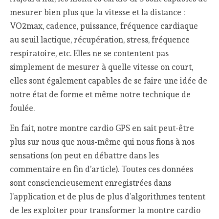
mesurer bien plus que la vitesse et la distance :
VO2max, cadence, puissance, fréquence cardiaque
au seuil lactique, récupération, stress, fréquence
respiratoire, etc. Elles ne se contentent pas
simplement de mesurer à quelle vitesse on court,
elles sont également capables de se faire une idée de
notre état de forme et même notre technique de
foulée.
En fait, notre montre cardio GPS en sait peut-être
plus sur nous que nous-même qui nous fions à nos
sensations (on peut en débattre dans les
commentaire en fin d’article). Toutes ces données
sont consciencieusement enregistrées dans
l’application et de plus de plus d’algorithmes tentent
de les exploiter pour transformer la montre cardio