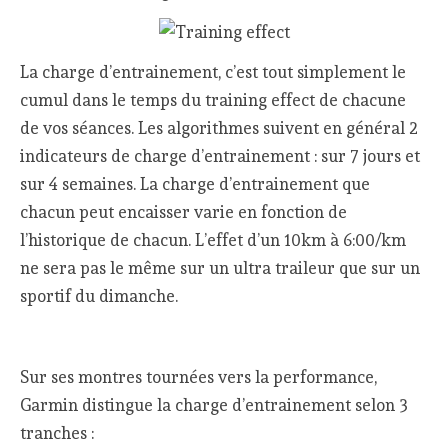
La charge d’entrainement, c’est tout simplement le
cumul dans le temps du training effect de chacune
de vos séances. Les algorithmes suivent en général 2
indicateurs de charge d’entrainement : sur 7 jours et
sur 4 semaines. La charge d’entrainement que
chacun peut encaisser varie en fonction de
l’historique de chacun. L’effet d’un 10km à 6:00/km
ne sera pas le même sur un ultra traileur que sur un
sportif du dimanche.
Sur ses montres tournées vers la performance,
Garmin distingue la charge d’entrainement selon 3
tranches :