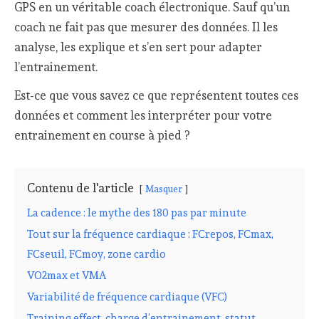
GPS en un véritable coach électronique. Sauf qu’un
coach ne fait pas que mesurer des données. Il les
analyse, les explique et s’en sert pour adapter
l’entrainement.
Est-ce que vous savez ce que représentent toutes ces
données et comment les interpréter pour votre
entrainement en course à pied ?
Contenu de l'article
Masquer
La cadence : le mythe des 180 pas par minute
Tout sur la fréquence cardiaque : FCrepos, FCmax,
FCseuil, FCmoy, zone cardio
VO2max et VMA
Variabilité de fréquence cardiaque (VFC)
Training effect, charge d’entrainement, statut