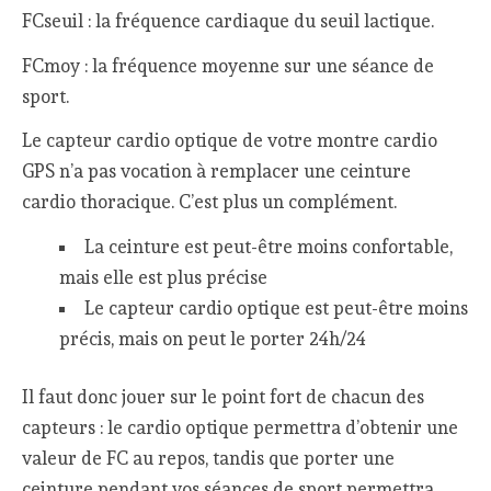
FCseuil : la fréquence cardiaque du seuil lactique.
FCmoy : la fréquence moyenne sur une séance de
sport.
Le capteur cardio optique de votre montre cardio
GPS n’a pas vocation à remplacer une ceinture
cardio thoracique. C’est plus un complément.
La ceinture est peut-être moins confortable,
mais elle est plus précise
Le capteur cardio optique est peut-être moins
précis, mais on peut le porter 24h/24
Il faut donc jouer sur le point fort de chacun des
capteurs : le cardio optique permettra d’obtenir une
valeur de FC au repos, tandis que porter une
ceinture pendant vos séances de sport permettra