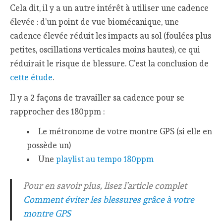
Cela dit, il y a un autre intérêt à utiliser une cadence
élevée : d’un point de vue biomécanique, une
cadence élevée réduit les impacts au sol (foulées plus
petites, oscillations verticales moins hautes), ce qui
réduirait le risque de blessure. C’est la conclusion de
cette étude
.
Il y a 2 façons de travailler sa cadence pour se
rapprocher des 180ppm :
Le métronome de votre montre GPS (si elle en
possède un)
Une
playlist au tempo 180ppm
Pour en savoir plus, lisez l’article complet
Comment éviter les blessures grâce à votre
montre GPS