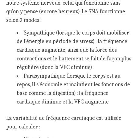
notre système nerveux, celui qui fonctionne sans
qu’on y pense (encore heureux). Le SNA fonctionne
selon 2 modes :
Sympathique (lorsque le corps doit mobiliser
de l’énergie en période de stress) : la fréquence
cardiaque augmente, ainsi que la force des
contractions et le battement se fait de façon plus
régulière (donc la VFC diminue)
Parasympathique (lorsque le corps est au
repos, il s’économie et maintient les fonctions de
base comme la digestion) : la fréquence
cardiaque diminue et la VFC augmente
La variabilité de fréquence cardiaque est utilisée
pour calculer :