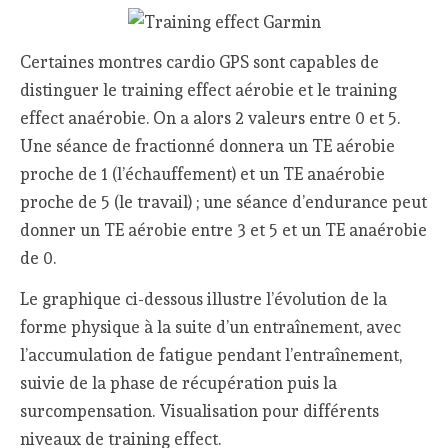
Certaines montres cardio GPS sont capables de
distinguer le training effect aérobie et le training
effect anaérobie. On a alors 2 valeurs entre 0 et 5.
Une séance de fractionné donnera un TE aérobie
proche de 1 (l’échauffement) et un TE anaérobie
proche de 5 (le travail) ; une séance d’endurance peut
donner un TE aérobie entre 3 et 5 et un TE anaérobie
de 0.
Le graphique ci-dessous illustre l’évolution de la
forme physique à la suite d’un entraînement, avec
l’accumulation de fatigue pendant l’entraînement,
suivie de la phase de récupération puis la
surcompensation. Visualisation pour différents
niveaux de training effect.