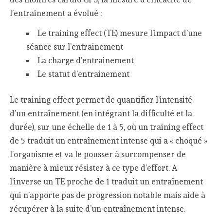
l’entrainement a évolué :
Le training effect (TE) mesure l’impact d’une
séance sur l’entrainement
La charge d’entrainement
Le statut d’entrainement
Le training effect permet de quantifier l’intensité
d’un entraînement (en intégrant la difficulté et la
durée), sur une échelle de 1 à 5, où un training effect
de 5 traduit un entraînement intense qui a « choqué »
l’organisme et va le pousser à surcompenser de
manière à mieux résister à ce type d’effort. A
l’inverse un TE proche de 1 traduit un entraînement
qui n’apporte pas de progression notable mais aide à
récupérer à la suite d’un entraînement intense.