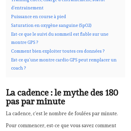
d’entrainement
Puissance en course à pied
Saturation en oxygène sanguine (SpO2)
Est-ce que le suivi du sommeil est fiable sur une
montre GPS ?
Comment bien exploiter toutes ces données ?
Est-ce qu’une montre cardio GPS peut remplacer un
coach ?
La cadence : le mythe des 180
pas par minute
La cadence, c’est le nombre de foulées par minute.
Pour commencer, est-ce que vous savez comment