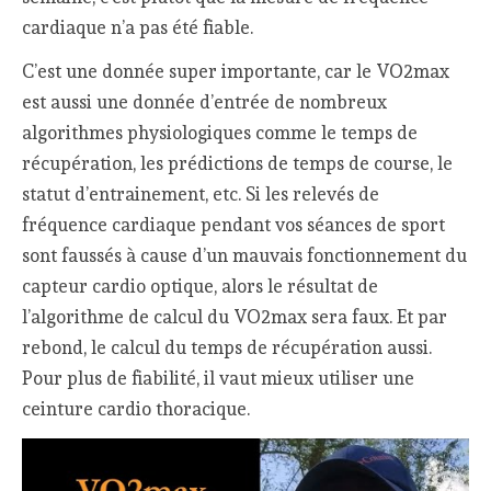
cardiaque n’a pas été fiable.
C’est une donnée super importante, car le VO2max
est aussi une donnée d’entrée de nombreux
algorithmes physiologiques comme le temps de
récupération, les prédictions de temps de course, le
statut d’entrainement, etc. Si les relevés de
fréquence cardiaque pendant vos séances de sport
sont faussés à cause d’un mauvais fonctionnement du
capteur cardio optique, alors le résultat de
l’algorithme de calcul du VO2max sera faux. Et par
rebond, le calcul du temps de récupération aussi.
Pour plus de fiabilité, il vaut mieux utiliser une
ceinture cardio thoracique.