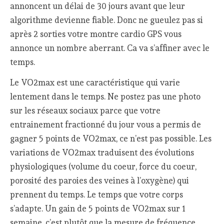
annoncent un délai de 30 jours avant que leur
algorithme devienne fiable. Donc ne gueulez pas si
après 2 sorties votre montre cardio GPS vous
annonce un nombre aberrant. Ca va s’affiner avec le
temps.
Le VO2max est une caractéristique qui varie
lentement dans le temps. Ne postez pas une photo
sur les réseaux sociaux parce que votre
entrainement fractionné du jour vous a permis de
gagner 5 points de VO2max, ce n’est pas possible. Les
variations de VO2max traduisent des évolutions
physiologiques (volume du coeur, force du coeur,
porosité des paroies des veines à l’oxygène) qui
prennent du temps. Le temps que votre corps
s’adapte. Un gain de 5 points de VO2max sur 1
semaine, c’est plutôt que la mesure de fréquence