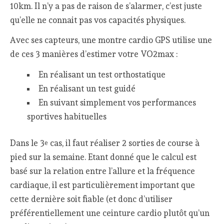
10km. Il n’y a pas de raison de s’alarmer, c’est juste
qu’elle ne connait pas vos capacités physiques.
Avec ses capteurs, une montre cardio GPS utilise une
de ces 3 manières d’estimer votre VO2max :
En réalisant un test orthostatique
En réalisant un test guidé
En suivant simplement vos performances
sportives habituelles
Dans le 3
cas, il faut réaliser 2 sorties de course à
e
pied sur la semaine. Etant donné que le calcul est
basé sur la relation entre l’allure et la fréquence
cardiaque, il est particulièrement important que
cette dernière soit fiable (et donc d’utiliser
préférentiellement une ceinture cardio plutôt qu’un