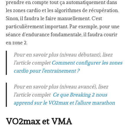
prendre en compte tout ça automatiquement dans
les zones cardio et les algorithmes de récupération.
Sinon, il faudra le faire manuellement. C’est
particulièrement important. Par exemple, pour une
séance d’endurance fondamentale, il faudra courir
en zone 2.
Pour en savoir plus (niveau débutant), lisez
l’article complet
Comment configurer les zones
cardio pour l’entrainement ?
Pour en savoir plus (niveau avancé), lisez
l’article complet
Ce que Breaking 2 nous
apprend sur le VO2max et l’allure marathon
VO2max et VMA