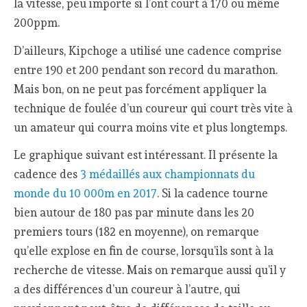
la vitesse, peu importe si l’ont court à 170 ou même
200ppm.
D’ailleurs, Kipchoge a utilisé une cadence comprise
entre 190 et 200 pendant son record du marathon.
Mais bon, on ne peut pas forcément appliquer la
technique de foulée d’un coureur qui court très vite à
un amateur qui courra moins vite et plus longtemps.
Le graphique suivant est intéressant. Il présente la
cadence des
3 médaillés aux championnats du
monde du 10 000m en 2017
. Si la cadence tourne
bien autour de 180 pas par minute dans les 20
premiers tours (182 en moyenne), on remarque
qu’elle explose en fin de course, lorsqu’ils sont à la
recherche de vitesse. Mais on remarque aussi qu’il y
a des différences d’un coureur à l’autre, qui