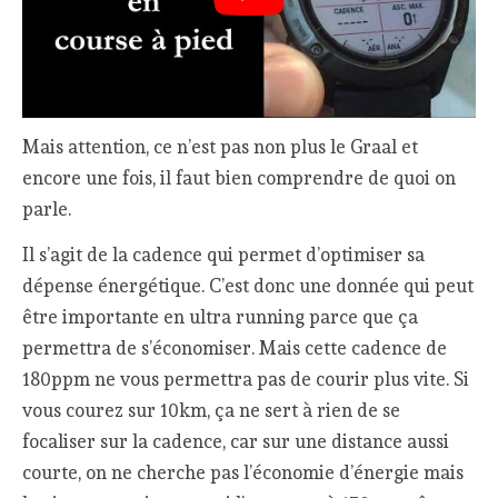
Mais attention, ce n’est pas non plus le Graal et
encore une fois, il faut bien comprendre de quoi on
parle.
Il s’agit de la cadence qui permet d’optimiser sa
dépense énergétique. C’est donc une donnée qui peut
être importante en ultra running parce que ça
permettra de s’économiser. Mais cette cadence de
180ppm ne vous permettra pas de courir plus vite. Si
vous courez sur 10km, ça ne sert à rien de se
focaliser sur la cadence, car sur une distance aussi
courte, on ne cherche pas l’économie d’énergie mais