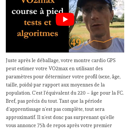
Juste après le déballage, votre montre cardio GPS
peut estimer votre VO2max en utilisant des
paramètres pour déterminer votre profil (sexe, âge,
taille, poids) par rapport aux moyennes de la
population. C’est l’équivalent du 220 – âge pour la FC.
Bref, pas précis du tout. Tant que la période
d’apprentissage n’est pas complète, tout sera
approximatif. Il n’est donc pas surprenant qu’elle
vous annonce 75h de repos après votre premier