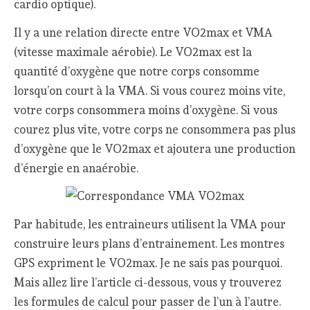
cardio optique).
Il y a une relation directe entre VO2max et VMA
(vitesse maximale aérobie). Le VO2max est la
quantité d’oxygène que notre corps consomme
lorsqu’on court à la VMA. Si vous courez moins vite,
votre corps consommera moins d’oxygène. Si vous
courez plus vite, votre corps ne consommera pas plus
d’oxygène que le VO2max et ajoutera une production
d’énergie en anaérobie.
Par habitude, les entraineurs utilisent la VMA pour
construire leurs plans d’entrainement. Les montres
GPS expriment le VO2max. Je ne sais pas pourquoi.
Mais allez lire l’article ci-dessous, vous y trouverez
les formules de calcul pour passer de l’un à l’autre.