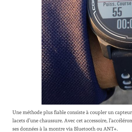
Une méthode plus fiable consiste à coupler un capteur
lacets d’une chaussure. Avec cet accessoire, l’accélér
ses données à la montre via Bluetooth ou ANT+.