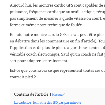
Aujourd’hui, les montres cardio GPS sont capables de m
puissance, fréquence cardiaque au seuil lactique, récupé
pas simplement de mesurer à quelle vitesse on court, e
forme et même notre technique de foulée.
En fait, notre montre cardio GPS en sait peut-être plu
en débattre dans les commentaire en fin d’article). T
l’application et de plus de plus d’algorithmes tentent
véritable coach électronique. Sauf qu’un coach ne fait 
sert pour adapter l’entrainement.
Est-ce que vous savez ce que représentent toutes ces 
course à pied ?
Contenu de l'article
Masquer
La cadence : le mythe des 180 pas par minute