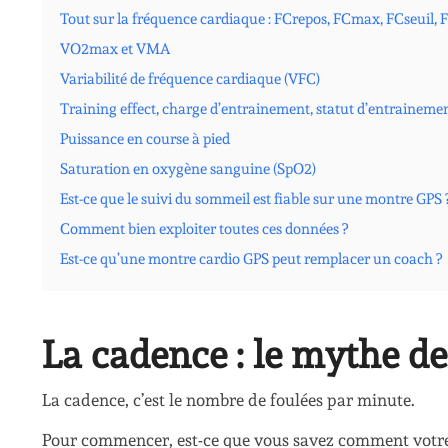
Tout sur la fréquence cardiaque : FCrepos, FCmax, FCseuil,
VO2max et VMA
Variabilité de fréquence cardiaque (VFC)
Training effect, charge d’entrainement, statut d’entraineme
Puissance en course à pied
Saturation en oxygène sanguine (SpO2)
Est-ce que le suivi du sommeil est fiable sur une montre GPS 
Comment bien exploiter toutes ces données ?
Est-ce qu’une montre cardio GPS peut remplacer un coach ?
La cadence : le mythe d
La cadence, c’est le nombre de foulées par minute.
Pour commencer, est-ce que vous savez comment votre