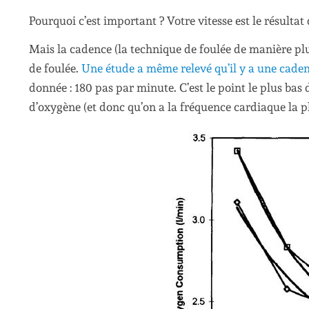
Pourquoi c’est important ? Votre vitesse est le résultat
Mais la cadence (la technique de foulée de manière plu
de foulée.
Une étude a même relevé qu’il y a une cade
donnée : 180 pas par minute. C’est le point le plus bas
d’oxygène (et donc qu’on a la fréquence cardiaque la p