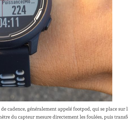
 de cadence, généralement appelé footpod, qui se place sur l
omètre du capteur mesure directement les foulées, puis transf