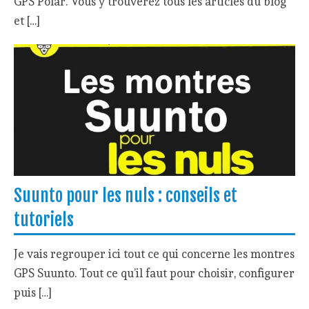
GPS Polar. Vous y trouverez tous les articles du blog
et […]
Suunto pour les nuls : conseils et
tutoriels
Je vais regrouper ici tout ce qui concerne les montres
GPS Suunto. Tout ce qu’il faut pour choisir, configurer
puis […]