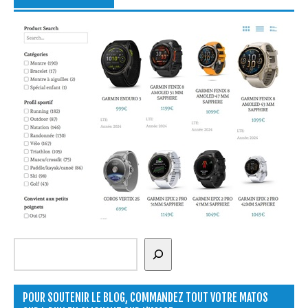
Rechercher
POUR SOUTENIR LE BLOG, COMMANDEZ TOUT VOTRE MATOS