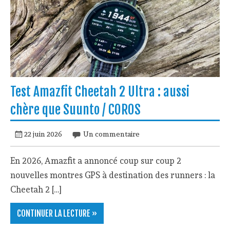
Test Amazfit Cheetah 2 Ultra : aussi
chère que Suunto / COROS
22 juin 2026
Un commentaire
En 2026, Amazfit a annoncé coup sur coup 2
nouvelles montres GPS à destination des runners : la
Cheetah 2 […]
CONTINUER LA LECTURE »