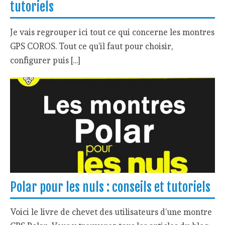
tutoriels
Je vais regrouper ici tout ce qui concerne les montres
GPS COROS. Tout ce qu’il faut pour choisir,
configurer puis […]
Polar pour les nuls : conseils et tutoriels
Voici le livre de chevet des utilisateurs d’une montre