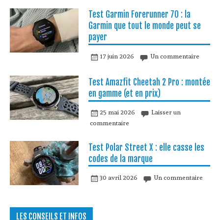
Test Garmin Forerunner 70 : la
Garmin que tout le monde peut se
payer
17 juin 2026
Un commentaire
Test Amazfit Cheetah 2 Pro : montée
en gamme (et en prix)
25 mai 2026
Laisser un
commentaire
Test Polar Street X : elle casse les
codes de la marque
30 avril 2026
Un commentaire
LES CONSEILS ET INFOS