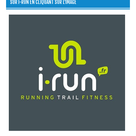
SUR I-RUN EN CLIQUANT SUR L’IMAGE