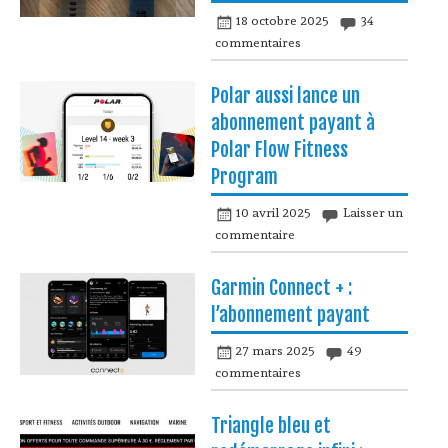
18 octobre 2025
34
commentaires
Polar aussi lance un
abonnement payant à
Polar Flow Fitness
Program
10 avril 2025
Laisser un
commentaire
Garmin Connect + :
l’abonnement payant
27 mars 2025
49
commentaires
Triangle bleu et