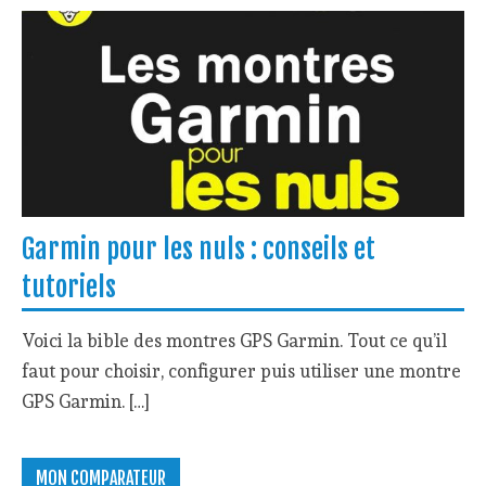
Garmin pour les nuls : conseils et
tutoriels
Voici la bible des montres GPS Garmin. Tout ce qu’il
faut pour choisir, configurer puis utiliser une montre
GPS Garmin. […]
MON COMPARATEUR