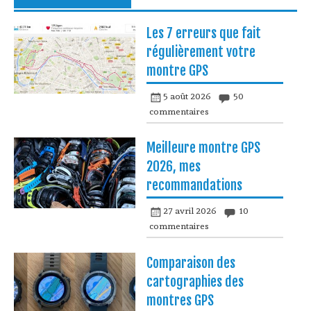
Les 7 erreurs que fait
régulièrement votre
montre GPS
5 août 2026
50
commentaires
Meilleure montre GPS
2026, mes
recommandations
27 avril 2026
10
commentaires
Comparaison des
cartographies des
montres GPS