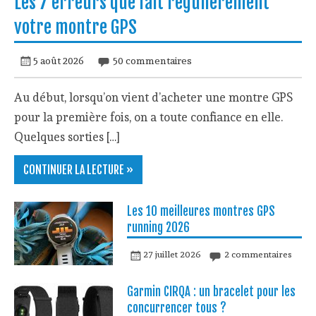
Les 7 erreurs que fait régulièrement
votre montre GPS
5 août 2026
50 commentaires
Au début, lorsqu’on vient d’acheter une montre GPS
pour la première fois, on a toute confiance en elle.
Quelques sorties […]
CONTINUER LA LECTURE »
Les 10 meilleures montres GPS
running 2026
27 juillet 2026
2 commentaires
Garmin CIRQA : un bracelet pour les
concurrencer tous ?