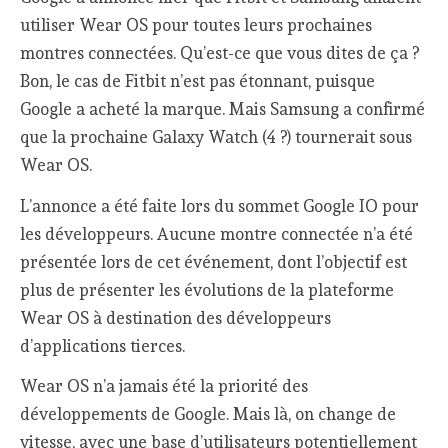
utiliser Wear OS pour toutes leurs prochaines
montres connectées. Qu’est-ce que vous dites de ça ?
Bon, le cas de Fitbit n’est pas étonnant, puisque
Google a acheté la marque. Mais Samsung a confirmé
que la prochaine Galaxy Watch (4 ?) tournerait sous
Wear OS.
L’annonce a été faite lors du sommet Google IO pour
les développeurs. Aucune montre connectée n’a été
présentée lors de cet événement, dont l’objectif est
plus de présenter les évolutions de la plateforme
Wear OS à destination des développeurs
d’applications tierces.
Wear OS n’a jamais été la priorité des
développements de Google. Mais là, on change de
vitesse, avec une base d’utilisateurs potentiellement