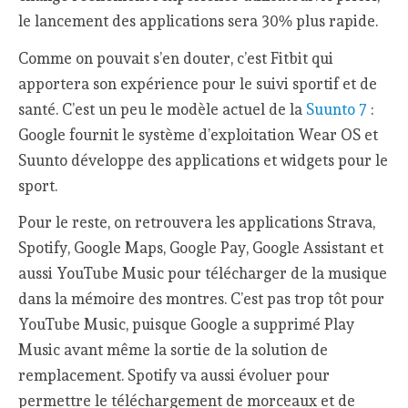
le lancement des applications sera 30% plus rapide.
Comme on pouvait s’en douter, c’est Fitbit qui
apportera son expérience pour le suivi sportif et de
santé. C’est un peu le modèle actuel de la
Suunto 7
:
Google fournit le système d’exploitation Wear OS et
Suunto développe des applications et widgets pour le
sport.
Pour le reste, on retrouvera les applications Strava,
Spotify, Google Maps, Google Pay, Google Assistant et
aussi YouTube Music pour télécharger de la musique
dans la mémoire des montres. C’est pas trop tôt pour
YouTube Music, puisque Google a supprimé Play
Music avant même la sortie de la solution de
remplacement. Spotify va aussi évoluer pour
permettre le téléchargement de morceaux et de