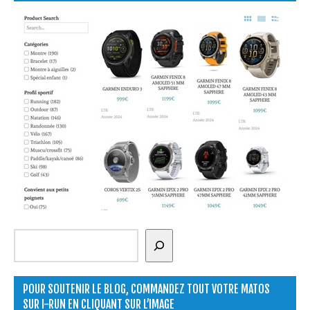
Rechercher
POUR SOUTENIR LE BLOG, COMMANDEZ TOUT VOTRE MATOS
SUR I-RUN EN CLIQUANT SUR L’IMAGE