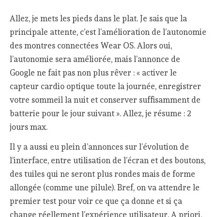
Allez, je mets les pieds dans le plat. Je sais que la
principale attente, c’est l’amélioration de l’autonomie
des montres connectées Wear OS. Alors oui,
l’autonomie sera améliorée, mais l’annonce de
Google ne fait pas non plus rêver : « activer le
capteur cardio optique toute la journée, enregistrer
votre sommeil la nuit et conserver suffisamment de
batterie pour le jour suivant ». Allez, je résume : 2
jours max.
Il y a aussi eu plein d’annonces sur l’évolution de
l’interface, entre utilisation de l’écran et des boutons,
des tuiles qui ne seront plus rondes mais de forme
allongée (comme une pilule). Bref, on va attendre le
premier test pour voir ce que ça donne et si ça
change réellement l’expérience utilisateur. A priori,