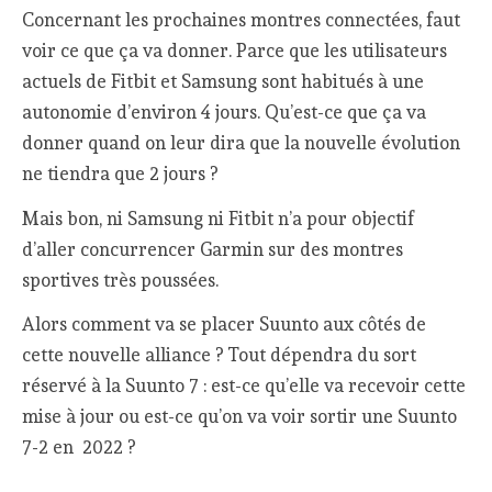
Concernant les prochaines montres connectées, faut
voir ce que ça va donner. Parce que les utilisateurs
actuels de Fitbit et Samsung sont habitués à une
autonomie d’environ 4 jours. Qu’est-ce que ça va
donner quand on leur dira que la nouvelle évolution
ne tiendra que 2 jours ?
Mais bon, ni Samsung ni Fitbit n’a pour objectif
d’aller concurrencer Garmin sur des montres
sportives très poussées.
Alors comment va se placer Suunto aux côtés de
cette nouvelle alliance ? Tout dépendra du sort
réservé à la Suunto 7 : est-ce qu’elle va recevoir cette
mise à jour ou est-ce qu’on va voir sortir une Suunto
7-2 en 2022 ?