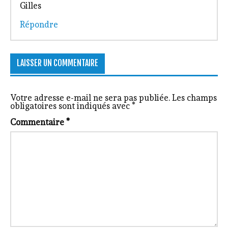
Gilles
Répondre
LAISSER UN COMMENTAIRE
Votre adresse e-mail ne sera pas publiée.
Les champs
obligatoires sont indiqués avec
*
Commentaire
*