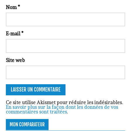
Nom
*
E-mail
*
Site web
Ce site utilise Akismet pour réduire les indésirables.
En savoir plus sur la façon dont les données de vos
commentaires sont traitées
.
MON COMPARATEUR