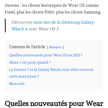
énorme : les clients historiques de Wear OS comme
Fossil, plus les clients Fitbit, plus les clients Samsung.
Découvrez
mon test de la SAmsung Galaxy
Watch 4
avec Wear OS 3.
Contenu de l'article
Masquer
Quelles nouveautés pour Wear OS en 2021 ?
Alors, c’est pour quand ?
La Suunto 7 et la Galaxy Watch vont-elles recevoir
cette mise à jour ?
Mon avis
Quelles nouveautés pour Wear