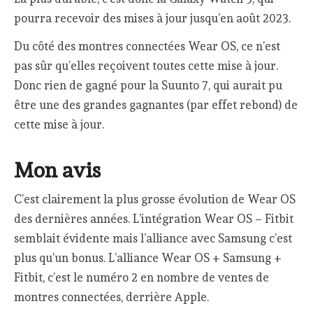
pourra recevoir des mises à jour jusqu’en août 2023.
Du côté des montres connectées Wear OS, ce n’est
pas sûr qu’elles reçoivent toutes cette mise à jour.
Donc rien de gagné pour la Suunto 7, qui aurait pu
être une des grandes gagnantes (par effet rebond) de
cette mise à jour.
Mon avis
C’est clairement la plus grosse évolution de Wear OS
des dernières années. L’intégration Wear OS – Fitbit
semblait évidente mais l’alliance avec Samsung c’est
plus qu’un bonus. L’alliance Wear OS + Samsung +
Fitbit, c’est le numéro 2 en nombre de ventes de
montres connectées, derrière Apple.