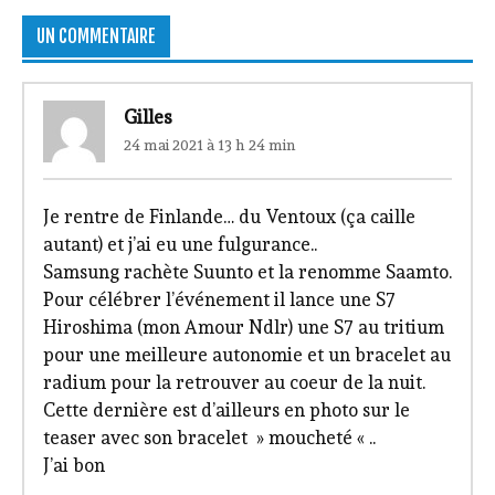
UN COMMENTAIRE
Gilles
24 mai 2021 à 13 h 24 min
Je rentre de Finlande… du Ventoux (ça caille
autant) et j’ai eu une fulgurance..
Samsung rachète Suunto et la renomme Saamto.
Pour célébrer l’événement il lance une S7
Hiroshima (mon Amour Ndlr) une S7 au tritium
pour une meilleure autonomie et un bracelet au
radium pour la retrouver au coeur de la nuit.
Cette dernière est d’ailleurs en photo sur le
teaser avec son bracelet » moucheté « ..
J’ai bon