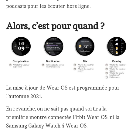
podcasts pour les écouter hors ligne.
Alors, c’est pour quand ?
La mise à jour de Wear OS est programmée pour
l’automne 2021.
En revanche, on ne sait pas quand sortira la
première montre connectée Fitbit Wear OS, ni la
Samsung Galaxy Watch 4 Wear OS.