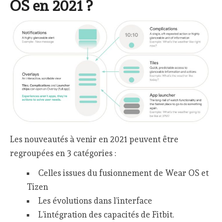
OS en 2021 ?
Les nouveautés à venir en 2021 peuvent être
regroupées en 3 catégories :
Celles issues du fusionnement de Wear OS et
Tizen
Les évolutions dans l’interface
L’intégration des capacités de Fitbit.