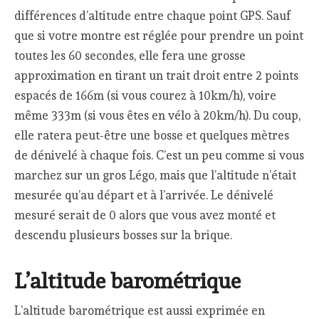
différences d’altitude entre chaque point GPS. Sauf
que si votre montre est réglée pour prendre un point
toutes les 60 secondes, elle fera une grosse
approximation en tirant un trait droit entre 2 points
espacés de 166m (si vous courez à 10km/h), voire
même 333m (si vous êtes en vélo à 20km/h). Du coup,
elle ratera peut-être une bosse et quelques mètres
de dénivelé à chaque fois. C’est un peu comme si vous
marchez sur un gros Légo, mais que l’altitude n’était
mesurée qu’au départ et à l’arrivée. Le dénivelé
mesuré serait de 0 alors que vous avez monté et
descendu plusieurs bosses sur la brique.
L’altitude barométrique
L’altitude barométrique est aussi exprimée en