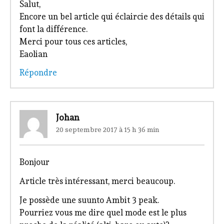
Salut,
Encore un bel article qui éclaircie des détails qui
font la différence.
Merci pour tous ces articles,
Eaolian
Répondre
Johan
20 septembre 2017 à 15 h 36 min
Bonjour
Article très intéressant, merci beaucoup.
Je possède une suunto Ambit 3 peak.
Pourriez vous me dire quel mode est le plus