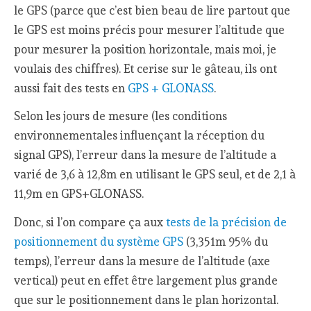
le GPS (parce que c’est bien beau de lire partout que
le GPS est moins précis pour mesurer l’altitude que
pour mesurer la position horizontale, mais moi, je
voulais des chiffres). Et cerise sur le gâteau, ils ont
aussi fait des tests en
GPS + GLONASS
.
Selon les jours de mesure (les conditions
environnementales influençant la réception du
signal GPS), l’erreur dans la mesure de l’altitude a
varié de 3,6 à 12,8m en utilisant le GPS seul, et de 2,1 à
11,9m en GPS+GLONASS.
Donc, si l’on compare ça aux
tests de la précision de
positionnement du système GPS
(3,351m 95% du
temps), l’erreur dans la mesure de l’altitude (axe
vertical) peut en effet être largement plus grande
que sur le positionnement dans le plan horizontal.