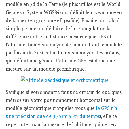
modèle en 3d de la Terre (le plus utilisé est le World
Geodesic System WGS84) qui définit le niveau moyen
de la mer (en gros, une ellipsoïde). Ensuite, un calcul
simple permet de déduire de la triangulation la
différence entre la distance mesurée par GPS et
l’altitude du niveau moyen de la mer. L’autre modèle
parfois utilisé est celui du niveau moyen des océans,
qui définit une géoïde. L’altitude GPS est donc une
mesure sur un modèle géométrique.
Sauf que si votre montre fait une erreur de quelques
mètres sur votre positionnement horizontal sur le
modèle géométrique (rappelez-vous que
le GPS n’a
une précision que de 3.351m 95% du temps
), elle se
répercutera sur la mesure de l’altitude, qui ne sera