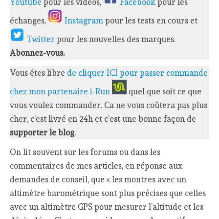
Youtube
pour les vidéos,
Facebook
pour les
échanges,
Instagram
pour les tests en cours et
Twitter
pour les nouvelles des marques.
Abonnez-vous.
Vous êtes libre
de cliquer ICI pour passer commande
chez mon partenaire i-Run
quel que soit ce que
vous voulez commander. Ca ne vous coûtera pas plus
cher, c’est livré en 24h et c’est une bonne façon de
supporter le blog
.
On lit souvent sur les forums ou dans les
commentaires de mes articles, en réponse aux
demandes de conseil, que « les montres avec un
altimètre barométrique sont plus précises que celles
avec un altimètre GPS pour mesurer l’altitude et les