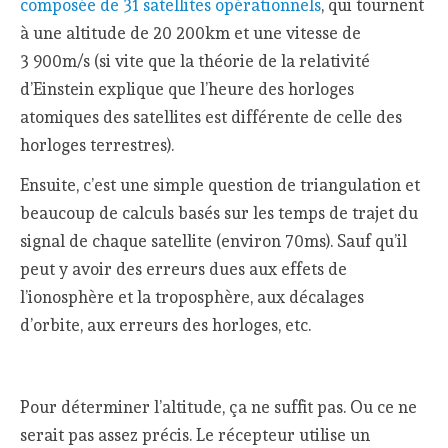
composée de 31 satellites opérationnels
, qui tournent
à une altitude de 20 200km et une vitesse de
3 900m/s (si vite que la théorie de la relativité
d’Einstein explique que l’heure des horloges
atomiques des satellites est différente de celle des
horloges terrestres).
Ensuite, c’est une simple question de triangulation et
beaucoup de calculs basés sur les temps de trajet du
signal de chaque satellite (environ 70ms). Sauf qu’il
peut y avoir des erreurs dues aux effets de
l’ionosphère et la troposphère, aux décalages
d’orbite, aux erreurs des horloges, etc.
Pour déterminer l’altitude, ça ne suffit pas. Ou ce ne
serait pas assez précis. Le récepteur utilise un