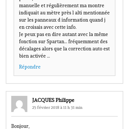
manuelle et régulièrement ma montre
indiquait au mètre près l alti mentionnée
sur les panneaux d information quand j
en croisais avec cette info.
Je peux pas en dire autant avec la même
fonction sur Spartan… fréquemment des
décalages alors que la correction auto est
bien activée …
Répondre
JACQUES Philippe
25 février 2018 à 11 h 31 min
Bonjour,