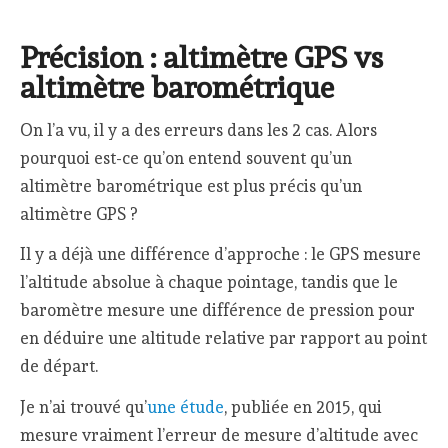
Précision : altimètre GPS vs
altimètre barométrique
On l’a vu, il y a des erreurs dans les 2 cas. Alors
pourquoi est-ce qu’on entend souvent qu’un
altimètre barométrique est plus précis qu’un
altimètre GPS ?
Il y a déjà une différence d’approche : le GPS mesure
l’altitude absolue à chaque pointage, tandis que le
baromètre mesure une différence de pression pour
en déduire une altitude relative par rapport au point
de départ.
Je n’ai trouvé qu’
une étude
, publiée en 2015, qui
mesure vraiment l’erreur de mesure d’altitude avec