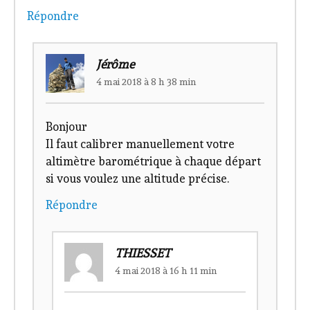
Répondre
Jérôme
4 mai 2018 à 8 h 38 min
Bonjour
Il faut calibrer manuellement votre
altimètre barométrique à chaque départ
si vous voulez une altitude précise.
Répondre
THIESSET
4 mai 2018 à 16 h 11 min