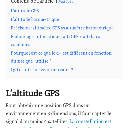
Contenu de l'article
Masquer
L’altitude GPS
L’altitude barométrique
Précision : altimètre GPS vs altimètre barométrique
Etalonnage automatique : alti GPS + alti baro
combinés
Pourquoi est-ce que le d+ est différent en fonction
du site que j’utilise ?
Qui d’autre ne veut rien rater ?
L’altitude GPS
Pour obtenir une position GPS dans un
environnement en 3 dimensions, il faut capter le
signal d’au moins 4 satellites.
La constellation est