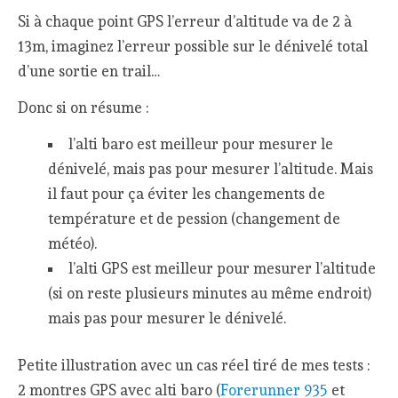
Si à chaque point GPS l’erreur d’altitude va de 2 à
13m, imaginez l’erreur possible sur le dénivelé total
d’une sortie en trail…
Donc si on résume :
l’alti baro est meilleur pour mesurer le
dénivelé, mais pas pour mesurer l’altitude. Mais
il faut pour ça éviter les changements de
température et de pession (changement de
météo).
l’alti GPS est meilleur pour mesurer l’altitude
(si on reste plusieurs minutes au même endroit)
mais pas pour mesurer le dénivelé.
Petite illustration avec un cas réel tiré de mes tests :
2 montres GPS avec alti baro (
Forerunner 935
et