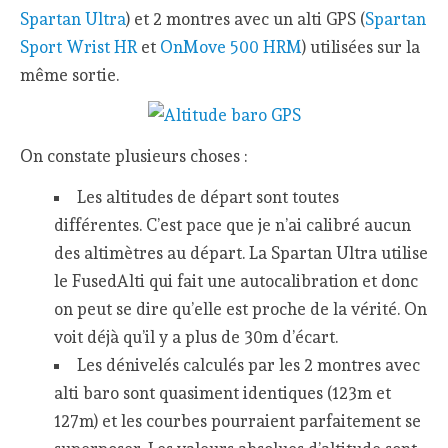
Spartan Ultra
) et 2 montres avec un alti GPS (
Spartan
Sport Wrist HR
et
OnMove 500 HRM
) utilisées sur la
même sortie.
On constate plusieurs choses :
Les altitudes de départ sont toutes
différentes. C’est pace que je n’ai calibré aucun
des altimètres au départ. La Spartan Ultra utilise
le FusedAlti qui fait une autocalibration et donc
on peut se dire qu’elle est proche de la vérité. On
voit déjà qu’il y a plus de 30m d’écart.
Les dénivelés calculés par les 2 montres avec
alti baro sont quasiment identiques (123m et
127m) et les courbes pourraient parfaitement se