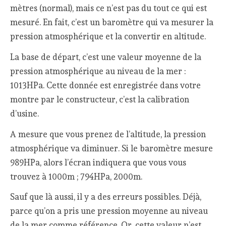
mètres (normal), mais ce n’est pas du tout ce qui est
mesuré. En fait, c’est un baromètre qui va mesurer la
pression atmosphérique et la convertir en altitude.
La base de départ, c’est une valeur moyenne de la
pression atmosphérique au niveau de la mer :
1013HPa. Cette donnée est enregistrée dans votre
montre par le constructeur, c’est la calibration
d’usine.
A mesure que vous prenez de l’altitude, la pression
atmosphérique va diminuer. Si le baromètre mesure
989HPa, alors l’écran indiquera que vous vous
trouvez à 1000m ; 794HPa, 2000m.
Sauf que là aussi, il y a des erreurs possibles. Déjà,
parce qu’on a pris une pression moyenne au niveau
de la mer comme référence. Or, cette valeur n’est