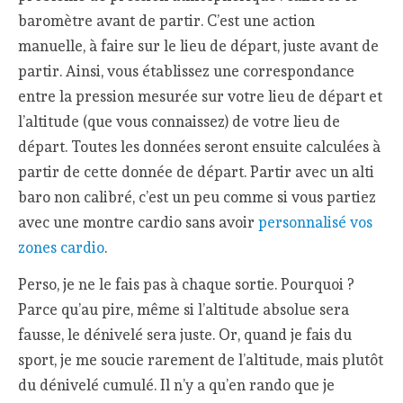
baromètre avant de partir. C’est une action
manuelle, à faire sur le lieu de départ, juste avant de
partir. Ainsi, vous établissez une correspondance
entre la pression mesurée sur votre lieu de départ et
l’altitude (que vous connaissez) de votre lieu de
départ. Toutes les données seront ensuite calculées à
partir de cette donnée de départ. Partir avec un alti
baro non calibré, c’est un peu comme si vous partiez
avec une montre cardio sans avoir
personnalisé vos
zones cardio
.
Perso, je ne le fais pas à chaque sortie. Pourquoi ?
Parce qu’au pire, même si l’altitude absolue sera
fausse, le dénivelé sera juste. Or, quand je fais du
sport, je me soucie rarement de l’altitude, mais plutôt
du dénivelé cumulé. Il n’y a qu’en rando que je