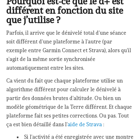
Pourquoi est-ce que le d+ est
différent en fonction du site
que j’utilise ?
Parfois, il arrive que le dénivelé total d’une séance
soit différent d’une plateforme à l’autre (par
exemple entre Garmin Connect et Strava), alors qu’il
s’agit de la même sortie synchronisée
automatiquement entre les sites.
Ca vient du fait que chaque plateforme utilise un
algorithme différent pour calculer le dénivelé à
partir des données brutes d’altitude. Ou bien un
modèle géométrique de la Terre différent. Et chaque
plateforme fait ses petites corrections. Ou pas. Tout
ça est bien détaillé dans l’
aide de Strava
:
Si l’activité a été enregistrée avec une montre