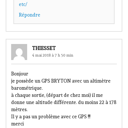
etc/
Répondre
THIESSET
4 mai 2018 à 7 h 50 min
Bonjour
je possède un GPS BRYTON avec un altimètre
barométrique.
à chaque sortie, (départ de chez moi) il me
donne une altitude différente. du moins 22 à 178
mètres.
Il y a pas un problème avec ce GPS !!!
merci