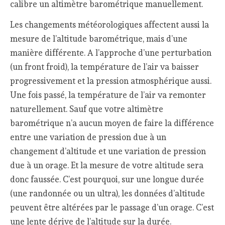
calibre un altimètre barométrique manuellement.
Les changements météorologiques affectent aussi la
mesure de l’altitude barométrique, mais d’une
manière différente. A l’approche d’une perturbation
(un front froid), la température de l’air va baisser
progressivement et la pression atmosphérique aussi.
Une fois passé, la température de l’air va remonter
naturellement. Sauf que votre altimètre
barométrique n’a aucun moyen de faire la différence
entre une variation de pression due à un
changement d’altitude et une variation de pression
due à un orage. Et la mesure de votre altitude sera
donc faussée. C’est pourquoi, sur une longue durée
(une randonnée ou un ultra), les données d’altitude
peuvent être altérées par le passage d’un orage. C’est
une lente dérive de l’altitude sur la durée.