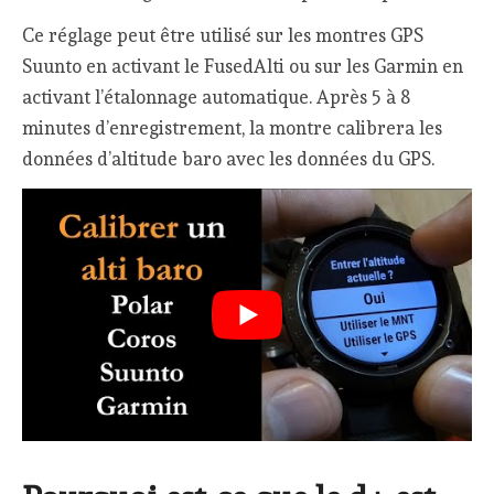
Ce réglage peut être utilisé sur les montres GPS
Suunto en activant le FusedAlti ou sur les Garmin en
activant l’étalonnage automatique. Après 5 à 8
minutes d’enregistrement, la montre calibrera les
données d’altitude baro avec les données du GPS.