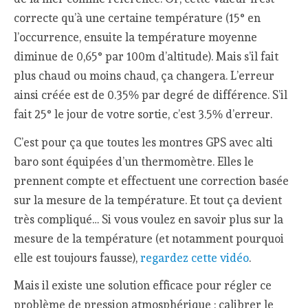
correcte qu’à une certaine température (15° en
l’occurrence, ensuite la température moyenne
diminue de 0,65° par 100m d’altitude). Mais s’il fait
plus chaud ou moins chaud, ça changera. L’erreur
ainsi créée est de 0.35% par degré de différence. S’il
fait 25° le jour de votre sortie, c’est 3.5% d’erreur.
C’est pour ça que toutes les montres GPS avec alti
baro sont équipées d’un thermomètre. Elles le
prennent compte et effectuent une correction basée
sur la mesure de la température. Et tout ça devient
très compliqué… Si vous voulez en savoir plus sur la
mesure de la température (et notamment pourquoi
elle est toujours fausse),
regardez cette vidéo
.
Mais il existe une solution efficace pour régler ce
problème de pression atmosphérique : calibrer le