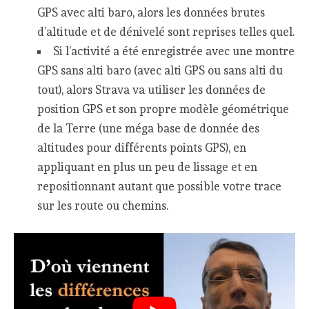
GPS avec alti baro, alors les données brutes
d’altitude et de dénivelé sont reprises telles quel.
Si l’activité a été enregistrée avec une montre
GPS sans alti baro (avec alti GPS ou sans alti du
tout), alors Strava va utiliser les données de
position GPS et son propre modèle géométrique
de la Terre (une méga base de donnée des
altitudes pour différents points GPS), en
appliquant en plus un peu de lissage et en
repositionnant autant que possible votre trace
sur les route ou chemins.