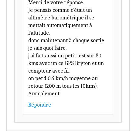
Merci de votre réponse.
Je pensais comme c’était un
altimètre barométrique il se
mettait automatiquement à
l’altitude.
donc maintenant à chaque sortie
je sais quoi faire.
j’ai fait aussi un petit test sur 80
kms avec un ce GPS Bryton et un
compteur avec fil.
on perd 0.4 km/h moyenne au
retour (200 m tous les 10kms).
Amicalement
Répondre