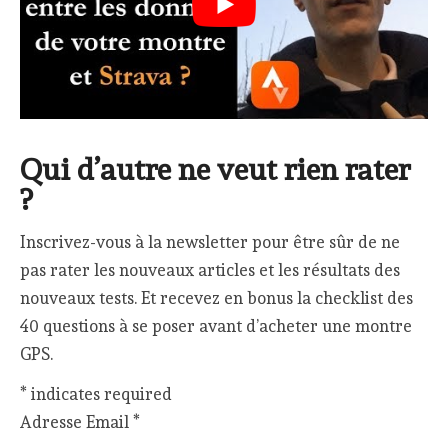
Qui d’autre ne veut rien rater
?
Inscrivez-vous à la newsletter pour être sûr de ne
pas rater les nouveaux articles et les résultats des
nouveaux tests. Et recevez en bonus la checklist des
40 questions à se poser avant d’acheter une montre
GPS.
*
indicates required
Adresse Email
*