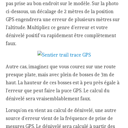
pas prise au bon endroit sur le modèle. Sur la photo
ci-dessous, un décalage de 2 mètres de la position
GPS engendrera une erreur de plusieurs mètres sur
l’altitude. Multipliez ce genre d’erreur et votre
dénivelé positif va rapidement être complètement
faux.
Autre cas, imaginez que vous courez sur une route
presque plate, mais avec plein de bosses de 3m de
haut. La hauteur de ces bosses est à peu près égale à
l’erreur que peut faire la puce GPS. Le calcul du
dénivelé sera vraisemblablement faux.
Lorsqu’on en vient au calcul de dénivelé, une autre
source d’erreur vient de la fréquence de prise de
mesures GPS. Le dénivelé sera calculé à partir des