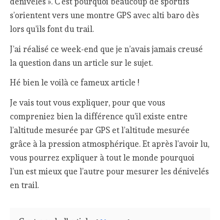
dénivelés ». C’est pourquoi beaucoup de sportifs
s’orientent vers une montre GPS avec alti baro dès
lors qu’ils font du trail.
J’ai réalisé ce week-end que je n’avais jamais creusé
la question dans un article sur le sujet.
Hé bien le voilà ce fameux article !
Je vais tout vous expliquer, pour que vous
compreniez bien la différence qu’il existe entre
l’altitude mesurée par GPS et l’altitude mesurée
grâce à la pression atmosphérique. Et après l’avoir lu,
vous pourrez expliquer à tout le monde pourquoi
l’un est mieux que l’autre pour mesurer les dénivelés
en trail.