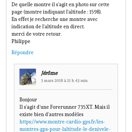
De quelle montre il s’agit en photo sur cette
page (montre indiquant l’altitude : 1598).
En effet je recherche une montre avec
indication de l’altitude en direct.
merci de votre retour.
Philippe
Répondre
Jérôme
3 mars 2018 à 21 h 43 min
Bonjour
Il s’agit d’une Forerunner 735XT. Mais il
existe bien d’autres modèles
https://www.montre-cardio-gps.fr/les-
montres-gps-pour-laltitude-le-denivele-