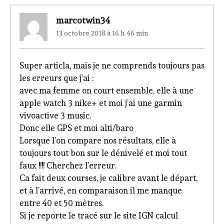
marcotwin34
13 octobre 2018 à 16 h 46 min
Super articla, mais je ne comprends toujours pas
les erreurs que j’ai :
avec ma femme on court ensemble, elle à une
apple watch 3 nike+ et moi j’ai une garmin
vivoactive 3 music.
Donc elle GPS et moi alti/baro
Lorsque l’on compare nos résultats, elle à
toujours tout bon sur le dénivelé et moi tout
faux !!!! Cherchez l’erreur.
Ca fait deux courses, je calibre avant le départ,
et à l’arrivé, en comparaison il me manque
entre 40 et 50 mètres.
Si je reporte le tracé sur le site IGN calcul