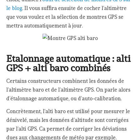
le blog
. Il vous suffira ensuite de cocher l’altimètre
que vous voulez et la sélection de montres GPS se
mettra automatiquement à jour.
Etalonnage automatique : alti
GPS + alti baro combinés
Certains constructeurs combinent les données de
l’altimètre baro et de l’altimètre GPS. On parle alors
d’étalonnage automatique, ou d’auto-calibration.
Concrètement, l’alti baro est utilisé pour mesurer le
dénivelé, mais les données d’altitude sont corrigées
par l’alti GPS. Ca permet de corriger les déviations
dues aux changements de météo par exemple.