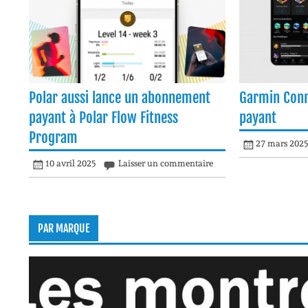
Polar aussi lance un abonnement
Garmin Conn
payant à Polar Flow Fitness
payant
Program
27 mars 202
10 avril 2025
Laisser un commentaire
PAR MARQUE