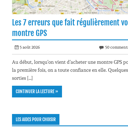
Les 7 erreurs que fait régulièrement vo
montre GPS
5 août 2026
50 commenta
Au début, lorsqu’on vient d’acheter une montre GPS p
la première fois, on a toute confiance en elle. Quelques
sorties […]
CONTINUER LA LECTURE »
LES AIDES POUR CHOISIR