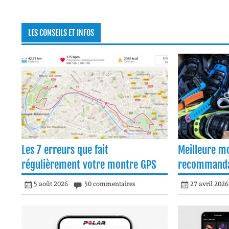
LES CONSEILS ET INFOS
Les 7 erreurs que fait
Meilleure m
régulièrement votre montre GPS
recommanda
5 août 2026
50 commentaires
27 avril 2026