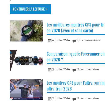
CONTINUER LA LECTURE »
Les meilleures montres GPS pour le t
en 2026 (avec et sans carto)
6 juillet 2026
Un commentaire
Comparaison : quelle Forerunner cho
en 2026 ?
3 juillet 2026
2 commentaires
Les montres GPS pour l’ultra runnin
ultra trail 2026
2 juillet 2026
2 commentaires