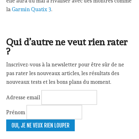
elle aura du mal à rivaliser avec des montres comme
la
Garmin Quatix 3
.
Qui d’autre ne veut rien rater
?
Inscrivez-vous à la newsletter pour être sûr de ne
pas rater les nouveaux articles, les résultats des
nouveaux tests et les bons plans du moment.
Adresse email
Prénom