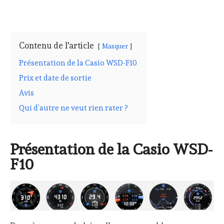
Contenu de l'article
Masquer
Présentation de la Casio WSD-F10
Prix et date de sortie
Avis
Qui d’autre ne veut rien rater ?
Présentation de la Casio WSD-
F10