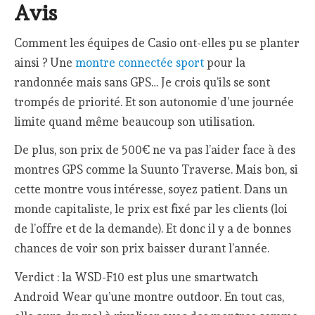
Avis
Comment les équipes de Casio ont-elles pu se planter
ainsi ? Une
montre connectée sport
pour la
randonnée mais sans GPS… Je crois qu’ils se sont
trompés de priorité. Et son autonomie d’une journée
limite quand même beaucoup son utilisation.
De plus, son prix de 500€ ne va pas l’aider face à des
montres GPS comme la Suunto Traverse. Mais bon, si
cette montre vous intéresse, soyez patient. Dans un
monde capitaliste, le prix est fixé par les clients (loi
de l’offre et de la demande). Et donc il y a de bonnes
chances de voir son prix baisser durant l’année.
Verdict : la WSD-F10 est plus une smartwatch
Android Wear qu’une montre outdoor. En tout cas,