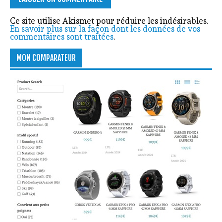
Ce site utilise Akismet pour réduire les indésirables.
En savoir plus sur la façon dont les données de vos
commentaires sont traitées
.
MON COMPARATEUR