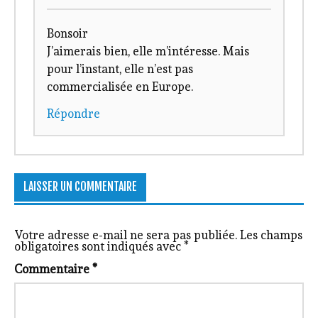
Bonsoir
J’aimerais bien, elle m’intéresse. Mais
pour l’instant, elle n’est pas
commercialisée en Europe.
Répondre
LAISSER UN COMMENTAIRE
Votre adresse e-mail ne sera pas publiée.
Les champs
obligatoires sont indiqués avec
*
Commentaire
*