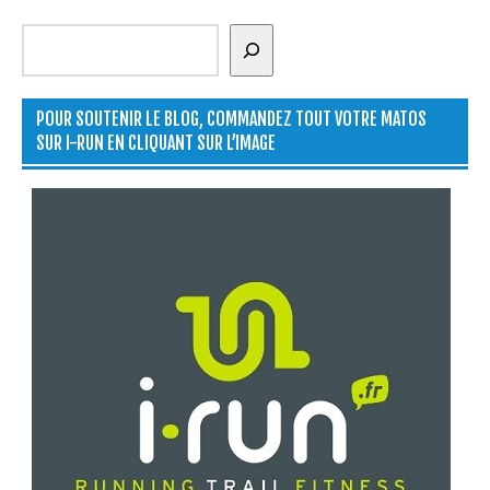
Rechercher
POUR SOUTENIR LE BLOG, COMMANDEZ TOUT VOTRE MATOS
SUR I-RUN EN CLIQUANT SUR L’IMAGE