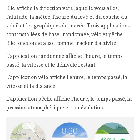
Elle affiche la direction vers laquelle vous allez,
l’altitude, la météo, l’heure du levé et du couché du
soleil et les graphiques de marée. Trois applications
sont installées de base : randonnée, vélo et pêche.
Elle fonctionne aussi comme tracker d’activité.
L’application randonnée affiche l’heure, le temps
passé, la vitesse et le dénivelé restant.
L’application vélo affiche l’ehure, le temps passé, la
vitesse et la distance.
L’application pêche affiche l’heure, le temps passé, la
pression atmosphérique et son évolution.