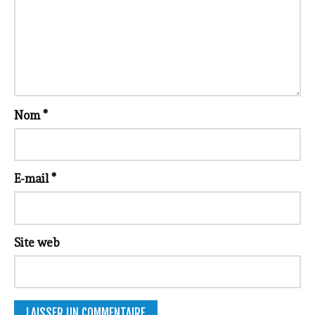
Nom
*
E-mail
*
Site web