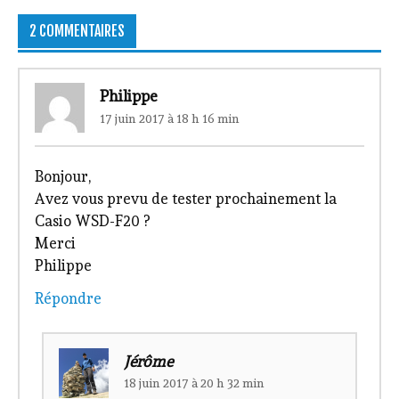
2 COMMENTAIRES
Philippe
17 juin 2017 à 18 h 16 min
Bonjour,
Avez vous prevu de tester prochainement la
Casio WSD-F20 ?
Merci
Philippe
Répondre
Jérôme
18 juin 2017 à 20 h 32 min