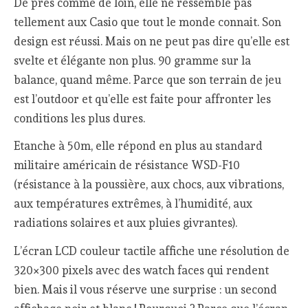
De près comme de loin, elle ne ressemble pas
tellement aux Casio que tout le monde connait. Son
design est réussi. Mais on ne peut pas dire qu’elle est
svelte et élégante non plus. 90 gramme sur la
balance, quand même. Parce que son terrain de jeu
est l’outdoor et qu’elle est faite pour affronter les
conditions les plus dures.
Etanche à 50m, elle répond en plus au standard
militaire américain de résistance WSD-F10
(résistance à la poussière, aux chocs, aux vibrations,
aux températures extrêmes, à l’humidité, aux
radiations solaires et aux pluies givrantes).
L’écran LCD couleur tactile affiche une résolution de
320×300 pixels avec des watch faces qui rendent
bien. Mais il vous réserve une surprise : un second