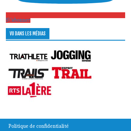
S\'abonner
VU DANS LES MÉDIAS
Politique de confidentialité