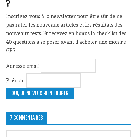
?
Inscrivez-vous à la newsletter pour être sûr de ne
pas rater les nouveaux articles et les résultats des
nouveaux tests. Et recevez en bonus la checklist des
40 questions à se poser avant d’acheter une montre
GPS.
Adresse email
Prénom
7 COMMENTAIRES