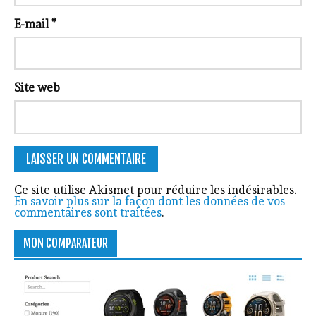
E-mail
*
Site web
Ce site utilise Akismet pour réduire les indésirables.
En savoir plus sur la façon dont les données de vos
commentaires sont traitées
.
MON COMPARATEUR