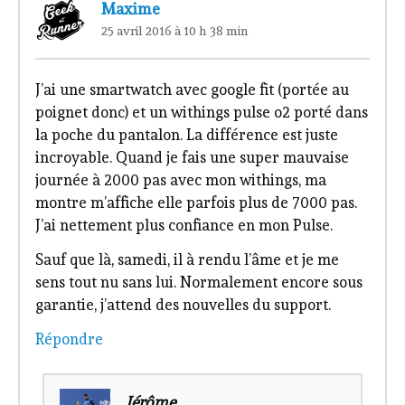
Maxime
25 avril 2016 à 10 h 38 min
J’ai une smartwatch avec google fit (portée au
poignet donc) et un withings pulse o2 porté dans
la poche du pantalon. La différence est juste
incroyable. Quand je fais une super mauvaise
journée à 2000 pas avec mon withings, ma
montre m’affiche elle parfois plus de 7000 pas.
J’ai nettement plus confiance en mon Pulse.
Sauf que là, samedi, il à rendu l’âme et je me
sens tout nu sans lui. Normalement encore sous
garantie, j’attend des nouvelles du support.
Répondre
Jérôme