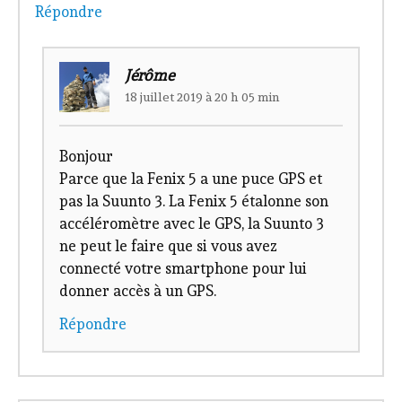
Répondre
Jérôme
18 juillet 2019 à 20 h 05 min
Bonjour
Parce que la Fenix 5 a une puce GPS et
pas la Suunto 3. La Fenix 5 étalonne son
accéléromètre avec le GPS, la Suunto 3
ne peut le faire que si vous avez
connecté votre smartphone pour lui
donner accès à un GPS.
Répondre