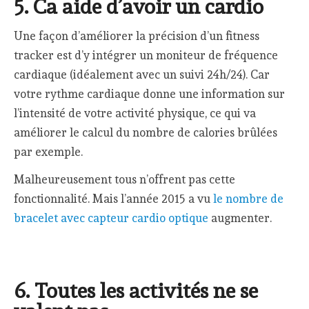
5. Ca aide d’avoir un cardio
Une façon d’améliorer la précision d’un fitness
tracker est d’y intégrer un moniteur de fréquence
cardiaque (idéalement avec un suivi 24h/24). Car
votre rythme cardiaque donne une information sur
l’intensité de votre activité physique, ce qui va
améliorer le calcul du nombre de calories brûlées
par exemple.
Malheureusement tous n’offrent pas cette
fonctionnalité. Mais l’année 2015 a vu
le nombre de
bracelet avec capteur cardio optique
augmenter.
6. Toutes les activités ne se