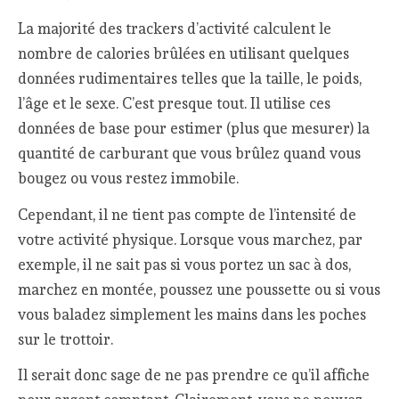
La majorité des trackers d’activité calculent le
nombre de calories brûlées en utilisant quelques
données rudimentaires telles que la taille, le poids,
l’âge et le sexe. C’est presque tout. Il utilise ces
données de base pour estimer (plus que mesurer) la
quantité de carburant que vous brûlez quand vous
bougez ou vous restez immobile.
Cependant, il ne tient pas compte de l’intensité de
votre activité physique. Lorsque vous marchez, par
exemple, il ne sait pas si vous portez un sac à dos,
marchez en montée, poussez une poussette ou si vous
vous baladez simplement les mains dans les poches
sur le trottoir.
Il serait donc sage de ne pas prendre ce qu’il affiche