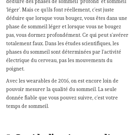
déduire des phases de sommeil ‘profond’ et sommeil
‘léger’. Mais ce qu’ils font réellement, c’est juste
déduire que lorsque vous bougez, vous êtes dans une
phase de sommeil léger et lorsque vous ne bougez
pas, vous dormez profondément. Ce qui peut s’avérer
totalement faux. Dans les études scientifiques, les
phases du sommeil sont déterminées par l’activité
électrique du cerveau, pas les mouvements du
poignet.
Avec les wearables de 2016, on est encore loin de
pouvoir mesurer la qualité du sommeil. La seule
donnée fiable que vous pouvez suivre, c’est votre
temps de sommeil.