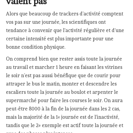
valent pas
Alors que beaucoup de trackers d’activité comptent
vos pas sur une journée, les scientifiques ont
tendance à convenir que l’activité régulière et d’une
certaine intensité est plus importante pour une
bonne condition physique.
On comprend bien que rester assis toute la journée
au travail et marcher 1 heure en faisant les vitrines
le soir n’est pas aussi bénéfique que de courir pour
attraper le bus le matin, monter et descendre les
escaliers toute la journée au boulot et arpenter le
supermarché pour faire les courses le soir. On aura
peut-être 8000 à la fin de la journée dans les 2 cas,
mais la majorité de la 1
journée est de l’inactivité,
e
tandis que le 2
exemple est actif toute la journée et
e