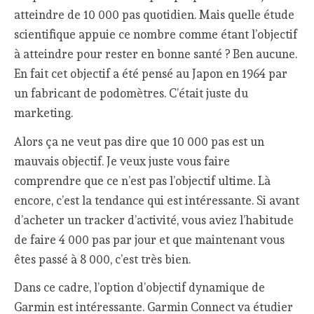
atteindre de 10 000 pas quotidien. Mais quelle étude
scientifique appuie ce nombre comme étant l’objectif
à atteindre pour rester en bonne santé ? Ben aucune.
En fait cet objectif a été pensé au Japon en 1964 par
un fabricant de podomètres. C’était juste du
marketing.
Alors ça ne veut pas dire que 10 000 pas est un
mauvais objectif. Je veux juste vous faire
comprendre que ce n’est pas l’objectif ultime. Là
encore, c’est la tendance qui est intéressante. Si avant
d’acheter un tracker d’activité, vous aviez l’habitude
de faire 4 000 pas par jour et que maintenant vous
êtes passé à 8 000, c’est très bien.
Dans ce cadre, l’option d’objectif dynamique de
Garmin est intéressante. Garmin Connect va étudier