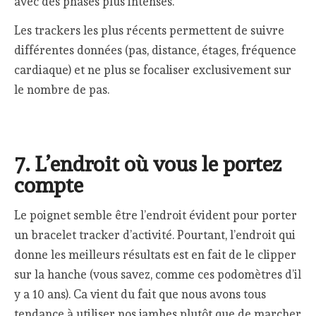
avec des phases plus intenses.
Les trackers les plus récents permettent de suivre
différentes données (pas, distance, étages, fréquence
cardiaque) et ne plus se focaliser exclusivement sur
le nombre de pas.
7. L’endroit où vous le portez
compte
Le poignet semble être l’endroit évident pour porter
un bracelet tracker d’activité. Pourtant, l’endroit qui
donne les meilleurs résultats est en fait de le clipper
sur la hanche (vous savez, comme ces podomètres d’il
y a 10 ans). Ca vient du fait que nous avons tous
tendance à utiliser nos jambes plutôt que de marcher