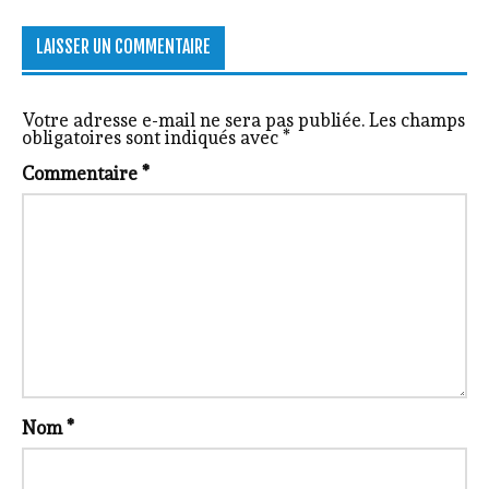
LAISSER UN COMMENTAIRE
Votre adresse e-mail ne sera pas publiée.
Les champs
obligatoires sont indiqués avec
*
Commentaire
*
Nom
*