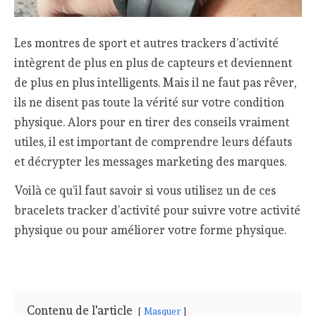
Les montres de sport et autres trackers d’activité
intègrent de plus en plus de capteurs et deviennent
de plus en plus intelligents. Mais il ne faut pas rêver,
ils ne disent pas toute la vérité sur votre condition
physique. Alors pour en tirer des conseils vraiment
utiles, il est important de comprendre leurs défauts
et décrypter les messages marketing des marques.
Voilà ce qu’il faut savoir si vous utilisez un de ces
bracelets tracker d’activité pour suivre votre activité
physique ou pour améliorer votre forme physique.
Contenu de l'article
Masquer