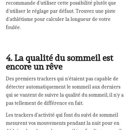
recommande d’utiliser cette possibilité plutôt que
d’utiliser le réglage par défaut. Trouvez une piste
d’athlétisme pour calculer la longueur de votre
foulée.
4. La qualité du sommeil est
encore un rêve
Des premiers trackers qui n’étaient pas capable de
détecter automatiquement le sommeil aux derniers
qui se vantent de suivre la qualité du sommeil, il n’y a
pas tellement de différence en fait.
Les trackers d’activité qui font du suivi de sommeil
mesurent vos mouvements pendant la nuit pour en