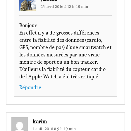
25 avril 2016 à 12 h 48 min
Bonjour
En effet il y a de grosses différences
entre la fiabilité des données (cardio,
GPS, nombre de pas) d’une smartwatch et
les données mesurées par une vraie
montre de sport ou un bon tracker.
D’ailleurs la fiabilité du capteur cardio
de l’Apple Watch a été très critiqué.
Répondre
karim
1 août 2016 à 9 h 19 min