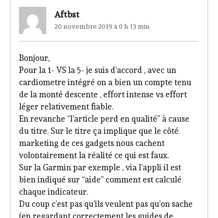
Aftbst
20 novembre 2019 à 0 h 13 min
Bonjour,
Pour la 1- VS la 5- je suis d’accord , avec un
cardiometre intégré on a bien un compte tenu
de la monté descente , effort intense vs effort
léger relativement fiable.
En revanche “l’article perd en qualité” à cause
du titre. Sur le titre ça implique que le côté
marketing de ces gadgets nous cachent
volontairement la réalité ce qui est faux.
Sur la Garmin par exemple , via l’appli il est
bien indiqué sur “aide” comment est calculé
chaque indicateur.
Du coup c’est pas qu’ils veulent pas qu’on sache
(en regardant correctement les guides de