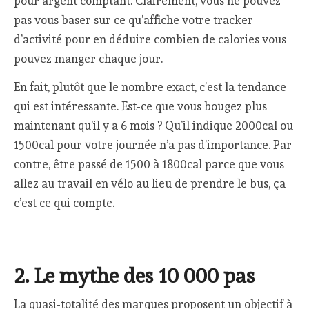
pour argent comptant. Clairement, vous ne pouvez
pas vous baser sur ce qu’affiche votre tracker
d’activité pour en déduire combien de calories vous
pouvez manger chaque jour.
En fait, plutôt que le nombre exact, c’est la tendance
qui est intéressante. Est-ce que vous bougez plus
maintenant qu’il y a 6 mois ? Qu’il indique 2000cal ou
1500cal pour votre journée n’a pas d’importance. Par
contre, être passé de 1500 à 1800cal parce que vous
allez au travail en vélo au lieu de prendre le bus, ça
c’est ce qui compte.
2. Le mythe des 10 000 pas
La quasi-totalité des marques proposent un objectif à