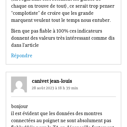
chaque on trouve de tout) , ce serait trop penser
“complotiste” de croire que les grande
marquent veulent tout le temps nous entuber.
Bien que pas fiable à 100% ces indicateurs
donnent des valeurs très intéressant comme dis
dans l’article
Répondre
canivet jean-louis
28 août 2023 à 18 h 39 min
bonjour
il est évident que les données des montres
connectées au poignet ne sont absolument pas