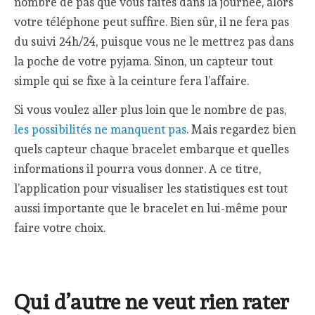
nombre de pas que vous faites dans la journée, alors
votre téléphone peut suffire. Bien sûr, il ne fera pas
du suivi 24h/24, puisque vous ne le mettrez pas dans
la poche de votre pyjama. Sinon, un capteur tout
simple qui se fixe à la ceinture fera l’affaire.
Si vous voulez aller plus loin que le nombre de pas,
les possibilités ne manquent pas
. Mais regardez bien
quels capteur chaque bracelet embarque et quelles
informations il pourra vous donner. A ce titre,
l’application pour visualiser les statistiques est tout
aussi importante que le bracelet en lui-même pour
faire votre choix.
Qui d’autre ne veut rien rater