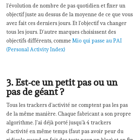
l’évolution de nombre de pas quotidien et fixer un
objectif juste au dessus de la moyenne de ce que vous
avez fait ces derniers jours. Et l’objectif va changer
tous les jours. D’autre marques choisissent des
objectifs différents, comme
Mio qui passe au PAI
(Personal Activity Index)
3. Est-ce un petit pas ou un
pas de géant ?
Tous les trackers d’activité ne comptent pas les pas
de la même manière. Chaque fabricant a son propre
algorithme. J’ai déjà porté jusqu’à 4 trackers
d’activité en même temps (faut pas avoir peur du
ridicule quand on fait des tests pour un blog) et en fin