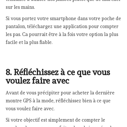
sur les mains.
Si vous portez votre smartphone dans votre poche de
pantalon, téléchargez une application pour compter
les pas. Ca pourrait être à la fois votre option la plus
facile et la plus fiable.
8. Réfléchissez à ce que vous
voulez faire avec
Avant de vous précipiter pour acheter la dernière
montre GPS à la mode, réfléchissez bien à ce que
vous voulez faire avec.
Si votre objectif est simplement de compter le