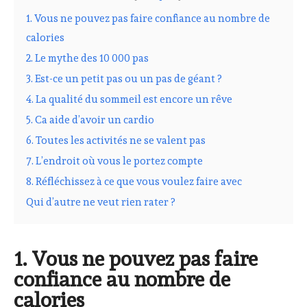
1. Vous ne pouvez pas faire confiance au nombre de
calories
2. Le mythe des 10 000 pas
3. Est-ce un petit pas ou un pas de géant ?
4. La qualité du sommeil est encore un rêve
5. Ca aide d’avoir un cardio
6. Toutes les activités ne se valent pas
7. L’endroit où vous le portez compte
8. Réfléchissez à ce que vous voulez faire avec
Qui d’autre ne veut rien rater ?
1. Vous ne pouvez pas faire
confiance au nombre de
calories