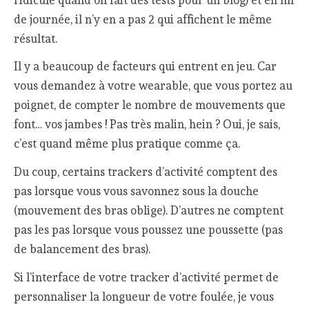
de journée, il n’y en a pas 2 qui affichent le même
résultat.
Il y a beaucoup de facteurs qui entrent en jeu. Car
vous demandez à votre wearable, que vous portez au
poignet, de compter le nombre de mouvements que
font… vos jambes ! Pas très malin, hein ? Oui, je sais,
c’est quand même plus pratique comme ça.
Du coup, certains trackers d’activité comptent des
pas lorsque vous vous savonnez sous la douche
(mouvement des bras oblige). D’autres ne comptent
pas les pas lorsque vous poussez une poussette (pas
de balancement des bras).
Si l’interface de votre tracker d’activité permet de
personnaliser la longueur de votre foulée, je vous