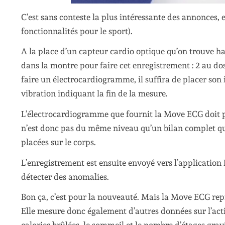
C’est sans conteste la plus intéressante des annonces, e
fonctionnalités pour le sport).
A la place d’un capteur cardio optique qu’on trouve ha
dans la montre pour faire cet enregistrement : 2 au dos 
faire un électrocardiogramme, il suffira de placer son
vibration indiquant la fin de la mesure.
L’électrocardiogramme que fournit la Move ECG doit perm
n’est donc pas du même niveau qu’un bilan complet qu
placées sur le corps.
L’enregistrement est ensuite envoyé vers l’application 
détecter des anomalies.
Bon ça, c’est pour la nouveauté. Mais la Move ECG repr
Elle mesure donc également d’autres données sur l’acti