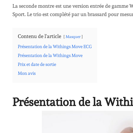
La seconde montre est une version entrée de gamme W
Sport. Le trio est complété par un brassard pour mesu
Contenu de l'article
Masquer
Présentation de la Withings Move ECG
Présentation de la Withings Move
Prix et date de sortie
Mon avis
Présentation de la Wit