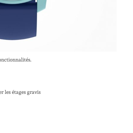
onctionnalités.
r les étages gravis