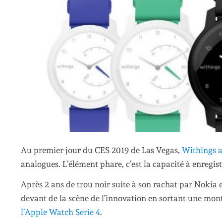
Au premier jour du CES 2019 de Las Vegas,
Withings 
analogues. L’élément phare, c’est la capacité à enreg
Après 2 ans de trou noir suite à son rachat par Nokia 
devant de la scène de l’innovation en sortant une mo
l’Apple Watch Serie 4
.