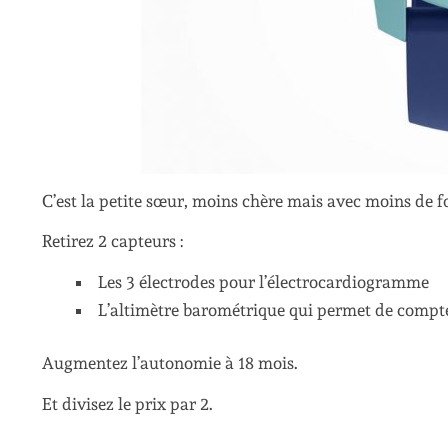
C’est la petite sœur, moins chère mais avec moins de f
Retirez 2 capteurs :
Les 3 électrodes pour l’électrocardiogramme
L’altimètre barométrique qui permet de compte
Augmentez l’autonomie à 18 mois.
Et divisez le prix par 2.