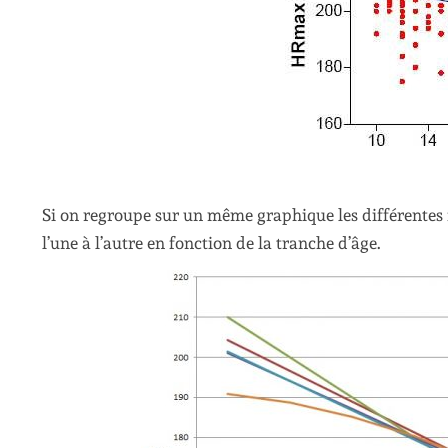
Si on regroupe sur un même graphique les différentes fo
l’une à l’autre en fonction de la tranche d’âge.