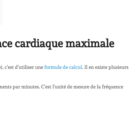
ence cardiaque maximale
), c’est d’utiliser une
formule de calcul
. Il en existe plusieurs
ments par minutes. C’est l’unité de mesure de la fréquence