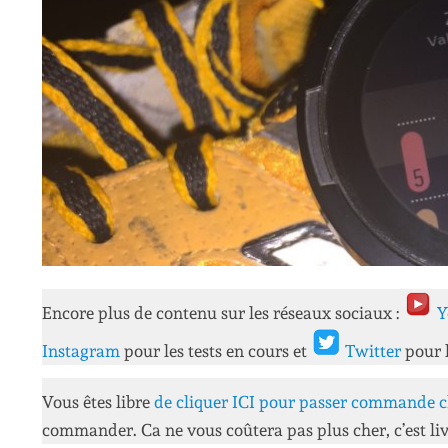
Encore plus de contenu sur les réseaux sociaux :
Y
Instagram
pour les tests en cours et
Twitter
pour 
Vous êtes libre
de cliquer ICI pour passer commande c
commander. Ca ne vous coûtera pas plus cher, c’est liv