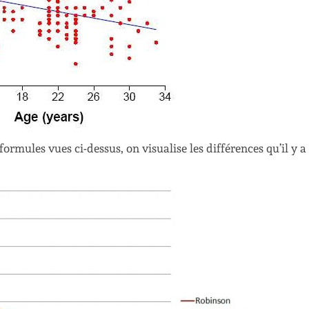
rmules vues ci-dessus, on visualise les différences qu’il y a