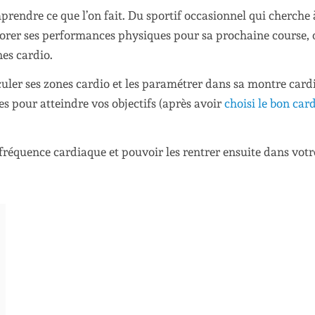
prendre ce que l’on fait. Du sportif occasionnel qui cherche 
iorer ses performances physiques pour sa prochaine course, 
nes cardio.
alculer ses zones cardio et les paramétrer dans sa montre card
es pour atteindre vos objectifs (après avoir
choisi le bon car
 fréquence cardiaque et pouvoir les rentrer ensuite dans votr