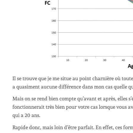
Il se trouve que je me situe au point charnière où toutes
a quasiment aucune différence dans mon cas quelle que 
Mais on se rend bien compte qu’avant et après, elles s
fonctionnerait très bien pour votre cas lorsque vous av
qui a 20 ans.
Rapide donc, mais loin d’être parfait. En effet, ces f