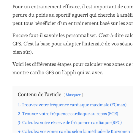
Pour un entrainement efficace, il est important de com
perdre du poids au sportif aguerri qui cherche à amél
peut tous bénéficier d’un entrainement basé sur les zo
Encore faut-il savoir les personnaliser. C’est-à-dire c
GPS. C’est la base pour adapter l’intensité de vos séanc
bien sûr).
Voici les différentes étapes pour calculer vos zones de
montre cardio GPS ou l’appli qui va avec.
Contenu de l'article
Masquer
1- Trouvez votre fréquence cardiaque maximale (FCmax)
2- Trouvez votre fréquence cardiaque au repos (FCR)
3- Calculez votre réserve de fréquence cardiaque (RFC)
4- Calculez vos zones cardio selon la méthode de Karvonen