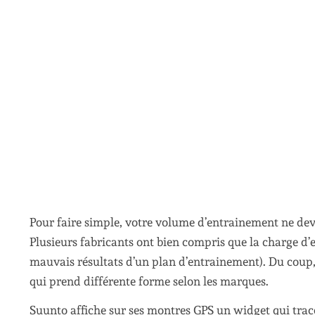
Pour faire simple, votre volume d’entrainement ne dev
Plusieurs fabricants ont bien compris que la charge d’e
mauvais résultats d’un plan d’entrainement). Du coup, 
qui prend différente forme selon les marques.
Suunto affiche sur ses montres GPS un widget qui trac