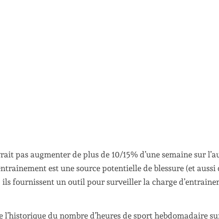
rait pas augmenter de plus de 10/15% d’une semaine sur l’au
ntrainement est une source potentielle de blessure (et aussi
ils fournissent un outil pour surveiller la charge d’entraine
e l’historique du nombre d’heures de sport hebdomadaire sur