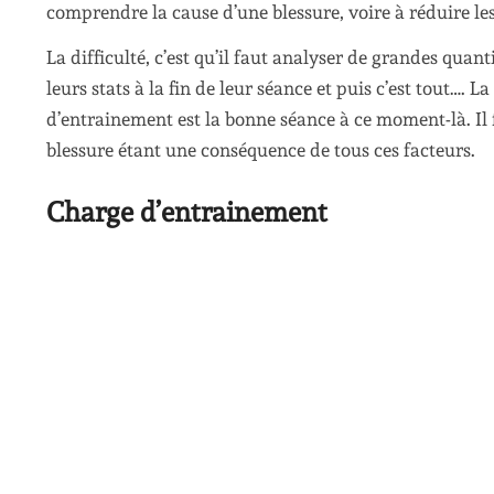
comprendre la cause d’une blessure, voire à réduire les
La difficulté, c’est qu’il faut analyser de grandes quan
leurs stats à la fin de leur séance et puis c’est tout….
d’entrainement est la bonne séance à ce moment-là. Il f
blessure étant une conséquence de tous ces facteurs.
Charge d’entrainement