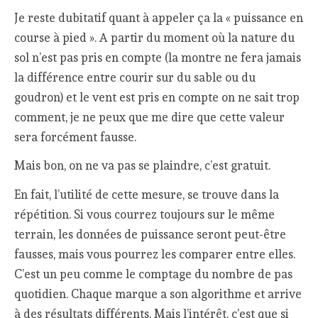
Je reste dubitatif quant à appeler ça la « puissance en
course à pied ». A partir du moment où la nature du
sol n’est pas pris en compte (la montre ne fera jamais
la différence entre courir sur du sable ou du
goudron) et le vent est pris en compte on ne sait trop
comment, je ne peux que me dire que cette valeur
sera forcément fausse.
Mais bon, on ne va pas se plaindre, c’est gratuit.
En fait, l’utilité de cette mesure, se trouve dans la
répétition. Si vous courrez toujours sur le même
terrain, les données de puissance seront peut-être
fausses, mais vous pourrez les comparer entre elles.
C’est un peu comme le comptage du nombre de pas
quotidien. Chaque marque a son algorithme et arrive
à des résultats différents. Mais l’intérêt, c’est que si