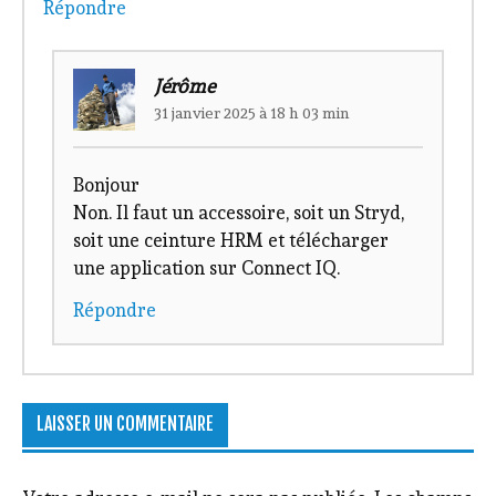
Répondre
Jérôme
31 janvier 2025 à 18 h 03 min
Bonjour
Non. Il faut un accessoire, soit un Stryd,
soit une ceinture HRM et télécharger
une application sur Connect IQ.
Répondre
LAISSER UN COMMENTAIRE