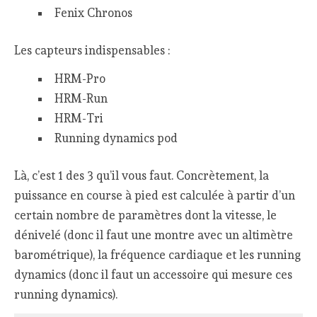
Fenix Chronos
Les capteurs indispensables :
HRM-Pro
HRM-Run
HRM-Tri
Running dynamics pod
Là, c’est 1 des 3 qu’il vous faut. Concrètement, la
puissance en course à pied est calculée à partir d’un
certain nombre de paramètres dont la vitesse, le
dénivelé (donc il faut une montre avec un altimètre
barométrique), la fréquence cardiaque et les running
dynamics (donc il faut un accessoire qui mesure ces
running dynamics).