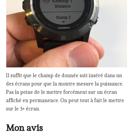
Il suffit que le champ de donnée soit inséré dans un
des écrans pour que la montre mesure la puissance.
Pas la peine de le mettre forcément sur un écran
affiché en permanence. On peut tout à fait le mettre
sur le 3
écran.
e
Mon avis