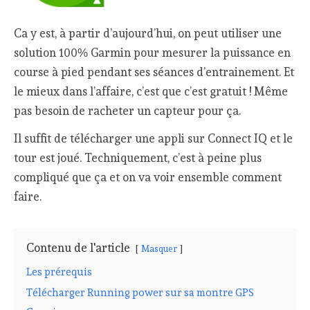
Ca y est, à partir d’aujourd’hui, on peut utiliser une
solution 100% Garmin pour mesurer la puissance en
course à pied pendant ses séances d’entrainement. Et
le mieux dans l’affaire, c’est que c’est gratuit ! Même
pas besoin de racheter un capteur pour ça.
Il suffit de télécharger une appli sur Connect IQ et le
tour est joué. Techniquement, c’est à peine plus
compliqué que ça et on va voir ensemble comment
faire.
Contenu de l'article
Masquer
Les prérequis
Télécharger Running power sur sa montre GPS