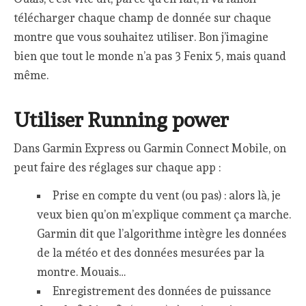
télécharger chaque champ de donnée sur chaque
montre que vous souhaitez utiliser. Bon j’imagine
bien que tout le monde n’a pas 3 Fenix 5, mais quand
même.
Utiliser Running power
Dans Garmin Express ou Garmin Connect Mobile, on
peut faire des réglages sur chaque app :
Prise en compte du vent (ou pas) : alors là, je
veux bien qu’on m’explique comment ça marche.
Garmin dit que l’algorithme intègre les données
de la météo et des données mesurées par la
montre. Mouais…
Enregistrement des données de puissance