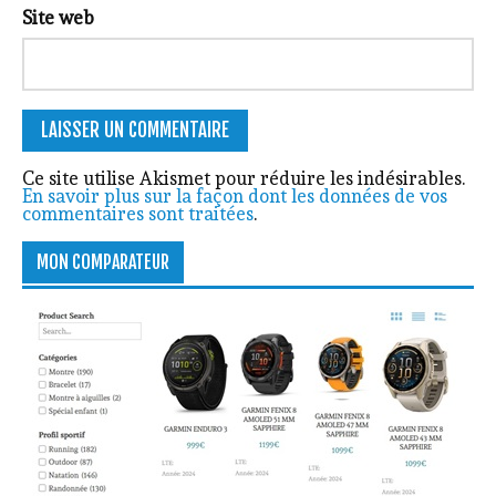
Site web
Ce site utilise Akismet pour réduire les indésirables.
En savoir plus sur la façon dont les données de vos
commentaires sont traitées
.
MON COMPARATEUR