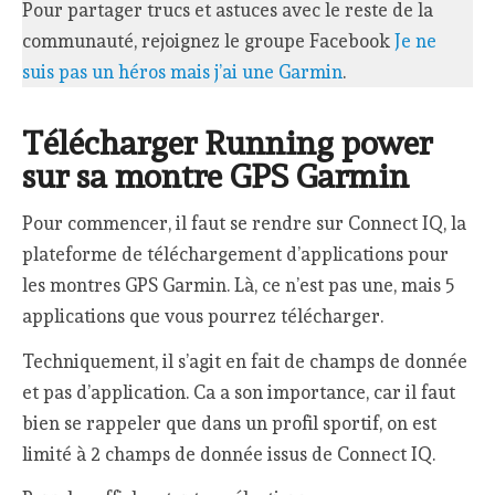
Pour partager trucs et astuces avec le reste de la
communauté, rejoignez le groupe Facebook
Je ne
suis pas un héros mais j’ai une Garmin
.
Télécharger Running power
sur sa montre GPS Garmin
Pour commencer, il faut se rendre sur Connect IQ, la
plateforme de téléchargement d’applications pour
les montres GPS Garmin. Là, ce n’est pas une, mais 5
applications que vous pourrez télécharger.
Techniquement, il s’agit en fait de champs de donnée
et pas d’application. Ca a son importance, car il faut
bien se rappeler que dans un profil sportif, on est
limité à 2 champs de donnée issus de Connect IQ.