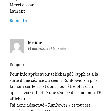
Merci d’avance.
Laurent
Répondre
Jérôme
14 mai 2022 à 16 h 35 min
Bonjour,
Pour info après avoir téléchargé l »appli et à la
suite d’une séance au seuil « RunPower » à pris
la main sur le TE et donc pour être plus clair
après avoir effectué une séance de seuil mon TE
affichait : 1 !
J’ai donc désactivé « RunPower » et tout est