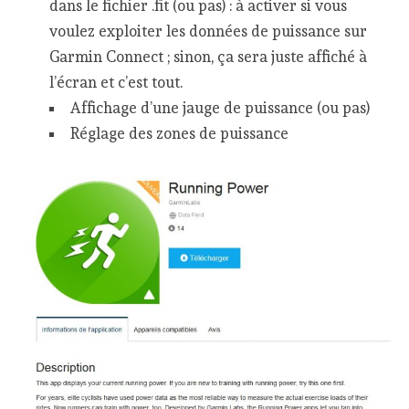
dans le fichier .fit (ou pas) : à activer si vous
voulez exploiter les données de puissance sur
Garmin Connect ; sinon, ça sera juste affiché à
l’écran et c’est tout.
Affichage d’une jauge de puissance (ou pas)
Réglage des zones de puissance