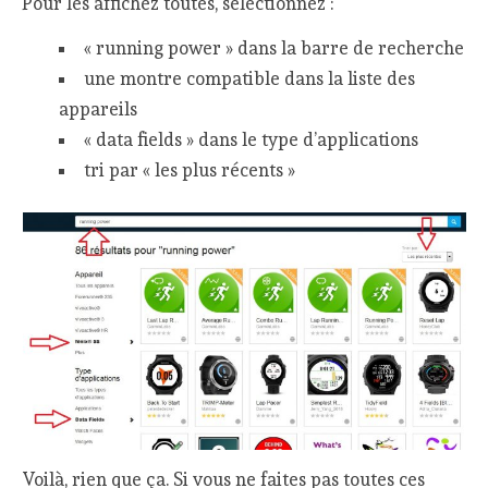
Pour les affichez toutes, sélectionnez :
« running power » dans la barre de recherche
une montre compatible dans la liste des
appareils
« data fields » dans le type d’applications
tri par « les plus récents »
Voilà, rien que ça. Si vous ne faites pas toutes ces