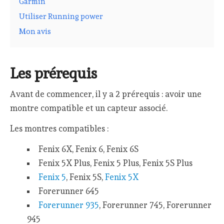
Garmin
Utiliser Running power
Mon avis
Les prérequis
Avant de commencer, il y a 2 prérequis : avoir une
montre compatible et un capteur associé.
Les montres compatibles :
Fenix 6X, Fenix 6, Fenix 6S
Fenix 5X Plus, Fenix 5 Plus, Fenix 5S Plus
Fenix 5
, Fenix 5S,
Fenix 5X
Forerunner 645
Forerunner 935
, Forerunner 745, Forerunner
945