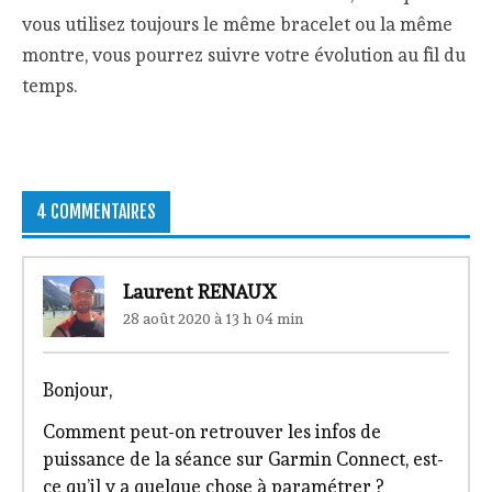
vous utilisez toujours le même bracelet ou la même
montre, vous pourrez suivre votre évolution au fil du
temps.
4 COMMENTAIRES
Laurent RENAUX
28 août 2020 à 13 h 04 min
Bonjour,
Comment peut-on retrouver les infos de
puissance de la séance sur Garmin Connect, est-
ce qu’il y a quelque chose à paramétrer ?