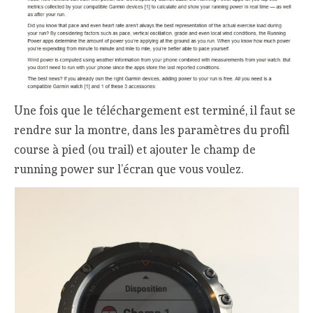
Une fois que le téléchargement est terminé, il faut se
rendre sur la montre, dans les paramètres du profil
course à pied (ou trail) et ajouter le champ de
running power sur l’écran que vous voulez.