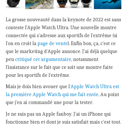
La grosse nouveauté dans la keynote de 2022 est sans
conteste l’Apple Watch Ultra. Une nouvelle montre
connectée qui s’adresse aux sportifs de l’extrême (si
l’on en croit la
page de vente
). Enfin bon, ça, c’est ce
que le marketing d’Apple annonce. J’ai déjà quelque
peu
critiqué cet argumentaire
, notamment
l’insistance sur le fait que ce soit une montre faite
pour les sportifs de l’extrême.
Mais je dois bien avouer que l
’Apple Watch Ultra est
la première Apple Watch qui me fait envie
. Au point
que j’en ai commandé une pour la tester.
Je ne suis pas un Apple fanboy. J’ai un iPhone qui
fonctionne bien et dont je suis satisfait mais c’est tout.