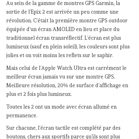
Au sein de la gamme de montres GPS Garmin, la
sortie de l’Epix 2 est arrivée un peu comme une
révolution. C’était la première montre GPS outdoor
équipée d’un écran AMOLED en lieu et place du
traditionnel écran transréflectif. L’écran est plus
lumineux (sauf en plein soleil), les couleurs sont plus
jolies et on voit moins les reflets sur le saphir.
Mais celui de l’Apple Watch Ultra est carrément le
meilleur écran jamais vu sur une montre GPS.
Meilleure résolution, 20% de surface d’affichage en
plus et 2 fois plus lumineux.
Toutes les 2 ont un mode avec écran allumé en
permanence.
Sur chacune, l’écran tactile est complété par des
boutons, chers aux sportifs parce qu’ils sont plus