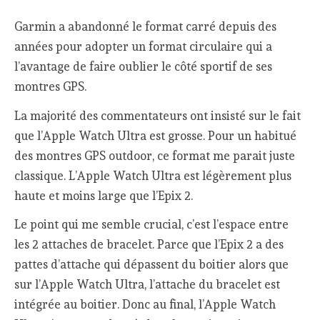
Garmin a abandonné le format carré depuis des
années pour adopter un format circulaire qui a
l’avantage de faire oublier le côté sportif de ses
montres GPS.
La majorité des commentateurs ont insisté sur le fait
que l’Apple Watch Ultra est grosse. Pour un habitué
des montres GPS outdoor, ce format me parait juste
classique. L’Apple Watch Ultra est légèrement plus
haute et moins large que l’Epix 2.
Le point qui me semble crucial, c’est l’espace entre
les 2 attaches de bracelet. Parce que l’Epix 2 a des
pattes d’attache qui dépassent du boitier alors que
sur l’Apple Watch Ultra, l’attache du bracelet est
intégrée au boitier. Donc au final, l’Apple Watch