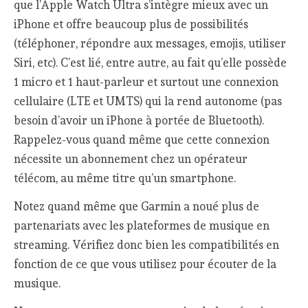
que l’Apple Watch Ultra s’intègre mieux avec un
iPhone et offre beaucoup plus de possibilités
(téléphoner, répondre aux messages, emojis, utiliser
Siri, etc). C’est lié, entre autre, au fait qu’elle possède
1 micro et 1 haut-parleur et surtout une connexion
cellulaire (LTE et UMTS) qui la rend autonome (pas
besoin d’avoir un iPhone à portée de Bluetooth).
Rappelez-vous quand même que cette connexion
nécessite un abonnement chez un opérateur
télécom, au même titre qu’un smartphone.
Notez quand même que Garmin a noué plus de
partenariats avec les plateformes de musique en
streaming. Vérifiez donc bien les compatibilités en
fonction de ce que vous utilisez pour écouter de la
musique.