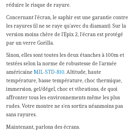
réduire le risque de rayure.
Concernant l’écran, le saphir est une garantie contre
les rayures (il ne se raye qu’avec du diamant). Sur la
version moins chère de l’Epix 2, l’écran est protégé
par un verre Gorilla.
Sinon, elles sont toutes les deux étanches à 100m et
testées selon la norme de robustesse de l’armée
américaine
MIL-STD-810
. Altitude, haute
température, basse température, choc thermique,
immersion, gel/dégel, choc et vibrations, de quoi
affronter tous les environnements même les plus
rudes. Votre montre ne s’en sortira néanmoins pas
sans rayures.
Maintenant, parlons des écrans.