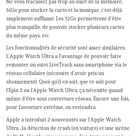
Ne vous tracassez pas trop au sujet de la mémoire,
16Go pour stocker la carto et la musique, c’est déjà
amplement suffisant. Les 32Go permettront d’être
plus tranquille, de pouvoir stocker plusieurs cartes
du même pays, etc.
Les fonctionnalités de sécurité sont assez similaires.
L’Apple Watch Ultra a l’avantage de pouvoir faire
remonter un suivi LiveTrack sans smartphone via le
réseau cellulaire (nécessite d’avoir pris un
abonnement). Quoi qu’il en soit, que ce soit pour
l’Epix 2 ou l’Apple Watch Ultra, ça nécessite quand
même d’être sous couverture réseau. Encore une fois,
pour l’aventure extrême, on reviendra.
Apple a introduit 2 nouveautés sur l’Apple Watch
Ultra : la détection de crash (en voiture) et une sirène