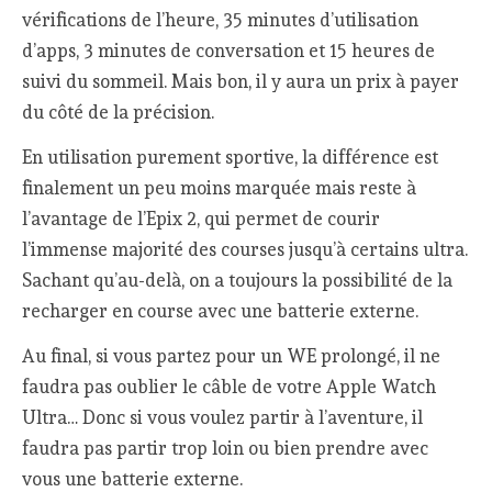
vérifications de l’heure, 35 minutes d’utilisation
d’apps, 3 minutes de conversation et 15 heures de
suivi du sommeil. Mais bon, il y aura un prix à payer
du côté de la précision.
En utilisation purement sportive, la différence est
finalement un peu moins marquée mais reste à
l’avantage de l’Epix 2, qui permet de courir
l’immense majorité des courses jusqu’à certains ultra.
Sachant qu’au-delà, on a toujours la possibilité de la
recharger en course avec une batterie externe.
Au final, si vous partez pour un WE prolongé, il ne
faudra pas oublier le câble de votre Apple Watch
Ultra… Donc si vous voulez partir à l’aventure, il
faudra pas partir trop loin ou bien prendre avec
vous une batterie externe.