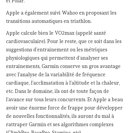
et Polar.
Apple a également suivi Wahoo en proposant les
transitions automatiques en triathlon.
Apple calcule bien le VO2max (appelé santé
cardiovasculaire). Pour le reste, que ce soit dans les
suggestions d’entrainement ou les métriques
physiologiques qui permettent d’analyser ses
entrainements, Garmin conserve un gros avantage
avec l’analyse de la variabilité de fréquence
cardiaque, l’acclimatation à l’altitude et la chaleur,
etc. Dans le domaine, ils ont de toute façon de
l’avance sur tous leurs concurrents. Et Apple a beau
avoir une énorme force de frappe pour développer
de nouvelles fonctionnalités, ils auront du mal à
rattraper Garmin et ses algorithmes complexes
(ClimbPro, PacePro, Stamina, etc).