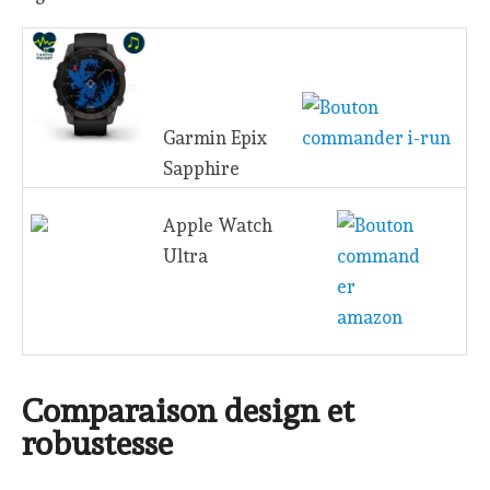
Garmin Epix
Sapphire
Apple Watch
Ultra
Comparaison design et
robustesse