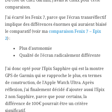
comparaison.
J’ai écarté les Fenix 7, parce que l’écran transréflectif
implique des différences énormes qui auraient biaisé
le comparatif (voir ma
comparaison Fenix 7 – Epix
2
) :
Plus d’autonomie
Qualité de l’écran radicalement différente
J’ai donc opté pour l’Epix Sapphire qui est la montre
GPS de Garmin qui se rapproche le plus, en termes
de construction, de l’Apple Watch Ultra. Après
réflexion, j’ai finalement décidé d’ajouter aussi l’Epix
2 non Sapphire, parce que pour certains, la
différence de 100€ pourrait être un critère
significatif.