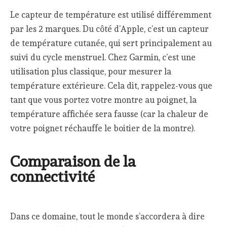
Le capteur de température est utilisé différemment
par les 2 marques. Du côté d’Apple, c’est un capteur
de température cutanée, qui sert principalement au
suivi du cycle menstruel. Chez Garmin, c’est une
utilisation plus classique, pour mesurer la
température extérieure. Cela dit, rappelez-vous que
tant que vous portez votre montre au poignet, la
température affichée sera fausse (car la chaleur de
votre poignet réchauffe le boitier de la montre).
Comparaison de la
connectivité
Dans ce domaine, tout le monde s’accordera à dire