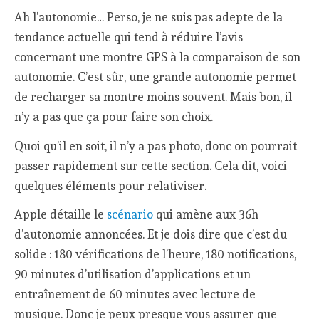
Ah l’autonomie… Perso, je ne suis pas adepte de la
tendance actuelle qui tend à réduire l’avis
concernant une montre GPS à la comparaison de son
autonomie. C’est sûr, une grande autonomie permet
de recharger sa montre moins souvent. Mais bon, il
n’y a pas que ça pour faire son choix.
Quoi qu’il en soit, il n’y a pas photo, donc on pourrait
passer rapidement sur cette section. Cela dit, voici
quelques éléments pour relativiser.
Apple détaille le
scénario
qui amène aux 36h
d’autonomie annoncées. Et je dois dire que c’est du
solide : 180 vérifications de l’heure, 180 notifications,
90 minutes d’utilisation d’applications et un
entraînement de 60 minutes avec lecture de
musique. Donc je peux presque vous assurer que