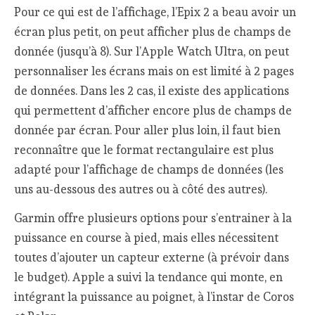
Pour ce qui est de l’affichage, l’Epix 2 a beau avoir un
écran plus petit, on peut afficher plus de champs de
donnée (jusqu’à 8). Sur l’Apple Watch Ultra, on peut
personnaliser les écrans mais on est limité à 2 pages
de données. Dans les 2 cas, il existe des applications
qui permettent d’afficher encore plus de champs de
donnée par écran. Pour aller plus loin, il faut bien
reconnaître que le format rectangulaire est plus
adapté pour l’affichage de champs de données (les
uns au-dessous des autres ou à côté des autres).
Garmin offre plusieurs options pour s’entrainer à la
puissance en course à pied, mais elles nécessitent
toutes d’ajouter un capteur externe (à prévoir dans
le budget). Apple a suivi la tendance qui monte, en
intégrant la puissance au poignet, à l’instar de Coros