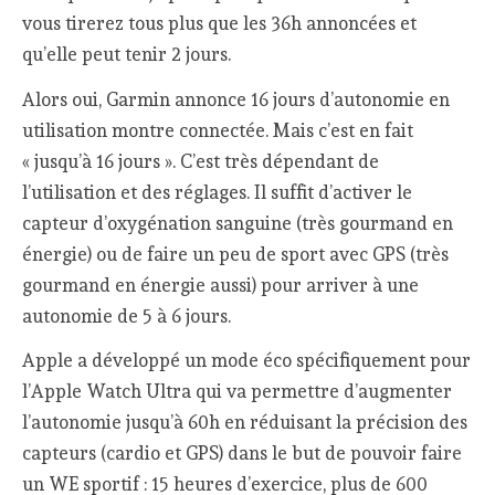
vous tirerez tous plus que les 36h annoncées et
qu’elle peut tenir 2 jours.
Alors oui, Garmin annonce 16 jours d’autonomie en
utilisation montre connectée. Mais c’est en fait
« jusqu’à 16 jours ». C’est très dépendant de
l’utilisation et des réglages. Il suffit d’activer le
capteur d’oxygénation sanguine (très gourmand en
énergie) ou de faire un peu de sport avec GPS (très
gourmand en énergie aussi) pour arriver à une
autonomie de 5 à 6 jours.
Apple a développé un mode éco spécifiquement pour
l’Apple Watch Ultra qui va permettre d’augmenter
l’autonomie jusqu’à 60h en réduisant la précision des
capteurs (cardio et GPS) dans le but de pouvoir faire
un WE sportif : 15 heures d’exercice, plus de 600