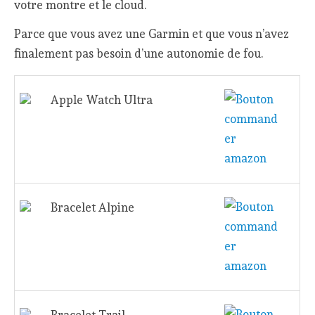
votre montre et le cloud.
Parce que vous avez une Garmin et que vous n’avez
finalement pas besoin d’une autonomie de fou.
Apple Watch Ultra
Bracelet Alpine
Bracelet Trail