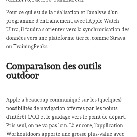
Pour ce qui est de la réalisation et l’analyse d’un
programme d’entrainement, avec l’Apple Watch
Ultra, il faudra s’orienter vers la synchronisation des
données vers une plateforme tierce, comme Strava
ou TrainingPeaks.
Comparaison des outils
outdoor
Apple a beaucoup communiqué sur les (quelques)
possibilités de navigation offertes par les points
d’intérêt (POI) et le guidage vers le point de départ.
Pris seul, on ne va pas loin. Là encore, l’application
Workoutdoors apporte une grosse plus-value avec