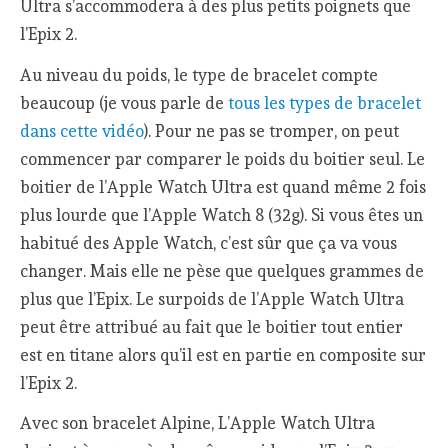
Ultra s’accommodera à des plus petits poignets que
l’Epix 2.
Au niveau du poids, le type de bracelet compte
beaucoup (je vous parle de
tous les types de bracelet
dans cette vidéo
). Pour ne pas se tromper, on peut
commencer par comparer le poids du boitier seul. Le
boitier de l’Apple Watch Ultra est quand même 2 fois
plus lourde que l’Apple Watch 8 (32g). Si vous êtes un
habitué des Apple Watch, c’est sûr que ça va vous
changer. Mais elle ne pèse que quelques grammes de
plus que l’Epix. Le surpoids de l’Apple Watch Ultra
peut être attribué au fait que le boitier tout entier
est en titane alors qu’il est en partie en composite sur
l’Epix 2.
Avec son bracelet Alpine, L’Apple Watch Ultra