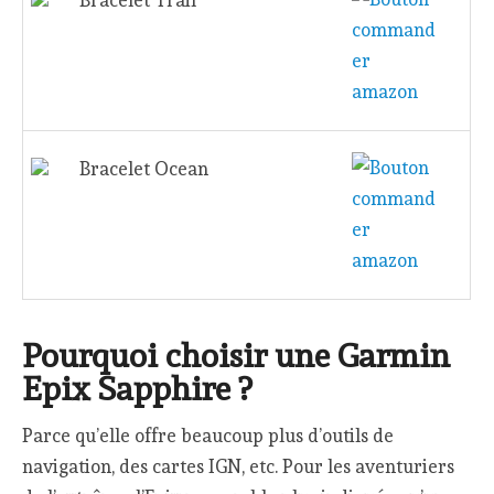
Bracelet Ocean
Pourquoi choisir une Garmin
Epix Sapphire ?
Parce qu’elle offre beaucoup plus d’outils de
navigation, des cartes IGN, etc. Pour les aventuriers