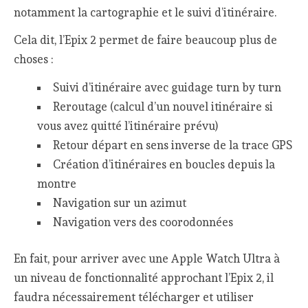
notamment la cartographie et le suivi d’itinéraire.
Cela dit, l’Epix 2 permet de faire beaucoup plus de
choses :
Suivi d’itinéraire avec guidage turn by turn
Reroutage (calcul d’un nouvel itinéraire si
vous avez quitté l’itinéraire prévu)
Retour départ en sens inverse de la trace GPS
Création d’itinéraires en boucles depuis la
montre
Navigation sur un azimut
Navigation vers des coorodonnées
En fait, pour arriver avec une Apple Watch Ultra à
un niveau de fonctionnalité approchant l’Epix 2, il
faudra nécessairement télécharger et utiliser