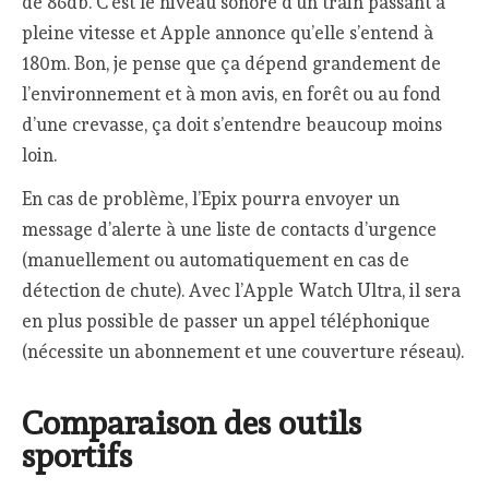
de 86db. C’est le niveau sonore d’un train passant à
pleine vitesse et Apple annonce qu’elle s’entend à
180m. Bon, je pense que ça dépend grandement de
l’environnement et à mon avis, en forêt ou au fond
d’une crevasse, ça doit s’entendre beaucoup moins
loin.
En cas de problème, l’Epix pourra envoyer un
message d’alerte à une liste de contacts d’urgence
(manuellement ou automatiquement en cas de
détection de chute). Avec l’Apple Watch Ultra, il sera
en plus possible de passer un appel téléphonique
(nécessite un abonnement et une couverture réseau).
Comparaison des outils
sportifs