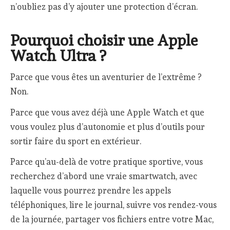
n’oubliez pas d’y ajouter une protection d’écran.
Pourquoi choisir une Apple
Watch Ultra ?
Parce que vous êtes un aventurier de l’extrême ?
Non.
Parce que vous avez déjà une Apple Watch et que
vous voulez plus d’autonomie et plus d’outils pour
sortir faire du sport en extérieur.
Parce qu’au-delà de votre pratique sportive, vous
recherchez d’abord une vraie smartwatch, avec
laquelle vous pourrez prendre les appels
téléphoniques, lire le journal, suivre vos rendez-vous
de la journée, partager vos fichiers entre votre Mac,