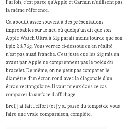
Parfois, c’est parce qu’Apple et Garmin n’utilisent pas
la même référence.
Ca aboutit assez souvent à des présentations
improbables sur le net, où quelqu’un dit que son
Apple Watch Ultra à 61g parait moins lourde que son
Epix 2 à 76g. Vous verrez ci-dessous qu’en réalité
n’est pas aussi franche. C’est juste que les 61g mis en
avant par Apple ne comprennent pas le poids du
bracelet. De même, on ne peut pas comparer le
diamètre d’un écran rond avec la diagonale d’un
écran rectangulaire. Il vaut mieux dans ce cas
comparer la surface d’affichage.
Bref, j’ai fait l’effort (et j’y ai passé du temps) de vous
faire une vraie comparaison, complète.