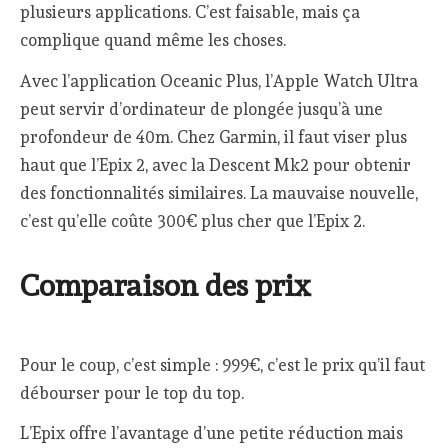
plusieurs applications. C’est faisable, mais ça
complique quand même les choses.
Avec l’application Oceanic Plus, l’Apple Watch Ultra
peut servir d’ordinateur de plongée jusqu’à une
profondeur de 40m. Chez Garmin, il faut viser plus
haut que l’Epix 2, avec la Descent Mk2 pour obtenir
des fonctionnalités similaires. La mauvaise nouvelle,
c’est qu’elle coûte 300€ plus cher que l’Epix 2.
Comparaison des prix
Pour le coup, c’est simple : 999€, c’est le prix qu’il faut
débourser pour le top du top.
L’Epix offre l’avantage d’une petite réduction mais