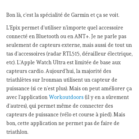
Bon là, c’est la spécialité de Garmin et ça se voit.
L’Epix permet d’utiliser n’importe quel accessoire
connecté en Bluetooth ou en ANT+. Je ne parle pas
seulement de capteurs externe, mais aussi de tout un
tas d’accessoires (radar RTL515, dérailleur électrique,
etc). L’Apple Watch Ultra est limitée de base aux
capteurs cardio. Aujourd’hui, la majorité des
triathlètes sur Ironman utilisent un capteur de
puissance (si ce n’est plus). Mais on peut améliorer ça
avec l’application
Workoutdoors
(il y en a sûrement
d’autres), qui permet même de connecter des
capteurs de puissance (vélo et course à pied). Mais
bon, cette application ne permet pas de faire de
triathlon.