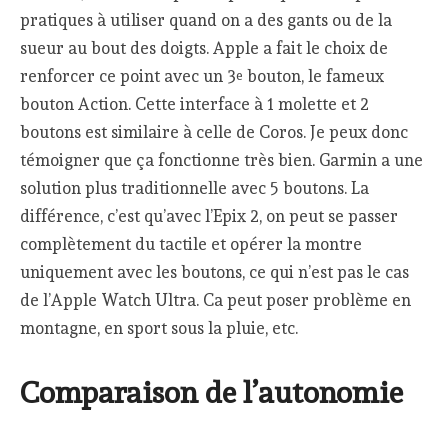
pratiques à utiliser quand on a des gants ou de la
sueur au bout des doigts. Apple a fait le choix de
renforcer ce point avec un 3
bouton, le fameux
e
bouton Action. Cette interface à 1 molette et 2
boutons est similaire à celle de Coros. Je peux donc
témoigner que ça fonctionne très bien. Garmin a une
solution plus traditionnelle avec 5 boutons. La
différence, c’est qu’avec l’Epix 2, on peut se passer
complètement du tactile et opérer la montre
uniquement avec les boutons, ce qui n’est pas le cas
de l’Apple Watch Ultra. Ca peut poser problème en
montagne, en sport sous la pluie, etc.
Comparaison de l’autonomie