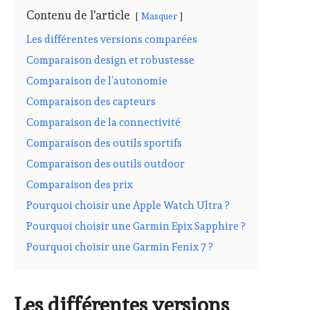
Contenu de l'article
Masquer
Les différentes versions comparées
Comparaison design et robustesse
Comparaison de l’autonomie
Comparaison des capteurs
Comparaison de la connectivité
Comparaison des outils sportifs
Comparaison des outils outdoor
Comparaison des prix
Pourquoi choisir une Apple Watch Ultra ?
Pourquoi choisir une Garmin Epix Sapphire ?
Pourquoi choisir une Garmin Fenix 7 ?
Les différentes versions