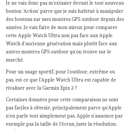
Je ne vais donc pas m’extasier devant le tout nouveau
bouton ‘Action’ parce que je suis habitué à manipuler
des boutons sur mes montres GPS outdoor depuis des
années. Je vais faire de mon mieux pour comparer
cette Apple Watch Ultra non pas face aux Apple
Watch d’ancienne génération mais plutôt face aux
autres montres GPS outdoor qu’on trouve sur le
marché.
Pour un usage sportif, pour l’outdoor, extrême ou
pas, est-ce que l’Apple Watch Ultra est capable de
rivaliser avec la Garmin Epix 2 ?
Certaines données pour cette comparaison ne sont
pas faciles à obtenir, principalement parce qu’Apple
n’en parle tout simplement pas. Apple n’annonce par
exemple pas la taille de l’écran, juste la résolution.