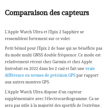
Comparaison des capteurs
L’Apple Watch Ultra et l’Epix 2 Sapphire se
ressemblent fortement sur ce volet.
Petit bémol pour l’Epix 2 de base qui ne bénéficie pas
du mode multi GNSS double fréquence. Ce mode est
relativement récent chez Garmin et chez Apple
(introduit en 2022 dans les 2 cas) et fait une
vraie
différence en termes de précision GPS
par rapport
aux autres montres GPS.
L’Apple Watch Ultra dispose d’un capteur
supplémentaire avec l’électrocardiogramme. Ca ne
sera pas utile à la majorité des sportifs de l’extrême.