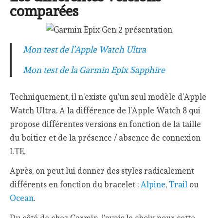
comparées
Mon test de l’Apple Watch Ultra
Mon test de la Garmin Epix Sapphire
Techniquement, il n’existe qu’un seul modèle d’Apple
Watch Ultra. A la différence de l’Apple Watch 8 qui
propose différentes versions en fonction de la taille
du boitier et de la présence / absence de connexion
LTE.
Après, on peut lui donner des styles radicalement
différents en fonction du bracelet :
Alpine
,
Trail
ou
Ocean
.
Du côté de chez Garmin, j’avais le choix pour cette