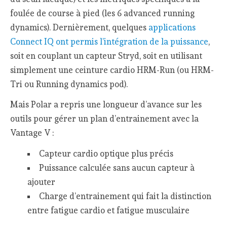
foulée de course à pied (les 6 advanced running
dynamics). Dernièrement, quelques
applications
Connect IQ ont permis l’intégration de la puissance
,
soit en couplant un capteur Stryd, soit en utilisant
simplement une ceinture cardio HRM-Run (ou HRM-
Tri ou Running dynamics pod).
Mais Polar a repris une longueur d’avance sur les
outils pour gérer un plan d’entrainement avec la
Vantage V :
Capteur cardio optique plus précis
Puissance calculée sans aucun capteur à
ajouter
Charge d’entrainement qui fait la distinction
entre fatigue cardio et fatigue musculaire