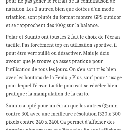
pour ne pas gêner le retrait de la combinaison de
natation. Les 2 autres, bien que dotées d’un mode
triathlon, sont plutôt du format montre GPS outdoor
et se rapprochent des 100g sur la balance.
Polar et Suunto ont tous les 2 fait le choix de l’écran
tactile. Pas forcément top en utilisation sportive, il
peut être verrouillé ou désactiver. Mais je dois
avouer que je trouve ça assez pratique pour
l’utilisation de tous les jours. On s’en sort très bien
avec les boutons de la Fenix 5 Plus, sauf pour 1 usage
pour lequel l’écran tactile pourrait se révéler bien
pratique : la manipulation de la carto.
Suunto a opté pour un écran que les autres (35mm
contre 30), avec une meilleure résolution (320 x 300
pixels contre 240 x 240). Ca permet d’afficher des