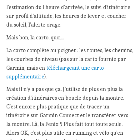
l’estimation du l’heure d’arrivée, le suivi d’itinéraire
sur profil d’altitude, les heures de lever et coucher
du soleil, l’alerte orage.
Mais bon, la carto, quoi…
La carto complète au poignet : les routes, les chemins,
les courbes de niveau (pas sur la carto fournie par
Garmin, mais en
téléchargeant une carto
supplémentaire
).
Mais il n’y a pas que ça. J’utilise de plus en plus la
création d’itinéraires en boucle depuis la montre.
C’est encore plus pratique que de tracer un
itinéraire sur Garmin Connect et le transférer vers
la montre. Là, la Fenix 5 Plus fait tout toute seule.
Alors OK, c’est plus utile en running et vélo qu’en