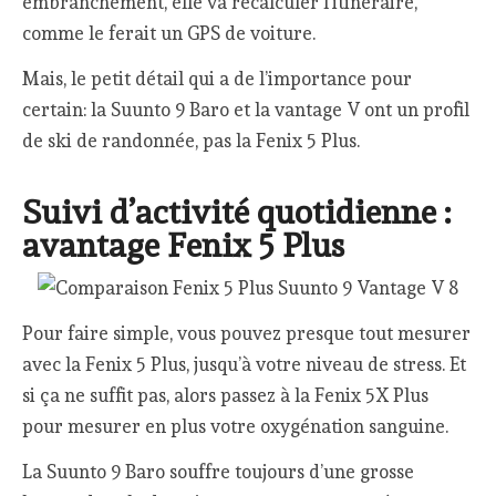
embranchement, elle va recalculer l’itinéraire,
comme le ferait un GPS de voiture.
Mais, le petit détail qui a de l’importance pour
certain: la Suunto 9 Baro et la vantage V ont un profil
de ski de randonnée, pas la Fenix 5 Plus.
Suivi d’activité quotidienne :
avantage Fenix 5 Plus
Pour faire simple, vous pouvez presque tout mesurer
avec la Fenix 5 Plus, jusqu’à votre niveau de stress. Et
si ça ne suffit pas, alors passez à la Fenix 5X Plus
pour mesurer en plus votre oxygénation sanguine.
La Suunto 9 Baro souffre toujours d’une grosse