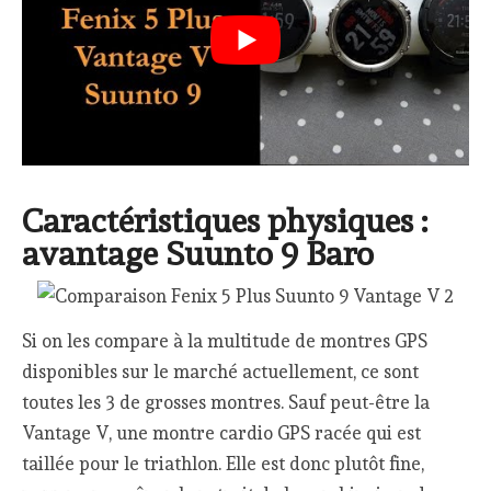
Caractéristiques physiques :
avantage Suunto 9 Baro
Si on les compare à la multitude de montres GPS
disponibles sur le marché actuellement, ce sont
toutes les 3 de grosses montres. Sauf peut-être la
Vantage V, une montre cardio GPS racée qui est
taillée pour le triathlon. Elle est donc plutôt fine,