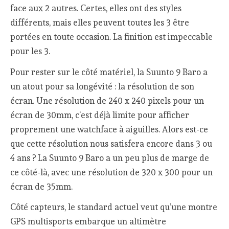
face aux 2 autres. Certes, elles ont des styles
différents, mais elles peuvent toutes les 3 être
portées en toute occasion. La finition est impeccable
pour les 3.
Pour rester sur le côté matériel, la Suunto 9 Baro a
un atout pour sa longévité : la résolution de son
écran. Une résolution de 240 x 240 pixels pour un
écran de 30mm, c’est déjà limite pour afficher
proprement une watchface à aiguilles. Alors est-ce
que cette résolution nous satisfera encore dans 3 ou
4 ans ? La Suunto 9 Baro a un peu plus de marge de
ce côté-là, avec une résolution de 320 x 300 pour un
écran de 35mm.
Côté capteurs, le standard actuel veut qu’une montre
GPS multisports embarque un altimètre