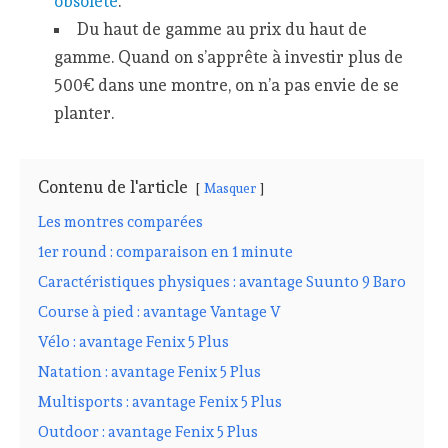
obsolète
.
Du haut de gamme au prix du haut de
gamme. Quand on s’apprête à investir plus de
500€ dans une montre, on n’a pas envie de se
planter.
Contenu de l'article
Masquer
Les montres comparées
1er round : comparaison en 1 minute
Caractéristiques physiques : avantage Suunto 9 Baro
Course à pied : avantage Vantage V
Vélo : avantage Fenix 5 Plus
Natation : avantage Fenix 5 Plus
Multisports : avantage Fenix 5 Plus
Outdoor : avantage Fenix 5 Plus