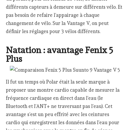
différents capteurs à demeure sur différents vélo. Et
pas besoin de refaire l’appairage à chaque
changement de vélo. Sur la Vantage V, on peut
définir les réglages pour 3 vélos différents.
Natation : avantage Fenix 5
Plus
Il fut un temps où Polar était la seule marque à
proposer une montre cardio capable de mesurer la
fréquence cardiaque en direct dans l’eau (le
Bluetooth et l’ANT+ ne traversant pas l’eau). Cet
avantage s’est un peu effrité avec les ceintures
cardio qui enregistrent les données dans l’eau pour