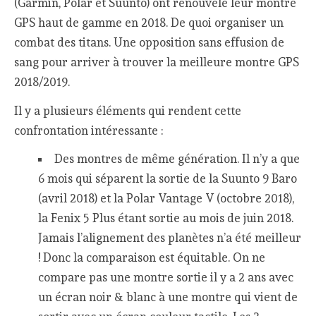
(Garmin, Polar et Suunto) ont renouvelé leur montre
GPS haut de gamme en 2018. De quoi organiser un
combat des titans. Une opposition sans effusion de
sang pour arriver à trouver la meilleure montre GPS
2018/2019.
Il y a plusieurs éléments qui rendent cette
confrontation intéressante :
Des montres de même génération. Il n’y a que
6 mois qui séparent la sortie de la Suunto 9 Baro
(avril 2018) et la Polar Vantage V (octobre 2018),
la Fenix 5 Plus étant sortie au mois de juin 2018.
Jamais l’alignement des planètes n’a été meilleur
! Donc la comparaison est équitable. On ne
compare pas une montre sortie il y a 2 ans avec
un écran noir & blanc à une montre qui vient de