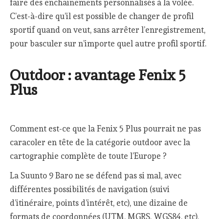
faire des enchainements personnalisés à la volée.
C’est-à-dire qu’il est possible de changer de profil
sportif quand on veut, sans arrêter l’enregistrement,
pour basculer sur n’importe quel autre profil sportif.
Outdoor : avantage Fenix 5
Plus
Comment est-ce que la Fenix 5 Plus pourrait ne pas
caracoler en tête de la catégorie outdoor avec la
cartographie complète de toute l’Europe ?
La Suunto 9 Baro ne se défend pas si mal, avec
différentes possibilités de navigation (suivi
d’itinéraire, points d’intérêt, etc), une dizaine de
formats de coordonnées (UTM, MGRS, WGS84, etc),