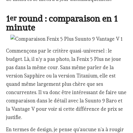
1
round : comparaison en 1
er
minute
Commençons par le critère quasi-universel : le
budget. Là, il n’y a pas photo, la Fenix 5 Plus ne joue
pas dans la même cour. Sans même parler de la
version Sapphire ou la version Titanium, elle est
quand même largement plus chère que ses
concurrentes. Il va donc être intéressant de faire une
comparaison dans le détail avec la Suunto 9 Baro et
la Vantage V pour voir si cette différence de prix se
justifie.
En termes de design, je pense qu’aucune n’a à rougir