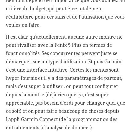
Ben tout dépend de l’importance que vous donnez au
critère du budget, qui peut être totalement
rédhibitoire pour certains et de l’utilisation que vous
voulez en faire.
Il est clair qu’actuellement, aucune autre montre ne
peut rivaliser avec la Fenix 5 Plus en termes de
fonctionnalités. Ses concurrentes peuvent juste se
démarquer sur un type d’utilisation. Et puis Garmin,
c’est une interface intuitive. Certes les menus sont
hyper fournis et il y a des paramétrages de partout,
mais c’est super à utiliser : on peut tout configurer
depuis la montre (déjà rien que ça, c’est super
appréciable, pas besoin d’ordi pour changer quoi que
ce soit) et on peut faire beaucoup de choses depuis
l’appli Garmin Connect (de la programmation des
entrainements à l’analyse de données).