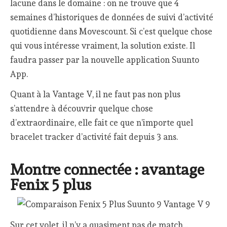
lacune dans le domaine : on ne trouve que 4
semaines d’historiques de données de suivi d’activité
quotidienne dans Movescount. Si c’est quelque chose
qui vous intéresse vraiment, la solution existe. Il
faudra passer par la nouvelle application Suunto
App.
Quant à la Vantage V, il ne faut pas non plus
s’attendre à découvrir quelque chose
d’extraordinaire, elle fait ce que n’importe quel
bracelet tracker d’activité fait depuis 3 ans.
Montre connectée : avantage
Fenix 5 plus
Sur cet volet, il n’y a quasiment pas de match…