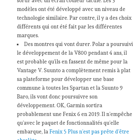
sortir avec un écran couleur tactile. Les 3
modèles ont été développé avec un niveau de
technologie similaire. Par contre, il y a des choix
différents qui ont été fait par les différentes
marques.
Des montres qui vont durer. Polar a poursuivi
le développement de la V800 pendant 4 ans, il
est probable qu’ils en fassent de même pour la
Vantage V. Suunto a complètement remis à plat
sa plateforme pour développer une base
commune à toutes les Spartan et la Suunto 9
Baro, ils vont donc poursuivre son
développement. OK, Garmin sortira
probablement une Fenix 6 en 2019. Il n’empêche
qu’avec le paquet de fonctionnalités qu’elle
embarque, la
Fenix 5 Plus n’est pas prête d’être