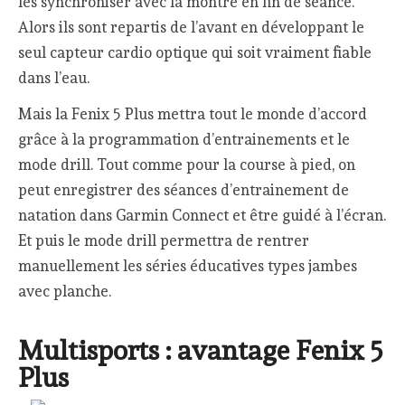
les synchroniser avec la montre en fin de séance.
Alors ils sont repartis de l’avant en développant le
seul capteur cardio optique qui soit vraiment fiable
dans l’eau.
Mais la Fenix 5 Plus mettra tout le monde d’accord
grâce à la programmation d’entrainements et le
mode drill. Tout comme pour la course à pied, on
peut enregistrer des séances d’entrainement de
natation dans Garmin Connect et être guidé à l’écran.
Et puis le mode drill permettra de rentrer
manuellement les séries éducatives types jambes
avec planche.
Multisports : avantage Fenix 5
Plus