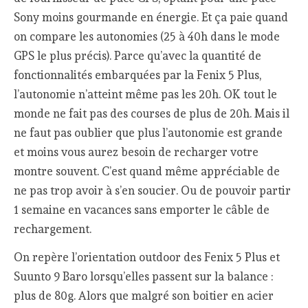
Sony moins gourmande en énergie. Et ça paie quand
on compare les autonomies (25 à 40h dans le mode
GPS le plus précis). Parce qu’avec la quantité de
fonctionnalités embarquées par la Fenix 5 Plus,
l’autonomie n’atteint même pas les 20h. OK tout le
monde ne fait pas des courses de plus de 20h. Mais il
ne faut pas oublier que plus l’autonomie est grande
et moins vous aurez besoin de recharger votre
montre souvent. C’est quand même appréciable de
ne pas trop avoir à s’en soucier. Ou de pouvoir partir
1 semaine en vacances sans emporter le câble de
rechargement.
On repère l’orientation outdoor des Fenix 5 Plus et
Suunto 9 Baro lorsqu’elles passent sur la balance :
plus de 80g. Alors que malgré son boitier en acier