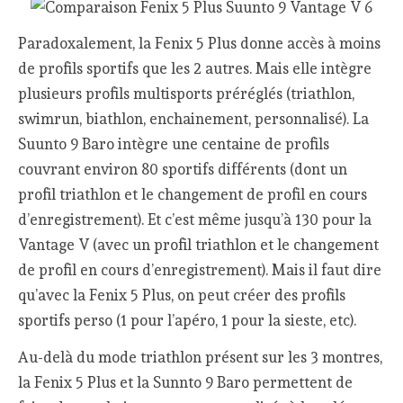
Paradoxalement, la Fenix 5 Plus donne accès à moins
de profils sportifs que les 2 autres. Mais elle intègre
plusieurs profils multisports préréglés (triathlon,
swimrun, biathlon, enchainement, personnalisé). La
Suunto 9 Baro intègre une centaine de profils
couvrant environ 80 sportifs différents (dont un
profil triathlon et le changement de profil en cours
d’enregistrement). Et c’est même jusqu’à 130 pour la
Vantage V (avec un profil triathlon et le changement
de profil en cours d’enregistrement). Mais il faut dire
qu’avec la Fenix 5 Plus, on peut créer des profils
sportifs perso (1 pour l’apéro, 1 pour la sieste, etc).
Au-delà du mode triathlon présent sur les 3 montres,
la Fenix 5 Plus et la Sunnto 9 Baro permettent de