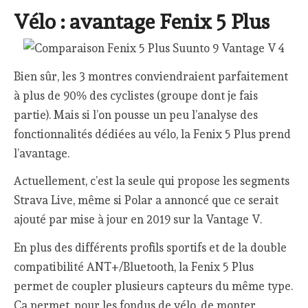
Vélo : avantage Fenix 5 Plus
Bien sûr, les 3 montres conviendraient parfaitement
à plus de 90% des cyclistes (groupe dont je fais
partie). Mais si l’on pousse un peu l’analyse des
fonctionnalités dédiées au vélo, la Fenix 5 Plus prend
l’avantage.
Actuellement, c’est la seule qui propose les segments
Strava Live, même si Polar a annoncé que ce serait
ajouté par mise à jour en 2019 sur la Vantage V.
En plus des différents profils sportifs et de la double
compatibilité ANT+/Bluetooth, la Fenix 5 Plus
permet de coupler plusieurs capteurs du même type.
Ca permet, pour les fondus de vélo, de monter