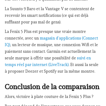
La Suunto 9 Baro et la Vantage V se contentent de
recevoir les smart notifications (ce qui est déjà
suffisant pour pas mal de gens).
La Fenix 5 Plus est presque une vraie montre
connectée, avec un
magasin d’applications (Connect
IQ)
, un lecteur de musique, une connexion Wifi et le
paiement sans contact. Garmin est actuellement la
seule marque à offrir une possibilité de
suivi en
temps réel par internet (LiveTrack)
. Et aussi la seule
à proposer Deezer et Spotify sur la même montre.
Conclusion de la comparaison
Alors, victoire à plate couture de la Fenix 5 Plus ?