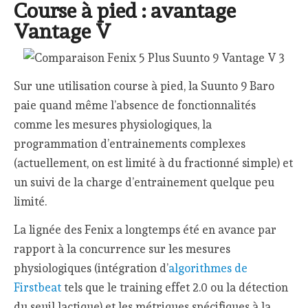
Course à pied : avantage
Vantage V
Sur une utilisation course à pied, la Suunto 9 Baro
paie quand même l’absence de fonctionnalités
comme les mesures physiologiques, la
programmation d’entrainements complexes
(actuellement, on est limité à du fractionné simple) et
un suivi de la charge d’entrainement quelque peu
limité.
La lignée des Fenix a longtemps été en avance par
rapport à la concurrence sur les mesures
physiologiques (intégration d’
algorithmes de
Firstbeat
tels que le training effet 2.0 ou la détection
du seuil lactique) et les métriques spécifiques à la