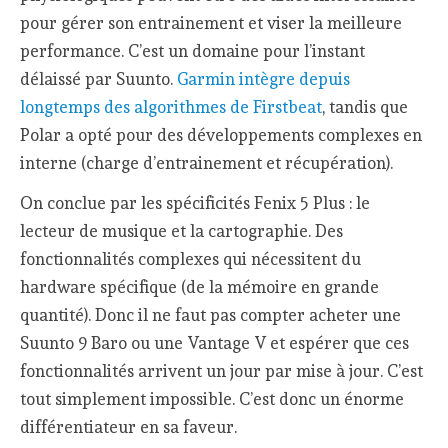
pour gérer son entrainement et viser la meilleure
performance. C’est un domaine pour l’instant
délaissé par Suunto.
Garmin intègre depuis
longtemps des algorithmes de Firstbeat
, tandis que
Polar a opté pour des développements complexes en
interne (charge d’entrainement et récupération).
On conclue par les spécificités Fenix 5 Plus : le
lecteur de musique et la cartographie. Des
fonctionnalités complexes qui nécessitent du
hardware spécifique (de la mémoire en grande
quantité). Donc il ne faut pas compter acheter une
Suunto 9 Baro ou une Vantage V et espérer que ces
fonctionnalités arrivent un jour par mise à jour. C’est
tout simplement impossible. C’est donc un énorme
différentiateur en sa faveur.