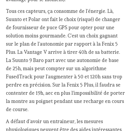
Tous ces capteurs, ça consomme de l’énergie. Là,
Suunto et Polar ont fait le choix (risqué) de changer
de fournisseur de puce GPS pour opter pour une
solution moins gourmande. C’est un choix gagnant
sur le plan de l’autonomie par rapport à la Fenix 5
Plus. La Vantage V arrive à tirer 40h de sa batterie.
La Suunto 9 Baro part avec une autonomie de base
de 25h, mais peut compter sur un algorithme
FusedTrack pour l’augmenter à 50 et 120h sans trop
perdre en précision. Sur la Fenix 5 Plus, il faudra se
contenter de 19h, aec en plus l’impossibilité de porter
la montre au poignet pendant une recharge en cours
de course.
A défaut d’avoir un entraineur, les mesures
physiologiques peuvent être des aides intéressantes