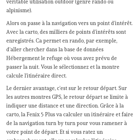
véritable utilisation outdoor (genre rando ou
alpinisme).
Alors on passe à la navigation vers un point d’intérêt.
Avec la carto, des milliers de points d’intérêts sont
enregistrés. Ca permet en rando, par exemple,
d’aller chercher dans la base de données
Hébergement le refuge où vous avez prévu de
passer la nuit. Vous le sélectionnez et la montre
calcule l’itinéraire direct.
Le dernier avantage, c’est sur le retour départ. Sur
les autres montres GPS, le retour départ se limite à
indiquer une distance et une direction. Grâce à la
carto, la Fenix 5 Plus va calculer un itinéraire et faire
de la navigation turn by turn pour vous ramener à
votre point de départ. Et si vous ratez un