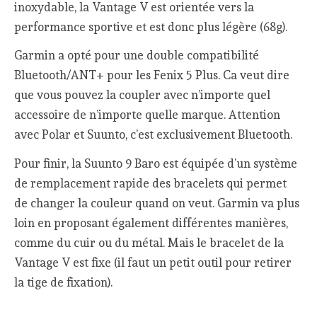
inoxydable, la Vantage V est orientée vers la
performance sportive et est donc plus légère (68g).
Garmin a opté pour une double compatibilité
Bluetooth/ANT+ pour les Fenix 5 Plus. Ca veut dire
que vous pouvez la coupler avec n’importe quel
accessoire de n’importe quelle marque. Attention
avec Polar et Suunto, c’est exclusivement Bluetooth.
Pour finir, la Suunto 9 Baro est équipée d’un système
de remplacement rapide des bracelets qui permet
de changer la couleur quand on veut. Garmin va plus
loin en proposant également différentes manières,
comme du cuir ou du métal. Mais le bracelet de la
Vantage V est fixe (il faut un petit outil pour retirer
la tige de fixation).