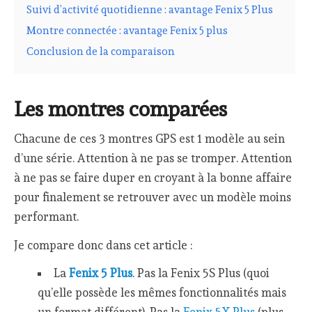
Suivi d’activité quotidienne : avantage Fenix 5 Plus
Montre connectée : avantage Fenix 5 plus
Conclusion de la comparaison
Les montres comparées
Chacune de ces 3 montres GPS est 1 modèle au sein
d’une série. Attention à ne pas se tromper. Attention
à ne pas se faire duper en croyant à la bonne affaire
pour finalement se retrouver avec un modèle moins
performant.
Je compare donc dans cet article :
La
Fenix 5 Plus
. Pas la Fenix 5S Plus (quoi
qu’elle possède les mêmes fonctionnalités mais