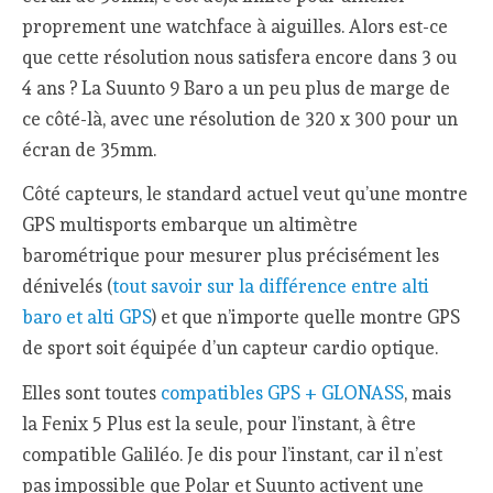
proprement une watchface à aiguilles. Alors est-ce
que cette résolution nous satisfera encore dans 3 ou
4 ans ? La Suunto 9 Baro a un peu plus de marge de
ce côté-là, avec une résolution de 320 x 300 pour un
écran de 35mm.
Côté capteurs, le standard actuel veut qu’une montre
GPS multisports embarque un altimètre
barométrique pour mesurer plus précisément les
dénivelés (
tout savoir sur la différence entre alti
baro et alti GPS
) et que n’importe quelle montre GPS
de sport soit équipée d’un capteur cardio optique.
Elles sont toutes
compatibles GPS + GLONASS
, mais
la Fenix 5 Plus est la seule, pour l’instant, à être
compatible Galiléo. Je dis pour l’instant, car il n’est
pas impossible que Polar et Suunto activent une