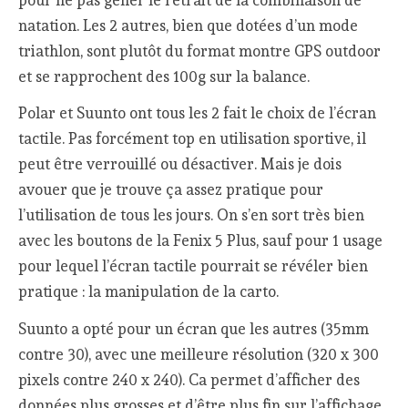
natation. Les 2 autres, bien que dotées d’un mode
triathlon, sont plutôt du format montre GPS outdoor
et se rapprochent des 100g sur la balance.
Polar et Suunto ont tous les 2 fait le choix de l’écran
tactile. Pas forcément top en utilisation sportive, il
peut être verrouillé ou désactiver. Mais je dois
avouer que je trouve ça assez pratique pour
l’utilisation de tous les jours. On s’en sort très bien
avec les boutons de la Fenix 5 Plus, sauf pour 1 usage
pour lequel l’écran tactile pourrait se révéler bien
pratique : la manipulation de la carto.
Suunto a opté pour un écran que les autres (35mm
contre 30), avec une meilleure résolution (320 x 300
pixels contre 240 x 240). Ca permet d’afficher des
données plus grosses et d’être plus fin sur l’affichage