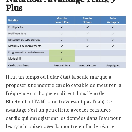
Plus
Il fut un temps où Polar était la seule marque à
proposer une montre cardio capable de mesurer la
fréquence cardiaque en direct dans l’eau (le
Bluetooth et l’ANT+ ne traversant pas l’eau). Cet
avantage s’est un peu effrité avec les ceintures
cardio qui enregistrent les données dans l’eau pour
les synchroniser avec la montre en fin de séance.