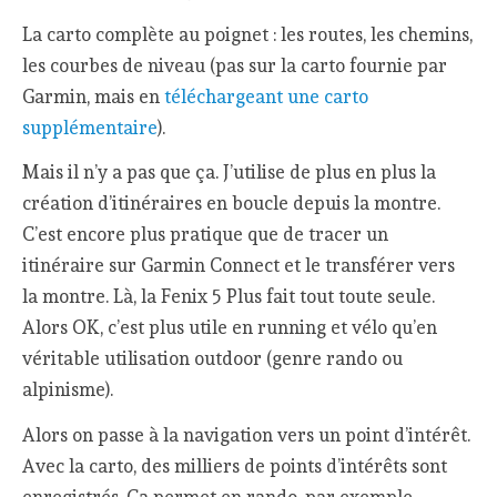
La carto complète au poignet : les routes, les chemins,
les courbes de niveau (pas sur la carto fournie par
Garmin, mais en
téléchargeant une carto
supplémentaire
).
Mais il n’y a pas que ça. J’utilise de plus en plus la
création d’itinéraires en boucle depuis la montre.
C’est encore plus pratique que de tracer un
itinéraire sur Garmin Connect et le transférer vers
la montre. Là, la Fenix 5 Plus fait tout toute seule.
Alors OK, c’est plus utile en running et vélo qu’en
véritable utilisation outdoor (genre rando ou
alpinisme).
Alors on passe à la navigation vers un point d’intérêt.
Avec la carto, des milliers de points d’intérêts sont
enregistrés. Ca permet en rando, par exemple,