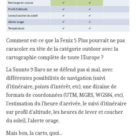
Comment est-ce que la Fenix 5 Plus pourrait ne pas
caracoler en tête de la catégorie outdoor avec la
cartographie complète de toute l’Europe ?
La Suunto 9 Baro ne se défend pas si mal, avec
différentes possibilités de navigation (suivi
d’itinéraire, points d’intérêt, etc), une dizaine de
formats de coordonnées (UTM, MGRS, WGS84, etc),
l’estimation du l’heure d’arrivée, le suivi d’itinéraire
sur profil d’altitude, les heures de lever et coucher
du soleil, l’alerte orage.
Mais bon, la carto, quoi…