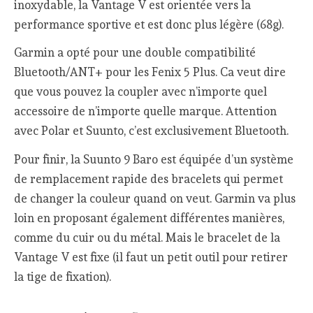
inoxydable, la Vantage V est orientée vers la
performance sportive et est donc plus légère (68g).
Garmin a opté pour une double compatibilité
Bluetooth/ANT+ pour les Fenix 5 Plus. Ca veut dire
que vous pouvez la coupler avec n’importe quel
accessoire de n’importe quelle marque. Attention
avec Polar et Suunto, c’est exclusivement Bluetooth.
Pour finir, la Suunto 9 Baro est équipée d’un système
de remplacement rapide des bracelets qui permet
de changer la couleur quand on veut. Garmin va plus
loin en proposant également différentes manières,
comme du cuir ou du métal. Mais le bracelet de la
Vantage V est fixe (il faut un petit outil pour retirer
la tige de fixation).