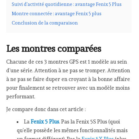
Suivi d’activité quotidienne : avantage Fenix 5 Plus
Montre connectée : avantage Fenix 5 plus
Conclusion de la comparaison
Les montres comparées
Chacune de ces 3 montres GPS est 1 modèle au sein
d’une série. Attention à ne pas se tromper. Attention
à ne pas se faire duper en croyant à la bonne affaire
pour finalement se retrouver avec un modèle moins
performant.
Je compare donc dans cet article :
La
Fenix 5 Plus
. Pas la Fenix 5S Plus (quoi
qu’elle possède les mêmes fonctionnalités mais