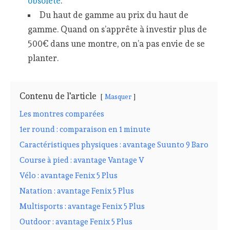
obsolète
.
Du haut de gamme au prix du haut de
gamme. Quand on s’apprête à investir plus de
500€ dans une montre, on n’a pas envie de se
planter.
Contenu de l'article
Masquer
Les montres comparées
1er round : comparaison en 1 minute
Caractéristiques physiques : avantage Suunto 9 Baro
Course à pied : avantage Vantage V
Vélo : avantage Fenix 5 Plus
Natation : avantage Fenix 5 Plus
Multisports : avantage Fenix 5 Plus
Outdoor : avantage Fenix 5 Plus