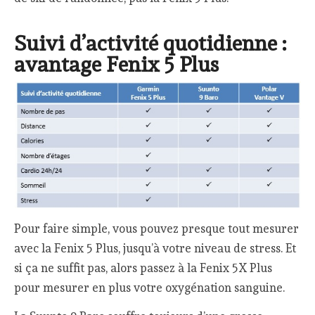
Suivi d’activité quotidienne :
avantage Fenix 5 Plus
Pour faire simple, vous pouvez presque tout mesurer
avec la Fenix 5 Plus, jusqu’à votre niveau de stress. Et
si ça ne suffit pas, alors passez à la Fenix 5X Plus
pour mesurer en plus votre oxygénation sanguine.