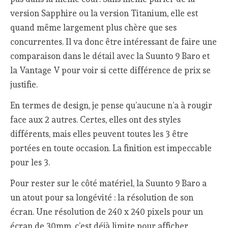
version Sapphire ou la version Titanium, elle est
quand même largement plus chère que ses
concurrentes. Il va donc être intéressant de faire une
comparaison dans le détail avec la Suunto 9 Baro et
la Vantage V pour voir si cette différence de prix se
justifie.
En termes de design, je pense qu’aucune n’a à rougir
face aux 2 autres. Certes, elles ont des styles
différents, mais elles peuvent toutes les 3 être
portées en toute occasion. La finition est impeccable
pour les 3.
Pour rester sur le côté matériel, la Suunto 9 Baro a
un atout pour sa longévité : la résolution de son
écran. Une résolution de 240 x 240 pixels pour un
écran de 30mm, c’est déjà limite pour afficher