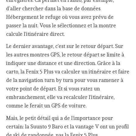
d’aller chercher dans la base de données
Hébergement le refuge où vous avez prévu de
passer la nuit. Vous le sélectionnez et la montre
calcule l’itinéraire direct.
Le dernier avantage, c’est sur le retour départ. Sur
les autres montres GPS, le retour départ se limite à
indiquer une distance et une direction. Grâce à la
carto, la Fenix 5 Plus va calculer un itinéraire et faire
de la navigation turn by turn pour vous ramener à
votre point de départ. Et si vous ratez un
embranchement, elle va recalculer l’itinéraire,
comme le ferait un GPS de voiture.
Mais, le petit détail qui a de l’importance pour
certain: la Suunto 9 Baro et la vantage V ont un profil
de ski de randonnée, pas la Fenix 5 Plus.