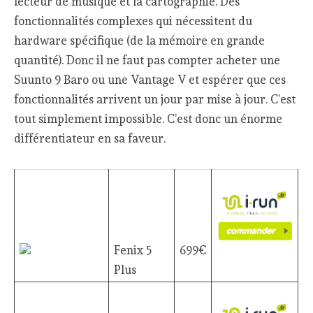
lecteur de musique et la cartographie. Des
fonctionnalités complexes qui nécessitent du
hardware spécifique (de la mémoire en grande
quantité). Donc il ne faut pas compter acheter une
Suunto 9 Baro ou une Vantage V et espérer que ces
fonctionnalités arrivent un jour par mise à jour. C’est
tout simplement impossible. C’est donc un énorme
différentiateur en sa faveur.
Fenix 5
699€
Plus