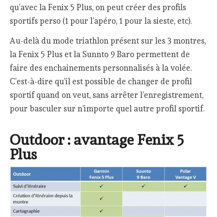
qu’avec la Fenix 5 Plus, on peut créer des profils
sportifs perso (1 pour l’apéro, 1 pour la sieste, etc).
Au-delà du mode triathlon présent sur les 3 montres,
la Fenix 5 Plus et la Sunnto 9 Baro permettent de
faire des enchainements personnalisés à la volée.
C’est-à-dire qu’il est possible de changer de profil
sportif quand on veut, sans arrêter l’enregistrement,
pour basculer sur n’importe quel autre profil sportif.
Outdoor : avantage Fenix 5
Plus