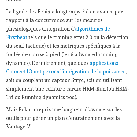
La lignée des Fenix a longtemps été en avance par
rapport à la concurrence sur les mesures
physiologiques (intégration d’
algorithmes de
Firstbeat
tels que le training effet 2.0 ou la détection
du seuil lactique) et les métriques spécifiques à la
foulée de course à pied (les 6 advanced running
dynamics). Dernièrement, quelques
applications
Connect IQ ont permis l’intégration de la puissance
,
soit en couplant un capteur Stryd, soit en utilisant
simplement une ceinture cardio HRM-Run (ou HRM-
Tri ou Running dynamics pod).
Mais Polar a repris une longueur d’avance sur les
outils pour gérer un plan d’entrainement avec la
Vantage V :