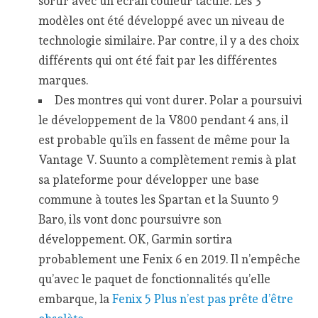
sortir avec un écran couleur tactile. Les 3
modèles ont été développé avec un niveau de
technologie similaire. Par contre, il y a des choix
différents qui ont été fait par les différentes
marques.
Des montres qui vont durer. Polar a poursuivi
le développement de la V800 pendant 4 ans, il
est probable qu’ils en fassent de même pour la
Vantage V. Suunto a complètement remis à plat
sa plateforme pour développer une base
commune à toutes les Spartan et la Suunto 9
Baro, ils vont donc poursuivre son
développement. OK, Garmin sortira
probablement une Fenix 6 en 2019. Il n’empêche
qu’avec le paquet de fonctionnalités qu’elle
embarque, la
Fenix 5 Plus n’est pas prête d’être