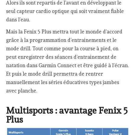
Alors ils sont repartis de l’avant en développant le
seul capteur cardio optique qui soit vraiment fiable
dans l’eau.
Mais la Fenix 5 Plus mettra tout le monde d’accord
grâce à la programmation d’entrainements et le
mode drill. Tout comme pour la course à pied, on
peut enregistrer des séances d’entrainement de
natation dans Garmin Connect et être guidé à l’écran.
Et puis le mode drill permettra de rentrer
manuellement les séries éducatives types jambes
avec planche.
Multisports : avantage Fenix 5
Plus