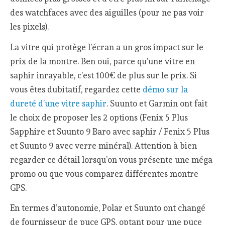
des watchfaces avec des aiguilles (pour ne pas voir
les pixels).
La vitre qui protège l’écran a un gros impact sur le
prix de la montre. Ben oui, parce qu’une vitre en
saphir inrayable, c’est 100€ de plus sur le prix. Si
vous êtes dubitatif, regardez cette
démo sur la
dureté d’une vitre saphir
. Suunto et Garmin ont fait
le choix de proposer les 2 options (Fenix 5 Plus
Sapphire et Suunto 9 Baro avec saphir / Fenix 5 Plus
et Suunto 9 avec verre minéral). Attention à bien
regarder ce détail lorsqu’on vous présente une méga
promo ou que vous comparez différentes montre
GPS.
En termes d’autonomie, Polar et Suunto ont changé
de fournisseur de puce GPS, optant pour une puce