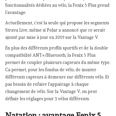
fonctionnalités dédiées au vélo, la Fenix 5 Plus prend
l’avantage.
Actuellement, c’est la seule qui propose les segments
Strava Live, même si Polar a annoncé que ce serait
ajouté par mise à jour en 2019 sur la Vantage V.
En plus des différents profils sportifs et de la double
compatibilité ANT+/Bluetooth, la Fenix 5 Plus
permet de coupler plusieurs capteurs du même type.
Ca permet, pour les fondus de vélo, de monter
différents capteurs à demeure sur différents vélo. Et
pas besoin de refaire l’appairage à chaque
changement de vélo. Sur la Vantage V, on peut
définir les réglages pour 3 vélos différents.
Natation : avantage Fenix 5