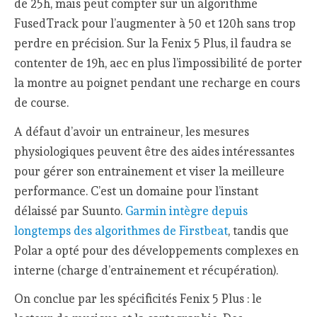
de 25h, mais peut compter sur un algorithme
FusedTrack pour l’augmenter à 50 et 120h sans trop
perdre en précision. Sur la Fenix 5 Plus, il faudra se
contenter de 19h, aec en plus l’impossibilité de porter
la montre au poignet pendant une recharge en cours
de course.
A défaut d’avoir un entraineur, les mesures
physiologiques peuvent être des aides intéressantes
pour gérer son entrainement et viser la meilleure
performance. C’est un domaine pour l’instant
délaissé par Suunto.
Garmin intègre depuis
longtemps des algorithmes de Firstbeat
, tandis que
Polar a opté pour des développements complexes en
interne (charge d’entrainement et récupération).
On conclue par les spécificités Fenix 5 Plus : le