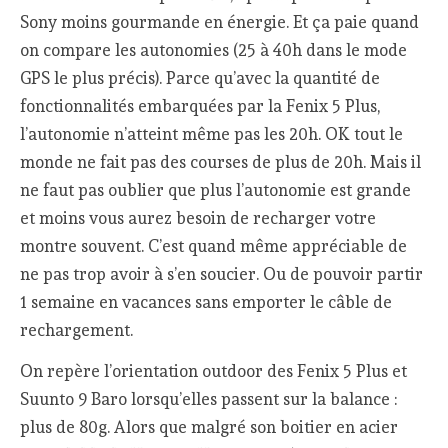
Sony moins gourmande en énergie. Et ça paie quand
on compare les autonomies (25 à 40h dans le mode
GPS le plus précis). Parce qu’avec la quantité de
fonctionnalités embarquées par la Fenix 5 Plus,
l’autonomie n’atteint même pas les 20h. OK tout le
monde ne fait pas des courses de plus de 20h. Mais il
ne faut pas oublier que plus l’autonomie est grande
et moins vous aurez besoin de recharger votre
montre souvent. C’est quand même appréciable de
ne pas trop avoir à s’en soucier. Ou de pouvoir partir
1 semaine en vacances sans emporter le câble de
rechargement.
On repère l’orientation outdoor des Fenix 5 Plus et
Suunto 9 Baro lorsqu’elles passent sur la balance :
plus de 80g. Alors que malgré son boitier en acier