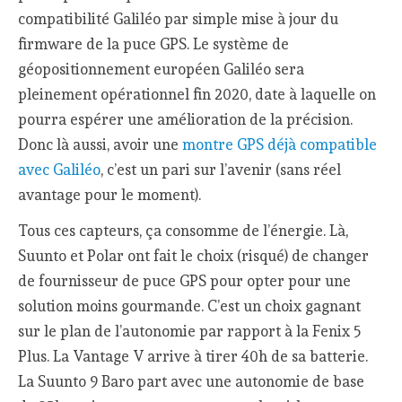
compatibilité Galiléo par simple mise à jour du
firmware de la puce GPS. Le système de
géopositionnement européen Galiléo sera
pleinement opérationnel fin 2020, date à laquelle on
pourra espérer une amélioration de la précision.
Donc là aussi, avoir une
montre GPS déjà compatible
avec Galiléo
, c’est un pari sur l’avenir (sans réel
avantage pour le moment).
Tous ces capteurs, ça consomme de l’énergie. Là,
Suunto et Polar ont fait le choix (risqué) de changer
de fournisseur de puce GPS pour opter pour une
solution moins gourmande. C’est un choix gagnant
sur le plan de l’autonomie par rapport à la Fenix 5
Plus. La Vantage V arrive à tirer 40h de sa batterie.
La Suunto 9 Baro part avec une autonomie de base