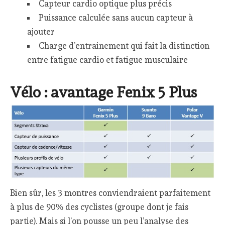
Capteur cardio optique plus précis
Puissance calculée sans aucun capteur à
ajouter
Charge d’entrainement qui fait la distinction
entre fatigue cardio et fatigue musculaire
Vélo : avantage Fenix 5 Plus
Bien sûr, les 3 montres conviendraient parfaitement
à plus de 90% des cyclistes (groupe dont je fais
partie). Mais si l’on pousse un peu l’analyse des