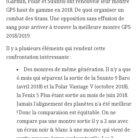
(Garmin, Polar et Suunto) ont renouvelé leur montre
GPS haut de gamme en 2018. De quoi organiser un
combat des titans. Une opposition sans effusion de
sang pour arriver à trouver la meilleure montre GPS
2018/2019.
Il y a plusieurs éléments qui rendent cette
confrontation intéressante :
Des montres de même génération. Il n’y a que
6 mois qui séparent la sortie de la Suunto 9 Baro
(avril 2018) et la Polar Vantage V (octobre 2018),
la Fenix 5 Plus étant sortie au mois de juin 2018.
Jamais l’alignement des planètes n’a été meilleur
! Donc la comparaison est équitable. On ne
compare pas une montre sortie il y a 2 ans avec
un écran noir & blanc à une montre qui vient de