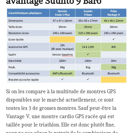
avantage Suunto 9 Baro
Si on les compare à la multitude de montres GPS
disponibles sur le marché actuellement, ce sont
toutes les 3 de grosses montres. Sauf peut-être la
Vantage V, une montre cardio GPS racée qui est
taillée pour le triathlon. Elle est donc plutôt fine,
pour ne pas gêner le retrait de la combinaison de