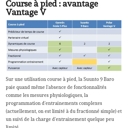
Course à pied : avantage
Vantage V
Sur une utilisation course à pied, la Suunto 9 Baro
paie quand même l’absence de fonctionnalités
comme les mesures physiologiques, la
programmation d’entrainements complexes
(actuellement, on est limité à du fractionné simple) et
un suivi de la charge d’entrainement quelque peu
limité.