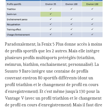
Paradoxalement, la Fenix 5 Plus donne accès à moins
de profils sportifs que les 2 autres. Mais elle intègre
plusieurs profils multisports préréglés (triathlon,
swimrun, biathlon, enchainement, personnalisé). La
Suunto 9 Baro intègre une centaine de profils
couvrant environ 80 sportifs différents (dont un
profil triathlon et le changement de profil en cours
d’enregistrement). Et c’est même jusqu’à 130 pour la
Vantage V (avec un profil triathlon et le changement
de profil en cours d’enregistrement). Mais il faut dire