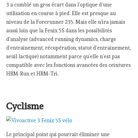
3 a comblé un gros écart dans l’optique d’une
utilisation en course à pied. Elle est presque au
niveau de la Forerunner 235. Mais elle n’ira jamais
aussi loin que la Fenix 5S dans les possibilités
d’analyse (advanced running dynamics, charge
d’entrainement, récupération, statut d’entrainement,
seuil lactique) notamment parce qu’elle n’est pas
compatible avec les fonctions avancées des ceintures
HRM-Run et HRM-Tri.
Cyclisme
Le principal point qui pourrait éliminer une