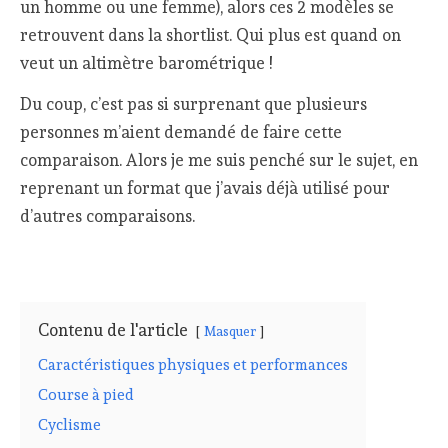
un homme ou une femme), alors ces 2 modèles se
retrouvent dans la shortlist. Qui plus est quand on
veut un altimètre barométrique !
Du coup, c’est pas si surprenant que plusieurs
personnes m’aient demandé de faire cette
comparaison. Alors je me suis penché sur le sujet, en
reprenant un format que j’avais déjà utilisé pour
d’autres comparaisons.
Contenu de l'article
Masquer
Caractéristiques physiques et performances
Course à pied
Cyclisme