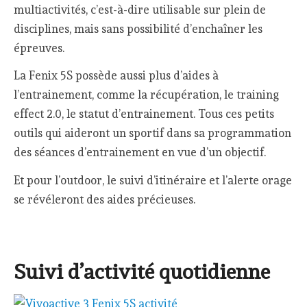
multiactivités, c’est-à-dire utilisable sur plein de
disciplines, mais sans possibilité d’enchaîner les
épreuves.
La Fenix 5S possède aussi plus d’aides à
l’entrainement, comme la récupération, le training
effect 2.0, le statut d’entrainement. Tous ces petits
outils qui aideront un sportif dans sa programmation
des séances d’entrainement en vue d’un objectif.
Et pour l’outdoor, le suivi d’itinéraire et l’alerte orage
se révéleront des aides précieuses.
Suivi d’activité quotidienne