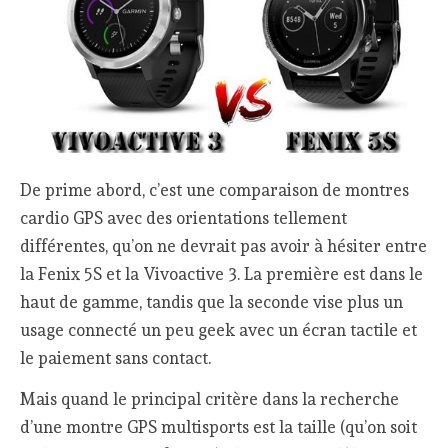
De prime abord, c’est une comparaison de montres
cardio GPS avec des orientations tellement
différentes, qu’on ne devrait pas avoir à hésiter entre
la Fenix 5S et la Vivoactive 3. La première est dans le
haut de gamme, tandis que la seconde vise plus un
usage connecté un peu geek avec un écran tactile et
le paiement sans contact.
Mais quand le principal critère dans la recherche
d’une montre GPS multisports est la taille (qu’on soit