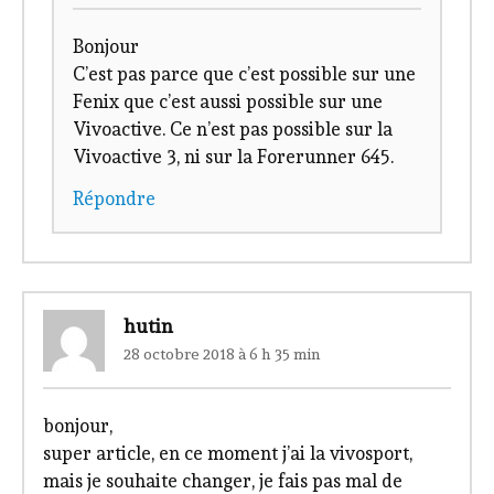
Bonjour
C’est pas parce que c’est possible sur une
Fenix que c’est aussi possible sur une
Vivoactive. Ce n’est pas possible sur la
Vivoactive 3, ni sur la Forerunner 645.
Répondre
hutin
28 octobre 2018 à 6 h 35 min
bonjour,
super article, en ce moment j’ai la vivosport,
mais je souhaite changer, je fais pas mal de