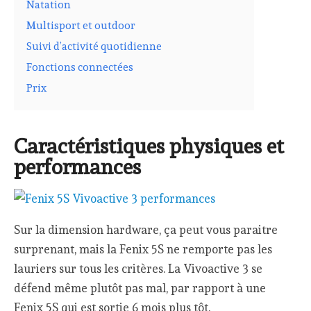
Natation
Multisport et outdoor
Suivi d’activité quotidienne
Fonctions connectées
Prix
Caractéristiques physiques et
performances
Sur la dimension hardware, ça peut vous paraitre
surprenant, mais la Fenix 5S ne remporte pas les
lauriers sur tous les critères. La Vivoactive 3 se
défend même plutôt pas mal, par rapport à une
Fenix 5S qui est sortie 6 mois plus tôt.