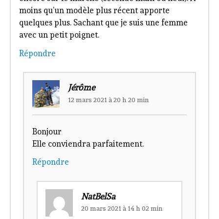
moins qu’un modèle plus récent apporte
quelques plus. Sachant que je suis une femme
avec un petit poignet.
Répondre
Jérôme
12 mars 2021 à 20 h 20 min
Bonjour
Elle conviendra parfaitement.
Répondre
NatBelSa
20 mars 2021 à 14 h 02 min