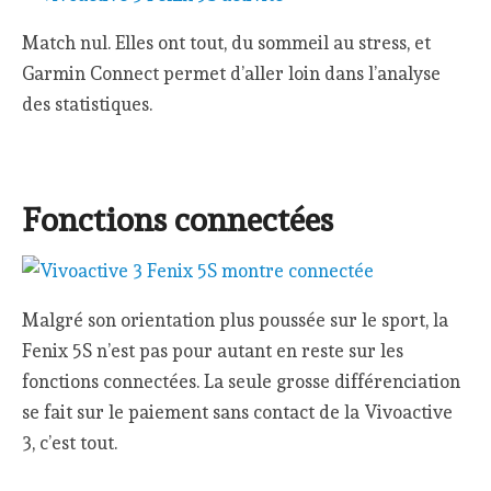
Match nul. Elles ont tout, du sommeil au stress, et
Garmin Connect permet d’aller loin dans l’analyse
des statistiques.
Fonctions connectées
Malgré son orientation plus poussée sur le sport, la
Fenix 5S n’est pas pour autant en reste sur les
fonctions connectées. La seule grosse différenciation
se fait sur le paiement sans contact de la Vivoactive
3, c’est tout.