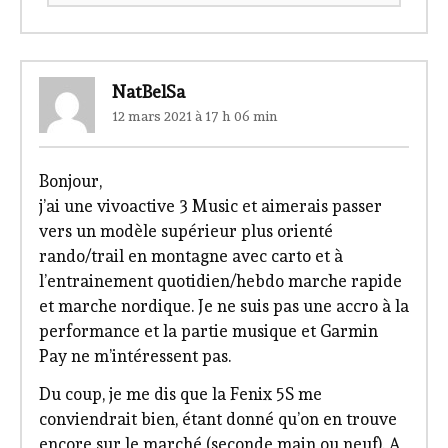
NatBelSa
12 mars 2021 à 17 h 06 min
Bonjour,
j’ai une vivoactive 3 Music et aimerais passer
vers un modèle supérieur plus orienté
rando/trail en montagne avec carto et à
l’entrainement quotidien/hebdo marche rapide
et marche nordique. Je ne suis pas une accro à la
performance et la partie musique et Garmin
Pay ne m’intéressent pas.
Du coup, je me dis que la Fenix 5S me
conviendrait bien, étant donné qu’on en trouve
encore sur le marché (seconde main ou neuf). A