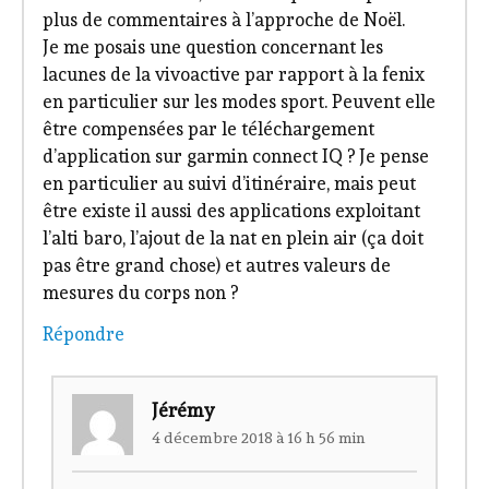
plus de commentaires à l’approche de Noël.
Je me posais une question concernant les
lacunes de la vivoactive par rapport à la fenix
en particulier sur les modes sport. Peuvent elle
être compensées par le téléchargement
d’application sur garmin connect IQ ? Je pense
en particulier au suivi d’itinéraire, mais peut
être existe il aussi des applications exploitant
l’alti baro, l’ajout de la nat en plein air (ça doit
pas être grand chose) et autres valeurs de
mesures du corps non ?
Répondre
Jérémy
4 décembre 2018 à 16 h 56 min