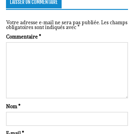
LAISSER UN COMMENTAIRE
Votre adresse e-mail ne sera pas publiée.
Les champs
obligatoires sont indiqués avec
*
Commentaire
*
Nom
*
E-mail
*