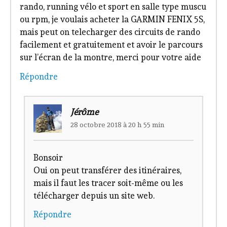
rando, running vélo et sport en salle type muscu
ou rpm, je voulais acheter la GARMIN FENIX 5S,
mais peut on telecharger des circuits de rando
facilement et gratuitement et avoir le parcours
sur l’écran de la montre, merci pour votre aide
Répondre
Jérôme
28 octobre 2018 à 20 h 55 min
Bonsoir
Oui on peut transférer des itinéraires,
mais il faut les tracer soit-même ou les
télécharger depuis un site web.
Répondre