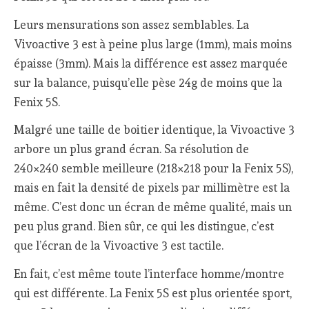
Leurs mensurations son assez semblables. La
Vivoactive 3 est à peine plus large (1mm), mais moins
épaisse (3mm). Mais la différence est assez marquée
sur la balance, puisqu’elle pèse 24g de moins que la
Fenix 5S.
Malgré une taille de boitier identique, la Vivoactive 3
arbore un plus grand écran. Sa résolution de
240×240 semble meilleure (218×218 pour la Fenix 5S),
mais en fait la densité de pixels par millimètre est la
même. C’est donc un écran de même qualité, mais un
peu plus grand. Bien sûr, ce qui les distingue, c’est
que l’écran de la Vivoactive 3 est tactile.
En fait, c’est même toute l’interface homme/montre
qui est différente. La Fenix 5S est plus orientée sport,