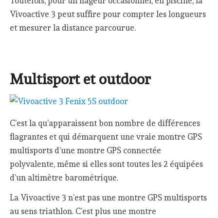
Toutefois, pour un nageur occasionnel, en piscine, la
Vivoactive 3 peut suffire pour compter les longueurs
et mesurer la distance parcourue.
Multisport et outdoor
C’est la qu’apparaissent bon nombre de différences
flagrantes et qui démarquent une vraie montre GPS
multisports d’une montre GPS connectée
polyvalente, même si elles sont toutes les 2 équipées
d’un altimètre barométrique.
La Vivoactive 3 n’est pas une montre GPS multisports
au sens triathlon. C’est plus une montre