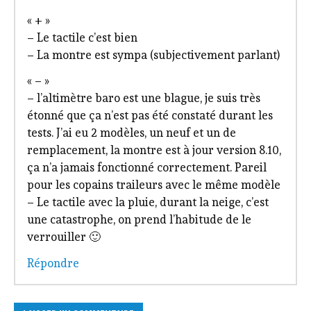
« + »
– Le tactile c’est bien
– La montre est sympa (subjectivement parlant)
« – »
– l’altimètre baro est une blague, je suis très
étonné que ça n’est pas été constaté durant les
tests. J’ai eu 2 modèles, un neuf et un de
remplacement, la montre est à jour version 8.10,
ça n’a jamais fonctionné correctement. Pareil
pour les copains traileurs avec le même modèle
– Le tactile avec la pluie, durant la neige, c’est
une catastrophe, on prend l’habitude de le
verrouiller 🙂
Répondre