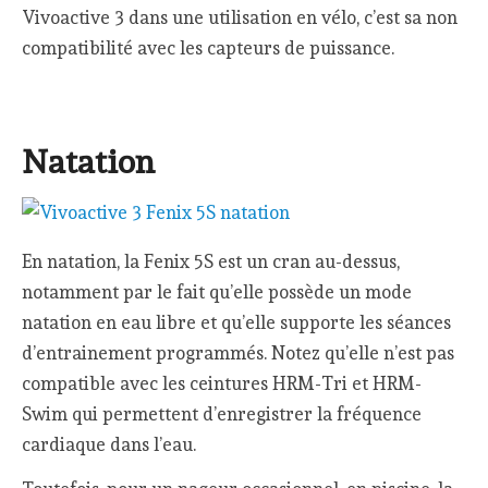
Vivoactive 3 dans une utilisation en vélo, c’est sa non
compatibilité avec les capteurs de puissance.
Natation
En natation, la Fenix 5S est un cran au-dessus,
notamment par le fait qu’elle possède un mode
natation en eau libre et qu’elle supporte les séances
d’entrainement programmés. Notez qu’elle n’est pas
compatible avec les ceintures HRM-Tri et HRM-
Swim qui permettent d’enregistrer la fréquence
cardiaque dans l’eau.