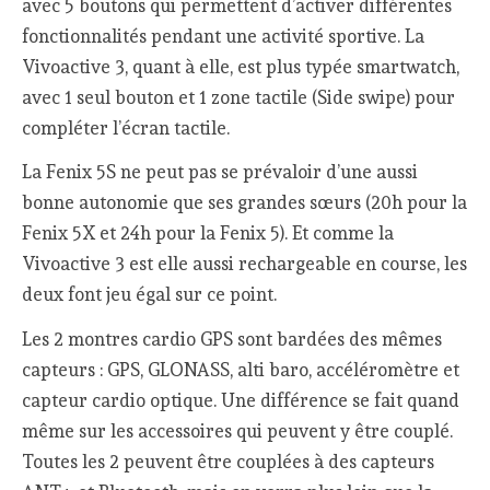
avec 5 boutons qui permettent d’activer différentes
fonctionnalités pendant une activité sportive. La
Vivoactive 3, quant à elle, est plus typée smartwatch,
avec 1 seul bouton et 1 zone tactile (Side swipe) pour
compléter l’écran tactile.
La Fenix 5S ne peut pas se prévaloir d’une aussi
bonne autonomie que ses grandes sœurs (20h pour la
Fenix 5X et 24h pour la Fenix 5). Et comme la
Vivoactive 3 est elle aussi rechargeable en course, les
deux font jeu égal sur ce point.
Les 2 montres cardio GPS sont bardées des mêmes
capteurs : GPS, GLONASS, alti baro, accéléromètre et
capteur cardio optique. Une différence se fait quand
même sur les accessoires qui peuvent y être couplé.
Toutes les 2 peuvent être couplées à des capteurs