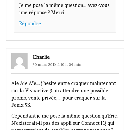
Je me pose la même question… avez-vous
une réponse ? Merci
Répondre
Charlie
30 mars 2018 à 10 h 04 min
Aie Aie Aïe…. j’hesite entre craquer maintenant
sur la Vivoactive 3 ou attendre une possible
promo, vente privée, … pour craquer sur la
Fenix 5S.
Cependant je me pose la même question qu’Eric.
N’existerait-il pas des appli sur Connect IQ qui