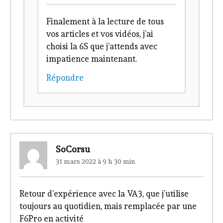
Finalement à la lecture de tous
vos articles et vos vidéos, j’ai
choisi la 6S que j’attends avec
impatience maintenant.
Répondre
SoCorsu
31 mars 2022 à 9 h 30 min
Retour d’expérience avec la VA3, que j’utilise
toujours au quotidien, mais remplacée par une
F6Pro en activité