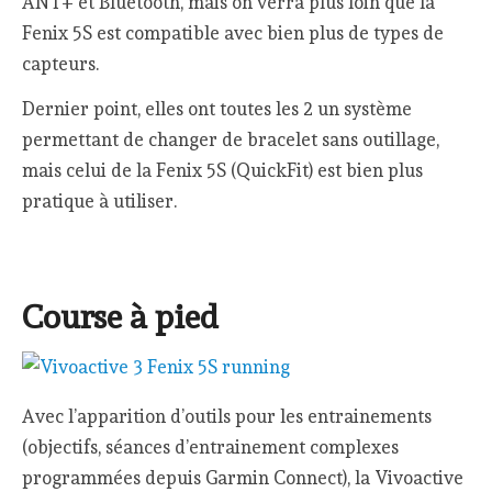
ANT+ et Bluetooth, mais on verra plus loin que la
Fenix 5S est compatible avec bien plus de types de
capteurs.
Dernier point, elles ont toutes les 2 un système
permettant de changer de bracelet sans outillage,
mais celui de la Fenix 5S (QuickFit) est bien plus
pratique à utiliser.
Course à pied
Avec l’apparition d’outils pour les entrainements
(objectifs, séances d’entrainement complexes
programmées depuis Garmin Connect), la Vivoactive