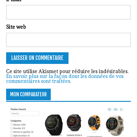
Site web
Ce site utilise Akismet pour réduire les indésirables.
En savoir plus sur la façon dont les données de vos
commentaires sont traitées
.
MON COMPARATEUR