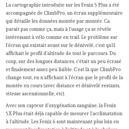
La cartographie introduite sur les Fenix 5 Plus a été
accompagnée de ClimbPro, un écran supplémentaire
qui détaille les données montée par montée. Ca
parait pas comme ça, mais à l’usage ça se révèle
intéressant à vélo comme en trail. Le problème sur
l’écran qui existait avant sur le dénivelé, c’est qu’il
affichait le profil d’altitude de tout le parcours. Du
coup, sur des longues distances, c’était un peu écrasé
et finalement assez peu lisible. C’est là que ClimbPro
change tout, en n’affichant à l’écran que le profil de la
montée en cours (avec distance et dénivelé restants,
vitesse ascensionnelle, etc).
Avec son capteur d’oxygénation sanguine, la Fenix
5X Plus était déjà capable de mesurer l’acclimatation
à l’altitude. Les Fenix 6 sont maintenant plus loin en