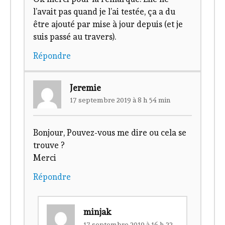
l’avait pas quand je l’ai testée, ça a du
être ajouté par mise à jour depuis (et je
suis passé au travers).
Répondre
Jeremie
17 septembre 2019 à 8 h 54 min
Bonjour, Pouvez-vous me dire ou cela se
trouve ?
Merci
Répondre
minjak
17 septembre 2019 à 16 h 22