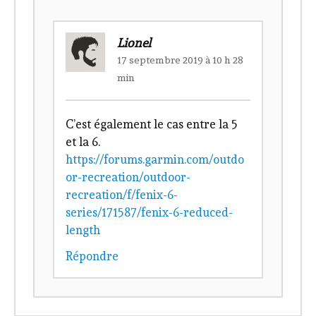
Lionel
17 septembre 2019 à 10 h 28
min
C’est également le cas entre la 5
et la 6.
https://forums.garmin.com/outdo
or-recreation/outdoor-
recreation/f/fenix-6-
series/171587/fenix-6-reduced-
length
Répondre