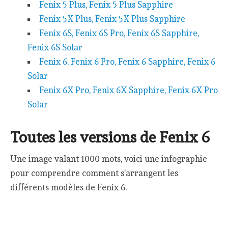
Fenix 5 Plus, Fenix 5 Plus Sapphire
Fenix 5X Plus, Fenix 5X Plus Sapphire
Fenix 6S, Fenix 6S Pro, Fenix 6S Sapphire,
Fenix 6S Solar
Fenix 6, Fenix 6 Pro, Fenix 6 Sapphire, Fenix 6
Solar
Fenix 6X Pro, Fenix 6X Sapphire, Fenix 6X Pro
Solar
Toutes les versions de Fenix 6
Une image valant 1000 mots, voici une infographie
pour comprendre comment s’arrangent les
différents modèles de Fenix 6.