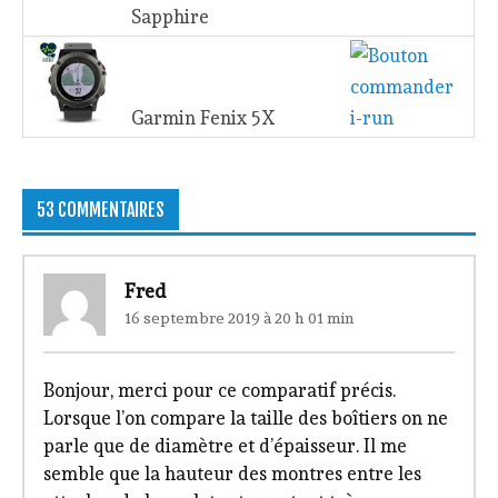
Sapphire
Garmin Fenix 5X
53 COMMENTAIRES
Fred
16 septembre 2019 à 20 h 01 min
Bonjour, merci pour ce comparatif précis.
Lorsque l’on compare la taille des boîtiers on ne
parle que de diamètre et d’épaisseur. Il me
semble que la hauteur des montres entre les