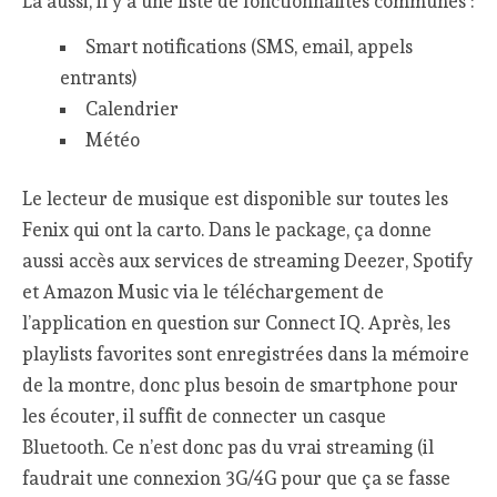
Là aussi, il y a une liste de fonctionnalités communes :
Smart notifications (SMS, email, appels
entrants)
Calendrier
Météo
Le lecteur de musique est disponible sur toutes les
Fenix qui ont la carto. Dans le package, ça donne
aussi accès aux services de streaming Deezer, Spotify
et Amazon Music via le téléchargement de
l’application en question sur Connect IQ. Après, les
playlists favorites sont enregistrées dans la mémoire
de la montre, donc plus besoin de smartphone pour
les écouter, il suffit de connecter un casque
Bluetooth. Ce n’est donc pas du vrai streaming (il
faudrait une connexion 3G/4G pour que ça se fasse