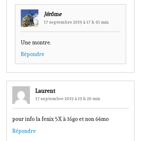
Jérôme
17 septembre 2019 à 17 h 45 min
Une montre.
Répondre
Laurent
17 septembre 2019 à 19 h 20 min
pour info la fenix 5X à 16go et non 64mo
Répondre