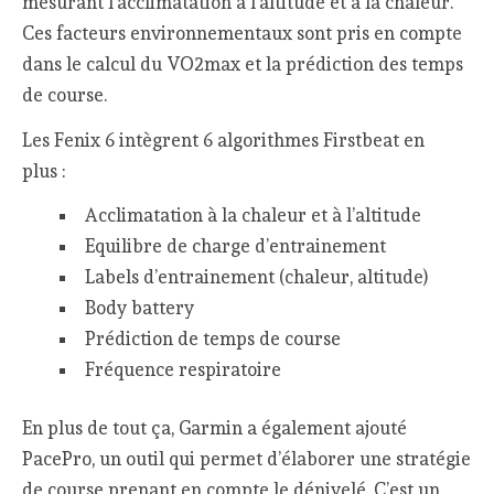
mesurant l’acclimatation à l’altitude et à la chaleur.
Ces facteurs environnementaux sont pris en compte
dans le calcul du VO2max et la prédiction des temps
de course.
Les Fenix 6 intègrent 6 algorithmes Firstbeat en
plus :
Acclimatation à la chaleur et à l’altitude
Equilibre de charge d’entrainement
Labels d’entrainement (chaleur, altitude)
Body battery
Prédiction de temps de course
Fréquence respiratoire
En plus de tout ça, Garmin a également ajouté
PacePro, un outil qui permet d’élaborer une stratégie
de course prenant en compte le dénivelé. C’est un