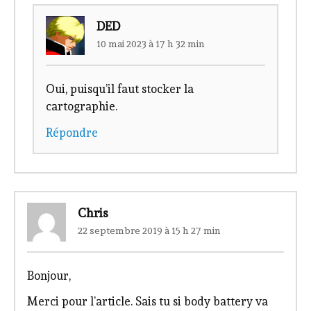
DED
10 mai 2023 à 17 h 32 min
Oui, puisqu’il faut stocker la
cartographie.
Répondre
Chris
22 septembre 2019 à 15 h 27 min
Bonjour,
Merci pour l’article. Sais tu si body battery va