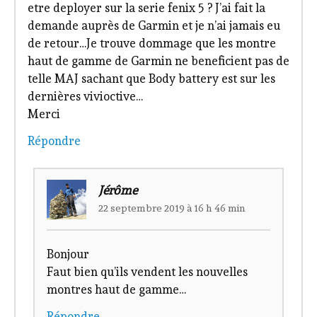
etre deployer sur la serie fenix 5 ? J’ai fait la
demande auprès de Garmin et je n’ai jamais eu
de retour…Je trouve dommage que les montre
haut de gamme de Garmin ne beneficient pas de
telle MAJ sachant que Body battery est sur les
dernières vivioctive…
Merci
Répondre
Jérôme
22 septembre 2019 à 16 h 46 min
Bonjour
Faut bien qu’ils vendent les nouvelles
montres haut de gamme…
Répondre