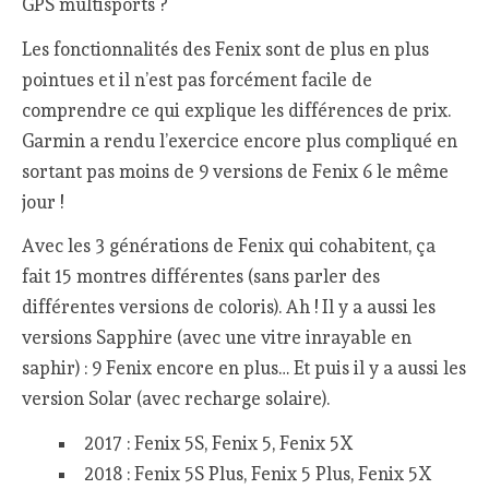
GPS multisports ?
Les fonctionnalités des Fenix sont de plus en plus
pointues et il n’est pas forcément facile de
comprendre ce qui explique les différences de prix.
Garmin a rendu l’exercice encore plus compliqué en
sortant pas moins de 9 versions de Fenix 6 le même
jour !
Avec les 3 générations de Fenix qui cohabitent, ça
fait 15 montres différentes (sans parler des
différentes versions de coloris). Ah ! Il y a aussi les
versions Sapphire (avec une vitre inrayable en
saphir) : 9 Fenix encore en plus… Et puis il y a aussi les
version Solar (avec recharge solaire).
2017 : Fenix 5S, Fenix 5, Fenix 5X
2018 : Fenix 5S Plus, Fenix 5 Plus, Fenix 5X