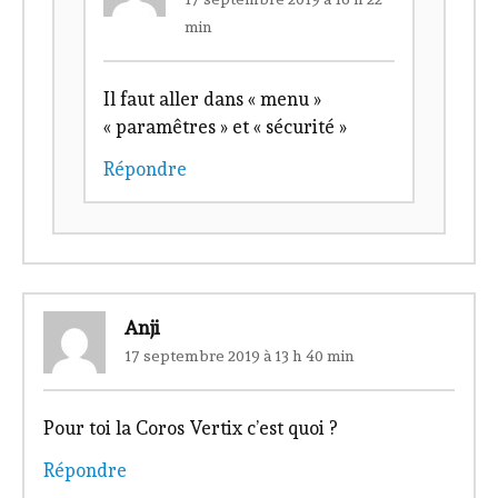
min
Il faut aller dans « menu »
« paramêtres » et « sécurité »
Répondre
Anji
17 septembre 2019 à 13 h 40 min
Pour toi la Coros Vertix c’est quoi ?
Répondre