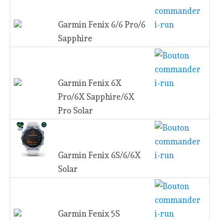
Garmin Fenix 6/6 Pro/6
Sapphire
Garmin Fenix 6X
Pro/6X Sapphire/6X
Pro Solar
Garmin Fenix 6S/6/6X
Solar
Garmin Fenix 5S