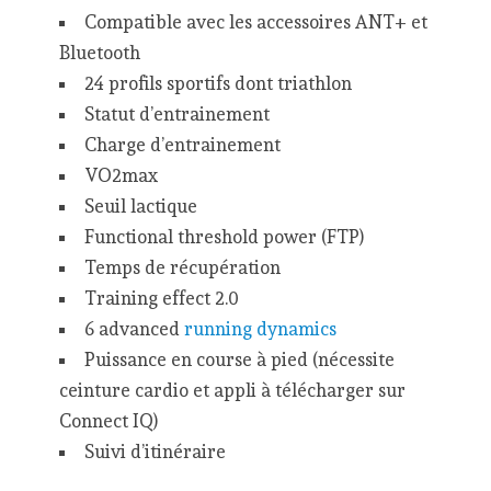
Compatible avec les accessoires ANT+ et
Bluetooth
24 profils sportifs dont triathlon
Statut d’entrainement
Charge d’entrainement
VO2max
Seuil lactique
Functional threshold power (FTP)
Temps de récupération
Training effect 2.0
6 advanced
running dynamics
Puissance en course à pied (nécessite
ceinture cardio et appli à télécharger sur
Connect IQ)
Suivi d’itinéraire