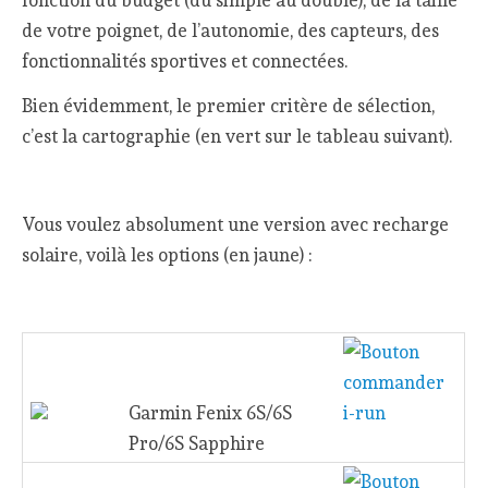
fonction du budget (du simple au double), de la taille
de votre poignet, de l’autonomie, des capteurs, des
fonctionnalités sportives et connectées.
Bien évidemment, le premier critère de sélection,
c’est la cartographie (en vert sur le tableau suivant).
Vous voulez absolument une version avec recharge
solaire, voilà les options (en jaune) :
Garmin Fenix 6S/6S
Pro/6S Sapphire