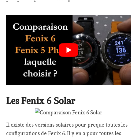
Les Fenix 6 Solar
Il existe des versions solaires pour preque toutes les
configurations de Fenix 6. Il y en a pour toutes les