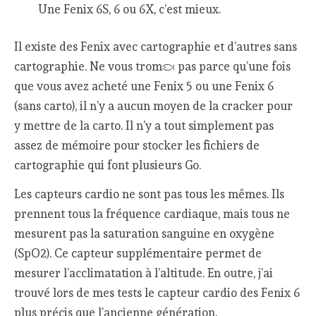
Une Fenix 6S, 6 ou 6X, c’est mieux.
Il existe des Fenix avec cartographie et d’autres sans
cartographie. Ne vous trompez pas parce qu’une fois
que vous avez acheté une Fenix 5 ou une Fenix 6
(sans carto), il n’y a aucun moyen de la cracker pour
y mettre de la carto. Il n’y a tout simplement pas
assez de mémoire pour stocker les fichiers de
cartographie qui font plusieurs Go.
Les capteurs cardio ne sont pas tous les mêmes. Ils
prennent tous la fréquence cardiaque, mais tous ne
mesurent pas la saturation sanguine en oxygène
(SpO2). Ce capteur supplémentaire permet de
mesurer l’acclimatation à l’altitude. En outre, j’ai
trouvé lors de mes tests le capteur cardio des Fenix 6
plus précis que l’ancienne génération.