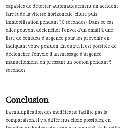
capables de détecter automatiquement un accident
(arrêt de la vitesse horizontale, chute puis
immobilisation pendant 30 secondes). Dans ce cas,
elles peuvent déclencher l’envoi d’un email à une
liste de contacts d’urgence pour les prévenir en
indiquant votre position. En outre, il est possible de
déclencher l’envoie d’un message d’urgence
manuellement, en pressant un bouton pendant 5
secondes.
Conclusion
La multiplication des modèles ne facilite pas la
comparaison. Il y a différents choix possibles, en