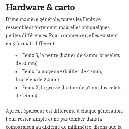
Hardware & carto
D’une manière générale, toutes les Fenix se
ressemblent fortement, mais elles ont quelques
petites différences. Pour commencer, elles existent
en 3 formats différents :
Fenix S, la petite (boitier de 42mm, bracelets
de 20mm)
Fenix, la moyenne (boitier de 47mm,
bracelets de 22mm)
Fenix X, la grosse (boitier de 51mm, bracelets
de 24mm)
Après, l’épaisseur est différente à chaque génération.
Pour rester simple et ne pas tomber dans la
comparaison au dixième de millimètre, disons que la