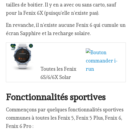
tailles de boitier. Il y en a avec ou sans carto, sauf
pour la Fenix 6X (puisqu’elle n’existe pas).
En revanche, il n’existe aucune Fenix 6 qui cumule un
écran Sapphire et la recharge solaire.
Toutes les Fenix
6S/6/6X Solar
Fonctionnalités sportives
Commençons par quelques fonctionnalités sportives
communes à toutes les Fenix 5, Fenix 5 Plus, Fenix 6,
Fenix 6 Pro :