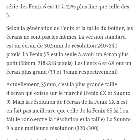
série des Fenix 6 est 10 à 15% plus fine que celle des
5.
Selon la génération de Fenix et la taille du boitier, les
écrans ne sont pas les mêmes. La version standard
est un écran de 30,5mm de résolution 240×240
pixels. La Fenix 5S est la seule à avoir un écran plus
petit (28mm, 218×218 pixels). Les Fenix 6 et 6X ont un
écran plus grand (33 et 35mm respectivement).
Actuellement, 35mm, c’est la plus grande taille
d’écran qui existe sur le marché (Fenix 6X et Suunto
9). Mais la résolution de l’écran de la Fenix 6X n’est
en fait pas meilleure que celle de la Fenix 6S (si l’on
fait le ratio entre la résolution et la taille). La Suunto
9 a une meilleure résolution (320×300).