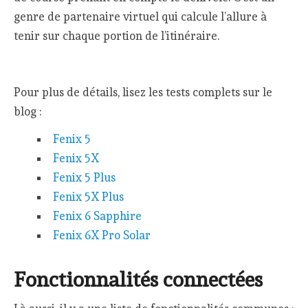
genre de partenaire virtuel qui calcule l’allure à
tenir sur chaque portion de l’itinéraire.
Pour plus de détails, lisez les tests complets sur le
blog :
Fenix 5
Fenix 5X
Fenix 5 Plus
Fenix 5X Plus
Fenix 6 Sapphire
Fenix 6X Pro Solar
Fonctionnalités connectées