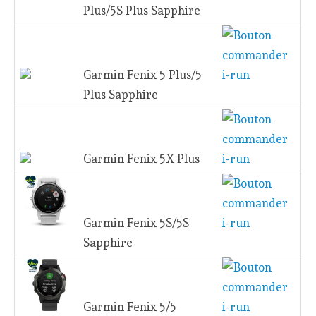
Plus/5S Plus Sapphire
Garmin Fenix 5 Plus/5
Plus Sapphire
Garmin Fenix 5X Plus
Garmin Fenix 5S/5S
Sapphire
Garmin Fenix 5/5