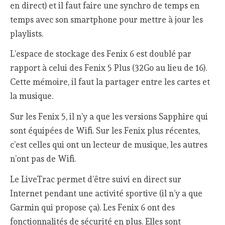
en direct) et il faut faire une synchro de temps en
temps avec son smartphone pour mettre à jour les
playlists.
L’espace de stockage des Fenix 6 est doublé par
rapport à celui des Fenix 5 Plus (32Go au lieu de 16).
Cette mémoire, il faut la partager entre les cartes et
la musique.
Sur les Fenix 5, il n’y a que les versions Sapphire qui
sont équipées de Wifi. Sur les Fenix plus récentes,
c’est celles qui ont un lecteur de musique, les autres
n’ont pas de Wifi.
Le LiveTrac permet d’être suivi en direct sur
Internet pendant une activité sportive (il n’y a que
Garmin qui propose ça). Les Fenix 6 ont des
fonctionnalités de sécurité en plus. Elles sont