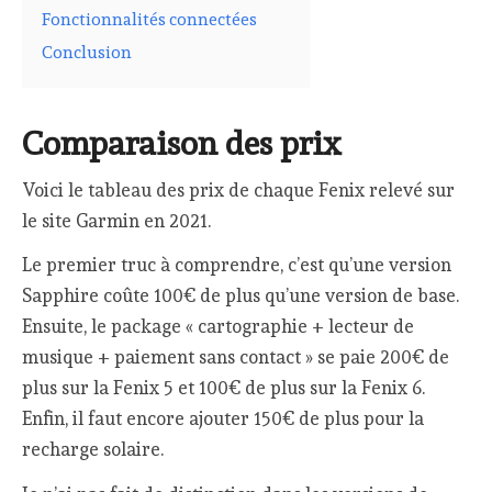
Fonctionnalités connectées
Conclusion
Comparaison des prix
Voici le tableau des prix de chaque Fenix relevé sur
le site Garmin en 2021.
Le premier truc à comprendre, c’est qu’une version
Sapphire coûte 100€ de plus qu’une version de base.
Ensuite, le package « cartographie + lecteur de
musique + paiement sans contact » se paie 200€ de
plus sur la Fenix 5 et 100€ de plus sur la Fenix 6.
Enfin, il faut encore ajouter 150€ de plus pour la
recharge solaire.