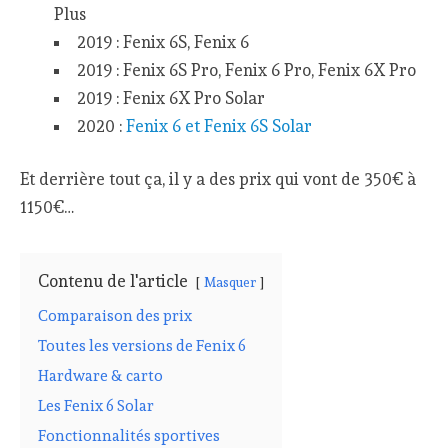
Plus
2019 : Fenix 6S, Fenix 6
2019 : Fenix 6S Pro, Fenix 6 Pro, Fenix 6X Pro
2019 : Fenix 6X Pro Solar
2020 :
Fenix 6 et Fenix 6S Solar
Et derrière tout ça, il y a des prix qui vont de 350€ à
1150€…
Contenu de l'article
Masquer
Comparaison des prix
Toutes les versions de Fenix 6
Hardware & carto
Les Fenix 6 Solar
Fonctionnalités sportives