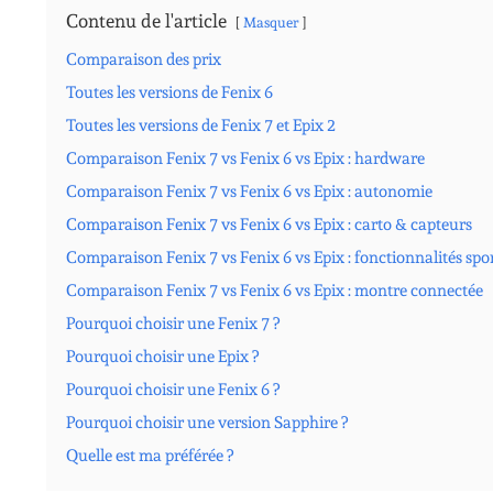
Contenu de l'article
Masquer
Comparaison des prix
Toutes les versions de Fenix 6
Toutes les versions de Fenix 7 et Epix 2
Comparaison Fenix 7 vs Fenix 6 vs Epix : hardware
Comparaison Fenix 7 vs Fenix 6 vs Epix : autonomie
Comparaison Fenix 7 vs Fenix 6 vs Epix : carto & capteurs
Comparaison Fenix 7 vs Fenix 6 vs Epix : fonctionnalités spo
Comparaison Fenix 7 vs Fenix 6 vs Epix : montre connectée
Pourquoi choisir une Fenix 7 ?
Pourquoi choisir une Epix ?
Pourquoi choisir une Fenix 6 ?
Pourquoi choisir une version Sapphire ?
Quelle est ma préférée ?