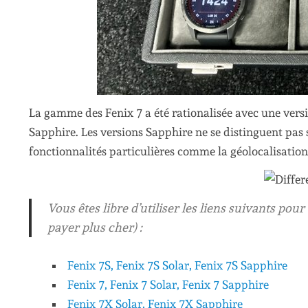
La gamme des Fenix 7 a été rationalisée avec une versio
Sapphire. Les versions Sapphire ne se distinguent pas 
fonctionnalités particulières comme la géolocalisation
Vous êtes libre d’utiliser les liens suivants po
payer plus cher) :
Fenix 7S, Fenix 7S Solar, Fenix 7S Sapphire
Fenix 7, Fenix 7 Solar, Fenix 7 Sapphire
Fenix 7X Solar, Fenix 7X Sapphire