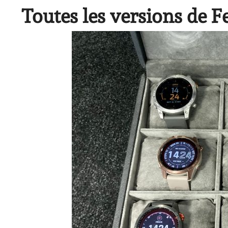
Toutes les versions de Fe