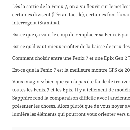
Dès la sortie de la Fenix 7, on a vu fleurir sur le net 
certaines divisent (l’écran tactile), certaines font l’un
interrogent (Stamina).
Est-ce que ça vaut le coup de remplacer sa Fenix 6 par
Est-ce qu’il vaut mieux profiter de la baisse de prix des
Comment choisir entre une Fenix 7 et une Epix Gen 2 
Est-ce que la Fenix 7 est la meilleure montre GPS de 20
Vous imaginez bien que ça n’a pas été facile de trouver
toutes les Fenix 7 et les Epix. Il y a tellement de modèl
Sapphire rend la comparaison difficile avec l’ancienne
présenter les choses. Alors plutôt que de vous noyer ave
lumière les éléments qui pourront vous orienter vers 