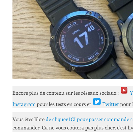
Encore plus de contenu sur les réseaux sociaux :
Y
Instagram
pour les tests en cours et
Twitter
pour 
Vous êtes libre
de cliquer ICI pour passer commande c
commander. Ca ne vous coûtera pas plus cher, c’est liv