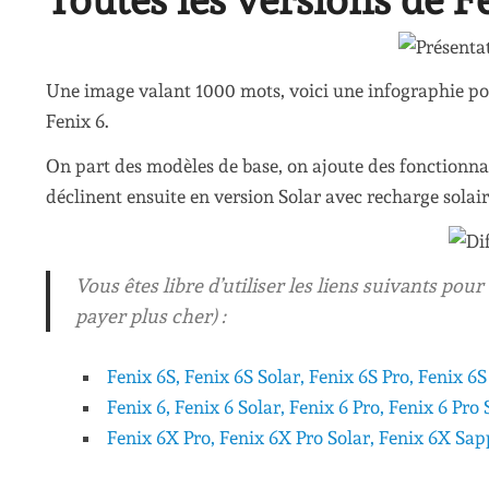
Une image valant 1000 mots, voici une infographie p
Fenix 6.
On part des modèles de base, on ajoute des fonctionnal
déclinent ensuite en version Solar avec recharge solair
Vous êtes libre d’utiliser les liens suivants po
payer plus cher) :
Fenix 6S, Fenix 6S Solar, Fenix 6S Pro, Fenix 6
Fenix 6, Fenix 6 Solar, Fenix 6 Pro, Fenix 6 Pro
Fenix 6X Pro, Fenix 6X Pro Solar, Fenix 6X Sap