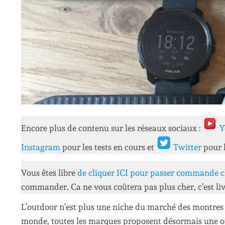
Encore plus de contenu sur les réseaux sociaux :
Y
Instagram
pour les tests en cours et
Twitter
pour 
Vous êtes libre
de cliquer ICI pour passer commande c
commander. Ca ne vous coûtera pas plus cher, c’est liv
L’outdoor n’est plus une niche du marché des montres 
monde, toutes les marques proposent désormais une opt