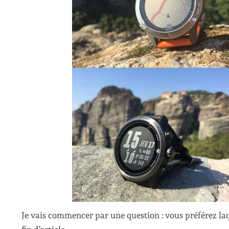
Je vais commencer par une question : vous préférez l