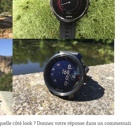
aquelle côté look ? Donnez votre réponse dans un commentai