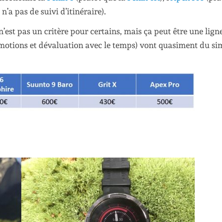
n’a pas de suivi d’itinéraire).
n’est pas un critère pour certains, mais ça peut être une lign
omotions et dévaluation avec le temps) vont quasiment du si