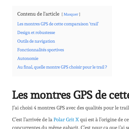
Contenu de l'article
Masquer
Les montres GPS de cette comparaison ‘trail’
Design et robustesse
Outils de navigation
Fonctionnalités sportives
Autonomie
Au final, quelle montre GPS choisir pour le trail ?
Les montres GPS de cette
J’ai choisi 4 montres GPS avec des qualités pour le trai
C’est l’arrivée de la
Polar Grit X
qui est à l’origine de c
concurrentes du même gabarit. C’est pour ça que j’ai s