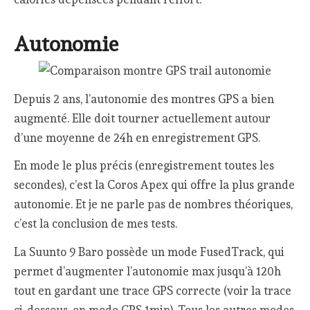
Autonomie
Depuis 2 ans, l’autonomie des montres GPS a bien
augmenté. Elle doit tourner actuellement autour
d’une moyenne de 24h en enregistrement GPS.
En mode le plus précis (enregistrement toutes les
secondes), c’est la Coros Apex qui offre la plus grande
autonomie. Et je ne parle pas de nombres théoriques,
c’est la conclusion de mes tests.
La Suunto 9 Baro possède un mode FusedTrack, qui
permet d’augmenter l’autonomie max jusqu’à 120h
tout en gardant une trace GPS correcte (voir la trace
ci-dessous, en mode GPS 1min). Tous les autres modes