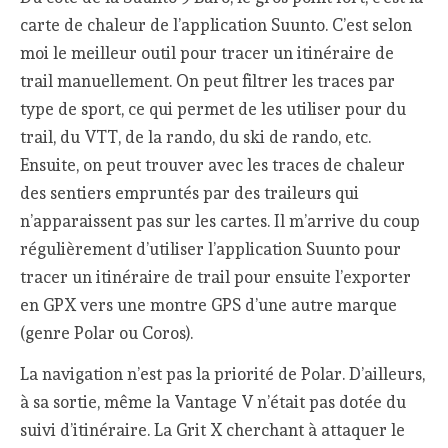
carte de chaleur de l’application Suunto. C’est selon
moi le meilleur outil pour tracer un itinéraire de
trail manuellement. On peut filtrer les traces par
type de sport, ce qui permet de les utiliser pour du
trail, du VTT, de la rando, du ski de rando, etc.
Ensuite, on peut trouver avec les traces de chaleur
des sentiers empruntés par des traileurs qui
n’apparaissent pas sur les cartes. Il m’arrive du coup
régulièrement d’utiliser l’application Suunto pour
tracer un itinéraire de trail pour ensuite l’exporter
en GPX vers une montre GPS d’une autre marque
(genre Polar ou Coros).
La navigation n’est pas la priorité de Polar. D’ailleurs,
à sa sortie, même la Vantage V n’était pas dotée du
suivi d’itinéraire. La Grit X cherchant à attaquer le