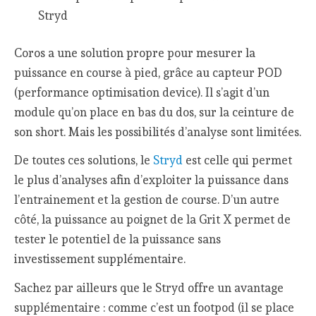
Stryd
Coros a une solution propre pour mesurer la
puissance en course à pied, grâce au capteur POD
(performance optimisation device). Il s’agit d’un
module qu’on place en bas du dos, sur la ceinture de
son short. Mais les possibilités d’analyse sont limitées.
De toutes ces solutions, le
Stryd
est celle qui permet
le plus d’analyses afin d’exploiter la puissance dans
l’entrainement et la gestion de course. D’un autre
côté, la puissance au poignet de la Grit X permet de
tester le potentiel de la puissance sans
investissement supplémentaire.
Sachez par ailleurs que le Stryd offre un avantage
supplémentaire : comme c’est un footpod (il se place