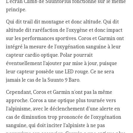
L’écran Climb de SuuntoPlus fonctionne sur le même
principe.
Qui dit trail dit montagne et donc altitude. Qui dit
altitude dit raréfaction de l’oxygène et donc impact
sur les performances sportives. Coros et Garmin ont
intégré la mesure de l’oxygénation sanguine à leur
capteur cardio optique. Polar pourrait
éventuellement l’ajouter par mise à jour, puisque
leur capteur possède une LED rouge. Ce ne sera
jamais le cas de la Suunto 9 Baro.
Cependant, Coros et Garmin n’ont pas la même
approche. Coros a une optique plus tournée vers
l’alpinisme, avec le déclenchement d’une alerte en
cas de diminution trop prononcée de l’oxygénation
sanguine, qui doit inciter l’alpiniste à ne pas