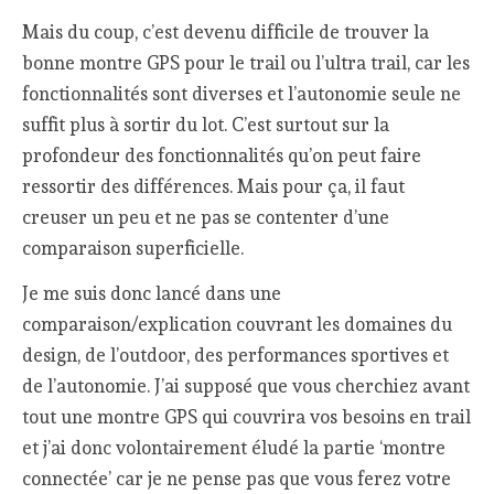
Mais du coup, c’est devenu difficile de trouver la
bonne montre GPS pour le trail ou l’ultra trail, car les
fonctionnalités sont diverses et l’autonomie seule ne
suffit plus à sortir du lot. C’est surtout sur la
profondeur des fonctionnalités qu’on peut faire
ressortir des différences. Mais pour ça, il faut
creuser un peu et ne pas se contenter d’une
comparaison superficielle.
Je me suis donc lancé dans une
comparaison/explication couvrant les domaines du
design, de l’outdoor, des performances sportives et
de l’autonomie. J’ai supposé que vous cherchiez avant
tout une montre GPS qui couvrira vos besoins en trail
et j’ai donc volontairement éludé la partie ‘montre
connectée’ car je ne pense pas que vous ferez votre