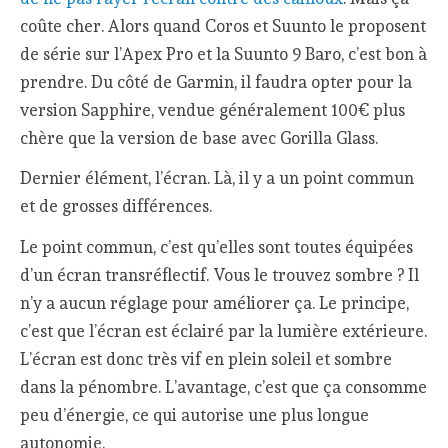
coûte cher. Alors quand Coros et Suunto le proposent
de série sur l’Apex Pro et la Suunto 9 Baro, c’est bon à
prendre. Du côté de Garmin, il faudra opter pour la
version Sapphire, vendue généralement 100€ plus
chère que la version de base avec Gorilla Glass.
Dernier élément, l’écran. Là, il y a un point commun
et de grosses différences.
Le point commun, c’est qu’elles sont toutes équipées
d’un écran transréflectif. Vous le trouvez sombre ? Il
n’y a aucun réglage pour améliorer ça. Le principe,
c’est que l’écran est éclairé par la lumière extérieure.
L’écran est donc très vif en plein soleil et sombre
dans la pénombre. L’avantage, c’est que ça consomme
peu d’énergie, ce qui autorise une plus longue
autonomie.