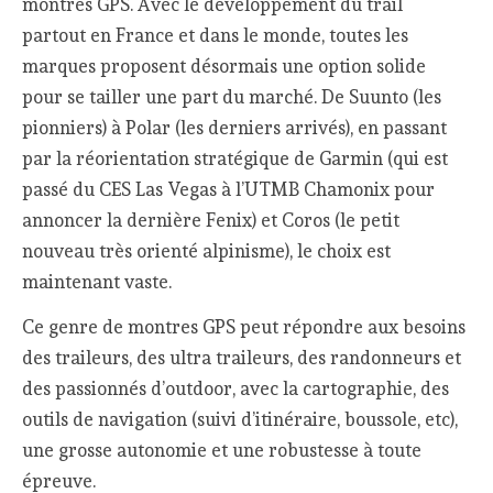
montres GPS. Avec le développement du trail
partout en France et dans le monde, toutes les
marques proposent désormais une option solide
pour se tailler une part du marché. De Suunto (les
pionniers) à Polar (les derniers arrivés), en passant
par la réorientation stratégique de Garmin (qui est
passé du CES Las Vegas à l’UTMB Chamonix pour
annoncer la dernière Fenix) et Coros (le petit
nouveau très orienté alpinisme), le choix est
maintenant vaste.
Ce genre de montres GPS peut répondre aux besoins
des traileurs, des ultra traileurs, des randonneurs et
des passionnés d’outdoor, avec la cartographie, des
outils de navigation (suivi d’itinéraire, boussole, etc),
une grosse autonomie et une robustesse à toute
épreuve.