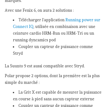
marques.
Avec une Fenix 6, on aura 2 solutions :
Télécharger l’application
Running power sur
Connect IQ
, utilisée en combinaison avec une
ceinture cardio HRM-Run ou HRM-Tri ou un
running dyncamics pod
Coupler un capteur de puissance comme
Stryd
La Suunto 9 est aussi compatible avec Stryd.
Polar propose 2 options, dont la première est la plus
simple du marché :
La Grit X est capable de mesurer la puissance
en course à pied sans aucun capteur externe
Coupler un capteur de puissance comme