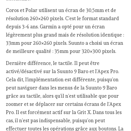
Coros et Polar utilisent un écran de 30,5mm et de
résolution 240×240 pixels. C’est le format standard
depuis 3-4 ans. Garmin a opté pour un écran
légèrement plus grand mais de résolution identique :
33mm pour 260×260 pixels. Suunto a choisi un écran
de meilleure qualité : 35mm pour 320×300 pixels.
Dernière différence, le tactile. Il peut être
activé/désactivé sur la Suunto 9 Baro et l’Apex Pro.
Cela dit, l’implémentation est différente, puisqu’on
peut naviguer dans les menus de la Suunto 9 Baro
grâce au tactile, alors qu’il n’est utilisable que pour
zoomer et se déplacer sur certains écrans de l’Apex
Pro. Il est forcément actif sur la Grit X. Dans tous les
cas, il n’est pas indispensable, puisqu’on peut
effectuer toutes les opérations grâce aux boutons. La