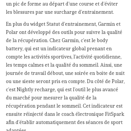
un pic de forme au départ d’une course et d’éviter
les blessures par une surcharge d’entrainement.
En plus du widget Statut d’entrainement, Garmin et
Polar ont développé des outils pour suivre la qualité
de la récupération. Chez Garmin, c’est le body
battery, qui est un indicateur global prenant en
compte les activités sportives, l’activité quotidienne,
les temps calmes et la qualité du sommeil. Ainsi, une
journée de travail débout, une soirée en boite de nuit
ou une sieste seront pris en compte. Du côté de Polar,
c’est Nightly recharge, qui est l’outil le plus avancé
du marché pour mesurer la qualité de la
récupération pendant le sommeil. Cet indicateur est
ensuite réinjecté dans le coach électronique FitSpark
afin d’établir automatiquement des séances de sport
adaptées.