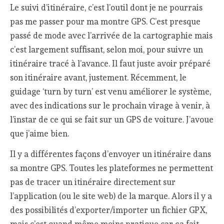
Le suivi d’itinéraire, c’est l’outil dont je ne pourrais
pas me passer pour ma montre GPS. C’est presque
passé de mode avec l’arrivée de la cartographie mais
c’est largement suffisant, selon moi, pour suivre un
itinéraire tracé à l’avance. Il faut juste avoir préparé
son itinéraire avant, justement. Récemment, le
guidage ‘turn by turn’ est venu améliorer le système,
avec des indications sur le prochain virage à venir, à
l’instar de ce qui se fait sur un GPS de voiture. J’avoue
que j’aime bien.
Il y a différentes façons d’envoyer un itinéraire dans
sa montre GPS. Toutes les plateformes ne permettent
pas de tracer un itinéraire directement sur
l’application (ou le site web) de la marque. Alors il y a
des possibilités d’exporter/importer un fichier GPX,