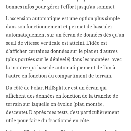
bonnes infos pour gérer l’effort jusqu’au sommet.
L’ascension automatique est une option plus simple
dans son fonctionnement et permet de basculer
automatiquement sur un écran de données dès qu’un
seuil de vitesse verticale est atteint. L’idée est
d’afficher certaines données sur le plat et d’autres
(plus portées sur le dénivelé) dans les montées, avec
la montre qui bascule automatiquement de l’un à
l’autre en fonction du compartiment de terrain.
Du côté de Polar, HillSplitter est un écran qui
affichent des données en fonction de la tranche de
terrain sur laquelle on évolue (plat, montée,
descente). D’après mes tests, c’est particulièrement
utile pour faire du fractionné en côte.