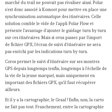
marché du trail ne pouvait pas rivaliser ainsi. Polar
s’est donc associé à Komoot pour mettre en place une
synchronisation automatique des itinéraires. Celle
solution comble le vide de l’appli Polar Flow et
présente l’avantage d’ajouter le guidage turn by turn
sur ces itinéraires. Mais si ovus passez par l’import
de fichier GPX, l’écran de suivi d’itinéraire ne sera
pas enrichi par les indications turn by turn.
Coros permet le suivi d’itinéraire sur ses montres
GPS depuis longtemps (enfin, longtemps à l’échelle de
la vie de la jeune marque), mais uniquement en
important des fichiers GPX, qu’il faut récupérer
ailleurs.
Et il y a la cartographie, le Graal ! Enfin, non, la carto
ne fait pas tout. Franchement, entre la cartographie