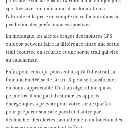
poursuivre son ascension. Garmin a une optique plus
sportive, avec un indicateur d’acclimatation à
l’altitude et la prise en compte de ce facteur dans la
prédiction des performances sportives.
En montagne, les alertes orages des montres GPS
outdoor peuvent faire la différence entre une sortie
trail écourtée en sécurité et une sortie trail qui vire
au cauchemar.
Enfin, pour ceux qui poussent jusqu’à l’ultratrail, la
fonction FuelWise de la Grit X peut se transformer
en bonus appréciable. C’est un algorithme qui va
permettre d’une part d’estimer les apports
énergétiques à prévoir pour votre sortie (parfait
pour préparer son race pack) et d’autre part
déclencher des alertes ravitaillement en fonction des
calories dépensées pendant l’effort.