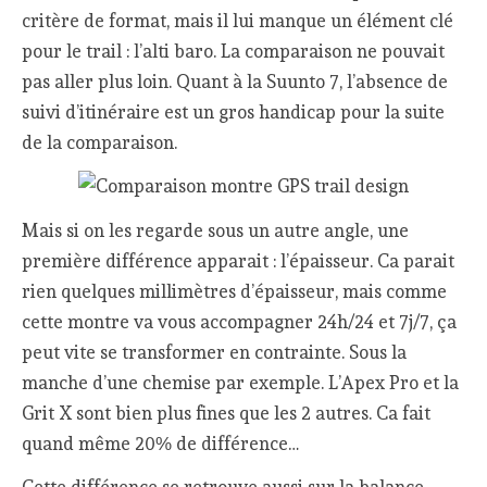
critère de format, mais il lui manque un élément clé
pour le trail : l’alti baro. La comparaison ne pouvait
pas aller plus loin. Quant à la Suunto 7, l’absence de
suivi d’itinéraire est un gros handicap pour la suite
de la comparaison.
Mais si on les regarde sous un autre angle, une
première différence apparait : l’épaisseur. Ca parait
rien quelques millimètres d’épaisseur, mais comme
cette montre va vous accompagner 24h/24 et 7j/7, ça
peut vite se transformer en contrainte. Sous la
manche d’une chemise par exemple. L’Apex Pro et la
Grit X sont bien plus fines que les 2 autres. Ca fait
quand même 20% de différence…