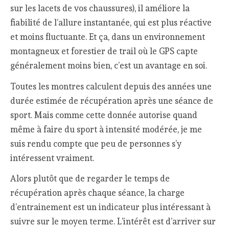
sur les lacets de vos chaussures), il améliore la
fiabilité de l’allure instantanée, qui est plus réactive
et moins fluctuante. Et ça, dans un environnement
montagneux et forestier de trail où le GPS capte
généralement moins bien, c’est un avantage en soi.
Toutes les montres calculent depuis des années une
durée estimée de récupération après une séance de
sport. Mais comme cette donnée autorise quand
même à faire du sport à intensité modérée, je me
suis rendu compte que peu de personnes s’y
intéressent vraiment.
Alors plutôt que de regarder le temps de
récupération après chaque séance, la charge
d’entrainement est un indicateur plus intéressant à
suivre sur le moyen terme. L’intérêt est d’arriver sur