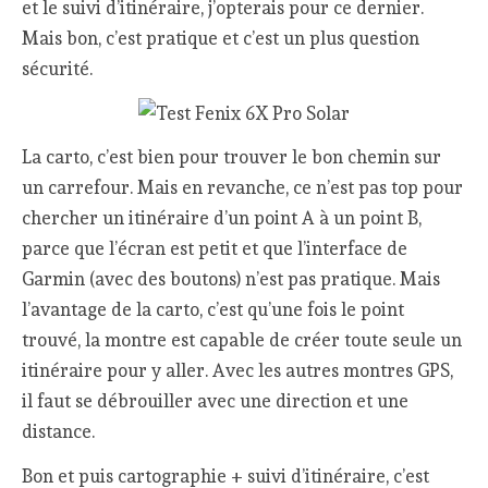
et le suivi d’itinéraire, j’opterais pour ce dernier.
Mais bon, c’est pratique et c’est un plus question
sécurité.
La carto, c’est bien pour trouver le bon chemin sur
un carrefour. Mais en revanche, ce n’est pas top pour
chercher un itinéraire d’un point A à un point B,
parce que l’écran est petit et que l’interface de
Garmin (avec des boutons) n’est pas pratique. Mais
l’avantage de la carto, c’est qu’une fois le point
trouvé, la montre est capable de créer toute seule un
itinéraire pour y aller. Avec les autres montres GPS,
il faut se débrouiller avec une direction et une
distance.
Bon et puis cartographie + suivi d’itinéraire, c’est