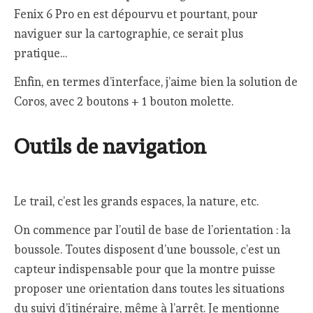
Fenix 6 Pro en est dépourvu et pourtant, pour
naviguer sur la cartographie, ce serait plus
pratique…
Enfin, en termes d’interface, j’aime bien la solution de
Coros, avec 2 boutons + 1 bouton molette.
Outils de navigation
Le trail, c’est les grands espaces, la nature, etc.
On commence par l’outil de base de l’orientation : la
boussole. Toutes disposent d’une boussole, c’est un
capteur indispensable pour que la montre puisse
proposer une orientation dans toutes les situations
du suivi d’itinéraire, même à l’arrêt. Je mentionne