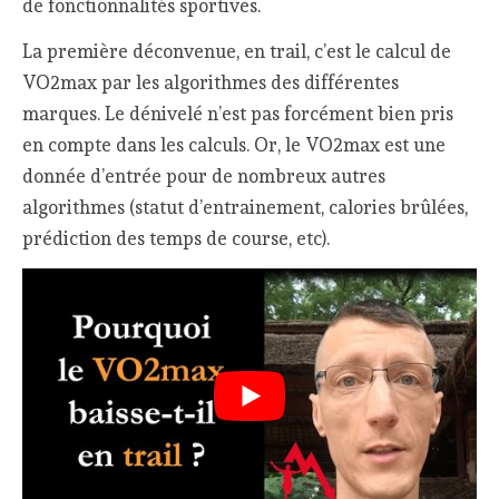
de fonctionnalités sportives.
La première déconvenue, en trail, c’est le calcul de
VO2max par les algorithmes des différentes
marques. Le dénivelé n’est pas forcément bien pris
en compte dans les calculs. Or, le VO2max est une
donnée d’entrée pour de nombreux autres
algorithmes (statut d’entrainement, calories brûlées,
prédiction des temps de course, etc).