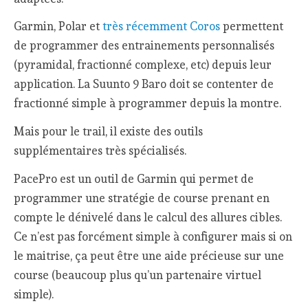
Garmin, Polar et
très récemment Coros
permettent
de programmer des entrainements personnalisés
(pyramidal, fractionné complexe, etc) depuis leur
application. La Suunto 9 Baro doit se contenter de
fractionné simple à programmer depuis la montre.
Mais pour le trail, il existe des outils
supplémentaires très spécialisés.
PacePro est un outil de Garmin qui permet de
programmer une stratégie de course prenant en
compte le dénivelé dans le calcul des allures cibles.
Ce n’est pas forcément simple à configurer mais si on
le maitrise, ça peut être une aide précieuse sur une
course (beaucoup plus qu’un partenaire virtuel
simple).