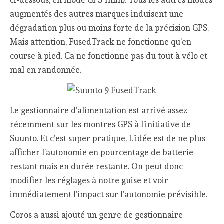
augmentés des autres marques induisent une
dégradation plus ou moins forte de la précision GPS.
Mais attention, FusedTrack ne fonctionne qu’en
course à pied. Ca ne fonctionne pas du tout à vélo et
mal en randonnée.
Le gestionnaire d’alimentation est arrivé assez
récemment sur les montres GPS à l’initiative de
Suunto. Et c’est super pratique. L’idée est de ne plus
afficher l’autonomie en pourcentage de batterie
restant mais en durée restante. On peut donc
modifier les réglages à notre guise et voir
immédiatement l’impact sur l’autonomie prévisible.
Coros a aussi ajouté un genre de gestionnaire