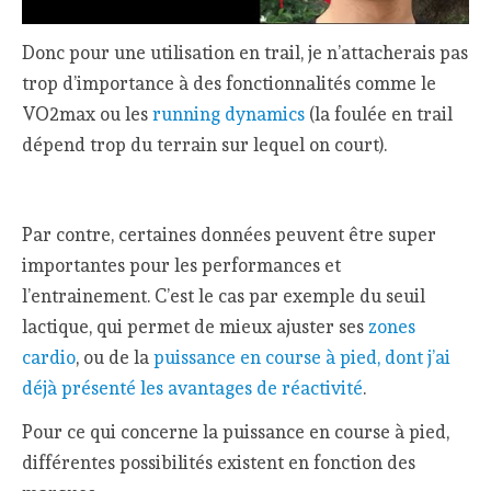
Donc pour une utilisation en trail, je n’attacherais pas
trop d’importance à des fonctionnalités comme le
VO2max ou les
running dynamics
(la foulée en trail
dépend trop du terrain sur lequel on court).
Par contre, certaines données peuvent être super
importantes pour les performances et
l’entrainement. C’est le cas par exemple du seuil
lactique, qui permet de mieux ajuster ses
zones
cardio
, ou de la
puissance en course à pied, dont j’ai
déjà présenté les avantages de réactivité
.
Pour ce qui concerne la puissance en course à pied,
différentes possibilités existent en fonction des