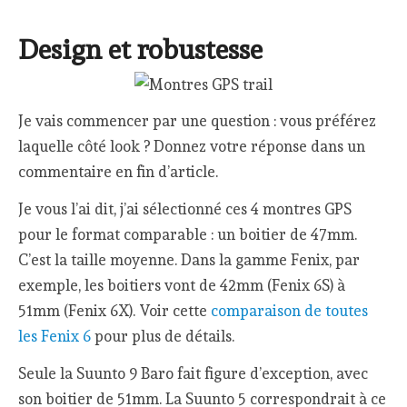
Design et robustesse
Je vais commencer par une question : vous préférez
laquelle côté look ? Donnez votre réponse dans un
commentaire en fin d’article.
Je vous l’ai dit, j’ai sélectionné ces 4 montres GPS
pour le format comparable : un boitier de 47mm.
C’est la taille moyenne. Dans la gamme Fenix, par
exemple, les boitiers vont de 42mm (Fenix 6S) à
51mm (Fenix 6X). Voir cette
comparaison de toutes
les Fenix 6
pour plus de détails.
Seule la Suunto 9 Baro fait figure d’exception, avec
son boitier de 51mm. La Suunto 5 correspondrait à ce