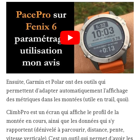
Ensuite, Garmin et Polar ont des outils qui
permettent d’adapter automatiquement l’affichage
des métriques dans les montées (utile en trail, quoi).
ClimbPro est un écran qui affiche le profil de la
montée en cours, ainsi que les données qui s’y
rapportent (dénivelé à parcourir, distance, pente,
vitesse verticale). C’est un outil qui permet d’avoir les