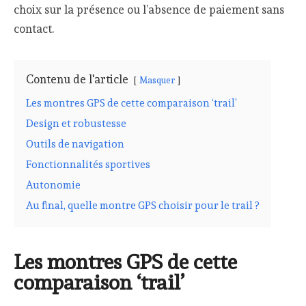
choix sur la présence ou l’absence de paiement sans
contact.
Contenu de l'article
Masquer
Les montres GPS de cette comparaison ‘trail’
Design et robustesse
Outils de navigation
Fonctionnalités sportives
Autonomie
Au final, quelle montre GPS choisir pour le trail ?
Les montres GPS de cette
comparaison ‘trail’