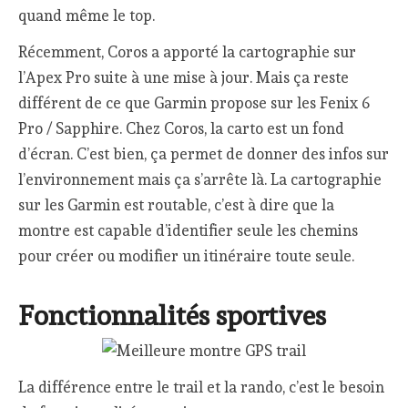
quand même le top.
Récemment, Coros a apporté la cartographie sur
l’Apex Pro suite à une mise à jour. Mais ça reste
différent de ce que Garmin propose sur les Fenix 6
Pro / Sapphire. Chez Coros, la carto est un fond
d’écran. C’est bien, ça permet de donner des infos sur
l’environnement mais ça s’arrête là. La cartographie
sur les Garmin est routable, c’est à dire que la
montre est capable d’identifier seule les chemins
pour créer ou modifier un itinéraire toute seule.
Fonctionnalités sportives
La différence entre le trail et la rando, c’est le besoin