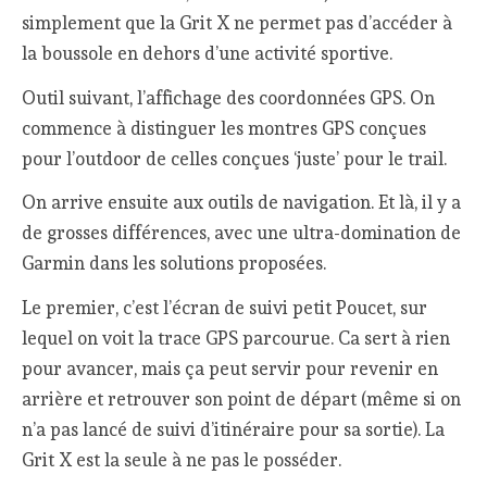
simplement que la Grit X ne permet pas d’accéder à
la boussole en dehors d’une activité sportive.
Outil suivant, l’affichage des coordonnées GPS. On
commence à distinguer les montres GPS conçues
pour l’outdoor de celles conçues ‘juste’ pour le trail.
On arrive ensuite aux outils de navigation. Et là, il y a
de grosses différences, avec une ultra-domination de
Garmin dans les solutions proposées.
Le premier, c’est l’écran de suivi petit Poucet, sur
lequel on voit la trace GPS parcourue. Ca sert à rien
pour avancer, mais ça peut servir pour revenir en
arrière et retrouver son point de départ (même si on
n’a pas lancé de suivi d’itinéraire pour sa sortie). La
Grit X est la seule à ne pas le posséder.