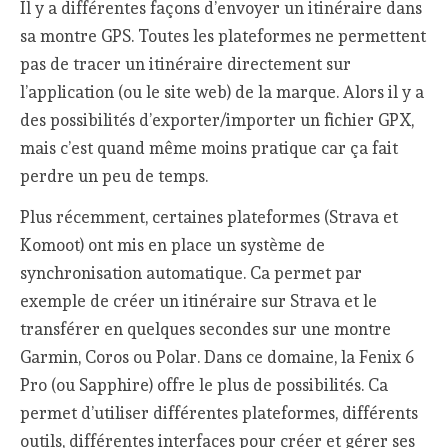
Il y a différentes façons d’envoyer un itinéraire dans
sa montre GPS. Toutes les plateformes ne permettent
pas de tracer un itinéraire directement sur
l’application (ou le site web) de la marque. Alors il y a
des possibilités d’exporter/importer un fichier GPX,
mais c’est quand même moins pratique car ça fait
perdre un peu de temps.
Plus récemment, certaines plateformes (Strava et
Komoot) ont mis en place un système de
synchronisation automatique. Ca permet par
exemple de créer un itinéraire sur Strava et le
transférer en quelques secondes sur une montre
Garmin, Coros ou Polar. Dans ce domaine, la Fenix 6
Pro (ou Sapphire) offre le plus de possibilités. Ca
permet d’utiliser différentes plateformes, différents
outils, différentes interfaces pour créer et gérer ses