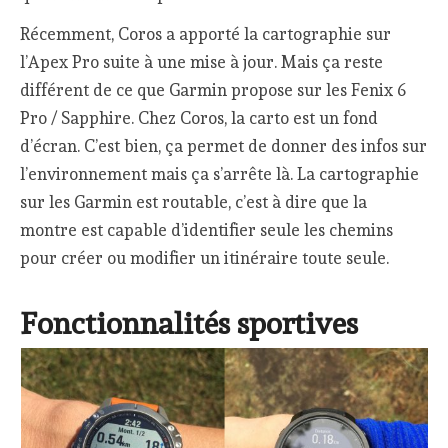
Récemment, Coros a apporté la cartographie sur
l’Apex Pro suite à une mise à jour. Mais ça reste
différent de ce que Garmin propose sur les Fenix 6
Pro / Sapphire. Chez Coros, la carto est un fond
d’écran. C’est bien, ça permet de donner des infos sur
l’environnement mais ça s’arrête là. La cartographie
sur les Garmin est routable, c’est à dire que la
montre est capable d’identifier seule les chemins
pour créer ou modifier un itinéraire toute seule.
Fonctionnalités sportives