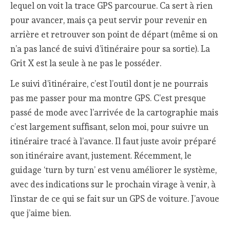
lequel on voit la trace GPS parcourue. Ca sert à rien
pour avancer, mais ça peut servir pour revenir en
arrière et retrouver son point de départ (même si on
n’a pas lancé de suivi d’itinéraire pour sa sortie). La
Grit X est la seule à ne pas le posséder.
Le suivi d’itinéraire, c’est l’outil dont je ne pourrais
pas me passer pour ma montre GPS. C’est presque
passé de mode avec l’arrivée de la cartographie mais
c’est largement suffisant, selon moi, pour suivre un
itinéraire tracé à l’avance. Il faut juste avoir préparé
son itinéraire avant, justement. Récemment, le
guidage ‘turn by turn’ est venu améliorer le système,
avec des indications sur le prochain virage à venir, à
l’instar de ce qui se fait sur un GPS de voiture. J’avoue
que j’aime bien.