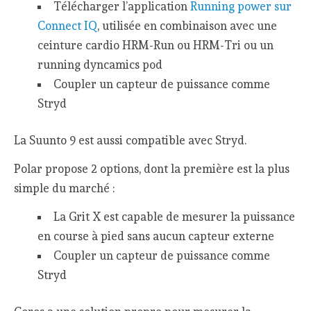
Télécharger l’application
Running power sur
Connect IQ
, utilisée en combinaison avec une
ceinture cardio HRM-Run ou HRM-Tri ou un
running dyncamics pod
Coupler un capteur de puissance comme
Stryd
La Suunto 9 est aussi compatible avec Stryd.
Polar propose 2 options, dont la première est la plus
simple du marché :
La Grit X est capable de mesurer la puissance
en course à pied sans aucun capteur externe
Coupler un capteur de puissance comme
Stryd