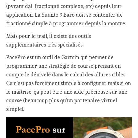
(pyramidal, fractionné complexe, etc) depuis leur
application. La Suunto 9 Baro doit se contenter de
fractionné simple à programmer depuis la montre.
Mais pour le trail, il existe des outils
supplémentaires très spécialisés.
PacePro est un outil de Garmin qui permet de
programmer une stratégie de course prenant en
compte le dénivelé dans le calcul des allures cibles.
Ce n’est pas forcément simple à configurer mais si on
le maitrise, ça peut être une aide précieuse sur une
course (beaucoup plus qu’un partenaire virtuel
simple).