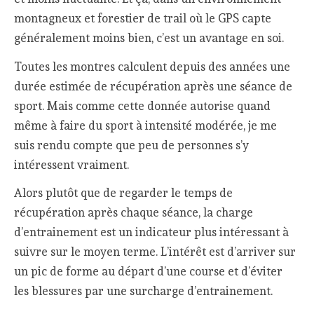
montagneux et forestier de trail où le GPS capte
généralement moins bien, c’est un avantage en soi.
Toutes les montres calculent depuis des années une
durée estimée de récupération après une séance de
sport. Mais comme cette donnée autorise quand
même à faire du sport à intensité modérée, je me
suis rendu compte que peu de personnes s’y
intéressent vraiment.
Alors plutôt que de regarder le temps de
récupération après chaque séance, la charge
d’entrainement est un indicateur plus intéressant à
suivre sur le moyen terme. L’intérêt est d’arriver sur
un pic de forme au départ d’une course et d’éviter
les blessures par une surcharge d’entrainement.