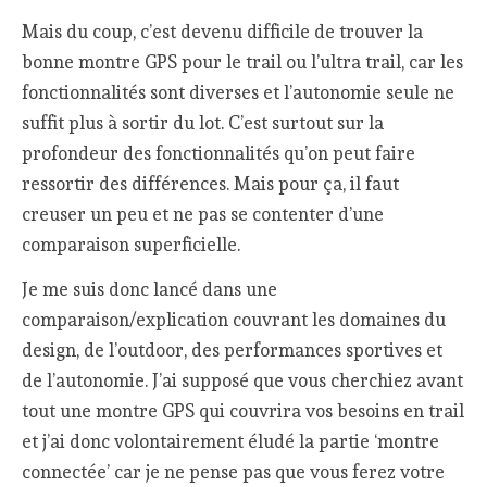
Mais du coup, c’est devenu difficile de trouver la
bonne montre GPS pour le trail ou l’ultra trail, car les
fonctionnalités sont diverses et l’autonomie seule ne
suffit plus à sortir du lot. C’est surtout sur la
profondeur des fonctionnalités qu’on peut faire
ressortir des différences. Mais pour ça, il faut
creuser un peu et ne pas se contenter d’une
comparaison superficielle.
Je me suis donc lancé dans une
comparaison/explication couvrant les domaines du
design, de l’outdoor, des performances sportives et
de l’autonomie. J’ai supposé que vous cherchiez avant
tout une montre GPS qui couvrira vos besoins en trail
et j’ai donc volontairement éludé la partie ‘montre
connectée’ car je ne pense pas que vous ferez votre