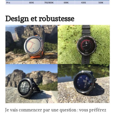
Design et robustesse
Je vais commencer par une question : vous préférez