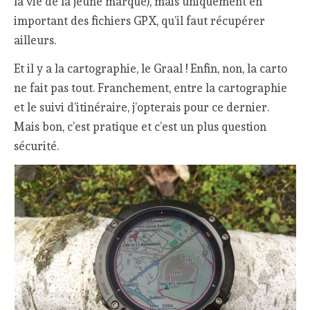
la vie de la jeune marque), mais uniquement en
important des fichiers GPX, qu’il faut récupérer
ailleurs.
Et il y a la cartographie, le Graal ! Enfin, non, la carto
ne fait pas tout. Franchement, entre la cartographie
et le suivi d’itinéraire, j’opterais pour ce dernier.
Mais bon, c’est pratique et c’est un plus question
sécurité.