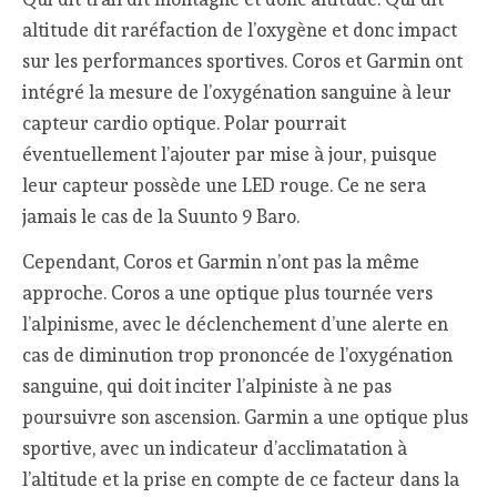
altitude dit raréfaction de l’oxygène et donc impact
sur les performances sportives. Coros et Garmin ont
intégré la mesure de l’oxygénation sanguine à leur
capteur cardio optique. Polar pourrait
éventuellement l’ajouter par mise à jour, puisque
leur capteur possède une LED rouge. Ce ne sera
jamais le cas de la Suunto 9 Baro.
Cependant, Coros et Garmin n’ont pas la même
approche. Coros a une optique plus tournée vers
l’alpinisme, avec le déclenchement d’une alerte en
cas de diminution trop prononcée de l’oxygénation
sanguine, qui doit inciter l’alpiniste à ne pas
poursuivre son ascension. Garmin a une optique plus
sportive, avec un indicateur d’acclimatation à
l’altitude et la prise en compte de ce facteur dans la