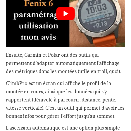
Ensuite, Garmin et Polar ont des outils qui
permettent d’adapter automatiquement l’affichage
des métriques dans les montées (utile en trail, quoi).
ClimbPro est un écran qui affiche le profil de la
montée en cours, ainsi que les données qui s’y
rapportent (dénivelé à parcourir, distance, pente,
vitesse verticale). C’est un outil qui permet d’avoir les
bonnes infos pour gérer l’effort jusqu’au sommet.
L’ascension automatique est une option plus simple