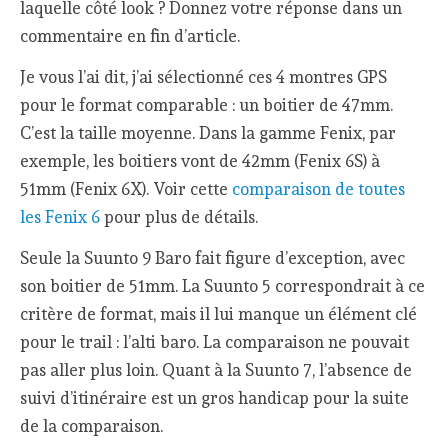
laquelle côté look ? Donnez votre réponse dans un
commentaire en fin d’article.
Je vous l’ai dit, j’ai sélectionné ces 4 montres GPS
pour le format comparable : un boitier de 47mm.
C’est la taille moyenne. Dans la gamme Fenix, par
exemple, les boitiers vont de 42mm (Fenix 6S) à
51mm (Fenix 6X). Voir cette
comparaison de toutes
les Fenix 6
pour plus de détails.
Seule la Suunto 9 Baro fait figure d’exception, avec
son boitier de 51mm. La Suunto 5 correspondrait à ce
critère de format, mais il lui manque un élément clé
pour le trail : l’alti baro. La comparaison ne pouvait
pas aller plus loin. Quant à la Suunto 7, l’absence de
suivi d’itinéraire est un gros handicap pour la suite
de la comparaison.