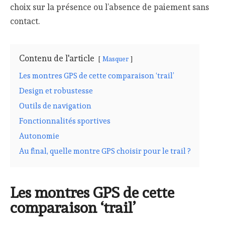
choix sur la présence ou l’absence de paiement sans
contact.
Contenu de l'article
Masquer
Les montres GPS de cette comparaison ‘trail’
Design et robustesse
Outils de navigation
Fonctionnalités sportives
Autonomie
Au final, quelle montre GPS choisir pour le trail ?
Les montres GPS de cette
comparaison ‘trail’