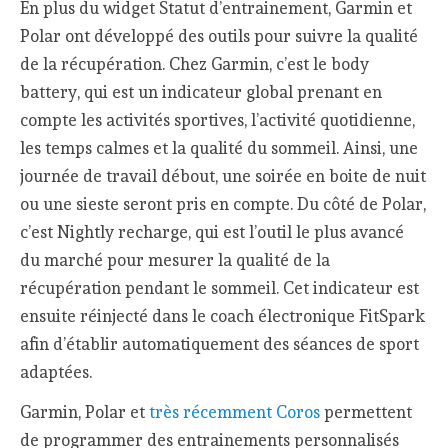
En plus du widget Statut d’entrainement, Garmin et
Polar ont développé des outils pour suivre la qualité
de la récupération. Chez Garmin, c’est le body
battery, qui est un indicateur global prenant en
compte les activités sportives, l’activité quotidienne,
les temps calmes et la qualité du sommeil. Ainsi, une
journée de travail débout, une soirée en boite de nuit
ou une sieste seront pris en compte. Du côté de Polar,
c’est Nightly recharge, qui est l’outil le plus avancé
du marché pour mesurer la qualité de la
récupération pendant le sommeil. Cet indicateur est
ensuite réinjecté dans le coach électronique FitSpark
afin d’établir automatiquement des séances de sport
adaptées.
Garmin, Polar et
très récemment Coros
permettent
de programmer des entrainements personnalisés