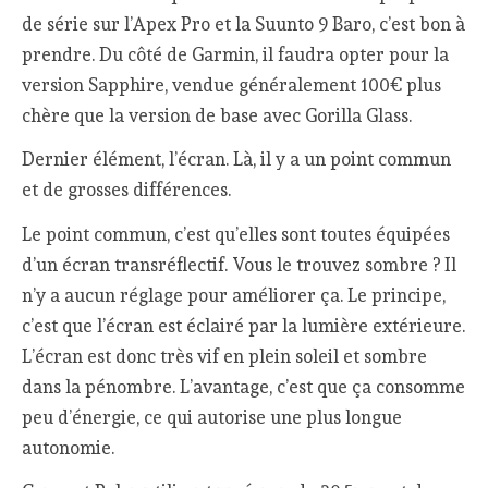
de série sur l’Apex Pro et la Suunto 9 Baro, c’est bon à
prendre. Du côté de Garmin, il faudra opter pour la
version Sapphire, vendue généralement 100€ plus
chère que la version de base avec Gorilla Glass.
Dernier élément, l’écran. Là, il y a un point commun
et de grosses différences.
Le point commun, c’est qu’elles sont toutes équipées
d’un écran transréflectif. Vous le trouvez sombre ? Il
n’y a aucun réglage pour améliorer ça. Le principe,
c’est que l’écran est éclairé par la lumière extérieure.
L’écran est donc très vif en plein soleil et sombre
dans la pénombre. L’avantage, c’est que ça consomme
peu d’énergie, ce qui autorise une plus longue
autonomie.