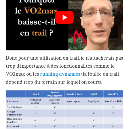
Donc pour une utilisation en trail, je n’attacherais pas
trop d’importance à des fonctionnalités comme le
VO2max ou les
running dynamics
(la foulée en trail
dépend trop du terrain sur lequel on court).