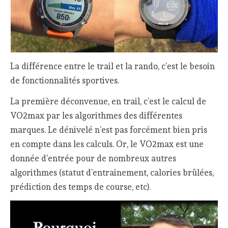
La différence entre le trail et la rando, c’est le besoin
de fonctionnalités sportives.
La première déconvenue, en trail, c’est le calcul de
VO2max par les algorithmes des différentes
marques. Le dénivelé n’est pas forcément bien pris
en compte dans les calculs. Or, le VO2max est une
donnée d’entrée pour de nombreux autres
algorithmes (statut d’entrainement, calories brûlées,
prédiction des temps de course, etc).