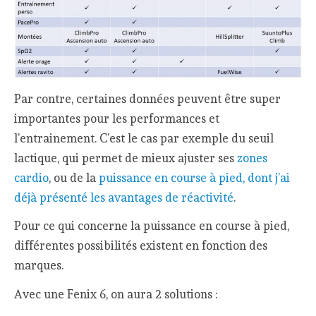
Par contre, certaines données peuvent être super
importantes pour les performances et
l’entrainement. C’est le cas par exemple du seuil
lactique, qui permet de mieux ajuster ses
zones
cardio
, ou de la
puissance en course à pied, dont j’ai
déjà présenté les avantages de réactivité
.
Pour ce qui concerne la puissance en course à pied,
différentes possibilités existent en fonction des
marques.
Avec une Fenix 6, on aura 2 solutions :