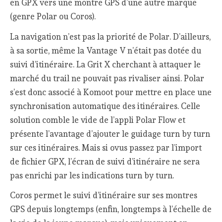
en GPX vers une montre GPS d’une autre marque
(genre Polar ou Coros).
La navigation n’est pas la priorité de Polar. D’ailleurs,
à sa sortie, même la Vantage V n’était pas dotée du
suivi d’itinéraire. La Grit X cherchant à attaquer le
marché du trail ne pouvait pas rivaliser ainsi. Polar
s’est donc associé à Komoot pour mettre en place une
synchronisation automatique des itinéraires. Celle
solution comble le vide de l’appli Polar Flow et
présente l’avantage d’ajouter le guidage turn by turn
sur ces itinéraires. Mais si ovus passez par l’import
de fichier GPX, l’écran de suivi d’itinéraire ne sera
pas enrichi par les indications turn by turn.
Coros permet le suivi d’itinéraire sur ses montres
GPS depuis longtemps (enfin, longtemps à l’échelle de