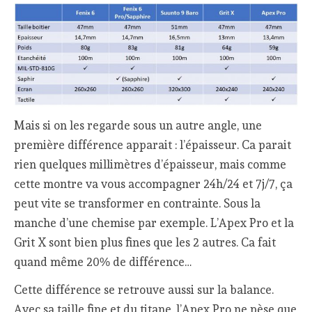
Mais si on les regarde sous un autre angle, une
première différence apparait : l’épaisseur. Ca parait
rien quelques millimètres d’épaisseur, mais comme
cette montre va vous accompagner 24h/24 et 7j/7, ça
peut vite se transformer en contrainte. Sous la
manche d’une chemise par exemple. L’Apex Pro et la
Grit X sont bien plus fines que les 2 autres. Ca fait
quand même 20% de différence…
Cette différence se retrouve aussi sur la balance.
Avec sa taille fine et du titane, l’Apex Pro ne pèse que