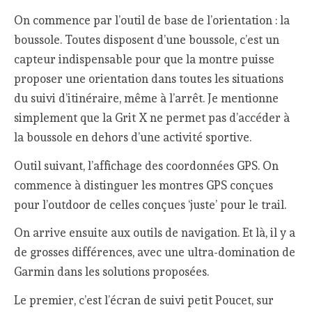
On commence par l’outil de base de l’orientation : la
boussole. Toutes disposent d’une boussole, c’est un
capteur indispensable pour que la montre puisse
proposer une orientation dans toutes les situations
du suivi d’itinéraire, même à l’arrêt. Je mentionne
simplement que la Grit X ne permet pas d’accéder à
la boussole en dehors d’une activité sportive.
Outil suivant, l’affichage des coordonnées GPS. On
commence à distinguer les montres GPS conçues
pour l’outdoor de celles conçues ‘juste’ pour le trail.
On arrive ensuite aux outils de navigation. Et là, il y a
de grosses différences, avec une ultra-domination de
Garmin dans les solutions proposées.
Le premier, c’est l’écran de suivi petit Poucet, sur