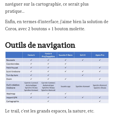
naviguer sur la cartographie, ce serait plus
pratique…
Enfin, en termes d’interface, j’aime bien la solution de
Coros, avec 2 boutons + 1 bouton molette.
Outils de navigation
Le trail, c’est les grands espaces, la nature, etc.