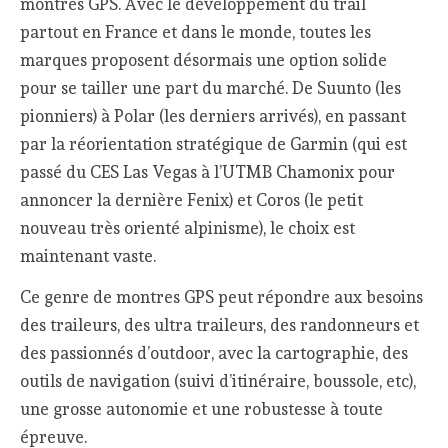
montres GPS. Avec le développement du trail
partout en France et dans le monde, toutes les
marques proposent désormais une option solide
pour se tailler une part du marché. De Suunto (les
pionniers) à Polar (les derniers arrivés), en passant
par la réorientation stratégique de Garmin (qui est
passé du CES Las Vegas à l’UTMB Chamonix pour
annoncer la dernière Fenix) et Coros (le petit
nouveau très orienté alpinisme), le choix est
maintenant vaste.
Ce genre de montres GPS peut répondre aux besoins
des traileurs, des ultra traileurs, des randonneurs et
des passionnés d’outdoor, avec la cartographie, des
outils de navigation (suivi d’itinéraire, boussole, etc),
une grosse autonomie et une robustesse à toute
épreuve.