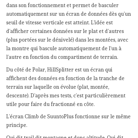
dans son fonctionnement et permet de basculer
automatiquement sur un écran de données dès qu’un
seuil de vitesse verticale est atteint. L’idée est
d’afficher certaines données sur le plat et d’autres
(plus portées sur le dénivelé) dans les montées, avec
la montre qui bascule automatiquement de l’un à
l’autre en fonction du compartiment de terrain.
Du côté de Polar, HillSplitter est un écran qui
affichent des données en fonction de la tranche de
terrain sur laquelle on évolue (plat, montée,
descente). D’après mes tests, c’est particulièrement
utile pour faire du fractionné en côte.
L’écran Climb de SuuntoPlus fonctionne sur le même
principe.
Qui dit trail dit montagne et donc altitude. Qui dit