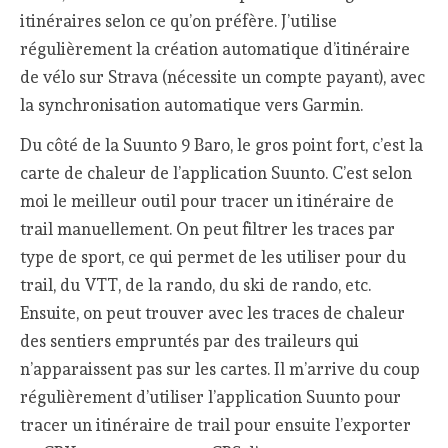
itinéraires selon ce qu’on préfère. J’utilise
régulièrement la création automatique d’itinéraire
de vélo sur Strava (nécessite un compte payant), avec
la synchronisation automatique vers Garmin.
Du côté de la Suunto 9 Baro, le gros point fort, c’est la
carte de chaleur de l’application Suunto. C’est selon
moi le meilleur outil pour tracer un itinéraire de
trail manuellement. On peut filtrer les traces par
type de sport, ce qui permet de les utiliser pour du
trail, du VTT, de la rando, du ski de rando, etc.
Ensuite, on peut trouver avec les traces de chaleur
des sentiers empruntés par des traileurs qui
n’apparaissent pas sur les cartes. Il m’arrive du coup
régulièrement d’utiliser l’application Suunto pour
tracer un itinéraire de trail pour ensuite l’exporter