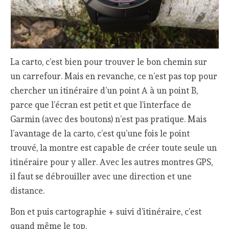
La carto, c’est bien pour trouver le bon chemin sur
un carrefour. Mais en revanche, ce n’est pas top pour
chercher un itinéraire d’un point A à un point B,
parce que l’écran est petit et que l’interface de
Garmin (avec des boutons) n’est pas pratique. Mais
l’avantage de la carto, c’est qu’une fois le point
trouvé, la montre est capable de créer toute seule un
itinéraire pour y aller. Avec les autres montres GPS,
il faut se débrouiller avec une direction et une
distance.
Bon et puis cartographie + suivi d’itinéraire, c’est
quand même le top.