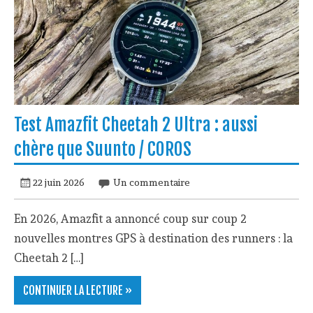
Test Amazfit Cheetah 2 Ultra : aussi
chère que Suunto / COROS
22 juin 2026
Un commentaire
En 2026, Amazfit a annoncé coup sur coup 2
nouvelles montres GPS à destination des runners : la
Cheetah 2 […]
CONTINUER LA LECTURE »