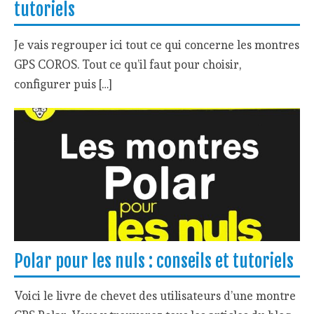
tutoriels
Je vais regrouper ici tout ce qui concerne les montres
GPS COROS. Tout ce qu’il faut pour choisir,
configurer puis […]
Polar pour les nuls : conseils et tutoriels
Voici le livre de chevet des utilisateurs d’une montre