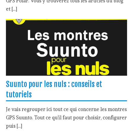
GPS Polar. Vous y trouverez tous les articles du blog
et […]
Suunto pour les nuls : conseils et
tutoriels
Je vais regrouper ici tout ce qui concerne les montres
GPS Suunto. Tout ce qu’il faut pour choisir, configurer
puis […]