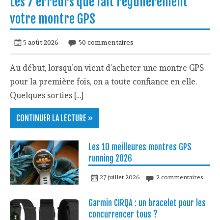
Les 7 erreurs que fait régulièrement
votre montre GPS
5 août 2026
50 commentaires
Au début, lorsqu’on vient d’acheter une montre GPS
pour la première fois, on a toute confiance en elle.
Quelques sorties […]
CONTINUER LA LECTURE »
Les 10 meilleures montres GPS
running 2026
27 juillet 2026
2 commentaires
Garmin CIRQA : un bracelet pour les
concurrencer tous ?