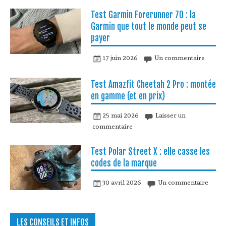
Test Garmin Forerunner 70 : la
Garmin que tout le monde peut se
payer
17 juin 2026
Un commentaire
Test Amazfit Cheetah 2 Pro : montée
en gamme (et en prix)
25 mai 2026
Laisser un
commentaire
Test Polar Street X : elle casse les
codes de la marque
30 avril 2026
Un commentaire
LES CONSEILS ET INFOS