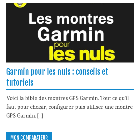
Garmin pour les nuls : conseils et
tutoriels
Voici la bible des montres GPS Garmin. Tout ce qu’il
faut pour choisir, configurer puis utiliser une montre
GPS Garmin. […]
MON COMPARATEUR