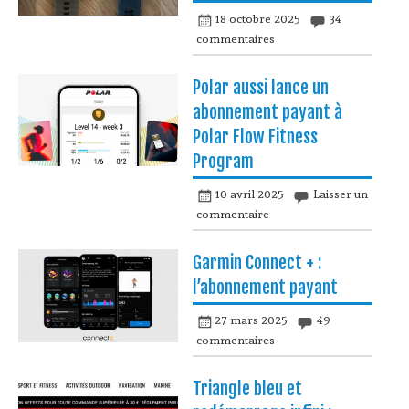
18 octobre 2025
34
commentaires
Polar aussi lance un
abonnement payant à
Polar Flow Fitness
Program
10 avril 2025
Laisser un
commentaire
Garmin Connect + :
l’abonnement payant
27 mars 2025
49
commentaires
Triangle bleu et