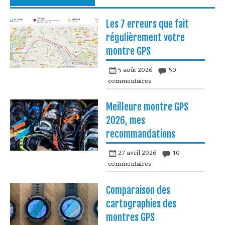
Les 7 erreurs que fait
régulièrement votre
montre GPS
5 août 2026
50
commentaires
Meilleure montre GPS
2026, mes
recommandations
27 avril 2026
10
commentaires
Comparaison des
cartographies des
montres GPS