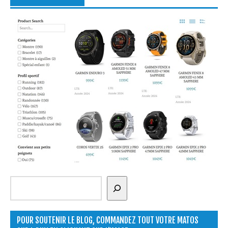
Rechercher
POUR SOUTENIR LE BLOG, COMMANDEZ TOUT VOTRE MATOS