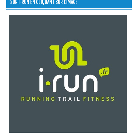
SUR I-RUN EN CLIQUANT SUR L’IMAGE