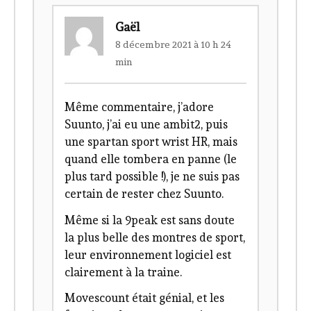
Gaël
8 décembre 2021 à 10 h 24
min
Même commentaire, j’adore
Suunto, j’ai eu une ambit2, puis
une spartan sport wrist HR, mais
quand elle tombera en panne (le
plus tard possible !), je ne suis pas
certain de rester chez Suunto.
Même si la 9peak est sans doute
la plus belle des montres de sport,
leur environnement logiciel est
clairement à la traine.
Movescount était génial, et les