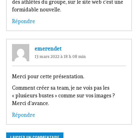
des athlètes du groupe, sur le site web c’est une
formidable nouvelle.
Répondre
emerendet
13 mars 2022 à 18 h 08 min
Merci pour cette présentation.
Comment créer sa team, je ne vois pas les
« plusieurs bustes » comme sur vos images ?
Merci d’avance.
Répondre