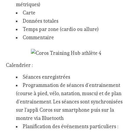
métriques)
Carte
Données totales
Temps par zone (cardio ou allure)
Commentaire
Calendrier :
Séances enregistrées
Programmation de séances d’entrainement
(course à pied, vélo, natation, muscu) et de plan
d’entrainement. Les séances sont synchronisées
sur l’appli Coros sur smartphone puis sur la
montre via Bluetooth
Planification des événements particuliers :