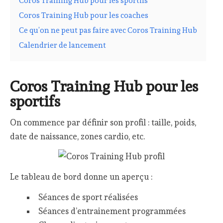
Coros Training Hub pour les sportifs
Coros Training Hub pour les coaches
Ce qu’on ne peut pas faire avec Coros Training Hub
Calendrier de lancement
Coros Training Hub pour les
sportifs
On commence par définir son profil : taille, poids,
date de naissance, zones cardio, etc.
Le tableau de bord donne un aperçu :
Séances de sport réalisées
Séances d’entrainement programmées