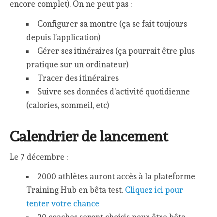
encore complet). On ne peut pas :
Configurer sa montre (ça se fait toujours
depuis l’application)
Gérer ses itinéraires (ça pourrait être plus
pratique sur un ordinateur)
Tracer des itinéraires
Suivre ses données d’activité quotidienne
(calories, sommeil, etc)
Calendrier de lancement
Le 7 décembre :
2000 athlètes auront accès à la plateforme
Training Hub en bêta test.
Cliquez ici pour
tenter votre chance