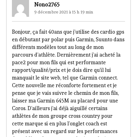
Nono2765
9 décembre 2021 à 15 h 19 min
Bonjour, ça fait 40ans que j’utilise des cardio gps
en débutant par polar puis Garmin, Suunto dans
différents modèles tout au long de mon
parcours d’athlète. Dernièrement j’ai acheté la
pace2 pour mon fils qui est performante
rapport/qualité/prix et je dois dire qu’il lui
manquait le site web, tel que Garmin connect.
Cette nouvelle me réconforte fortement et je
pense que je vais suivre le chemin de mon fils,
laisser ma Garmin 645M au placard pour une
Coros. D’ailleurs j’ai déjà aiguillé certains
athlètes de mon groupe cross country pour
cette marque si en plus l’onglet coach est
présent avec un regard sur les performances