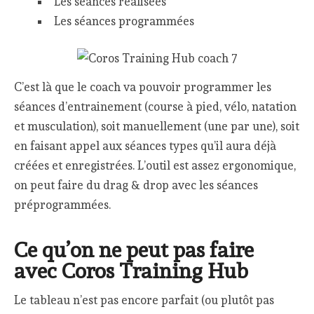
Les séances réalisées
Les séances programmées
C’est là que le coach va pouvoir programmer les
séances d’entrainement (course à pied, vélo, natation
et musculation), soit manuellement (une par une), soit
en faisant appel aux séances types qu’il aura déjà
créées et enregistrées. L’outil est assez ergonomique,
on peut faire du drag & drop avec les séances
préprogrammées.
Ce qu’on ne peut pas faire
avec Coros Training Hub
Le tableau n’est pas encore parfait (ou plutôt pas