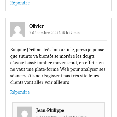
Répondre
Olivier
7 décembre 2021 à 18 h 17 min
Bonjour Jérôme, très bon article, perso je pense
que suunto va bientôt se mordre les doigts
d’avoir laissé tomber movenscout, en effet rien
ne vaut une plate-forme Web pour analyser ses
séances, s’ils ne réagissent pas très vite leurs
clients vont aller voir ailleurs
Répondre
Jean-Philippe
7 décembre 2021 à 22 h 16 min