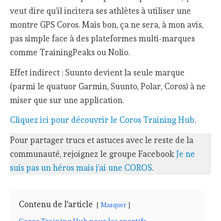
veut dire qu’il incitera ses athlètes à utiliser une
montre GPS Coros. Mais bon, ça ne sera, à mon avis,
pas simple face à des plateformes multi-marques
comme TrainingPeaks ou Nolio.
Effet indirect : Suunto devient la seule marque
(parmi le quatuor Garmin, Suunto, Polar, Coros) à ne
miser que sur une application.
Cliquez ici pour découvrir le Coros Training Hub
.
Pour partager trucs et astuces avec le reste de la
communauté, rejoignez le groupe Facebook
Je ne
suis pas un héros mais j’ai une COROS
.
Contenu de l'article
Masquer