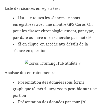
Liste des séances enregistrées :
Liste de toutes les séances de sport
enregistrées avec une montre GPS Coros. On
peut les classer chronologiquement, par type,
par date ou faire une recherche par mot clé
Si on clique, on accède aux détails de la
séance en question
Analyse des entrainements :
Présentation des données sous forme
graphique (6 métriques), zoom possible sur une
portion
Présentation des données par tour (20