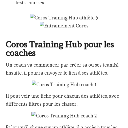
tests, courses
Coros Training Hub pour les
coaches
Un coach va commencer par créer sa ou ses team(s).
Ensuite, il pourra envoyer le lien à ses athlètes.
Il peut voir une fiche pour chacun des athlètes, avec
différents filtres pour les classer.
Et lorsqu’il clique sur un athlète, il a accès à tous les