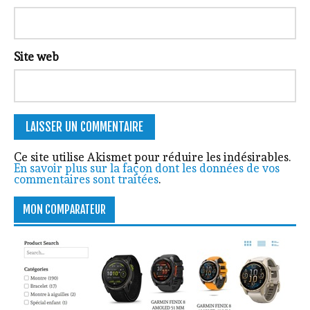
Site web
Ce site utilise Akismet pour réduire les indésirables.
En savoir plus sur la façon dont les données de vos
commentaires sont traitées
.
MON COMPARATEUR