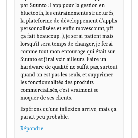
par Suunto : l’app pour la gestion en
bluetooth, les entrainements structurés,
la plateforme de développement d’applis
personnalisées et enfin movescount, pff
ça fait beaucoup…), je serai patient mais
lorsqu’il sera temps de changer, je ferai
comme tout mon entourage qui était sur
Suunto et j’irai voir ailleurs. Faire un
hardware de qualité ne suffit pas, surtout
quand on est pas les seuls, et supprimer
les fonctionnalités des produits
commercialisés, c’est vraiment se
moquer de ses clients.
Espérons qu’une inflexion arrive, mais ça
parait peu probable.
Répondre