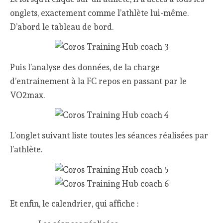
onglets, exactement comme l’athlète lui-même.
D’abord le tableau de bord.
Puis l’analyse des données, de la charge
d’entrainement à la FC repos en passant par le
VO2max.
L’onglet suivant liste toutes les séances réalisées par
l’athlète.
Et enfin, le calendrier, qui affiche :