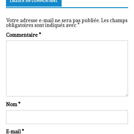
LAISSER UN COMMENTAIRE
Votre adresse e-mail ne sera pas publiée.
Les champs
obligatoires sont indiqués avec
*
Commentaire
*
Nom
*
E-mail
*