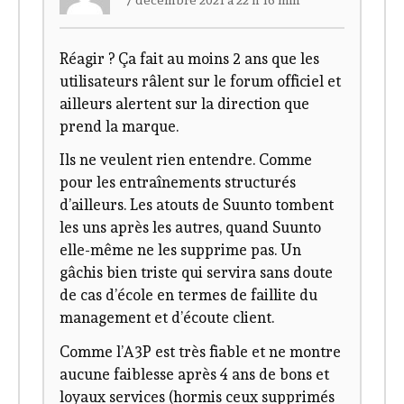
Réagir ? Ça fait au moins 2 ans que les
utilisateurs râlent sur le forum officiel et
ailleurs alertent sur la direction que
prend la marque.
Ils ne veulent rien entendre. Comme
pour les entraînements structurés
d’ailleurs. Les atouts de Suunto tombent
les uns après les autres, quand Suunto
elle-même ne les supprime pas. Un
gâchis bien triste qui servira sans doute
de cas d’école en termes de faillite du
management et d’écoute client.
Comme l’A3P est très fiable et ne montre
aucune faiblesse après 4 ans de bons et
loyaux services (hormis ceux supprimés