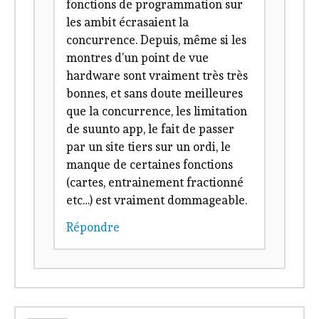
fonctions de programmation sur
les ambit écrasaient la
concurrence. Depuis, même si les
montres d’un point de vue
hardware sont vraiment très très
bonnes, et sans doute meilleures
que la concurrence, les limitation
de suunto app, le fait de passer
par un site tiers sur un ordi, le
manque de certaines fonctions
(cartes, entrainement fractionné
etc…) est vraiment dommageable.
Répondre