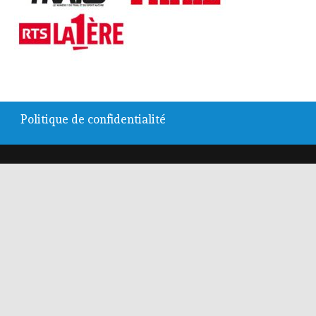
Politique de confidentialité