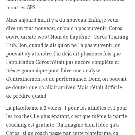
montres GPS.
Mais aujourd’hui, il y a du nouveau. Enfin, je veux
dire un truc nouveau, qu’on n’a pas vu venir. Coros
ouvre un site web ! Nom de baptême : Coros Training
Hub. Bon, quand je dis qu’on ne l’a pas vu venir, on
pouvait s’y attendre. J’ai déjà dit plusieurs fois que
l’application Coros n’était pas encore complète ni
très ergonomique pour faire une analyse
d’entrainement et de performance. Donc, on pouvait
se douter que ça allait arriver. Mais c’était difficile
de prédire quand.
La plateforme a 2 volets : 1 pour les athlètes et 1 pour
les coaches. Le plus épatant, c’est que même la partie
coaching est gratuite. On imagine bien l’idée qu’a
Coros : si un coach passe par cette plateforme, ça