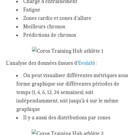
Charge d’entrainement
Fatigue
Zones cardio et zones d’allure
Meilleurs chronos
Prédictions de chronos
L’analyse des données (issues d’
Evolab
) :
On peut visualiser différentes métriques sous
forme graphique sur différentes périodes de
temps (1, 4, 6, 12, 24 semaines), soit
indépendamment, soit jusqu’à 4 sur le même
graphique
Il y a aussi des distributions par zones