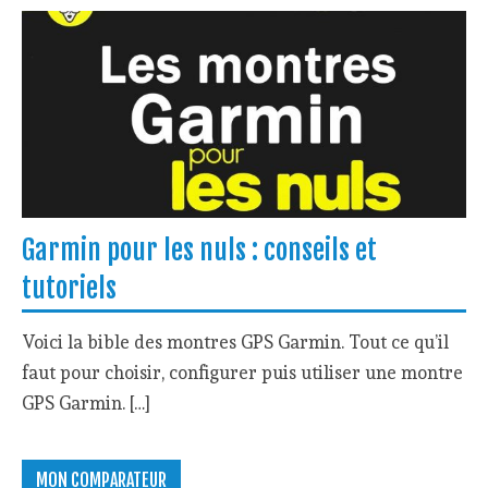
Garmin pour les nuls : conseils et
tutoriels
Voici la bible des montres GPS Garmin. Tout ce qu’il
faut pour choisir, configurer puis utiliser une montre
GPS Garmin. […]
MON COMPARATEUR