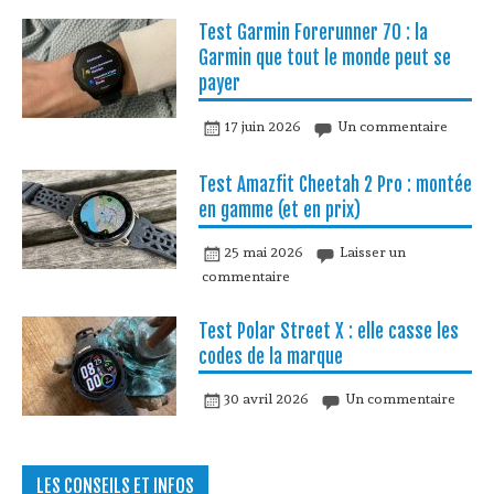
Test Garmin Forerunner 70 : la
Garmin que tout le monde peut se
payer
17 juin 2026
Un commentaire
Test Amazfit Cheetah 2 Pro : montée
en gamme (et en prix)
25 mai 2026
Laisser un
commentaire
Test Polar Street X : elle casse les
codes de la marque
30 avril 2026
Un commentaire
LES CONSEILS ET INFOS