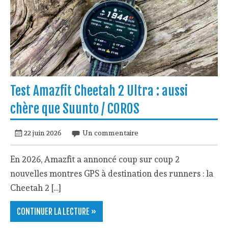
Test Amazfit Cheetah 2 Ultra : aussi
chère que Suunto / COROS
22 juin 2026
Un commentaire
En 2026, Amazfit a annoncé coup sur coup 2
nouvelles montres GPS à destination des runners : la
Cheetah 2 […]
CONTINUER LA LECTURE »