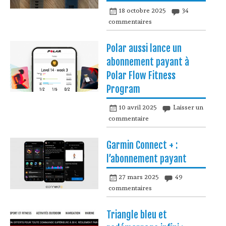
18 octobre 2025
34
commentaires
Polar aussi lance un
abonnement payant à
Polar Flow Fitness
Program
10 avril 2025
Laisser un
commentaire
Garmin Connect + :
l’abonnement payant
27 mars 2025
49
commentaires
Triangle bleu et