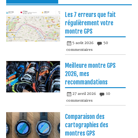
Les 7 erreurs que fait
régulièrement votre
montre GPS
5 août 2026
50
commentaires
Meilleure montre GPS
2026, mes
recommandations
27 avril 2026
10
commentaires
Comparaison des
cartographies des
montres GPS