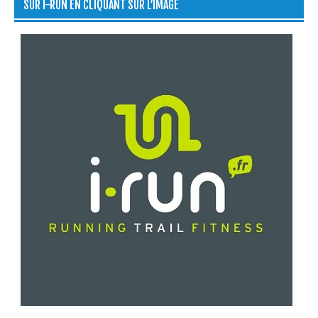
SUR I-RUN EN CLIQUANT SUR L’IMAGE