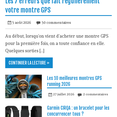
Les 7 erreurs que fait régulièrement
votre montre GPS
5 août 2026
50 commentaires
Au début, lorsqu’on vient d’acheter une montre GPS
pour la première fois, on a toute confiance en elle.
Quelques sorties […]
CONTINUER LA LECTURE »
Les 10 meilleures montres GPS
running 2026
27 juillet 2026
2 commentaires
Garmin CIRQA : un bracelet pour les
concurrencer tous ?