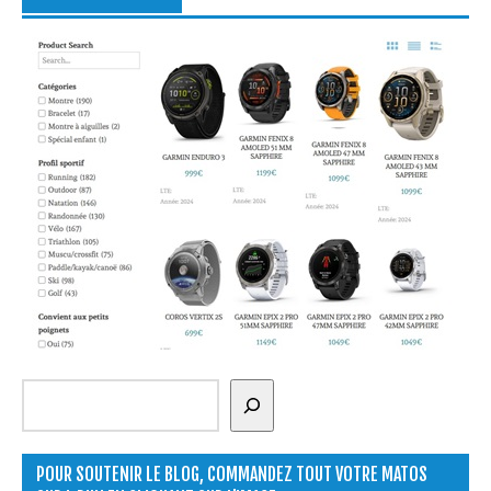
Rechercher
POUR SOUTENIR LE BLOG, COMMANDEZ TOUT VOTRE MATOS