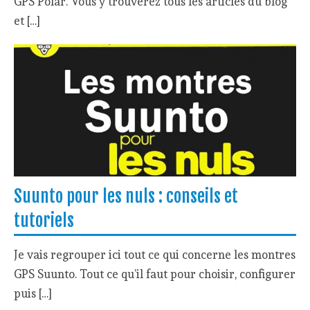
GPS Polar. Vous y trouverez tous les articles du blog
et […]
Suunto pour les nuls : conseils et
tutoriels
Je vais regrouper ici tout ce qui concerne les montres
GPS Suunto. Tout ce qu’il faut pour choisir, configurer
puis […]