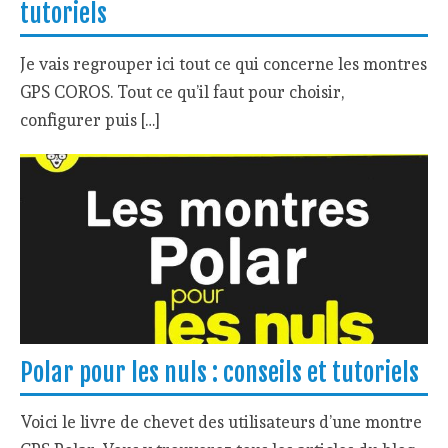
tutoriels
Je vais regrouper ici tout ce qui concerne les montres
GPS COROS. Tout ce qu’il faut pour choisir,
configurer puis […]
Polar pour les nuls : conseils et tutoriels
Voici le livre de chevet des utilisateurs d’une montre