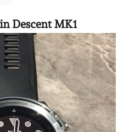
min Descent MK1