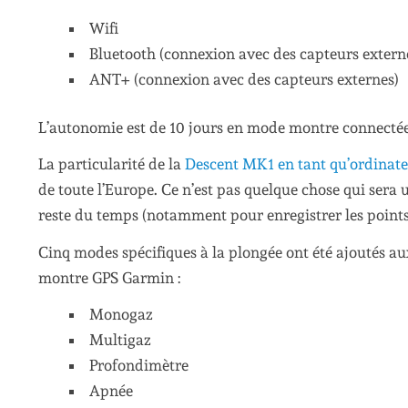
Wifi
Bluetooth (connexion avec des capteurs extern
ANT+ (connexion avec des capteurs externes)
L’autonomie est de 10 jours en mode montre connectée
La particularité de la
Descent MK1 en tant qu’ordinate
de toute l’Europe. Ce n’est pas quelque chose qui sera 
reste du temps (notamment pour enregistrer les points 
Cinq modes spécifiques à la plongée ont été ajoutés aux
montre GPS Garmin :
Monogaz
Multigaz
Profondimètre
Apnée