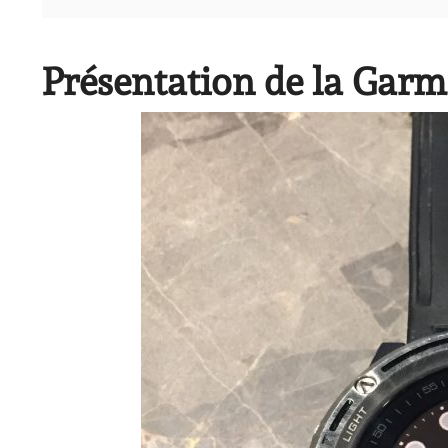
Présentation de la Gar