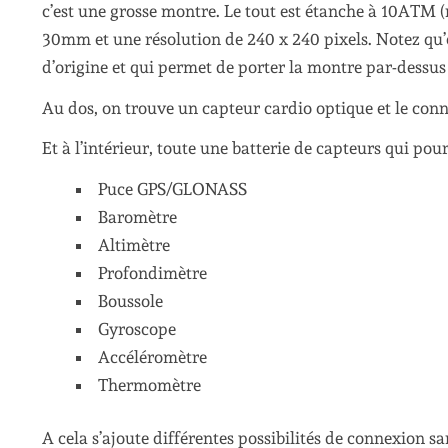
c’est une grosse montre. Le tout est étanche à 10ATM 
30mm et une résolution de 240 x 240 pixels. Notez qu’el
d’origine et qui permet de porter la montre par-dessu
Au dos, on trouve un capteur cardio optique et le conn
Et à l’intérieur, toute une batterie de capteurs qui pou
Puce GPS/GLONASS
Baromètre
Altimètre
Profondimètre
Boussole
Gyroscope
Accéléromètre
Thermomètre
A cela s’ajoute différentes possibilités de connexion sans