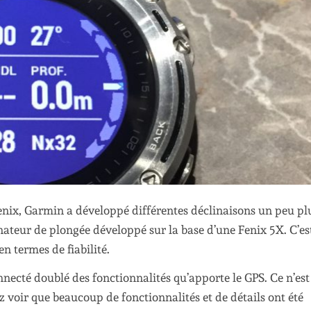
nix, Garmin a développé différentes déclinaisons un peu pl
ateur de plongée développé sur la base d’une Fenix 5X. C’es
n termes de fiabilité.
ecté doublé des fonctionnalités qu’apporte le GPS. Ce n’est
 voir que beaucoup de fonctionnalités et de détails ont été