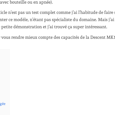
avec bouteille ou en apnée).
icle n’est pas un test complet comme j’ai l’habitude de faire 
nter ce modèle, n’étant pas spécialiste du domaine. Mais j’ai
petite démonstration et j’ai trouvé ça super intéressant.
oir vous rendre mieux compte des capacités de la Descent MK1
ngée