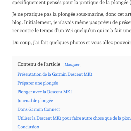
spécifiquement pensés pour la pratique de la plongée (
Je ne pratique pas la plongée sous-marine, donc cet art
blog. Initialement, je n’avais même pas prévu de prése
rencontré le temps d’un WE quelqu’un qui m’a fait une 
Du coup, j’ai fait quelques photos et vous allez pouv
Contenu de l'article
Masquer
Présentation de la Garmin Descent MK1
Préparer une plongée
Plonger avec la Descent MK1
Journal de plongée
Dans Garmin Connect
Utiliser la Descent MK1 pour faire autre chose que de la plo
Conclusion