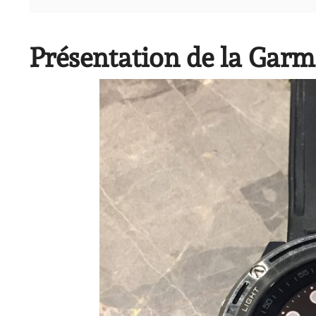
Présentation de la Gar