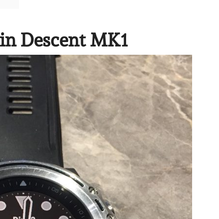
min Descent MK1