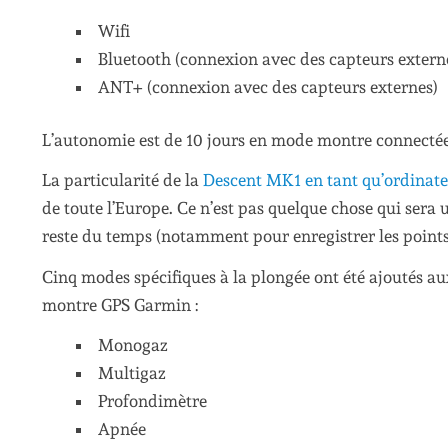
Wifi
Bluetooth (connexion avec des capteurs extern
ANT+ (connexion avec des capteurs externes)
L’autonomie est de 10 jours en mode montre connectée
La particularité de la
Descent MK1 en tant qu’ordinate
de toute l’Europe. Ce n’est pas quelque chose qui sera 
reste du temps (notamment pour enregistrer les points 
Cinq modes spécifiques à la plongée ont été ajoutés aux
montre GPS Garmin :
Monogaz
Multigaz
Profondimètre
Apnée