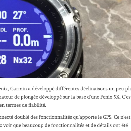
nix, Garmin a développé différentes déclinaisons un peu pl
ateur de plongée développé sur la base d’une Fenix 5X. C’es
n termes de fiabilité.
ecté doublé des fonctionnalités qu’apporte le GPS. Ce n’est
 voir que beaucoup de fonctionnalités et de détails ont été