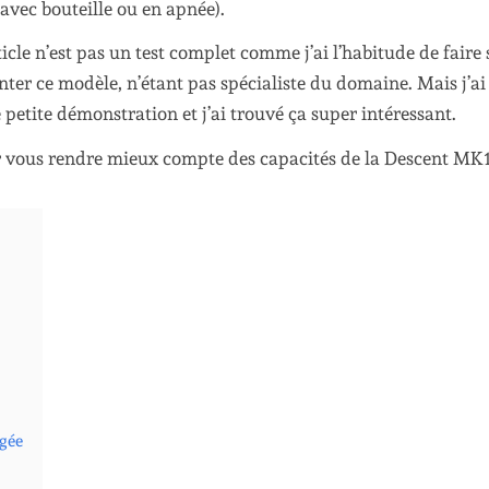
avec bouteille ou en apnée).
icle n’est pas un test complet comme j’ai l’habitude de faire 
nter ce modèle, n’étant pas spécialiste du domaine. Mais j’ai
petite démonstration et j’ai trouvé ça super intéressant.
oir vous rendre mieux compte des capacités de la Descent MK1
ngée