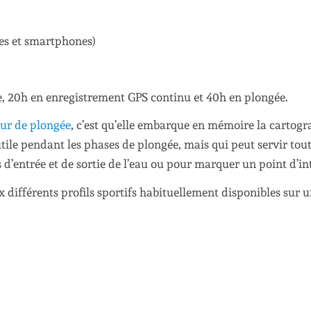
es et smartphones)
, 20h en enregistrement GPS continu et 40h en plongée.
ur de plongée
, c’est qu’elle embarque en mémoire la cartogr
utile pendant les phases de plongée, mais qui peut servir tout
d’entrée et de sortie de l’eau ou pour marquer un point d’int
 différents profils sportifs habituellement disponibles sur 