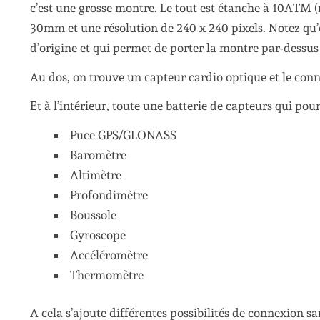
c’est une grosse montre. Le tout est étanche à 10ATM 
30mm et une résolution de 240 x 240 pixels. Notez qu’el
d’origine et qui permet de porter la montre par-dessu
Au dos, on trouve un capteur cardio optique et le conn
Et à l’intérieur, toute une batterie de capteurs qui pou
Puce GPS/GLONASS
Baromètre
Altimètre
Profondimètre
Boussole
Gyroscope
Accéléromètre
Thermomètre
A cela s’ajoute différentes possibilités de connexion sans