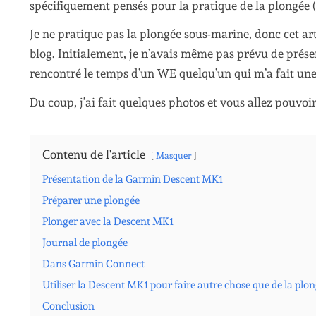
spécifiquement pensés pour la pratique de la plongée (
Je ne pratique pas la plongée sous-marine, donc cet art
blog. Initialement, je n’avais même pas prévu de prése
rencontré le temps d’un WE quelqu’un qui m’a fait une 
Du coup, j’ai fait quelques photos et vous allez pouv
Contenu de l'article
Masquer
Présentation de la Garmin Descent MK1
Préparer une plongée
Plonger avec la Descent MK1
Journal de plongée
Dans Garmin Connect
Utiliser la Descent MK1 pour faire autre chose que de la plo
Conclusion