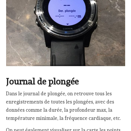
Journal de plongée
Dans le journal de plongée, on retrouve tous les
enregistrements de toutes les plongées, avec des
données comme la durée, la profondeur max, la
température minimale, la fréquence cardiaque, etc.
On peut également visualiser sur la carte les points