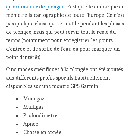
qu’ordinateur de plongée
, c’est qu’elle embarque en
mémoire la cartographie de toute l’Europe. Ce n’est
pas quelque chose qui sera utile pendant les phases
de plongée, mais qui peut servir tout le reste du
temps (notamment pour enregistrer les points
d’entrée et de sortie de l’eau ou pour marquer un
point d’intérêt).
Cinq modes spécifiques à la plongée ont été ajoutés
aux différents profils sportifs habituellement
disponibles sur une montre GPS Garmin :
Monogaz
Multigaz
Profondimètre
Apnée
Chasse en apnée