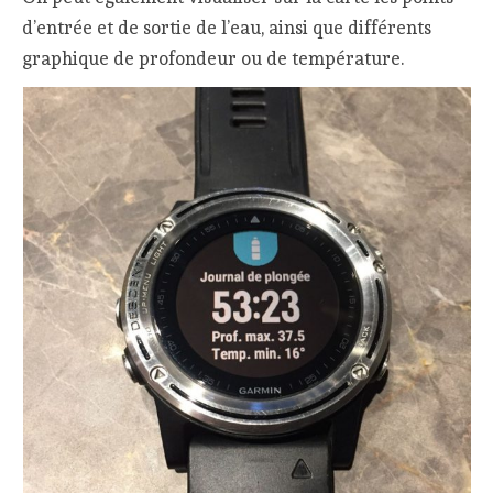
d’entrée et de sortie de l’eau, ainsi que différents
graphique de profondeur ou de température.