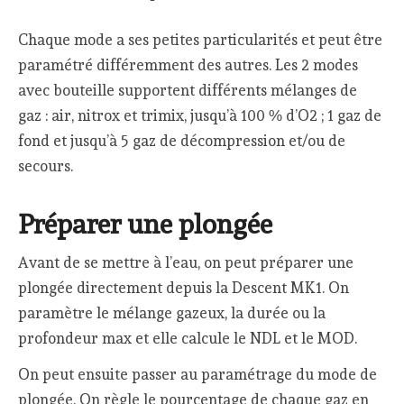
Chaque mode a ses petites particularités et peut être
paramétré différemment des autres. Les 2 modes
avec bouteille supportent différents mélanges de
gaz : air, nitrox et trimix, jusqu’à 100 % d’O2 ; 1 gaz de
fond et jusqu’à 5 gaz de décompression et/ou de
secours.
Préparer une plongée
Avant de se mettre à l’eau, on peut préparer une
plongée directement depuis la Descent MK1. On
paramètre le mélange gazeux, la durée ou la
profondeur max et elle calcule le NDL et le MOD.
On peut ensuite passer au paramétrage du mode de
plongée. On règle le pourcentage de chaque gaz en