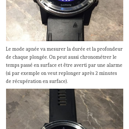
Le mode apnée va mesurer la durée et la profondeur
de chaque plongée. On peut aussi chronométrer le
temps passé en surface et être averti par une alarme
(si par exemple on veut replonger après 2 minutes
de récupération en surface).