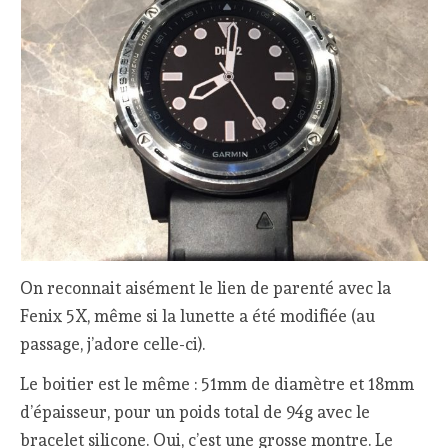
On reconnait aisément le lien de parenté avec la
Fenix 5X, même si la lunette a été modifiée (au
passage, j’adore celle-ci).
Le boitier est le même : 51mm de diamètre et 18mm
d’épaisseur, pour un poids total de 94g avec le
bracelet silicone. Oui, c’est une grosse montre. Le