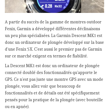
A partir du succès de la gamme de montres outdoor
Fenix, Garmin a développé différentes déclinaisons
un peu plus spécialisées. La Garmin Descent MK1 est
donc un ordinateur de plongée développé sur la base
d’une Fenix 5X. C’est aussi le premier pas de Garmin
sur ce marché exigent en termes de fiabilité.
La Descent MK1 est donc un ordinateur de plongée
connecté doublé des fonctionnalités qu’apporte le
GPS. Ce n’est pas juste une montre GPS avec un mode
plongée, vous allez voir que beaucoup de
fonctionnalités et de détails ont été spécifiquement
pensés pour la pratique de la plongée (avec bouteille
ou en apnée).