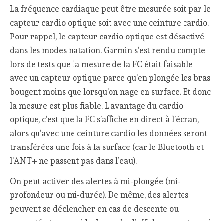
La fréquence cardiaque peut être mesurée soit par le
capteur cardio optique soit avec une ceinture cardio.
Pour rappel, le capteur cardio optique est désactivé
dans les modes natation. Garmin s’est rendu compte
lors de tests que la mesure de la FC était faisable
avec un capteur optique parce qu’en plongée les bras
bougent moins que lorsqu’on nage en surface. Et donc
la mesure est plus fiable. L’avantage du cardio
optique, c’est que la FC s’affiche en direct à l’écran,
alors qu’avec une ceinture cardio les données seront
transférées une fois à la surface (car le Bluetooth et
l’ANT+ ne passent pas dans l’eau).
On peut activer des alertes à mi-plongée (mi-
profondeur ou mi-durée). De même, des alertes
peuvent se déclencher en cas de descente ou