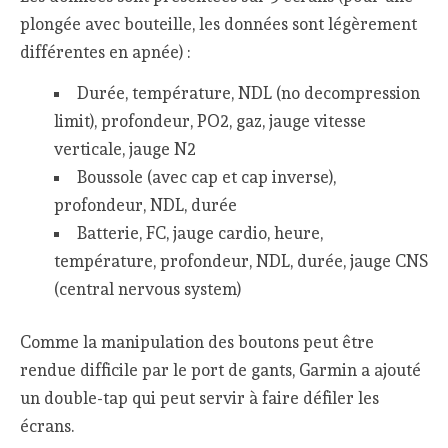
plongée avec bouteille, les données sont légèrement
différentes en apnée) :
Durée, température, NDL (no decompression
limit), profondeur, PO2, gaz, jauge vitesse
verticale, jauge N2
Boussole (avec cap et cap inverse),
profondeur, NDL, durée
Batterie, FC, jauge cardio, heure,
température, profondeur, NDL, durée, jauge CNS
(central nervous system)
Comme la manipulation des boutons peut être
rendue difficile par le port de gants, Garmin a ajouté
un double-tap qui peut servir à faire défiler les
écrans.