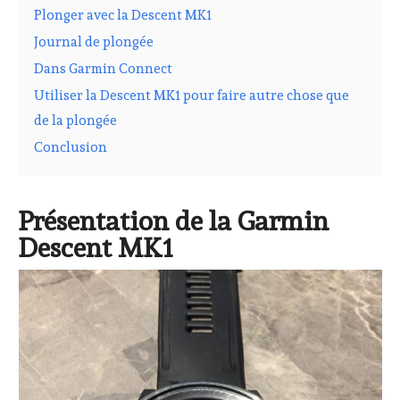
Plonger avec la Descent MK1
Journal de plongée
Dans Garmin Connect
Utiliser la Descent MK1 pour faire autre chose que
de la plongée
Conclusion
Présentation de la Garmin
Descent MK1