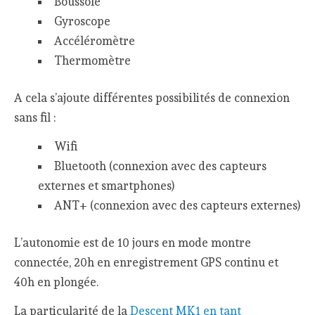
Boussole
Gyroscope
Accéléromètre
Thermomètre
A cela s’ajoute différentes possibilités de connexion
sans fil :
Wifi
Bluetooth (connexion avec des capteurs
externes et smartphones)
ANT+ (connexion avec des capteurs externes)
L’autonomie est de 10 jours en mode montre
connectée, 20h en enregistrement GPS continu et
40h en plongée.
La particularité de la
Descent MK1 en tant