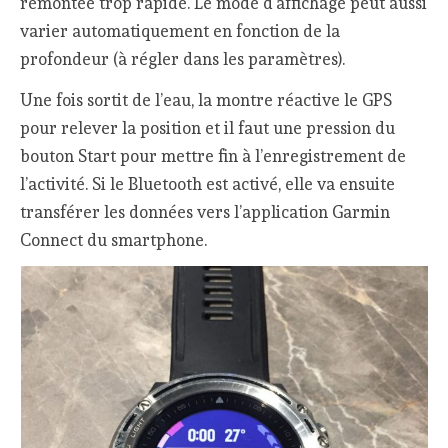
remontée trop rapide. Le mode d’affichage peut aussi
varier automatiquement en fonction de la
profondeur (à régler dans les paramètres).
Une fois sortit de l’eau, la montre réactive le GPS
pour relever la position et il faut une pression du
bouton Start pour mettre fin à l’enregistrement de
l’activité. Si le Bluetooth est activé, elle va ensuite
transférer les données vers l’application Garmin
Connect du smartphone.