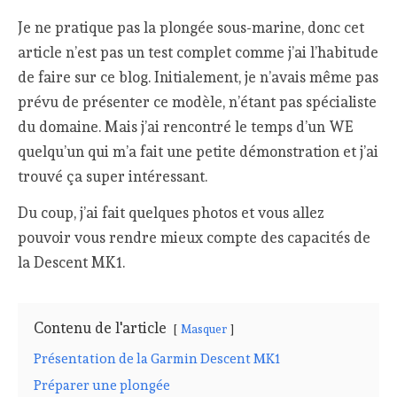
Je ne pratique pas la plongée sous-marine, donc cet
article n’est pas un test complet comme j’ai l’habitude
de faire sur ce blog. Initialement, je n’avais même pas
prévu de présenter ce modèle, n’étant pas spécialiste
du domaine. Mais j’ai rencontré le temps d’un WE
quelqu’un qui m’a fait une petite démonstration et j’ai
trouvé ça super intéressant.
Du coup, j’ai fait quelques photos et vous allez
pouvoir vous rendre mieux compte des capacités de
la Descent MK1.
Contenu de l'article
Masquer
Présentation de la Garmin Descent MK1
Préparer une plongée