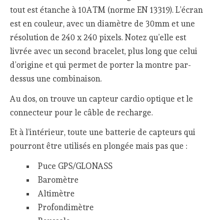
tout est étanche à 10ATM (norme EN 13319). L’écran
est en couleur, avec un diamètre de 30mm et une
résolution de 240 x 240 pixels. Notez qu’elle est
livrée avec un second bracelet, plus long que celui
d’origine et qui permet de porter la montre par-
dessus une combinaison.
Au dos, on trouve un capteur cardio optique et le
connecteur pour le câble de recharge.
Et à l’intérieur, toute une batterie de capteurs qui
pourront être utilisés en plongée mais pas que :
Puce GPS/GLONASS
Baromètre
Altimètre
Profondimètre