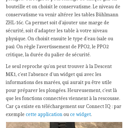
bouteille et on choisit le conservatisme. Le niveau de
conservatisme va venir altérer les tables Bühlmann
ZHL-16c. Ca permet soit d’ajouter une marge de
sécurité, soit d’adapter les table à votre niveau
physique. On choisit ensuite le type d’eau (sale ou
pas). On règle l’avertissement de PPO2, le PPO2
critique, la durée du palier de sécurité.
Le seul reproche qu’on peut trouver à la Descent
MK1, c’est l’absence d’un widget qui avec les
informations des marées, qui aurait pu être utile
pour préparer les plongées. Heureusement, c’est là
que les fonctions connectées viennent à la rescousse.
Car ça existe en téléchargement sur Connect IQ : par
exemple
cette application
ou
ce widget
.