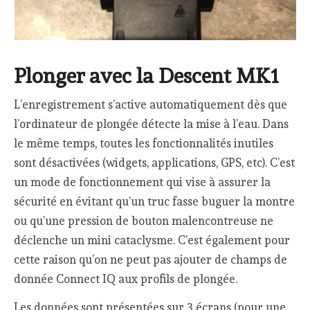
Plonger avec la Descent MK1
L’enregistrement s’active automatiquement dès que
l’ordinateur de plongée détecte la mise à l’eau. Dans
le même temps, toutes les fonctionnalités inutiles
sont désactivées (widgets, applications, GPS, etc). C’est
un mode de fonctionnement qui vise à assurer la
sécurité en évitant qu’un truc fasse buguer la montre
ou qu’une pression de bouton malencontreuse ne
déclenche un mini cataclysme. C’est également pour
cette raison qu’on ne peut pas ajouter de champs de
donnée Connect IQ aux profils de plongée.
Les données sont présentées sur 3 écrans (pour une