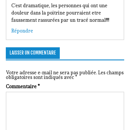
C’est dramatique, les personnes qui ont une
douleur dans la poitrine pourraient etre
faussement rassurées par un tracé normal!!!!
Répondre
LAISSER UN COMMENTAIRE
Votre adresse e-mail ne sera pas publiée.
Les champs
obligatoires sont indiqués avec
*
Commentaire
*