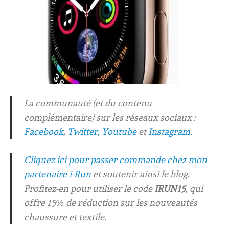
La communauté (et du contenu
complémentaire) sur les réseaux sociaux :
Facebook
,
Twitter,
Youtube
et
Instagram
.
Cliquez ici pour passer commande chez mon
partenaire i-Run
et soutenir ainsi le blog.
Profitez-en pour utiliser le code
IRUN15
, qui
offre 15% de réduction sur les nouveautés
chaussure et textile.