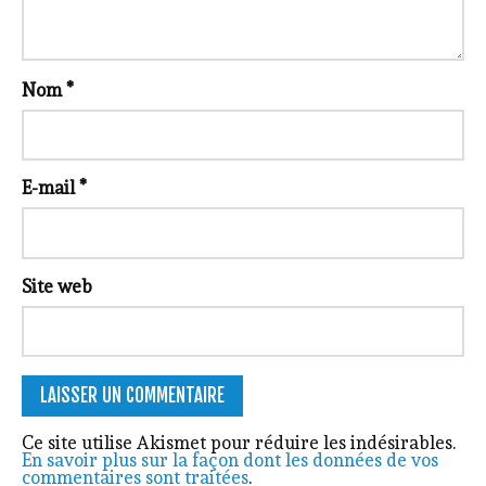
Nom
*
E-mail
*
Site web
Ce site utilise Akismet pour réduire les indésirables.
En savoir plus sur la façon dont les données de vos
commentaires sont traitées
.