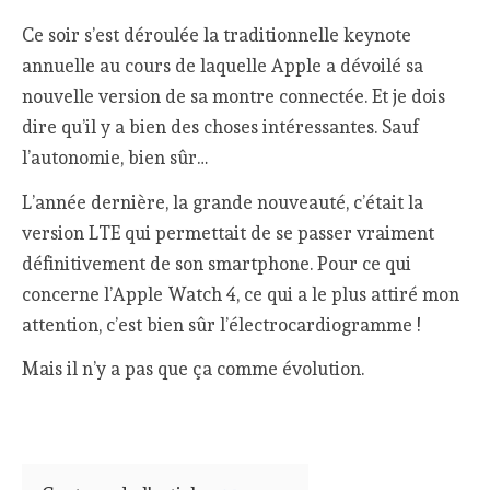
Ce soir s’est déroulée la traditionnelle keynote
annuelle au cours de laquelle Apple a dévoilé sa
nouvelle version de sa montre connectée. Et je dois
dire qu’il y a bien des choses intéressantes. Sauf
l’autonomie, bien sûr…
L’année dernière, la grande nouveauté, c’était la
version LTE qui permettait de se passer vraiment
définitivement de son smartphone. Pour ce qui
concerne l’Apple Watch 4, ce qui a le plus attiré mon
attention, c’est bien sûr l’électrocardiogramme !
Mais il n’y a pas que ça comme évolution.