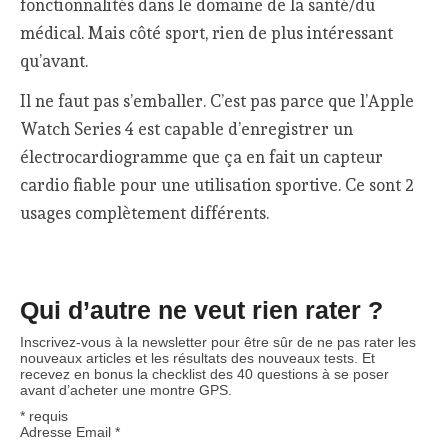
fonctionnalités dans le domaine de la santé/du
médical. Mais côté sport, rien de plus intéressant
qu’avant.
Il ne faut pas s’emballer. C’est pas parce que l’Apple
Watch Series 4 est capable d’enregistrer un
électrocardiogramme que ça en fait un capteur
cardio fiable pour une utilisation sportive. Ce sont 2
usages complètement différents.
Qui d’autre ne veut rien rater ?
Inscrivez-vous à la newsletter pour être sûr de ne pas rater les
nouveaux articles et les résultats des nouveaux tests. Et
recevez en bonus la checklist des 40 questions à se poser
avant d’acheter une montre GPS.
*
requis
Adresse Email
*