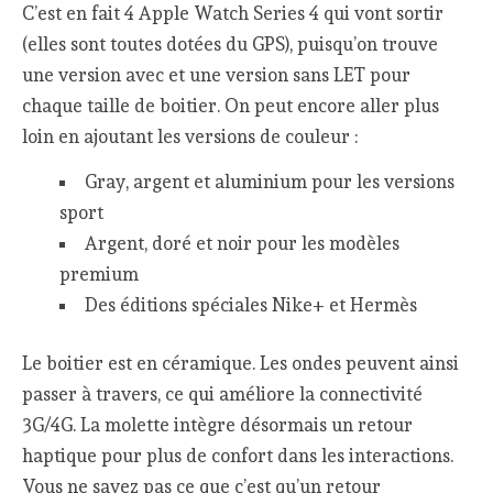
C’est en fait 4 Apple Watch Series 4 qui vont sortir
(elles sont toutes dotées du GPS), puisqu’on trouve
une version avec et une version sans LET pour
chaque taille de boitier. On peut encore aller plus
loin en ajoutant les versions de couleur :
Gray, argent et aluminium pour les versions
sport
Argent, doré et noir pour les modèles
premium
Des éditions spéciales Nike+ et Hermès
Le boitier est en céramique. Les ondes peuvent ainsi
passer à travers, ce qui améliore la connectivité
3G/4G. La molette intègre désormais un retour
haptique pour plus de confort dans les interactions.
Vous ne savez pas ce que c’est qu’un retour