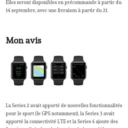
Elles seront disponibles en précommande à partir du
14 septembre, avec une livraison à partir du 21.
Mon avis
La Series 2 avait apporté de nouvelles fonctionnalités
pour le sport (le GPS notamment), la Series 3 avait
apporté la connectivité LTE et la Series 4 ajoute des