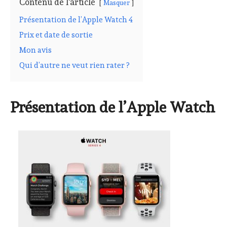
Contenu de l'article
Masquer
Présentation de l’Apple Watch 4
Prix et date de sortie
Mon avis
Qui d’autre ne veut rien rater ?
Présentation de l’Apple Watch