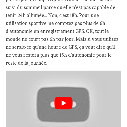
suivi du sommeil parce qu’elle n’est pas capable de
tenir 24h allumée… Non, c’est 18h. Pour une
utilisation sportive, ne comptez pas plus de 6h
d’autonomie en enregistrement GPS. OK, tout le
monde ne court pas 6h par jour. Mais si vous utilisez
ne serait-ce qu’une heure de GPS, ça veut dire qu’il
ne vous restera plus que 15h d’autonomie pour le
reste de la journée.