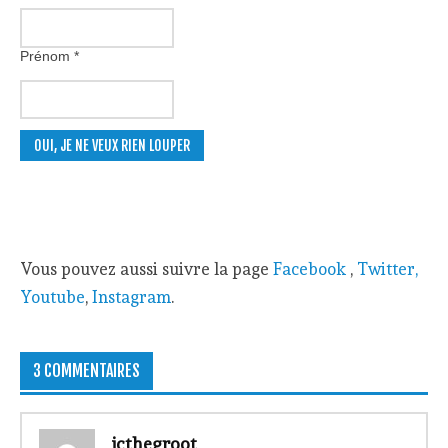
Prénom
*
Vous pouvez aussi suivre la page
Facebook
,
Twitter,
Youtube
,
Instagram
.
3 COMMENTAIRES
jcthegroot