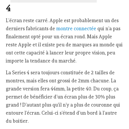
4
L’écran reste carré. Apple est probablement un des
derniers fabricants de
montre connectée
qui n’a pas
finalement opté pour un écran rond. Mais Apple
reste Apple et il existe peu de marques au monde qui
ont cette capacité à lancer leur propre vision, peu
importe la tendance du marché.
La Series 4 sera toujours constituée de 2 tailles de
montres, mais elles ont grossi de 2mm chacune. La
grande version fera 44mm, la petite 40. Du coup, ça
permet de bénéficier d’un écran plus de 30% plus
grand ! D’autant plus qu’il n’y a plus de couronne qui
entoure l’écran. Celui-ci s’étend d’un bord à l’autre
du boitier.