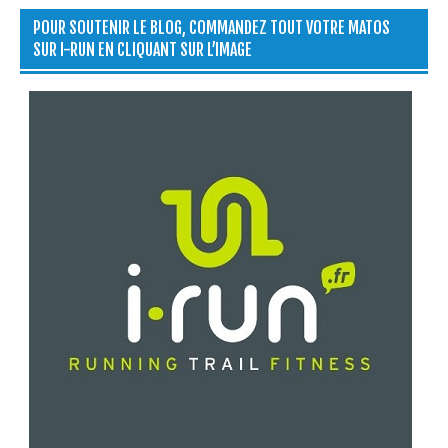
POUR SOUTENIR LE BLOG, COMMANDEZ TOUT VOTRE MATOS
SUR I-RUN EN CLIQUANT SUR L’IMAGE