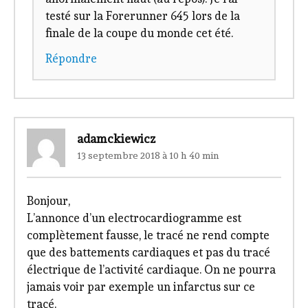
testé sur la Forerunner 645 lors de la
finale de la coupe du monde cet été.
Répondre
adamckiewicz
13 septembre 2018 à 10 h 40 min
Bonjour,
L’annonce d’un electrocardiogramme est
complètement fausse, le tracé ne rend compte
que des battements cardiaques et pas du tracé
électrique de l’activité cardiaque. On ne pourra
jamais voir par exemple un infarctus sur ce
tracé.