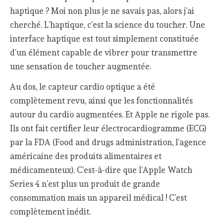
haptique ? Moi non plus je ne savais pas, alors j’ai
cherché. L’haptique, c’est la science du toucher. Une
interface haptique est tout simplement constituée
d’un élément capable de vibrer pour transmettre
une sensation de toucher augmentée.
Au dos, le capteur cardio optique a été
complètement revu, ainsi que les fonctionnalités
autour du cardio augmentées. Et Apple ne rigole pas.
Ils ont fait certifier leur électrocardiogramme (ECG)
par la FDA (Food and drugs administration, l’agence
américaine des produits alimentaires et
médicamenteux). C’est-à-dire que l’Apple Watch
Series 4 n’est plus un produit de grande
consommation mais un appareil médical ! C’est
complètement inédit.