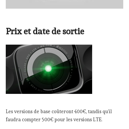
Prix et date de sortie
Les versions de base coûteront 400€, tandis qu’il
faudra compter 500€ pour les versions LTE.