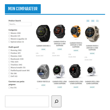
MON COMPARATEUR
Rechercher