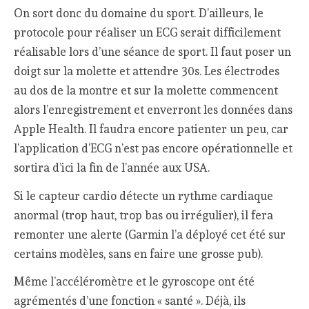
On sort donc du domaine du sport. D’ailleurs, le
protocole pour réaliser un ECG serait difficilement
réalisable lors d’une séance de sport. Il faut poser un
doigt sur la molette et attendre 30s. Les électrodes
au dos de la montre et sur la molette commencent
alors l’enregistrement et enverront les données dans
Apple Health. Il faudra encore patienter un peu, car
l’application d’ECG n’est pas encore opérationnelle et
sortira d’ici la fin de l’année aux USA.
Si le capteur cardio détecte un rythme cardiaque
anormal (trop haut, trop bas ou irrégulier), il fera
remonter une alerte (Garmin l’a déployé cet été sur
certains modèles, sans en faire une grosse pub).
Même l’accéléromètre et le gyroscope ont été
agrémentés d’une fonction « santé ». Déjà, ils