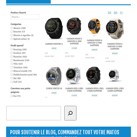
Rechercher
POUR SOUTENIR LE BLOG, COMMANDEZ TOUT VOTRE MATOS