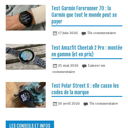
Test Garmin Forerunner 70 : la
Garmin que tout le monde peut se
payer
17 juin 2026
Un commentaire
Test Amazfit Cheetah 2 Pro : montée
en gamme (et en prix)
25 mai 2026
Laisser un
commentaire
Test Polar Street X : elle casse les
codes de la marque
30 avril 2026
Un commentaire
LES CONSEILS ET INFOS