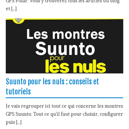
GPS Polar. Vous y trouverez tous les articles du blog
et […]
Suunto pour les nuls : conseils et
tutoriels
Je vais regrouper ici tout ce qui concerne les montres
GPS Suunto. Tout ce qu’il faut pour choisir, configurer
puis […]