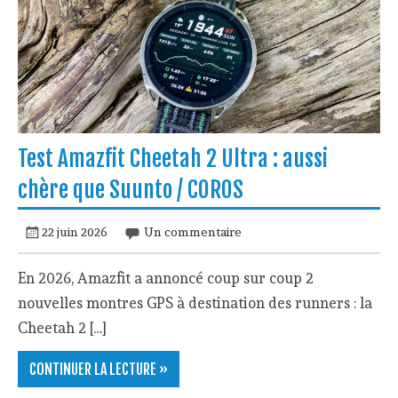
Test Amazfit Cheetah 2 Ultra : aussi
chère que Suunto / COROS
22 juin 2026
Un commentaire
En 2026, Amazfit a annoncé coup sur coup 2
nouvelles montres GPS à destination des runners : la
Cheetah 2 […]
CONTINUER LA LECTURE »