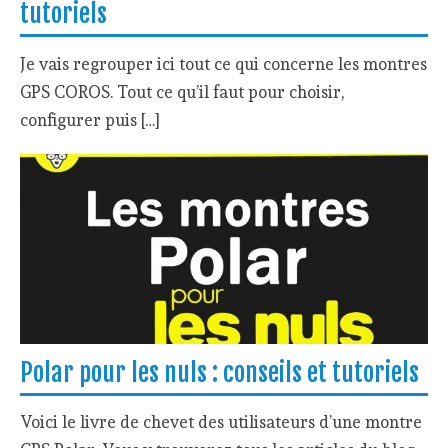
tutoriels
Je vais regrouper ici tout ce qui concerne les montres
GPS COROS. Tout ce qu’il faut pour choisir,
configurer puis […]
Polar pour les nuls : conseils et tutoriels
Voici le livre de chevet des utilisateurs d’une montre