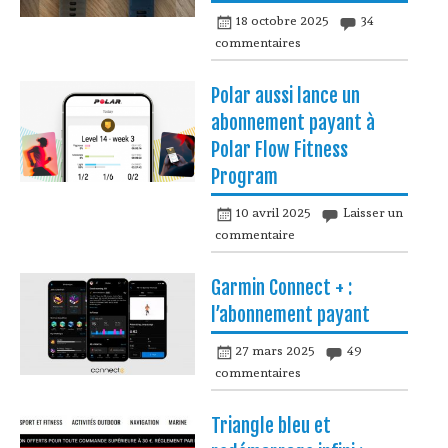
18 octobre 2025
34
commentaires
Polar aussi lance un
abonnement payant à
Polar Flow Fitness
Program
10 avril 2025
Laisser un
commentaire
Garmin Connect + :
l’abonnement payant
27 mars 2025
49
commentaires
Triangle bleu et