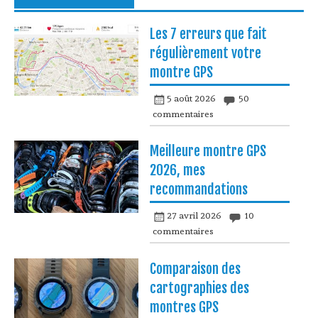
Les 7 erreurs que fait
régulièrement votre
montre GPS
5 août 2026
50
commentaires
Meilleure montre GPS
2026, mes
recommandations
27 avril 2026
10
commentaires
Comparaison des
cartographies des
montres GPS