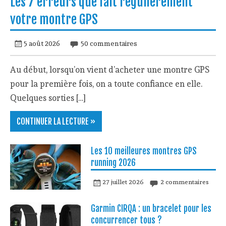
Les 7 erreurs que fait régulièrement
votre montre GPS
5 août 2026
50 commentaires
Au début, lorsqu’on vient d’acheter une montre GPS
pour la première fois, on a toute confiance en elle.
Quelques sorties […]
CONTINUER LA LECTURE »
Les 10 meilleures montres GPS
running 2026
27 juillet 2026
2 commentaires
Garmin CIRQA : un bracelet pour les
concurrencer tous ?