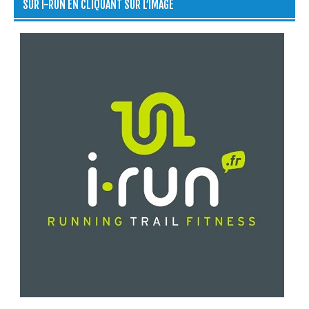
SUR I-RUN EN CLIQUANT SUR L’IMAGE