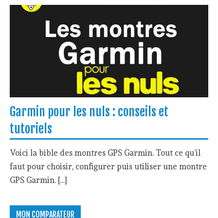
Garmin pour les nuls : conseils et
tutoriels
Voici la bible des montres GPS Garmin. Tout ce qu’il
faut pour choisir, configurer puis utiliser une montre
GPS Garmin. […]
MON COMPARATEUR