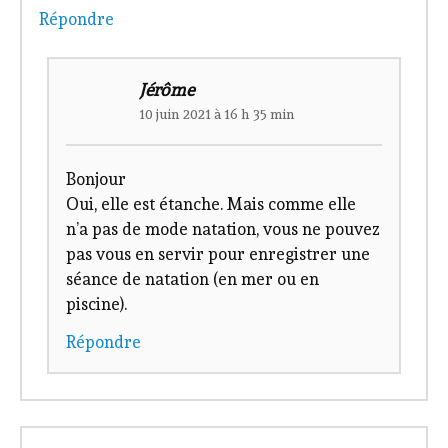
Répondre
Jérôme
10 juin 2021 à 16 h 35 min
Bonjour
Oui, elle est étanche. Mais comme elle
n’a pas de mode natation, vous ne pouvez
pas vous en servir pour enregistrer une
séance de natation (en mer ou en
piscine).
Répondre