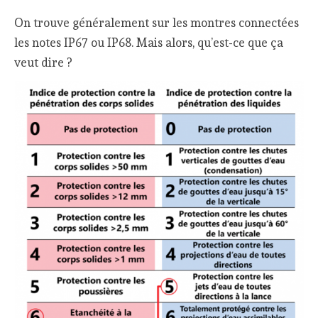
On trouve généralement sur les montres connectées
les notes IP67 ou IP68. Mais alors, qu’est-ce que ça
veut dire ?