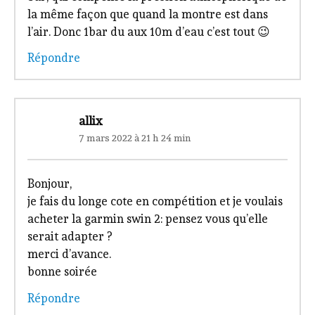
la même façon que quand la montre est dans
l’air. Donc 1bar du aux 10m d’eau c’est tout 😉
Répondre
allix
7 mars 2022 à 21 h 24 min
Bonjour,
je fais du longe cote en compétition et je voulais
acheter la garmin swin 2: pensez vous qu’elle
serait adapter ?
merci d’avance.
bonne soirée
Répondre