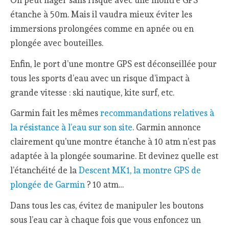
On peut nager sans risque avec une montre GPS
étanche à 50m. Mais il vaudra mieux éviter les
immersions prolongées comme en apnée ou en
plongée avec bouteilles.
Enfin, le port d’une montre GPS est déconseillée pour
tous les sports d’eau avec un risque d’impact à
grande vitesse : ski nautique, kite surf, etc.
Garmin fait les mêmes
recommandations relatives à
la résistance à l’eau sur son site
. Garmin annonce
clairement qu’une montre étanche à 10 atm n’est pas
adaptée à la plongée soumarine. Et devinez quelle est
l’étanchéité de la
Descent MK1, la montre GPS de
plongée de Garmin
? 10 atm…
Dans tous les cas, évitez de manipuler les boutons
sous l’eau car à chaque fois que vous enfoncez un