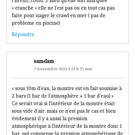
( Brexit, covid…). Bien qu’elle soit marquée
« etanche » elle ne l’est pas ou en tout cas pas
faite pour nager le crawl en mer ( pas de
probleme en piscine)
Répondre
samdam
7 novembre 2021 à 19 h 55 min
« sous 10m d’eau, la montre est en fait soumise à
2 bars (1 bar de l’atmosphère + 1 bar d’eau) »
Ce serait vrai si l’intérieur de la montre était
sous vide d’air, mais ce n’est pas le cas et bien
évidement il y a aussi la pression
atmosphérique à l’intérieur de la montre donc 1
bar, qui compense la pression atmosphérique de