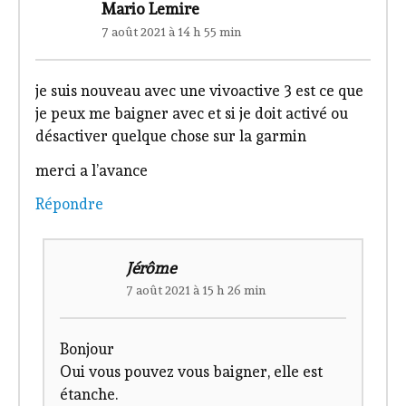
Mario Lemire
7 août 2021 à 14 h 55 min
je suis nouveau avec une vivoactive 3 est ce que
je peux me baigner avec et si je doit activé ou
désactiver quelque chose sur la garmin
merci a l’avance
Répondre
Jérôme
7 août 2021 à 15 h 26 min
Bonjour
Oui vous pouvez vous baigner, elle est
étanche.