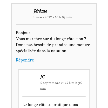
Jérôme
8 mars 2022 à 10 h 03 min
Bonjour
Vous marchez sur du longe côte, non ?
Donc pas besoin de prendre une montre
spécialisée dans la natation.
Répondre
JC
4 septembre 2024 à 21 h 36
min
Le longe côte se pratique dans