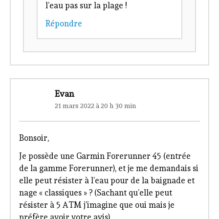
l’eau pas sur la plage !
Répondre
Evan
21 mars 2022 à 20 h 30 min
Bonsoir,
Je possède une Garmin Forerunner 45 (entrée
de la gamme Forerunner), et je me demandais si
elle peut résister à l’eau pour de la baignade et
nage « classiques » ? (Sachant qu’elle peut
résister à 5 ATM j’imagine que oui mais je
préfère avoir votre avis).