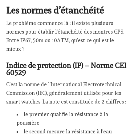
Les normes d’étanchéité
Le problème commence là : il existe plusieurs
normes pour établir l’étanchéité des montres GPS.
Entre IP67, 50m ou 10ATM, qu’est-ce qui est le
mieux ?
Indice de protection (IP) – Norme CEI
60529
C’est la norme de l’International Electrotechnical
Commission (IEC), généralement utilisée pour les
smart watches. La note est constituée de 2 chiffres :
le premier qualifie la résistance à la
poussière
le second mesure la résistance à l’eau