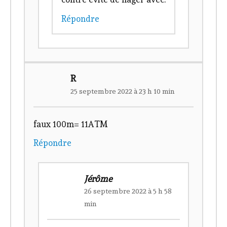
Répondre
R
25 septembre 2022 à 23 h 10 min
faux 100m= 11ATM
Répondre
Jérôme
26 septembre 2022 à 5 h 58
min