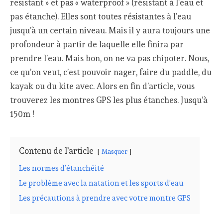
resistant » et pas « waterproof » (résistant à l’eau et
pas étanche). Elles sont toutes résistantes à l’eau
jusqu’à un certain niveau. Mais il y aura toujours une
profondeur à partir de laquelle elle finira par
prendre l’eau. Mais bon, on ne va pas chipoter. Nous,
ce qu’on veut, c’est pouvoir nager, faire du paddle, du
kayak ou du kite avec. Alors en fin d’article, vous
trouverez les montres GPS les plus étanches. Jusqu’à
150m !
Contenu de l'article
Masquer
Les normes d’étanchéité
Le problème avec la natation et les sports d’eau
Les précautions à prendre avec votre montre GPS