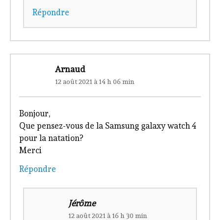
Répondre
Arnaud
12 août 2021 à 14 h 06 min
Bonjour,
Que pensez-vous de la Samsung galaxy watch 4
pour la natation?
Merci
Répondre
Jérôme
12 août 2021 à 16 h 30 min