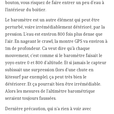
bouton, vous risquez de faire entrer un peu d’eau à
l’intérieur du boitier.
Le baromètre est un autre élément qui peut être
perturbé, voire irrémédiablement détérioré, par la
pression. L’eau est environ 800 fois plus dense que
l’air. En nageant le crawl, la montre GPS va environ à
1m de profondeur. Ca veut dire qu’à chaque
mouvement, c’est comme si le baromètre faisait le
yoyo entre 0 et 800 d’altitude. Et si jamais le capteur
subissait une surpression (lors d’une chute en
kitesurf par exemple), ça peut très bien le
détériorer. Et ça pourrait bien être irrémédiable.
Alors les mesures de l’altimètre barométrique
seraient toujours faussées.
Dernière précaution, qui n’a rien à voir avec