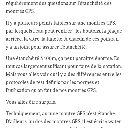
régulièrement des questions sur l’étanchéité des
montres GPS.
Il y a plusieurs points faibles sur une montres GPS,
par lesquels l’eau peut rentrer : les boutons, la plaque
arrière, la vitre, la lunette. A chacun de ces points, il
y a un joint pour assurer l’étanchéité.
Une étanchéité à 100m, ça peut paraître énorme. En
tout cas largement suffisant pour faire de la natation.
Mais vous allez voir qu’il y a des différences entre les
protocoles de test définis par les normes et
l’utilisation qu’on fait de nos montres GPS.
Vous allez être surpris.
Techniquement, aucune montre GPS n’est étanche.
D’ailleurs, au dos des montres GPS, il est écrit « water