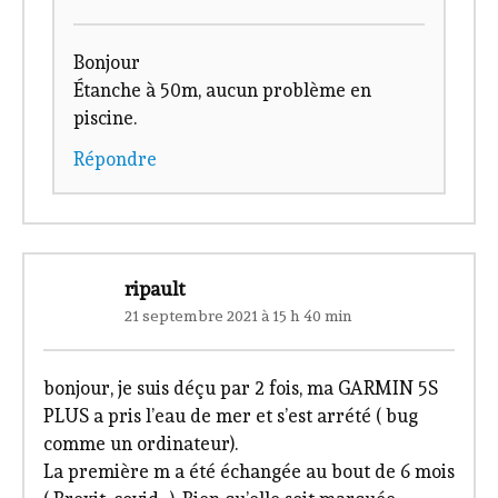
Bonjour
Étanche à 50m, aucun problème en
piscine.
Répondre
ripault
21 septembre 2021 à 15 h 40 min
bonjour, je suis déçu par 2 fois, ma GARMIN 5S
PLUS a pris l’eau de mer et s’est arrété ( bug
comme un ordinateur).
La première m a été échangée au bout de 6 mois