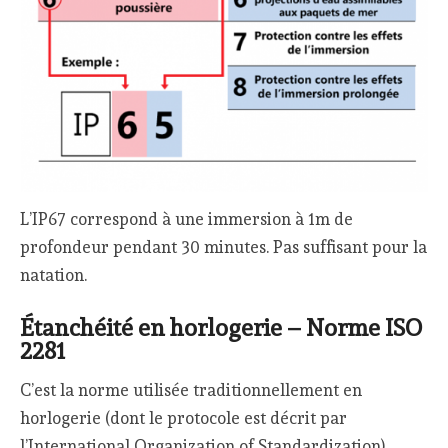
L’IP67 correspond à une immersion à 1m de
profondeur pendant 30 minutes. Pas suffisant pour la
natation.
Étanchéité en horlogerie – Norme ISO
2281
C’est la norme utilisée traditionnellement en
horlogerie (dont le protocole est décrit par
l’International Organization of Standardization).