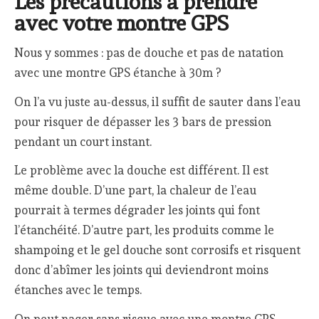
Les précautions à prendre
avec votre montre GPS
Nous y sommes : pas de douche et pas de natation
avec une montre GPS étanche à 30m ?
On l’a vu juste au-dessus, il suffit de sauter dans l’eau
pour risquer de dépasser les 3 bars de pression
pendant un court instant.
Le problème avec la douche est différent. Il est
même double. D’une part, la chaleur de l’eau
pourrait à termes dégrader les joints qui font
l’étanchéité. D’autre part, les produits comme le
shampoing et le gel douche sont corrosifs et risquent
donc d’abîmer les joints qui deviendront moins
étanches avec le temps.