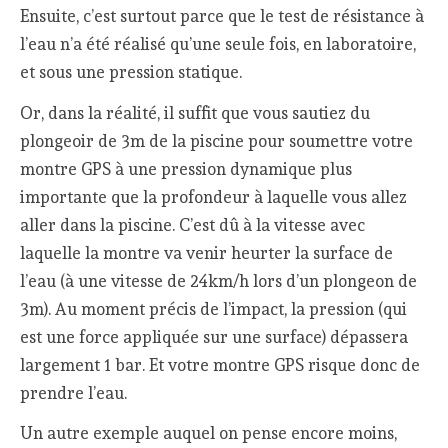
Ensuite, c’est surtout parce que le test de résistance à
l’eau n’a été réalisé qu’une seule fois, en laboratoire,
et sous une pression statique.
Or, dans la réalité, il suffit que vous sautiez du
plongeoir de 3m de la piscine pour soumettre votre
montre GPS à une pression dynamique plus
importante que la profondeur à laquelle vous allez
aller dans la piscine. C’est dû à la vitesse avec
laquelle la montre va venir heurter la surface de
l’eau (à une vitesse de 24km/h lors d’un plongeon de
3m). Au moment précis de l’impact, la pression (qui
est une force appliquée sur une surface) dépassera
largement 1 bar. Et votre montre GPS risque donc de
prendre l’eau.
Un autre exemple auquel on pense encore moins,