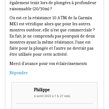
également tenir lors de plongées à profondeur
raisonnable (20/30m) ?
Ou est-ce la résistance 10 ATM de la Garmin
MK1 est véridique alors que pour les autres
montres outdoor, elle n’est que commerciale ?
En fait, je ne comprends pas pourquoi de deux
montres ayant la même résistance, l’une est
faite pour la plongée et l’autre ne devrait pas
être utilisée pour cette activité.
Merci d’avance pour vos éclaircissements
Répondre
Philippe
4 août 2021 à 7 h 27 min