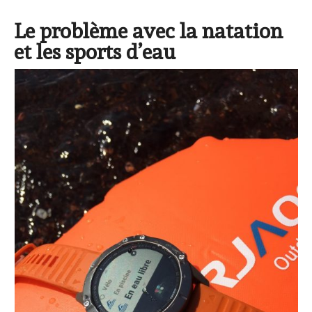
Le problème avec la natation
et les sports d’eau