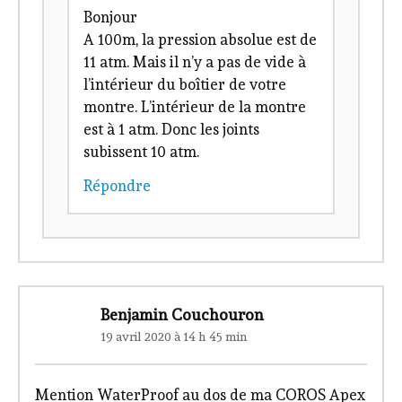
Bonjour
A 100m, la pression absolue est de
11 atm. Mais il n’y a pas de vide à
l’intérieur du boîtier de votre
montre. L’intérieur de la montre
est à 1 atm. Donc les joints
subissent 10 atm.
Répondre
Benjamin Couchouron
19 avril 2020 à 14 h 45 min
Mention WaterProof au dos de ma COROS Apex