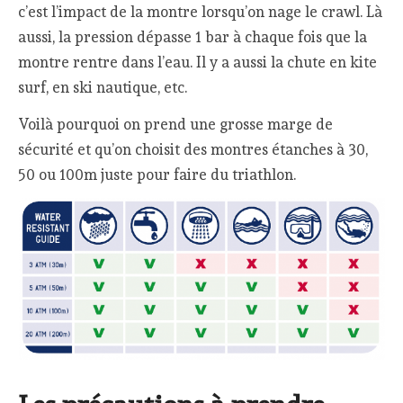
c’est l’impact de la montre lorsqu’on nage le crawl. Là
aussi, la pression dépasse 1 bar à chaque fois que la
montre rentre dans l’eau. Il y a aussi la chute en kite
surf, en ski nautique, etc.
Voilà pourquoi on prend une grosse marge de
sécurité et qu’on choisit des montres étanches à 30,
50 ou 100m juste pour faire du triathlon.