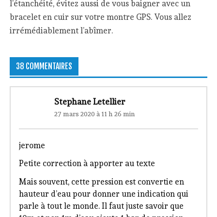
l’étanchéité, évitez aussi de vous baigner avec un
bracelet en cuir sur votre montre GPS. Vous allez
irrémédiablement l’abîmer.
38 COMMENTAIRES
Stephane Letellier
27 mars 2020 à 11 h 26 min
jerome
Petite correction à apporter au texte
Mais souvent, cette pression est convertie en
hauteur d’eau pour donner une indication qui
parle à tout le monde. Il faut juste savoir que