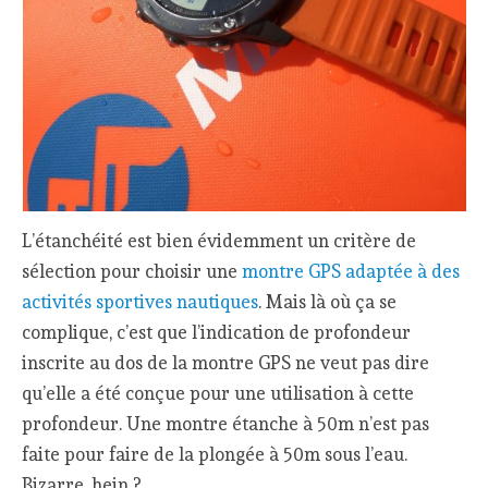
L’étanchéité est bien évidemment un critère de
sélection pour choisir une
montre GPS adaptée à des
activités sportives nautiques
. Mais là où ça se
complique, c’est que l’indication de profondeur
inscrite au dos de la montre GPS ne veut pas dire
qu’elle a été conçue pour une utilisation à cette
profondeur. Une montre étanche à 50m n’est pas
faite pour faire de la plongée à 50m sous l’eau.
Bizarre, hein ?