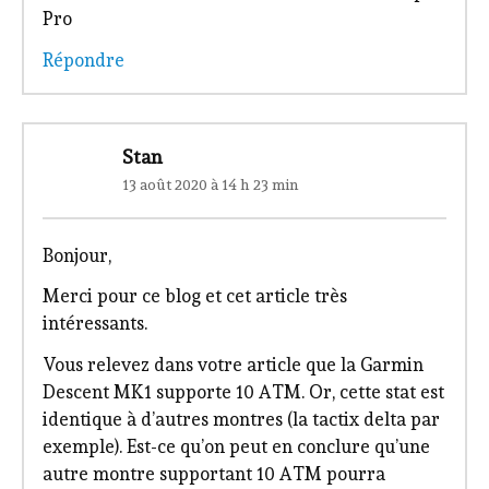
Pro
Répondre
Stan
13 août 2020 à 14 h 23 min
Bonjour,
Merci pour ce blog et cet article très
intéressants.
Vous relevez dans votre article que la Garmin
Descent MK1 supporte 10 ATM. Or, cette stat est
identique à d’autres montres (la tactix delta par
exemple). Est-ce qu’on peut en conclure qu’une
autre montre supportant 10 ATM pourra