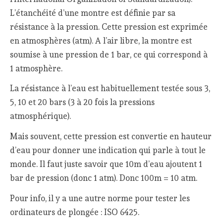
L’étanchéité d’une montre est définie par sa
résistance à la pression. Cette pression est exprimée
en atmosphères (atm). A l’air libre, la montre est
soumise à une pression de 1 bar, ce qui correspond à
1 atmosphère.
La résistance à l’eau est habituellement testée sous 3,
5, 10 et 20 bars (3 à 20 fois la pressions
atmosphérique).
Mais souvent, cette pression est convertie en hauteur
d’eau pour donner une indication qui parle à tout le
monde. Il faut juste savoir que 10m d’eau ajoutent 1
bar de pression (donc 1 atm). Donc 100m = 10 atm.
Pour info, il y a une autre norme pour tester les
ordinateurs de plongée : ISO 6425.