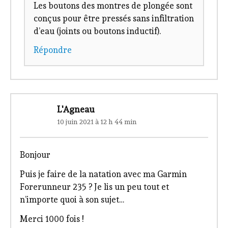
Les boutons des montres de plongée sont
conçus pour être pressés sans infiltration
d’eau (joints ou boutons inductif).
Répondre
L'Agneau
10 juin 2021 à 12 h 44 min
Bonjour
Puis je faire de la natation avec ma Garmin
Forerunneur 235 ? Je lis un peu tout et
n’importe quoi à son sujet…
Merci 1000 fois !