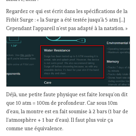
Regardez ce qui est écrit dans les spécifications de la
Fitbit Surge : « la Surge a été testée jusqu’à 5 atm […]
Cependant l’appareil n’est pas adapté à la natation. »
Déjà, une petite faute physique est faite lorsqu’on dit
que 10 atm = 100m de profondeur. Car sous 10m
d’eau, la montre est en fait soumise à 2 bars (1 bar de
l’atmosphère + 1 bar d’eau). Il faut plus voir ça
comme une équivalence.