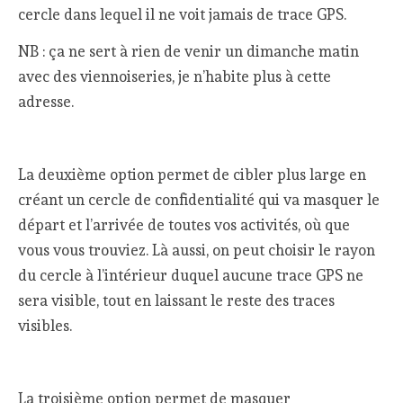
cercle dans lequel il ne voit jamais de trace GPS.
NB : ça ne sert à rien de venir un dimanche matin
avec des viennoiseries, je n’habite plus à cette
adresse.
La deuxième option permet de cibler plus large en
créant un cercle de confidentialité qui va masquer le
départ et l’arrivée de toutes vos activités, où que
vous vous trouviez. Là aussi, on peut choisir le rayon
du cercle à l’intérieur duquel aucune trace GPS ne
sera visible, tout en laissant le reste des traces
visibles.
La troisième option permet de masquer