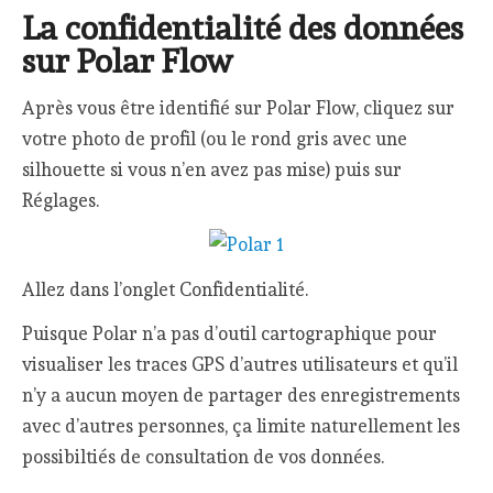
La confidentialité des données
sur Polar Flow
Après vous être identifié sur Polar Flow, cliquez sur
votre photo de profil (ou le rond gris avec une
silhouette si vous n’en avez pas mise) puis sur
Réglages.
Allez dans l’onglet Confidentialité.
Puisque Polar n’a pas d’outil cartographique pour
visualiser les traces GPS d’autres utilisateurs et qu’il
n’y a aucun moyen de partager des enregistrements
avec d’autres personnes, ça limite naturellement les
possibiltiés de consultation de vos données.