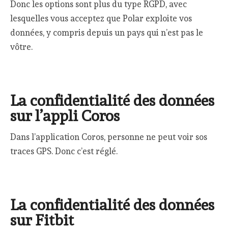
Donc les options sont plus du type RGPD, avec
lesquelles vous acceptez que Polar exploite vos
données, y compris depuis un pays qui n’est pas le
vôtre.
La confidentialité des données
sur l’appli Coros
Dans l’application Coros, personne ne peut voir sos
traces GPS. Donc c’est réglé.
La confidentialité des données
sur Fitbit