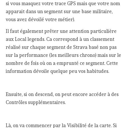
si vous masquez votre trace GPS mais que votre nom
apparait dans un segment sur une base militaire,
vous avez dévoilé votre métier).
Il faut également prêter une attention particulière
aux Local legends. Ca correspond à un classement
réalisé sur chaque segment de Strava basé non pas
sur la performance (les meilleurs chrono) mais sur le
nombre de fois où on a emprunté ce segment. Cette
information dévoile quelque peu vos habitudes.
Ensuite, si on descend, on peut encore accéder à des
Contrôles supplémentaires.
Là, on va commencer par la Visibilité de la carte. Si