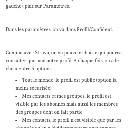
gauche), puis sur Paramètres.
Dans les paramètres, on va dans Profil/Confident.
Comme avec Strava, on va pouvoir choisir qui pourra
consulter quoi sur notre profil. A chaque fois, on a le
choix entre 4 options :
Tout le monde, le profil est public (option la
moins sécurisée)
Mes contacts et mes groupes, le profil est
visible par les abonnés mais aussi les membres
des groupes dont on fait partie
Mes contacts, le profil n’est visible que par les