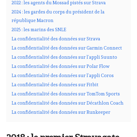
2022 : les agents du Mossad pistés sur Strava
2024 : les gardes du corps du président de la
république Macron
2025 : les marins des SNLE
La confidentialité des données sur Strava
La confidentialité des données sur Garmin Connect
La confidentialité des données sur l’appli Suunto
La confidentialité des données sur Polar Flow
La confidentialité des données sur l’appli Coros
La confidentialité des données sur Fitbit
La confidentialité des données sur TomTom Sports
La confidentialité des données sur Décathlon Coach
La confidentialité des données sur Runkeeper