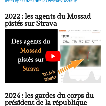
leurs opérations sur les réseaux sociaux
.
2022 : les agents du Mossad
pistés sur Strava
2024 : les gardes du corps du
président de la république