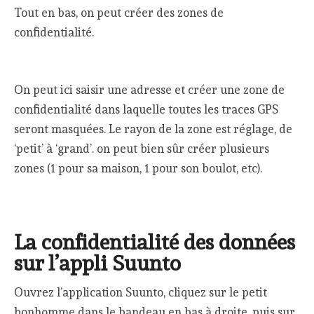
Tout en bas, on peut créer des zones de
confidentialité.
On peut ici saisir une adresse et créer une zone de
confidentialité dans laquelle toutes les traces GPS
seront masquées. Le rayon de la zone est réglage, de
‘petit’ à ‘grand’. on peut bien sûr créer plusieurs
zones (1 pour sa maison, 1 pour son boulot, etc).
La confidentialité des données
sur l’appli Suunto
Ouvrez l’application Suunto, cliquez sur le petit
bonhomme dans le bandeau en bas à droite, puis sur