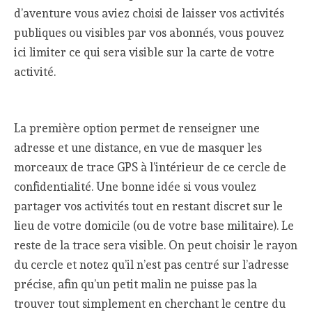
d’aventure vous aviez choisi de laisser vos activités
publiques ou visibles par vos abonnés, vous pouvez
ici limiter ce qui sera visible sur la carte de votre
activité.
La première option permet de renseigner une
adresse et une distance, en vue de masquer les
morceaux de trace GPS à l’intérieur de ce cercle de
confidentialité. Une bonne idée si vous voulez
partager vos activités tout en restant discret sur le
lieu de votre domicile (ou de votre base militaire). Le
reste de la trace sera visible. On peut choisir le rayon
du cercle et notez qu’il n’est pas centré sur l’adresse
précise, afin qu’un petit malin ne puisse pas la
trouver tout simplement en cherchant le centre du