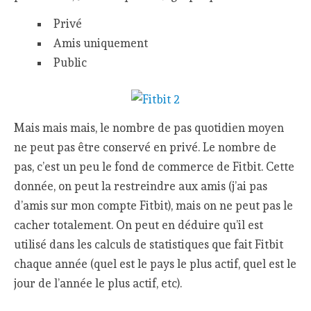
Privé
Amis uniquement
Public
Mais mais mais, le nombre de pas quotidien moyen
ne peut pas être conservé en privé. Le nombre de
pas, c’est un peu le fond de commerce de Fitbit. Cette
donnée, on peut la restreindre aux amis (j’ai pas
d’amis sur mon compte Fitbit), mais on ne peut pas le
cacher totalement. On peut en déduire qu’il est
utilisé dans les calculs de statistiques que fait Fitbit
chaque année (quel est le pays le plus actif, quel est le
jour de l’année le plus actif, etc).