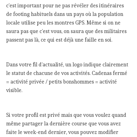
c’est important pour ne pas révéler des itinéraires
de footing habituels dans un pays où la population
locale utilise peu les montres GPS. Même si on ne
saura pas que c’est vous, on saura que des militaires
passent pas là, ce qui est déjà une faille en soi.
Dans votre fil d’actualité, un logo indique clairement
le statut de chacune de vos activités. Cadenas fermé
= activité privée / petits bonshommes = activité
visible.
Si votre profil est privé mais que vous voulez quand
même partager la dernière course que vous avez
faite le week-end dernier, vous pouvez modifier