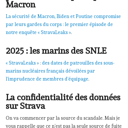
Macron
La sécurité de Macron, Biden et Poutine compromise
par leurs gardes du corps : le premier épisode de
notre enquête « StravaLeaks »
.
2025 : les marins des SNLE
« StravaLeaks » : des dates de patrouilles des sous-
marins nucléaires français dévoilées par
l’imprudence de membres d’équipage
.
La confidentialité des données
sur Strava
On va commencer par la source du scandale. Mais je
vous rappelle que ce n’est pas la seule source de fuite