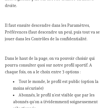
droite.
Il faut ensuite descendre dans les Paramètres,
Préférences (faut descendre un peu), puis tout va se
jouer dans les Contrôles de la confidentialité.
Dans le haut de la page, on va pouvoir choisir qui
pourra consulter quoi sur notre profil sportif. A
chaque fois, on a le choix entre 3 options :
Tout le monde, le profil est public (option la
moins sécurisée)
Abonnés, le profil n’est visible que par les
abonnés qu’on a (évidemment) soigneusement