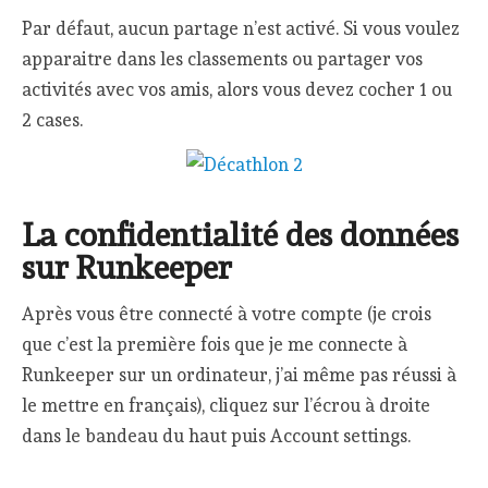
Par défaut, aucun partage n’est activé. Si vous voulez
apparaitre dans les classements ou partager vos
activités avec vos amis, alors vous devez cocher 1 ou
2 cases.
La confidentialité des données
sur Runkeeper
Après vous être connecté à votre compte (je crois
que c’est la première fois que je me connecte à
Runkeeper sur un ordinateur, j’ai même pas réussi à
le mettre en français), cliquez sur l’écrou à droite
dans le bandeau du haut puis Account settings.