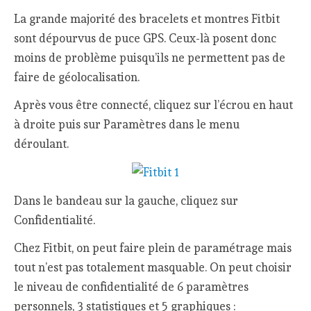
La grande majorité des bracelets et montres Fitbit
sont dépourvus de puce GPS. Ceux-là posent donc
moins de problème puisqu’ils ne permettent pas de
faire de géolocalisation.
Après vous être connecté, cliquez sur l’écrou en haut
à droite puis sur Paramètres dans le menu
déroulant.
Dans le bandeau sur la gauche, cliquez sur
Confidentialité.
Chez Fitbit, on peut faire plein de paramétrage mais
tout n’est pas totalement masquable. On peut choisir
le niveau de confidentialité de 6 paramètres
personnels, 3 statistiques et 5 graphiques :