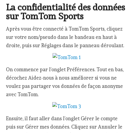
La confidentialité des données
sur TomTom Sports
Après vous être connecté à TomTom Sports, cliquez
sur votre nom/pseudo dans le bandeau en haut à
droite, puis sur Réglages dans le panneau déroulant.
On commence par l’onglet Préférences. Tout en bas,
décochez Aidez-nous à nous améliorer si vous ne
voulez pas partager vos données de façon anonyme
avec TomTom.
Ensuite, il faut aller dans l’onglet Gérer le compte
puis sur Gérer mes données. Cliquez sur Annuler le