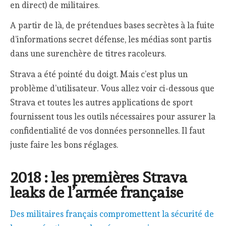
en direct) de militaires.
A partir de là, de prétendues bases secrètes à la fuite
d’informations secret défense, les médias sont partis
dans une surenchère de titres racoleurs.
Strava a été pointé du doigt. Mais c’est plus un
problème d’utilisateur. Vous allez voir ci-dessous que
Strava et toutes les autres applications de sport
fournissent tous les outils nécessaires pour assurer la
confidentialité de vos données personnelles. Il faut
juste faire les bons réglages.
2018 : les premières Strava
leaks de l’armée française
Des militaires français compromettent la sécurité de