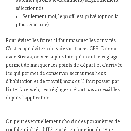
abonnés qu’on a (évidemment) soigneusement
sélectionnés
Seulement moi, le profil est privé (option la
plus sécurisée)
Pour éviter les fuites, il faut masquer les activités.
C’est ce qui évitera de voir vos traces GPS. Comme
avec Strava, on verra plus loin qu’un autre réglage
permet de masquer les points de départ et d’arrivée
(ce qui permet de conserver secret mes lieux
d’habitation et de travail) mais qu’il faut passer par
l’interface web, ces réglages n’étant pas accessibles
depuis l’application.
On peut éventuellement choisir des paramètres de
confidentialités différenciés en fonction du type