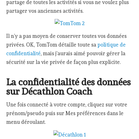
partage de toutes les activités si vous ne voulez plus
partager vos anciennes activités.
Il n’y a pas moyen de conserver toutes vos données
privées. OK, TomTom détaille toute sa
politique de
confidentialité
, mais j’aurais aimé pouvoir gérer la
sécurité sur la vie privée de façon plus explicite.
La confidentialité des données
sur Décathlon Coach
Une fois connecté à votre compte, cliquez sur votre
prénom/pseudo puis sur Mes préférences dans le
menu déroulant.