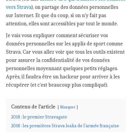
vers Strava
), on partage des données personnelles
sur Internet. Et que du coup, si on n’y fait pas
attention, elles sont accessibles par tout le monde.
Je vais vous expliquer comment sécuriser vos
données personnelles sur les applis de sport comme
Strava. Car vous allez voir que tous les outils existent
pour assurer la confidentialité de vos données
personnelles moyennant quelques petits réglages.
Après, il faudra être un hackeur pour arriver à les
récupérer (et c’est beaucoup plus compliqué).
Contenu de l'article
Masquer
2018 : le premier Stravagate
2018 : les premières Strava leaks de l’armée française