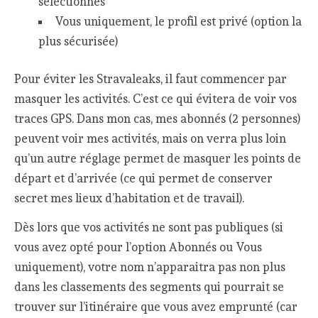
sélectionnés
Vous uniquement, le profil est privé (option la
plus sécurisée)
Pour éviter les Stravaleaks, il faut commencer par
masquer les activités. C’est ce qui évitera de voir vos
traces GPS. Dans mon cas, mes abonnés (2 personnes)
peuvent voir mes activités, mais on verra plus loin
qu’un autre réglage permet de masquer les points de
départ et d’arrivée (ce qui permet de conserver
secret mes lieux d’habitation et de travail).
Dès lors que vos activités ne sont pas publiques (si
vous avez opté pour l’option Abonnés ou Vous
uniquement), votre nom n’apparaitra pas non plus
dans les classements des segments qui pourrait se
trouver sur l’itinéraire que vous avez emprunté (car