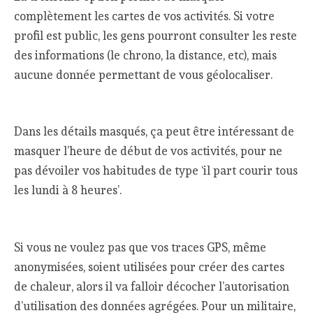
complètement les cartes de vos activités. Si votre
profil est public, les gens pourront consulter les reste
des informations (le chrono, la distance, etc), mais
aucune donnée permettant de vous géolocaliser.
Dans les détails masqués, ça peut être intéressant de
masquer l’heure de début de vos activités, pour ne
pas dévoiler vos habitudes de type ‘il part courir tous
les lundi à 8 heures’.
Si vous ne voulez pas que vos traces GPS, même
anonymisées, soient utilisées pour créer des cartes
de chaleur, alors il va falloir décocher l’autorisation
d’utilisation des données agrégées. Pour un militaire,