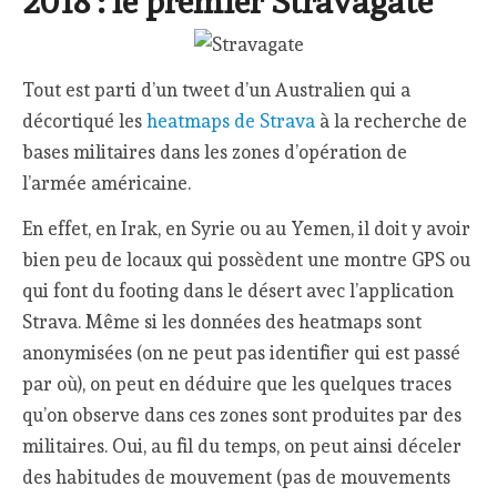
2018 : le premier Stravagate
Tout est parti d’un tweet d’un Australien qui a
décortiqué les
heatmaps de Strava
à la recherche de
bases militaires dans les zones d’opération de
l’armée américaine.
En effet, en Irak, en Syrie ou au Yemen, il doit y avoir
bien peu de locaux qui possèdent une montre GPS ou
qui font du footing dans le désert avec l’application
Strava. Même si les données des heatmaps sont
anonymisées (on ne peut pas identifier qui est passé
par où), on peut en déduire que les quelques traces
qu’on observe dans ces zones sont produites par des
militaires. Oui, au fil du temps, on peut ainsi déceler
des habitudes de mouvement (pas de mouvements