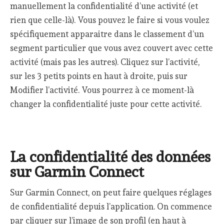
manuellement la confidentialité d’une activité (et
rien que celle-là). Vous pouvez le faire si vous voulez
spécifiquement apparaitre dans le classement d’un
segment particulier que vous avez couvert avec cette
activité (mais pas les autres). Cliquez sur l’activité,
sur les 3 petits points en haut à droite, puis sur
Modifier l’activité. Vous pourrez à ce moment-là
changer la confidentialité juste pour cette activité.
La confidentialité des données
sur Garmin Connect
Sur Garmin Connect, on peut faire quelques réglages
de confidentialité depuis l’application. On commence
par cliquer sur l’image de son profil (en haut à