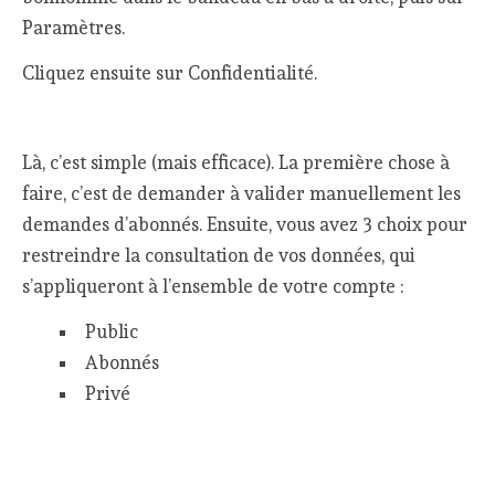
Paramètres.
Cliquez ensuite sur Confidentialité.
Là, c’est simple (mais efficace). La première chose à
faire, c’est de demander à valider manuellement les
demandes d’abonnés. Ensuite, vous avez 3 choix pour
restreindre la consultation de vos données, qui
s’appliqueront à l’ensemble de votre compte :
Public
Abonnés
Privé