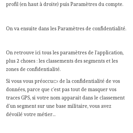
profil (en haut à droite) puis Paramètres du compte.
On va ensuite dans les Paramètres de confidentialité.
On retrouve ici tous les paramètres de l’application,
plus 2 choses : les classements des segments et les
zones de confidentialité.
Si vous vous préoccupez de la confidentialité de vos
données, parce que c’est pas tout de masquer vos
traces GPS, si votre nom apparait dans le classement
d’un segment sur une base militaire, vous avez
dévoilé votre métier…