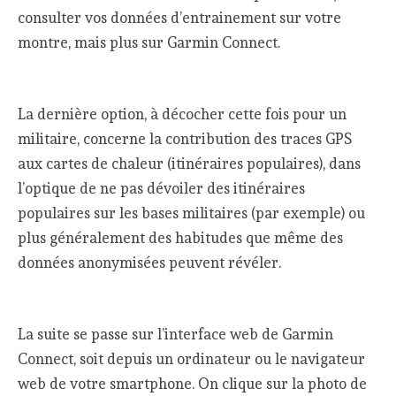
consulter vos données d’entrainement sur votre
montre, mais plus sur Garmin Connect.
La dernière option, à décocher cette fois pour un
militaire, concerne la contribution des traces GPS
aux cartes de chaleur (itinéraires populaires), dans
l’optique de ne pas dévoiler des itinéraires
populaires sur les bases militaires (par exemple) ou
plus généralement des habitudes que même des
données anonymisées peuvent révéler.
La suite se passe sur l’interface web de Garmin
Connect, soit depuis un ordinateur ou le navigateur
web de votre smartphone. On clique sur la photo de