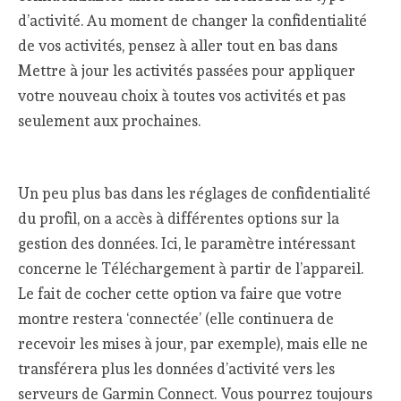
d’activité. Au moment de changer la confidentialité
de vos activités, pensez à aller tout en bas dans
Mettre à jour les activités passées pour appliquer
votre nouveau choix à toutes vos activités et pas
seulement aux prochaines.
Un peu plus bas dans les réglages de confidentialité
du profil, on a accès à différentes options sur la
gestion des données. Ici, le paramètre intéressant
concerne le Téléchargement à partir de l’appareil.
Le fait de cocher cette option va faire que votre
montre restera ‘connectée’ (elle continuera de
recevoir les mises à jour, par exemple), mais elle ne
transférera plus les données d’activité vers les
serveurs de Garmin Connect. Vous pourrez toujours