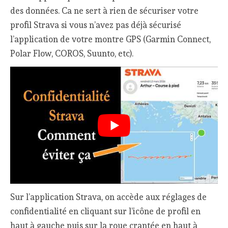
des données. Ca ne sert à rien de sécuriser votre
profil Strava si vous n’avez pas déjà sécurisé
l’application de votre montre GPS (Garmin Connect,
Polar Flow, COROS, Suunto, etc).
Sur l’application Strava, on accède aux réglages de
confidentialité en cliquant sur l’icône de profil en
haut à gauche puis sur la roue crantée en haut à