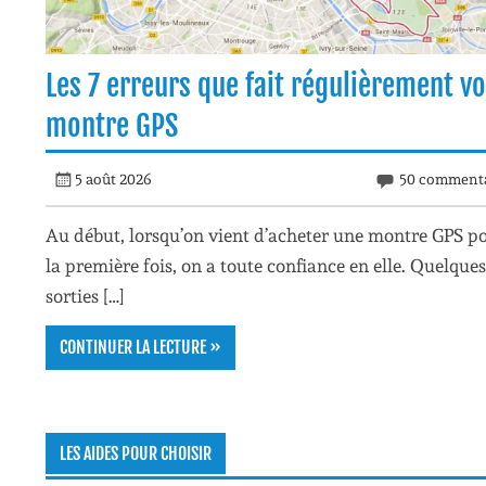
Les 7 erreurs que fait régulièrement vo
montre GPS
5 août 2026
50 commenta
Au début, lorsqu’on vient d’acheter une montre GPS p
la première fois, on a toute confiance en elle. Quelques
sorties […]
CONTINUER LA LECTURE »
LES AIDES POUR CHOISIR