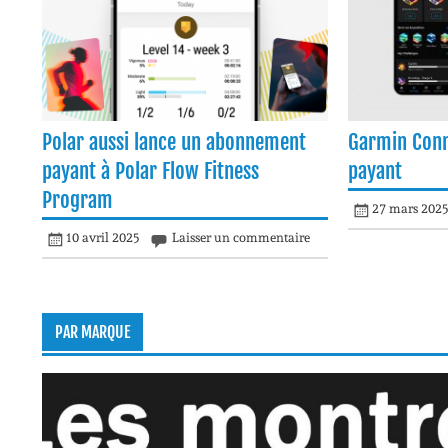
Polar aussi lance un abonnement
Garmin Conn
payant à Polar Flow Fitness
payant
Program
27 mars 202
10 avril 2025
Laisser un commentaire
PAR MARQUE