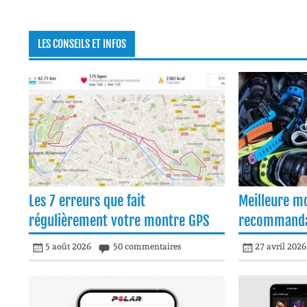
LES CONSEILS ET INFOS
Les 7 erreurs que fait
Meilleure m
régulièrement votre montre GPS
recommanda
5 août 2026
50 commentaires
27 avril 2026