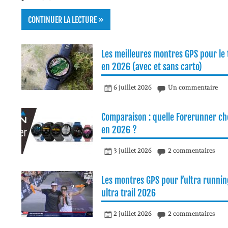
CONTINUER LA LECTURE »
Les meilleures montres GPS pour le t
en 2026 (avec et sans carto)
6 juillet 2026
Un commentaire
Comparaison : quelle Forerunner cho
en 2026 ?
3 juillet 2026
2 commentaires
Les montres GPS pour l’ultra runnin
ultra trail 2026
2 juillet 2026
2 commentaires