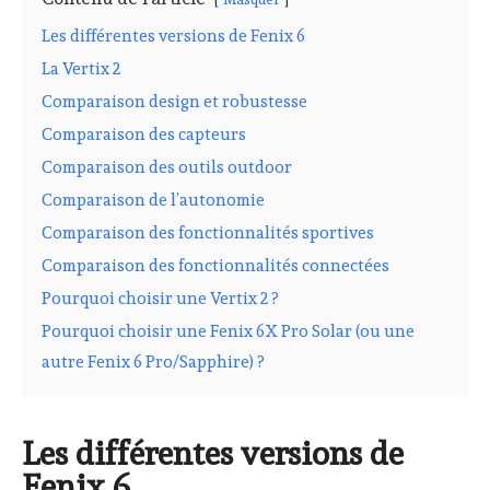
Les différentes versions de Fenix 6
La Vertix 2
Comparaison design et robustesse
Comparaison des capteurs
Comparaison des outils outdoor
Comparaison de l’autonomie
Comparaison des fonctionnalités sportives
Comparaison des fonctionnalités connectées
Pourquoi choisir une Vertix 2 ?
Pourquoi choisir une Fenix 6X Pro Solar (ou une
autre Fenix 6 Pro/Sapphire) ?
Les différentes versions de
Fenix 6