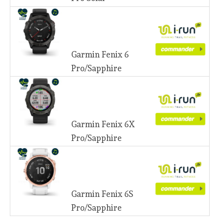
Garmin Fenix 6
Pro/Sapphire
Garmin Fenix 6X
Pro/Sapphire
Garmin Fenix 6S
Pro/Sapphire