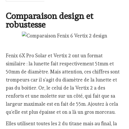
Comparaison design et
robustesse
Fenix 6X Pro Solar et Vertix 2 ont un format
similaire : la lunette fait respectivement 51mm et
50mm de diamètre. Mais attention, ces chiffres sont
trompeurs car il s’agit du diamètre de la lunette et
pas du boitier. Or, le celui de la Vertix 2 a des
renforts et une molette sur un côté, qui fait que sa
largeur maximale est en fait de 55m. Ajoutez à cela
qu’elle est plus épaisse et on a là un gros morceau.
Elles utilisent toutes les 2 du titane mais au final, la