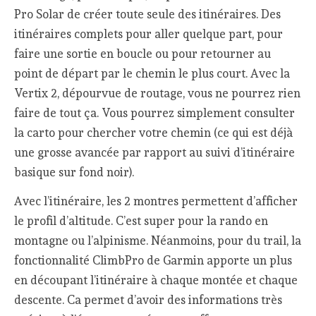
Pro Solar de créer toute seule des itinéraires. Des
itinéraires complets pour aller quelque part, pour
faire une sortie en boucle ou pour retourner au
point de départ par le chemin le plus court. Avec la
Vertix 2, dépourvue de routage, vous ne pourrez rien
faire de tout ça. Vous pourrez simplement consulter
la carto pour chercher votre chemin (ce qui est déjà
une grosse avancée par rapport au suivi d’itinéraire
basique sur fond noir).
Avec l’itinéraire, les 2 montres permettent d’afficher
le profil d’altitude. C’est super pour la rando en
montagne ou l’alpinisme. Néanmoins, pour du trail, la
fonctionnalité ClimbPro de Garmin apporte un plus
en découpant l’itinéraire à chaque montée et chaque
descente. Ca permet d’avoir des informations très