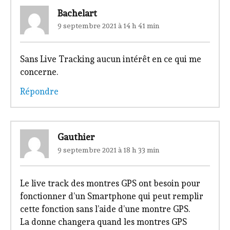
Bachelart
9 septembre 2021 à 14 h 41 min
Sans Live Tracking aucun intérêt en ce qui me
concerne.
Répondre
Gauthier
9 septembre 2021 à 18 h 33 min
Le live track des montres GPS ont besoin pour
fonctionner d’un Smartphone qui peut remplir
cette fonction sans l’aide d’une montre GPS.
La donne changera quand les montres GPS