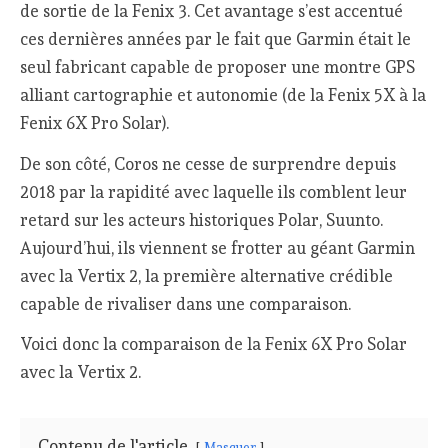
de sortie de la Fenix 3. Cet avantage s’est accentué
ces dernières années par le fait que Garmin était le
seul fabricant capable de proposer une montre GPS
alliant cartographie et autonomie (de la Fenix 5X à la
Fenix 6X Pro Solar).
De son côté, Coros ne cesse de surprendre depuis
2018 par la rapidité avec laquelle ils comblent leur
retard sur les acteurs historiques Polar, Suunto.
Aujourd’hui, ils viennent se frotter au géant Garmin
avec la Vertix 2, la première alternative crédible
capable de rivaliser dans une comparaison.
Voici donc la comparaison de la Fenix 6X Pro Solar
avec la Vertix 2.
Contenu de l'article
Masquer