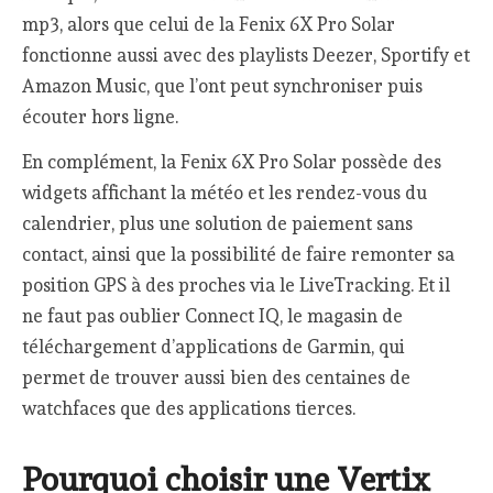
mp3, alors que celui de la Fenix 6X Pro Solar
fonctionne aussi avec des playlists Deezer, Sportify et
Amazon Music, que l’ont peut synchroniser puis
écouter hors ligne.
En complément, la Fenix 6X Pro Solar possède des
widgets affichant la météo et les rendez-vous du
calendrier, plus une solution de paiement sans
contact, ainsi que la possibilité de faire remonter sa
position GPS à des proches via le LiveTracking. Et il
ne faut pas oublier Connect IQ, le magasin de
téléchargement d’applications de Garmin, qui
permet de trouver aussi bien des centaines de
watchfaces que des applications tierces.
Pourquoi choisir une Vertix