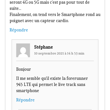
seront 4G ou 5G mais c’est pas pour tout de
suite…
Finalement, on tend vers le Smartphone rond au
poignet avec un capteur cardio.
Répondre
Stéphane
10 septembre 2021 à 14 h 53 min
Bonjour
Il me semble qu’il existe la forerunner
945 LTE qui permet le live track sans
smartphone
Répondre