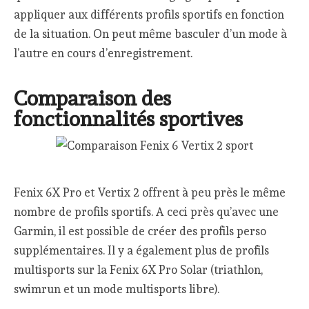
appliquer aux différents profils sportifs en fonction
de la situation. On peut même basculer d’un mode à
l’autre en cours d’enregistrement.
Comparaison des
fonctionnalités sportives
Fenix 6X Pro et Vertix 2 offrent à peu près le même
nombre de profils sportifs. A ceci près qu’avec une
Garmin, il est possible de créer des profils perso
supplémentaires. Il y a également plus de profils
multisports sur la Fenix 6X Pro Solar (triathlon,
swimrun et un mode multisports libre).