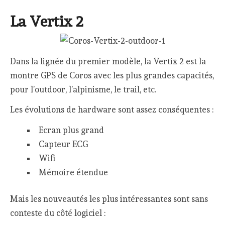
La Vertix 2
Dans la lignée du premier modèle, la Vertix 2 est la
montre GPS de Coros avec les plus grandes capacités,
pour l’outdoor, l’alpinisme, le trail, etc.
Les évolutions de hardware sont assez conséquentes :
Ecran plus grand
Capteur ECG
Wifi
Mémoire étendue
Mais les nouveautés les plus intéressantes sont sans
conteste du côté logiciel :