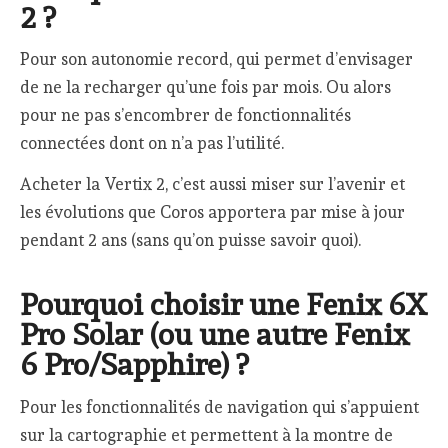
2 ?
Pour son autonomie record, qui permet d’envisager
de ne la recharger qu’une fois par mois. Ou alors
pour ne pas s’encombrer de fonctionnalités
connectées dont on n’a pas l’utilité.
Acheter la Vertix 2, c’est aussi miser sur l’avenir et
les évolutions que Coros apportera par mise à jour
pendant 2 ans (sans qu’on puisse savoir quoi).
Pourquoi choisir une Fenix 6X
Pro Solar (ou une autre Fenix
6 Pro/Sapphire) ?
Pour les fonctionnalités de navigation qui s’appuient
sur la cartographie et permettent à la montre de