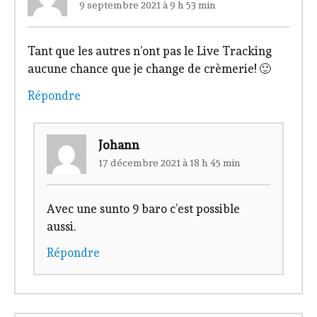
9 septembre 2021 à 9 h 53 min
Tant que les autres n’ont pas le Live Tracking
aucune chance que je change de crèmerie! 🙂
Répondre
Johann
17 décembre 2021 à 18 h 45 min
Avec une sunto 9 baro c’est possible
aussi.
Répondre