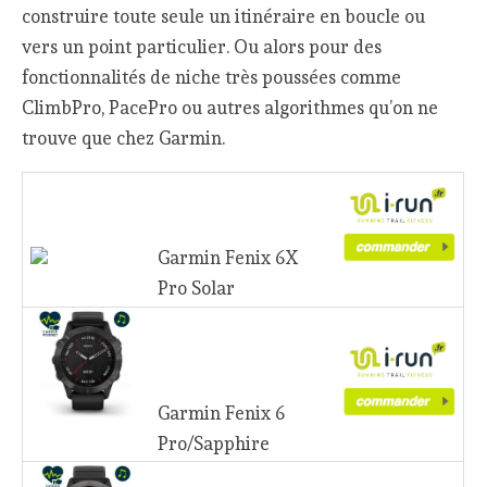
construire toute seule un itinéraire en boucle ou
vers un point particulier. Ou alors pour des
fonctionnalités de niche très poussées comme
ClimbPro, PacePro ou autres algorithmes qu’on ne
trouve que chez Garmin.
Garmin Fenix 6X
Pro Solar
Garmin Fenix 6
Pro/Sapphire