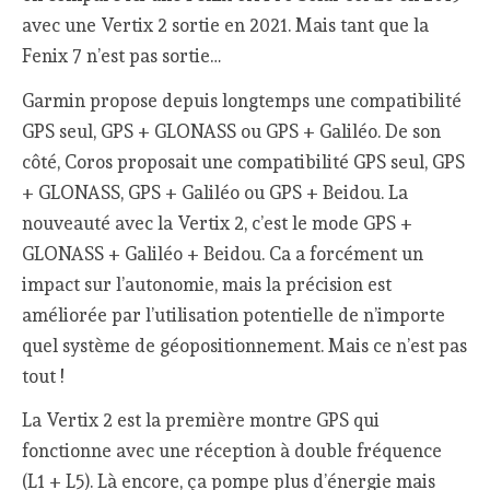
avec une Vertix 2 sortie en 2021. Mais tant que la
Fenix 7 n’est pas sortie…
Garmin propose depuis longtemps une compatibilité
GPS seul, GPS + GLONASS ou GPS + Galiléo. De son
côté, Coros proposait une compatibilité GPS seul, GPS
+ GLONASS, GPS + Galiléo ou GPS + Beidou. La
nouveauté avec la Vertix 2, c’est le mode GPS +
GLONASS + Galiléo + Beidou. Ca a forcément un
impact sur l’autonomie, mais la précision est
améliorée par l’utilisation potentielle de n’importe
quel système de géopositionnement. Mais ce n’est pas
tout !
La Vertix 2 est la première montre GPS qui
fonctionne avec une réception à double fréquence
(L1 + L5). Là encore, ça pompe plus d’énergie mais