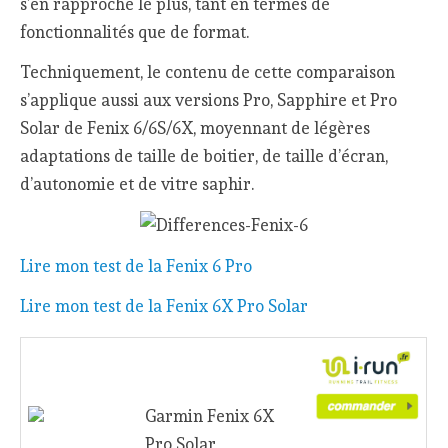
s’en rapproche le plus, tant en termes de
fonctionnalités que de format.
Techniquement, le contenu de cette comparaison
s’applique aussi aux versions Pro, Sapphire et Pro
Solar de Fenix 6/6S/6X, moyennant de légères
adaptations de taille de boitier, de taille d’écran,
d’autonomie et de vitre saphir.
Lire mon test de la Fenix 6 Pro
Lire mon test de la Fenix 6X Pro Solar
Garmin Fenix 6X
Pro Solar