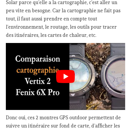
Solar parce qu’elle a la cartographie, c’est aller un
peu vite en besogne. Car la cartographie ne fait pas
tout, il faut aussi prendre en compte tout
l’environnement, le routage, les outils pour tracer
des itinéraires, les cartes de chaleur, etc.
Donc oui, ces 2 montres GPS outdoor permettent de
suivre un itinéraire sur fond de carte, d’afficher les