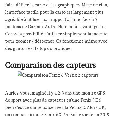
faire défiler la carto et les graphiques. Mine de rien,
l’interface tactile pour la carto est largement plus
agréable à utiliser par rapport à l’interface à 3
boutons de Garmin. Autre élément à l’avantage de
Coros, la possibilité d’utiliser simplement la molette
pour zoomer / dézoomer. Ca fonctionne même avec
des gants, c’est le top du pratique.
Comparaison des capteurs
Auriez-vous imaginé il y a 2-3 ans une montre GPS
de sport avec plus de capteurs qu’une Fenix ? Hé
bien c’est ce qui se passe avec la Vertix 2. Alors OK,
on compare ici une Fenix 6X Pro Solar sortie en 2019