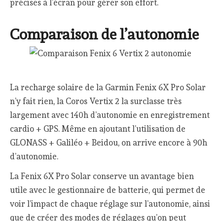
précises à l’écran pour gérer son effort.
Comparaison de l’autonomie
La recharge solaire de la Garmin Fenix 6X Pro Solar
n’y fait rien, la Coros Vertix 2 la surclasse très
largement avec 140h d’autonomie en enregistrement
cardio + GPS. Même en ajoutant l’utilisation de
GLONASS + Galiléo + Beidou, on arrive encore à 90h
d’autonomie.
La Fenix 6X Pro Solar conserve un avantage bien
utile avec le gestionnaire de batterie, qui permet de
voir l’impact de chaque réglage sur l’autonomie, ainsi
que de créer des modes de réglages qu’on peut