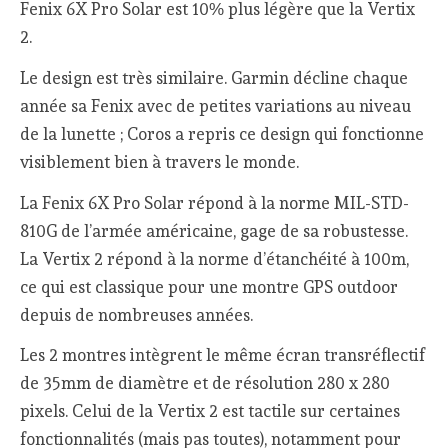
Fenix 6X Pro Solar est 10% plus légère que la Vertix
2.
Le design est très similaire. Garmin décline chaque
année sa Fenix avec de petites variations au niveau
de la lunette ; Coros a repris ce design qui fonctionne
visiblement bien à travers le monde.
La Fenix 6X Pro Solar répond à la norme MIL-STD-
810G de l’armée américaine, gage de sa robustesse.
La Vertix 2 répond à la norme d’étanchéité à 100m,
ce qui est classique pour une montre GPS outdoor
depuis de nombreuses années.
Les 2 montres intègrent le même écran transréflectif
de 35mm de diamètre et de résolution 280 x 280
pixels. Celui de la Vertix 2 est tactile sur certaines
fonctionnalités (mais pas toutes), notamment pour