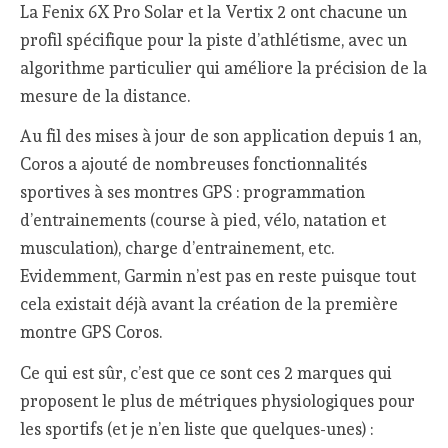
La Fenix 6X Pro Solar et la Vertix 2 ont chacune un
profil spécifique pour la piste d’athlétisme, avec un
algorithme particulier qui améliore la précision de la
mesure de la distance.
Au fil des mises à jour de son application depuis 1 an,
Coros a ajouté de nombreuses fonctionnalités
sportives à ses montres GPS : programmation
d’entrainements (course à pied, vélo, natation et
musculation), charge d’entrainement, etc.
Evidemment, Garmin n’est pas en reste puisque tout
cela existait déjà avant la création de la première
montre GPS Coros.
Ce qui est sûr, c’est que ce sont ces 2 marques qui
proposent le plus de métriques physiologiques pour
les sportifs (et je n’en liste que quelques-unes) :