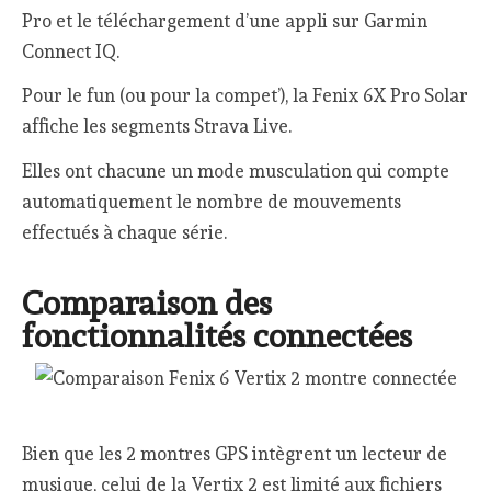
Pro et le téléchargement d’une appli sur Garmin
Connect IQ.
Pour le fun (ou pour la compet’), la Fenix 6X Pro Solar
affiche les segments Strava Live.
Elles ont chacune un mode musculation qui compte
automatiquement le nombre de mouvements
effectués à chaque série.
Comparaison des
fonctionnalités connectées
Bien que les 2 montres GPS intègrent un lecteur de
musique, celui de la Vertix 2 est limité aux fichiers