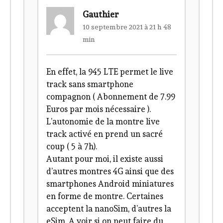
Gauthier
10 septembre 2021 à 21 h 48
min
En effet, la 945 LTE permet le live
track sans smartphone
compagnon ( Abonnement de 7.99
Euros par mois nécessaire ).
L’autonomie de la montre live
track activé en prend un sacré
coup ( 5 à 7h).
Autant pour moi, il existe aussi
d’autres montres 4G ainsi que des
smartphones Android miniatures
en forme de montre. Certaines
acceptent la nanoSim, d’autres la
eSim. A voir si on peut faire du