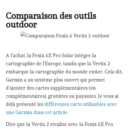
Comparaison des outils
outdoor
A l’achat, la Fenix 6X Pro Solar intègre la
cartographie de l’Europe, tandis que la Vertix 2
embarque la cartographie du monde entier. Cela dit,
Garmin a un système plus ouvert qui permet
d’ajouter des cartes supplémentaires (ou
complémentaires), gratuites ou payantes. Je vous ai
déjà présenté les
différentes carto utilisables avec
une Garmin dans cet article.
Dire que la Vertix 2 rivalise avec la Fenix 6X Pro