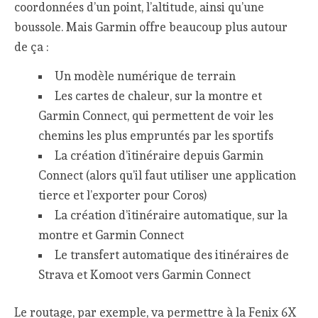
coordonnées d’un point, l’altitude, ainsi qu’une
boussole. Mais Garmin offre beaucoup plus autour
de ça :
Un modèle numérique de terrain
Les cartes de chaleur, sur la montre et
Garmin Connect, qui permettent de voir les
chemins les plus empruntés par les sportifs
La création d’itinéraire depuis Garmin
Connect (alors qu’il faut utiliser une application
tierce et l’exporter pour Coros)
La création d’itinéraire automatique, sur la
montre et Garmin Connect
Le transfert automatique des itinéraires de
Strava et Komoot vers Garmin Connect
Le routage, par exemple, va permettre à la Fenix 6X