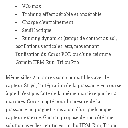
VO2max
Training effect aérobie et anaérobie
Charge d’entrainement
Seuil lactique
Running dynamics (temps de contact au sol,
oscillations verticales, etc), moyennant
l’utilisation du Coros POD ou d’une ceinture
Garmin HRM-Run, Tri ou Pro
Même si les 2 montres sont compatibles avec le
capteur Stryd, l’intégration de la puissance en course
à pied n’est pas faite de la même manière par les 2
marques. Coros a opté pour la mesure de la
puissance au poignet, sans ajout d’un quelconque
capteur externe. Garmin propose de son côté une
solution avec les ceintures cardio HRM-Run, Tri ou