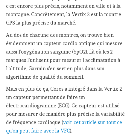
c’est encore plus précis, notamment en ville et à la
montagne. Concrètement, la Vertix 2 est la montre
GPS la plus précise du marché.
Au dos de chacune des montres, on trouve bien
évidemment un capteur cardio optique qui mesure
aussi l’oxygénation sanguine (SpO2). Là où les 2
marques l’utilisent pour mesurer l’acclimatation à
l’altitude, Garmin s’en sert en plus dans son
algorithme de qualité du sommeil.
Mais en plus de ça, Coros a intégré dans la Vertix 2
un capteur permettant de faire un
électrocardiogramme (ECG). Ce capteur est utilisé
pour mesurer de manière plus précise la variabilité
de fréquence cardiaque (
voir cet article sur tout ce
qu’on peut faire avec la VFC
).