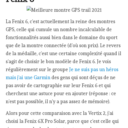
La Fenix 6, c’est actuellement la reine des montres
GPS, celle qui cumule un nombre incalculable de
fonctionnalités aussi bien dans le domaine du sport
que de la montre connectée (d’où son prix). Le revers
de la médaille, c’est une certaine complexité quand il
s’agit de choisir le bon modèle de Fenix 6. Je vois
régulièrement sur le groupe
Je ne suis pas un héros
mais j’ai une Garmin
des gens qui sont déçus de ne
pas avoir de cartographie sur leur Fenix 6 et qui
cherchent une astuce pour en ajouter (réponse : ce
n’est pas possible, il n’y a pas assez de mémoire).
Alors pour cette comparaison avec la Vertix 2, j’ai
choisi la Fenix 6X Pro Solar, parce que c’est celle qui