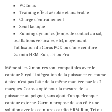
VO2max
Training effect aérobie et anaérobie
Charge d’entrainement
Seuil lactique
Running dynamics (temps de contact au sol,
oscillations verticales, etc), moyennant
l’utilisation du Coros POD ou d’une ceinture
Garmin HRM-Run, Tri ou Pro
Même si les 2 montres sont compatibles avec le
capteur Stryd, l’intégration de la puissance en course
à pied n’est pas faite de la même manière par les 2
marques. Coros a opté pour la mesure de la
puissance au poignet, sans ajout d’un quelconque
capteur externe. Garmin propose de son côté une
solution avec les ceintures cardio HRM-Run, Tri ou