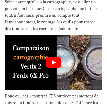
Solar parce qu’elle a la cartographie, c’est aller un
peu vite en besogne. Car la cartographie ne fait pas
tout, il faut aussi prendre en compte tout
l’environnement, le routage, les outils pour tracer
des itinéraires, les cartes de chaleur, etc.
Donc oui, ces 2 montres GPS outdoor permettent de
suivre un itinéraire sur fond de carte, d’afficher les