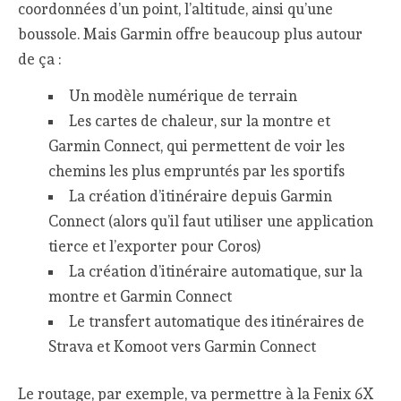
coordonnées d’un point, l’altitude, ainsi qu’une
boussole. Mais Garmin offre beaucoup plus autour
de ça :
Un modèle numérique de terrain
Les cartes de chaleur, sur la montre et
Garmin Connect, qui permettent de voir les
chemins les plus empruntés par les sportifs
La création d’itinéraire depuis Garmin
Connect (alors qu’il faut utiliser une application
tierce et l’exporter pour Coros)
La création d’itinéraire automatique, sur la
montre et Garmin Connect
Le transfert automatique des itinéraires de
Strava et Komoot vers Garmin Connect
Le routage, par exemple, va permettre à la Fenix 6X