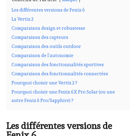
Les différentes versions de Fenix 6
La Vertix 2
Comparaison design et robustesse
Comparaison des capteurs
Comparaison des outils outdoor
Comparaison de l’autonomie
Comparaison des fonctionnalités sportives
Comparaison des fonctionnalités connectées
Pourquoi choisir une Vertix 2 ?
Pourquoi choisir une Fenix 6X Pro Solar (ou une
autre Fenix 6 Pro/Sapphire) ?
Les différentes versions de
Fenix 6