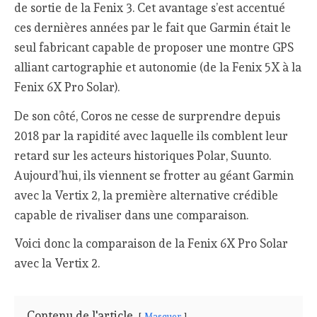
de sortie de la Fenix 3. Cet avantage s’est accentué
ces dernières années par le fait que Garmin était le
seul fabricant capable de proposer une montre GPS
alliant cartographie et autonomie (de la Fenix 5X à la
Fenix 6X Pro Solar).
De son côté, Coros ne cesse de surprendre depuis
2018 par la rapidité avec laquelle ils comblent leur
retard sur les acteurs historiques Polar, Suunto.
Aujourd’hui, ils viennent se frotter au géant Garmin
avec la Vertix 2, la première alternative crédible
capable de rivaliser dans une comparaison.
Voici donc la comparaison de la Fenix 6X Pro Solar
avec la Vertix 2.
Contenu de l'article
Masquer