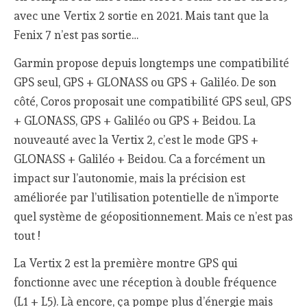
avec une Vertix 2 sortie en 2021. Mais tant que la
Fenix 7 n’est pas sortie…
Garmin propose depuis longtemps une compatibilité
GPS seul, GPS + GLONASS ou GPS + Galiléo. De son
côté, Coros proposait une compatibilité GPS seul, GPS
+ GLONASS, GPS + Galiléo ou GPS + Beidou. La
nouveauté avec la Vertix 2, c’est le mode GPS +
GLONASS + Galiléo + Beidou. Ca a forcément un
impact sur l’autonomie, mais la précision est
améliorée par l’utilisation potentielle de n’importe
quel système de géopositionnement. Mais ce n’est pas
tout !
La Vertix 2 est la première montre GPS qui
fonctionne avec une réception à double fréquence
(L1 + L5). Là encore, ça pompe plus d’énergie mais