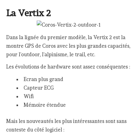
La Vertix 2
Dans la lignée du premier modèle, la Vertix 2 est la
montre GPS de Coros avec les plus grandes capacités,
pour l’outdoor, l’alpinisme, le trail, etc.
Les évolutions de hardware sont assez conséquentes :
Ecran plus grand
Capteur ECG
Wifi
Mémoire étendue
Mais les nouveautés les plus intéressantes sont sans
conteste du côté logiciel :