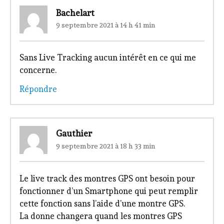
Bachelart
9 septembre 2021 à 14 h 41 min
Sans Live Tracking aucun intérêt en ce qui me
concerne.
Répondre
Gauthier
9 septembre 2021 à 18 h 33 min
Le live track des montres GPS ont besoin pour
fonctionner d’un Smartphone qui peut remplir
cette fonction sans l’aide d’une montre GPS.
La donne changera quand les montres GPS