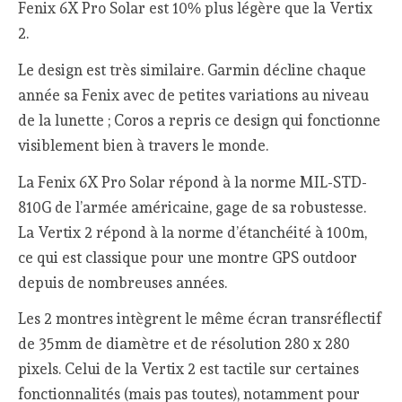
Fenix 6X Pro Solar est 10% plus légère que la Vertix
2.
Le design est très similaire. Garmin décline chaque
année sa Fenix avec de petites variations au niveau
de la lunette ; Coros a repris ce design qui fonctionne
visiblement bien à travers le monde.
La Fenix 6X Pro Solar répond à la norme MIL-STD-
810G de l’armée américaine, gage de sa robustesse.
La Vertix 2 répond à la norme d’étanchéité à 100m,
ce qui est classique pour une montre GPS outdoor
depuis de nombreuses années.
Les 2 montres intègrent le même écran transréflectif
de 35mm de diamètre et de résolution 280 x 280
pixels. Celui de la Vertix 2 est tactile sur certaines
fonctionnalités (mais pas toutes), notamment pour