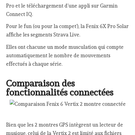
Pro et le téléchargement d’une appli sur Garmin
Connect IQ.
Pour le fun (ou pour la compet’), la Fenix 6X Pro Solar
affiche les segments Strava Live.
Elles ont chacune un mode musculation qui compte
automatiquement le nombre de mouvements
effectués à chaque série.
Comparaison des
fonctionnalités connectées
Bien que les 2 montres GPS intègrent un lecteur de
musique, celui de la Vertix 2 est limité aux fichiers