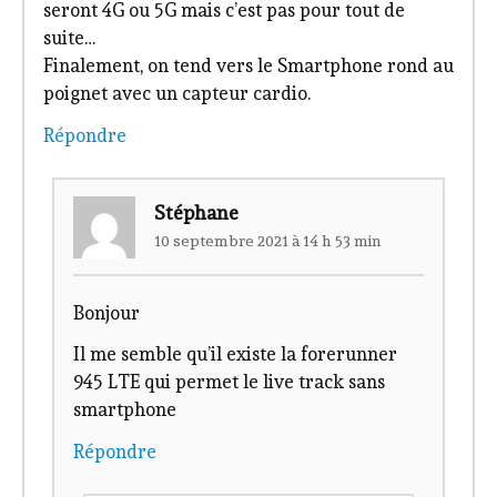
seront 4G ou 5G mais c’est pas pour tout de
suite…
Finalement, on tend vers le Smartphone rond au
poignet avec un capteur cardio.
Répondre
Stéphane
10 septembre 2021 à 14 h 53 min
Bonjour
Il me semble qu’il existe la forerunner
945 LTE qui permet le live track sans
smartphone
Répondre