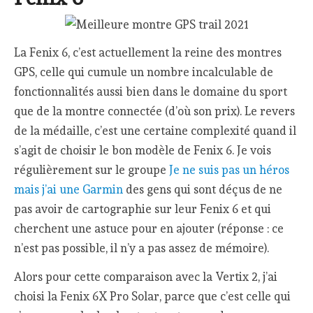
La Fenix 6, c’est actuellement la reine des montres
GPS, celle qui cumule un nombre incalculable de
fonctionnalités aussi bien dans le domaine du sport
que de la montre connectée (d’où son prix). Le revers
de la médaille, c’est une certaine complexité quand il
s’agit de choisir le bon modèle de Fenix 6. Je vois
régulièrement sur le groupe
Je ne suis pas un héros
mais j’ai une Garmin
des gens qui sont déçus de ne
pas avoir de cartographie sur leur Fenix 6 et qui
cherchent une astuce pour en ajouter (réponse : ce
n’est pas possible, il n’y a pas assez de mémoire).
Alors pour cette comparaison avec la Vertix 2, j’ai
choisi la Fenix 6X Pro Solar, parce que c’est celle qui