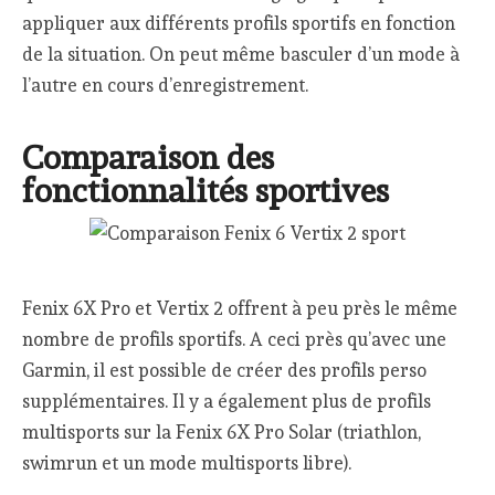
appliquer aux différents profils sportifs en fonction
de la situation. On peut même basculer d’un mode à
l’autre en cours d’enregistrement.
Comparaison des
fonctionnalités sportives
Fenix 6X Pro et Vertix 2 offrent à peu près le même
nombre de profils sportifs. A ceci près qu’avec une
Garmin, il est possible de créer des profils perso
supplémentaires. Il y a également plus de profils
multisports sur la Fenix 6X Pro Solar (triathlon,
swimrun et un mode multisports libre).