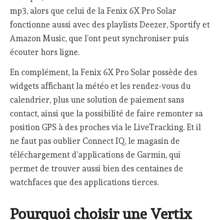
mp3, alors que celui de la Fenix 6X Pro Solar
fonctionne aussi avec des playlists Deezer, Sportify et
Amazon Music, que l’ont peut synchroniser puis
écouter hors ligne.
En complément, la Fenix 6X Pro Solar possède des
widgets affichant la météo et les rendez-vous du
calendrier, plus une solution de paiement sans
contact, ainsi que la possibilité de faire remonter sa
position GPS à des proches via le LiveTracking. Et il
ne faut pas oublier Connect IQ, le magasin de
téléchargement d’applications de Garmin, qui
permet de trouver aussi bien des centaines de
watchfaces que des applications tierces.
Pourquoi choisir une Vertix