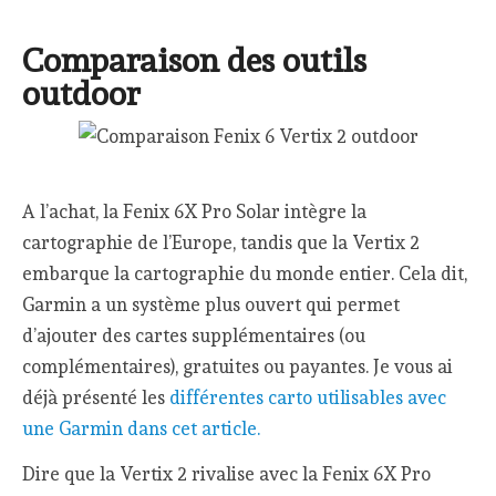
Comparaison des outils
outdoor
A l’achat, la Fenix 6X Pro Solar intègre la
cartographie de l’Europe, tandis que la Vertix 2
embarque la cartographie du monde entier. Cela dit,
Garmin a un système plus ouvert qui permet
d’ajouter des cartes supplémentaires (ou
complémentaires), gratuites ou payantes. Je vous ai
déjà présenté les
différentes carto utilisables avec
une Garmin dans cet article.
Dire que la Vertix 2 rivalise avec la Fenix 6X Pro