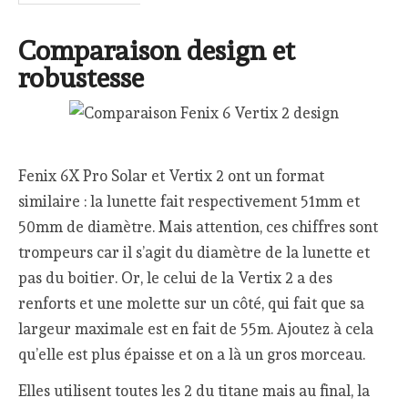
Comparaison design et
robustesse
Fenix 6X Pro Solar et Vertix 2 ont un format
similaire : la lunette fait respectivement 51mm et
50mm de diamètre. Mais attention, ces chiffres sont
trompeurs car il s’agit du diamètre de la lunette et
pas du boitier. Or, le celui de la Vertix 2 a des
renforts et une molette sur un côté, qui fait que sa
largeur maximale est en fait de 55m. Ajoutez à cela
qu’elle est plus épaisse et on a là un gros morceau.
Elles utilisent toutes les 2 du titane mais au final, la