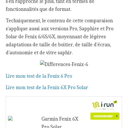
s’en rapproche le plus, tant en termes de
fonctionnalités que de format.
Techniquement, le contenu de cette comparaison
s’applique aussi aux versions Pro, Sapphire et Pro
Solar de Fenix 6/6S/6X, moyennant de légères
adaptations de taille de boitier, de taille d’écran,
d’autonomie et de vitre saphir.
Lire mon test de la Fenix 6 Pro
Lire mon test de la Fenix 6X Pro Solar
Garmin Fenix 6X
Pro Solar