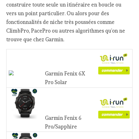
construire toute seule un itinéraire en boucle ou
vers un point particulier. Ou alors pour des
fonctionnalités de niche très poussées comme
ClimbPro, PacePro ou autres algorithmes qu’on ne
trouve que chez Garmin.
Garmin Fenix 6X
Pro Solar
Garmin Fenix 6
Pro/Sapphire