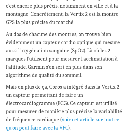
c’est encore plus précis, notamment en ville et à la
montagne. Concrètement, la Vertix 2 est la montre
GPS la plus précise du marché.
Au dos de chacune des montres, on trouve bien
évidemment un capteur cardio optique qui mesure
aussi l’oxygénation sanguine (SpO2). Là où les 2
marques l’utilisent pour mesurer l’acclimatation à
l’altitude, Garmin s’en sert en plus dans son
algorithme de qualité du sommeil.
Mais en plus de ça, Coros a intégré dans la Vertix 2
un capteur permettant de faire un
électrocardiogramme (ECG). Ce capteur est utilisé
pour mesurer de manière plus précise la variabilité
de fréquence cardiaque (
voir cet article sur tout ce
qu’on peut faire avec la VFC
).