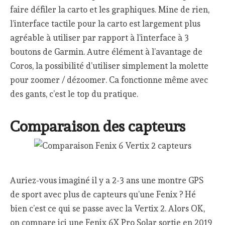
faire défiler la carto et les graphiques. Mine de rien,
l’interface tactile pour la carto est largement plus
agréable à utiliser par rapport à l’interface à 3
boutons de Garmin. Autre élément à l’avantage de
Coros, la possibilité d’utiliser simplement la molette
pour zoomer / dézoomer. Ca fonctionne même avec
des gants, c’est le top du pratique.
Comparaison des capteurs
Auriez-vous imaginé il y a 2-3 ans une montre GPS
de sport avec plus de capteurs qu’une Fenix ? Hé
bien c’est ce qui se passe avec la Vertix 2. Alors OK,
on compare ici une Fenix 6X Pro Solar sortie en 2019