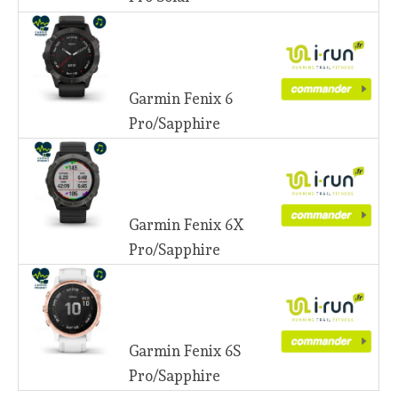
Garmin Fenix 6
Pro/Sapphire
Garmin Fenix 6X
Pro/Sapphire
Garmin Fenix 6S
Pro/Sapphire