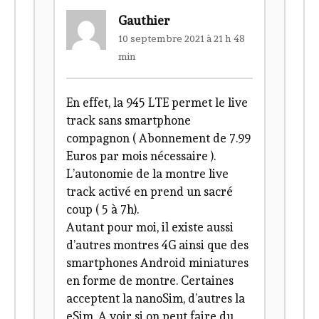
Gauthier
10 septembre 2021 à 21 h 48
min
En effet, la 945 LTE permet le live
track sans smartphone
compagnon ( Abonnement de 7.99
Euros par mois nécessaire ).
L’autonomie de la montre live
track activé en prend un sacré
coup ( 5 à 7h).
Autant pour moi, il existe aussi
d’autres montres 4G ainsi que des
smartphones Android miniatures
en forme de montre. Certaines
acceptent la nanoSim, d’autres la
eSim. A voir si on peut faire du