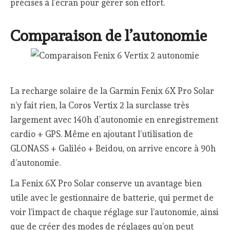
précises à l’écran pour gérer son effort.
Comparaison de l’autonomie
La recharge solaire de la Garmin Fenix 6X Pro Solar
n’y fait rien, la Coros Vertix 2 la surclasse très
largement avec 140h d’autonomie en enregistrement
cardio + GPS. Même en ajoutant l’utilisation de
GLONASS + Galiléo + Beidou, on arrive encore à 90h
d’autonomie.
La Fenix 6X Pro Solar conserve un avantage bien
utile avec le gestionnaire de batterie, qui permet de
voir l’impact de chaque réglage sur l’autonomie, ainsi
que de créer des modes de réglages qu’on peut