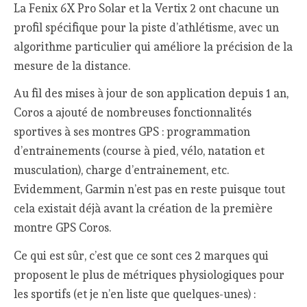
La Fenix 6X Pro Solar et la Vertix 2 ont chacune un
profil spécifique pour la piste d’athlétisme, avec un
algorithme particulier qui améliore la précision de la
mesure de la distance.
Au fil des mises à jour de son application depuis 1 an,
Coros a ajouté de nombreuses fonctionnalités
sportives à ses montres GPS : programmation
d’entrainements (course à pied, vélo, natation et
musculation), charge d’entrainement, etc.
Evidemment, Garmin n’est pas en reste puisque tout
cela existait déjà avant la création de la première
montre GPS Coros.
Ce qui est sûr, c’est que ce sont ces 2 marques qui
proposent le plus de métriques physiologiques pour
les sportifs (et je n’en liste que quelques-unes) :