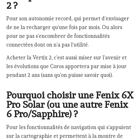
2 ?
Pour son autonomie record, qui permet d’envisager
de ne la recharger qu’une fois par mois. Ou alors
pour ne pas s’encombrer de fonctionnalités
connectées dont on n’a pas l’utilité.
Acheter la Vertix 2, c’est aussi miser sur l’avenir et
les évolutions que Coros apportera par mise à jour
pendant 2 ans (sans qu’on puisse savoir quoi).
Pourquoi choisir une Fenix 6X
Pro Solar (ou une autre Fenix
6 Pro/Sapphire) ?
Pour les fonctionnalités de navigation qui s’appuient
sur la cartographie et permettent à la montre de