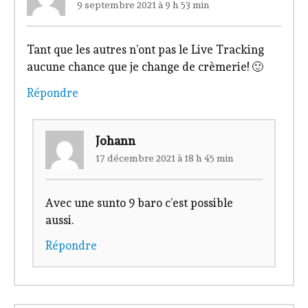
9 septembre 2021 à 9 h 53 min
Tant que les autres n’ont pas le Live Tracking
aucune chance que je change de crèmerie! 🙂
Répondre
Johann
17 décembre 2021 à 18 h 45 min
Avec une sunto 9 baro c’est possible
aussi.
Répondre