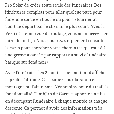
Pro Solar de créer toute seule des itinéraires. Des
itinéraires complets pour aller quelque part, pour
faire une sortie en boucle ou pour retourner au
point de départ par le chemin le plus court. Avec la
Vertix 2, dépourvue de routage, vous ne pourrez rien
faire de tout ça. Vous pourrez simplement consulter
la carto pour chercher votre chemin (ce qui est déjà
une grosse avancée par rapport au suivi d’itinéraire
basique sur fond noir).
Avec l’itinéraire, les 2 montres permettent d’afficher
le profil d’altitude. C’est super pour la rando en
montagne ou l’alpinisme. Néanmoins, pour du trail, la
fonctionnalité ClimbPro de Garmin apporte un plus
en découpant l’itinéraire à chaque montée et chaque
descente. Ca permet d’avoir des informations très